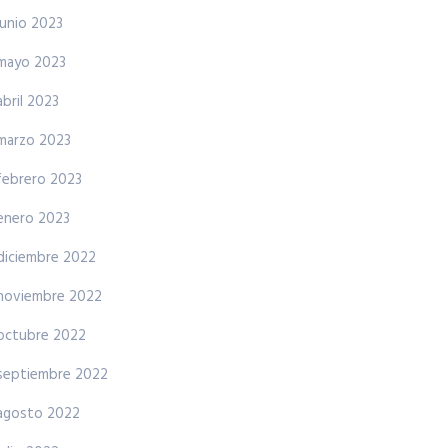
junio 2023
mayo 2023
abril 2023
marzo 2023
febrero 2023
enero 2023
diciembre 2022
noviembre 2022
octubre 2022
septiembre 2022
agosto 2022