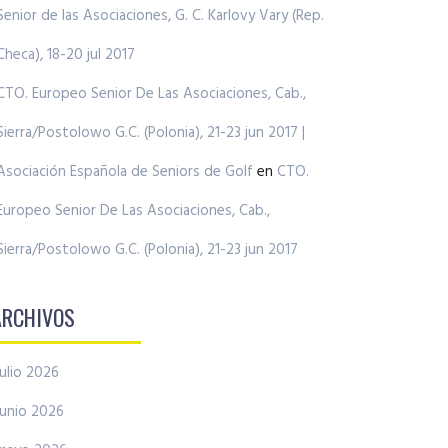
Senior de las Asociaciones, G. C. Karlovy Vary (Rep.
Checa), 18-20 jul 2017
CTO. Europeo Senior De Las Asociaciones, Cab.,
Sierra/Postolowo G.C. (Polonia), 21-23 jun 2017 |
Asociación Española de Seniors de Golf
en
CTO.
Europeo Senior De Las Asociaciones, Cab.,
Sierra/Postolowo G.C. (Polonia), 21-23 jun 2017
ARCHIVOS
julio 2026
junio 2026