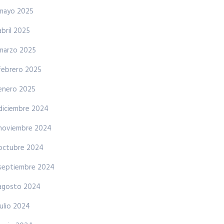
mayo 2025
abril 2025
marzo 2025
febrero 2025
enero 2025
diciembre 2024
noviembre 2024
octubre 2024
septiembre 2024
agosto 2024
julio 2024