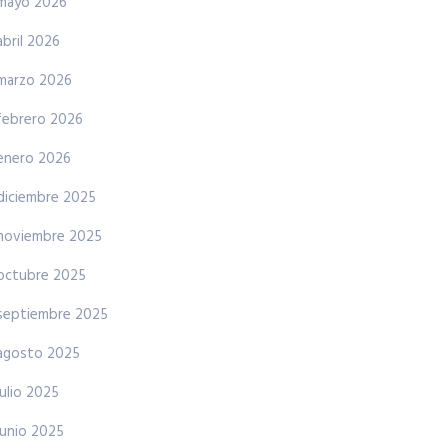
mayo 2026
abril 2026
marzo 2026
febrero 2026
enero 2026
diciembre 2025
noviembre 2025
octubre 2025
septiembre 2025
agosto 2025
julio 2025
junio 2025