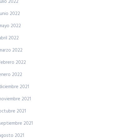
julio 2022
junio 2022
mayo 2022
abril 2022
marzo 2022
febrero 2022
enero 2022
diciembre 2021
noviembre 2021
octubre 2021
septiembre 2021
agosto 2021