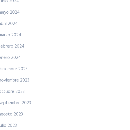
junio 2024
mayo 2024
abril 2024
marzo 2024
febrero 2024
enero 2024
diciembre 2023
noviembre 2023
octubre 2023
septiembre 2023
agosto 2023
julio 2023