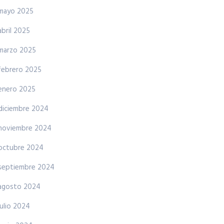
mayo 2025
abril 2025
marzo 2025
febrero 2025
enero 2025
diciembre 2024
noviembre 2024
octubre 2024
septiembre 2024
agosto 2024
julio 2024