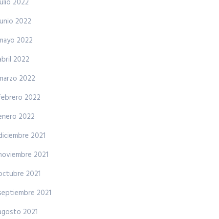
julio 2022
junio 2022
mayo 2022
abril 2022
marzo 2022
febrero 2022
enero 2022
diciembre 2021
noviembre 2021
octubre 2021
septiembre 2021
agosto 2021