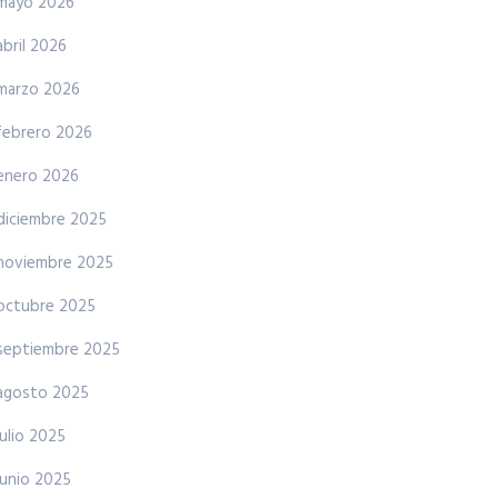
mayo 2026
abril 2026
marzo 2026
febrero 2026
enero 2026
diciembre 2025
noviembre 2025
octubre 2025
septiembre 2025
agosto 2025
julio 2025
junio 2025