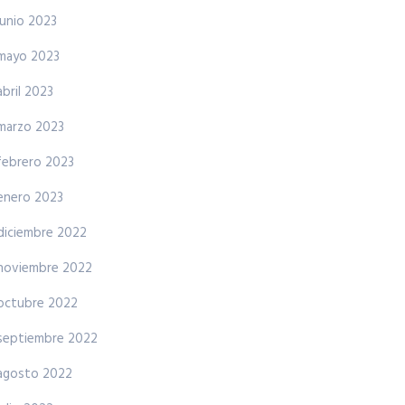
junio 2023
mayo 2023
abril 2023
marzo 2023
febrero 2023
enero 2023
diciembre 2022
noviembre 2022
octubre 2022
septiembre 2022
agosto 2022