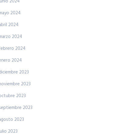
junio 2024
mayo 2024
abril 2024
marzo 2024
febrero 2024
enero 2024
diciembre 2023
noviembre 2023
octubre 2023
septiembre 2023
agosto 2023
julio 2023