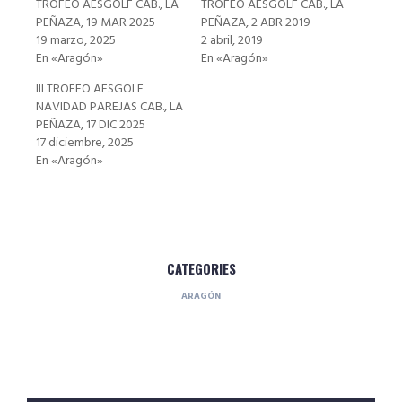
TROFEO AESGOLF CAB., LA
TROFEO AESGOLF CAB., LA
PEÑAZA, 19 MAR 2025
PEÑAZA, 2 ABR 2019
19 marzo, 2025
2 abril, 2019
En «Aragón»
En «Aragón»
III TROFEO AESGOLF
NAVIDAD PAREJAS CAB., LA
PEÑAZA, 17 DIC 2025
17 diciembre, 2025
En «Aragón»
CATEGORIES
ARAGÓN