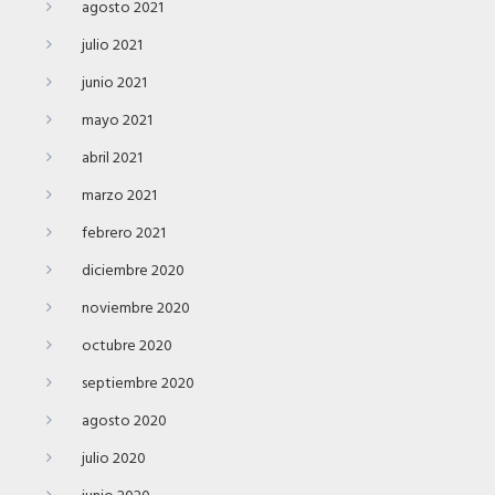
agosto 2021
julio 2021
junio 2021
mayo 2021
abril 2021
marzo 2021
febrero 2021
diciembre 2020
noviembre 2020
octubre 2020
septiembre 2020
agosto 2020
julio 2020