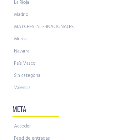
La Rioja
Madrid
MATCHES INTERNACIONALES
Murcia
Navarra
País Vasco
Sin categoría
Valencia
META
Acceder
Feed de entradas