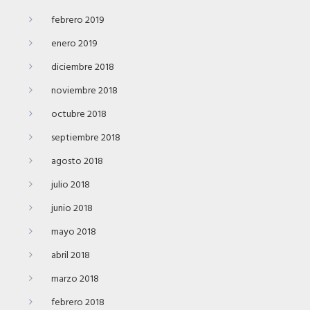
febrero 2019
enero 2019
diciembre 2018
noviembre 2018
octubre 2018
septiembre 2018
agosto 2018
julio 2018
junio 2018
mayo 2018
abril 2018
marzo 2018
febrero 2018