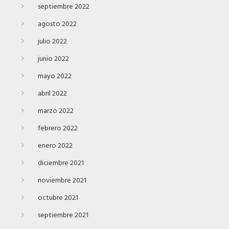
septiembre 2022
agosto 2022
julio 2022
junio 2022
mayo 2022
abril 2022
marzo 2022
febrero 2022
enero 2022
diciembre 2021
noviembre 2021
octubre 2021
septiembre 2021