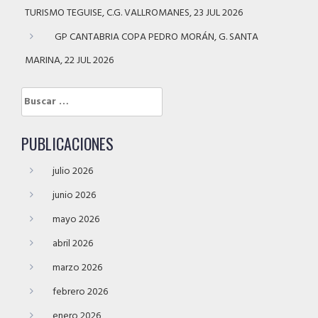
TURISMO TEGUISE, C.G. VALLROMANES, 23 JUL 2026
GP CANTABRIA COPA PEDRO MORÁN, G. SANTA
MARINA, 22 JUL 2026
Buscar:
PUBLICACIONES
julio 2026
junio 2026
mayo 2026
abril 2026
marzo 2026
febrero 2026
enero 2026