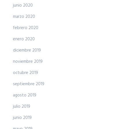
junio 2020
marzo 2020
febrero 2020
enero 2020
diciembre 2019
noviembre 2019
octubre 2019
septiembre 2019
agosto 2019
julio 2019
junio 2019
mayo 2019