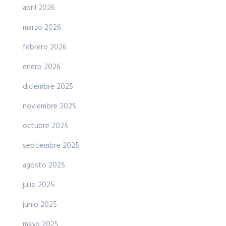
abril 2026
marzo 2026
febrero 2026
enero 2026
diciembre 2025
noviembre 2025
octubre 2025
septiembre 2025
agosto 2025
julio 2025
junio 2025
mayo 2025