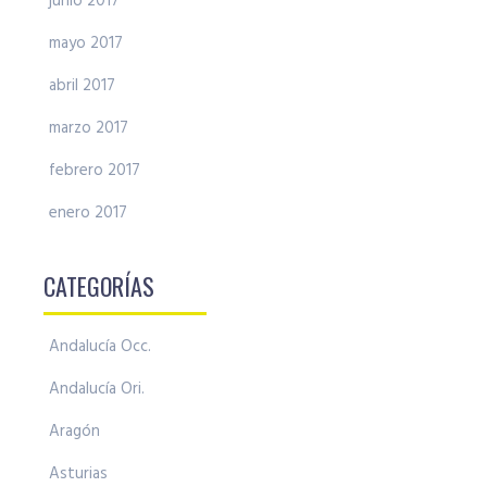
junio 2017
mayo 2017
abril 2017
marzo 2017
febrero 2017
enero 2017
CATEGORÍAS
Andalucía Occ.
Andalucía Ori.
Aragón
Asturias