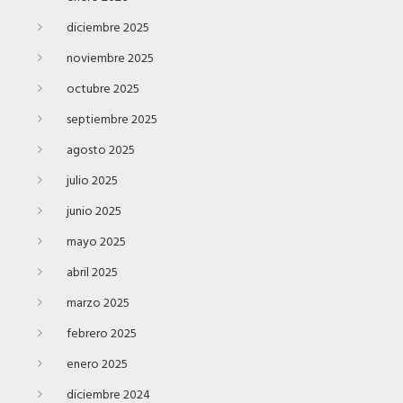
diciembre 2025
noviembre 2025
octubre 2025
septiembre 2025
agosto 2025
julio 2025
junio 2025
mayo 2025
abril 2025
marzo 2025
febrero 2025
enero 2025
diciembre 2024