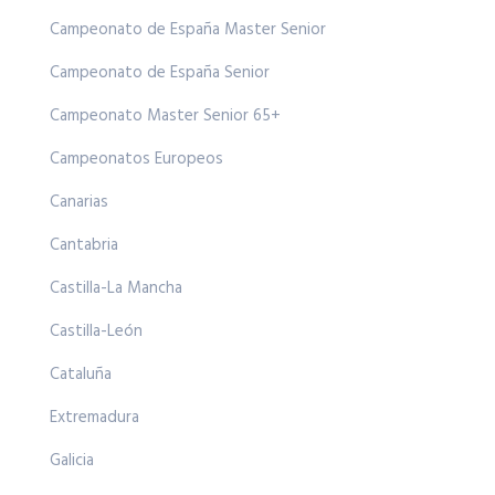
Campeonato de España Master Senior
Campeonato de España Senior
Campeonato Master Senior 65+
Campeonatos Europeos
Canarias
Cantabria
Castilla-La Mancha
Castilla-León
Cataluña
Extremadura
Galicia