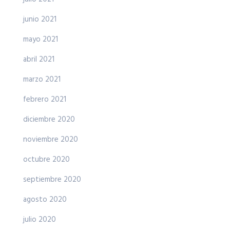
junio 2021
mayo 2021
abril 2021
marzo 2021
febrero 2021
diciembre 2020
noviembre 2020
octubre 2020
septiembre 2020
agosto 2020
julio 2020