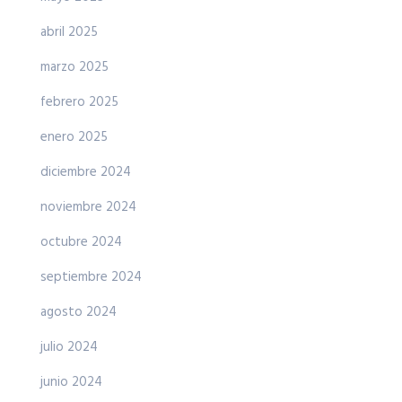
abril 2025
marzo 2025
febrero 2025
enero 2025
diciembre 2024
noviembre 2024
octubre 2024
septiembre 2024
agosto 2024
julio 2024
junio 2024