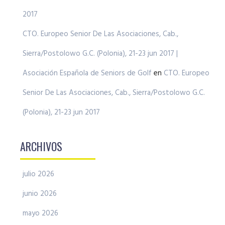
2017
CTO. Europeo Senior De Las Asociaciones, Cab.,
Sierra/Postolowo G.C. (Polonia), 21-23 jun 2017 |
Asociación Española de Seniors de Golf
en
CTO. Europeo
Senior De Las Asociaciones, Cab., Sierra/Postolowo G.C.
(Polonia), 21-23 jun 2017
ARCHIVOS
julio 2026
junio 2026
mayo 2026