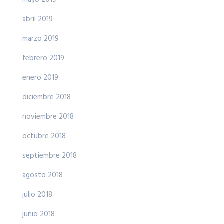
abril 2019
marzo 2019
febrero 2019
enero 2019
diciembre 2018
noviembre 2018
octubre 2018
septiembre 2018
agosto 2018
julio 2018
junio 2018