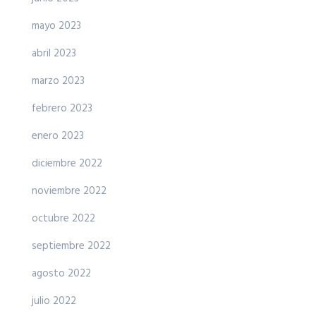
mayo 2023
abril 2023
marzo 2023
febrero 2023
enero 2023
diciembre 2022
noviembre 2022
octubre 2022
septiembre 2022
agosto 2022
julio 2022