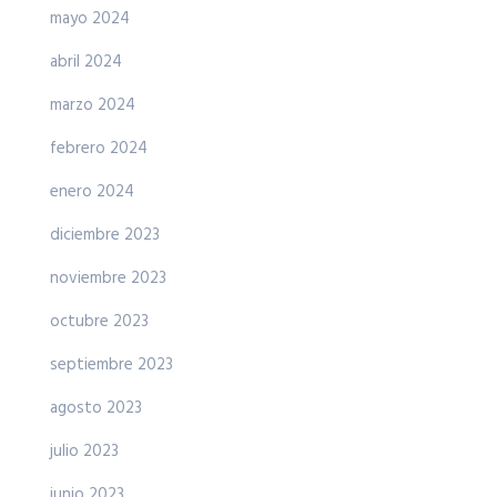
mayo 2024
abril 2024
marzo 2024
febrero 2024
enero 2024
diciembre 2023
noviembre 2023
octubre 2023
septiembre 2023
agosto 2023
julio 2023
junio 2023