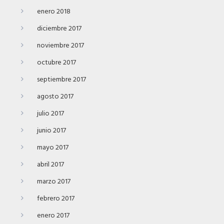
enero 2018
diciembre 2017
noviembre 2017
octubre 2017
septiembre 2017
agosto 2017
julio 2017
junio 2017
mayo 2017
abril 2017
marzo 2017
febrero 2017
enero 2017