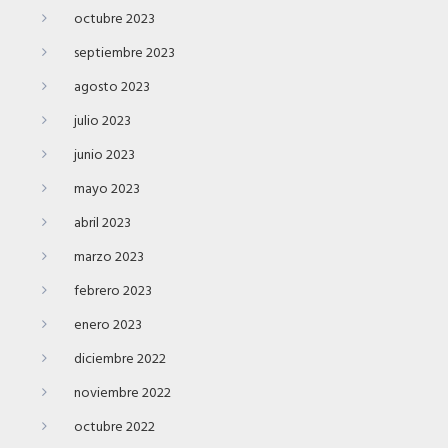
octubre 2023
septiembre 2023
agosto 2023
julio 2023
junio 2023
mayo 2023
abril 2023
marzo 2023
febrero 2023
enero 2023
diciembre 2022
noviembre 2022
octubre 2022