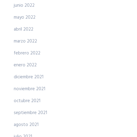
junio 2022
mayo 2022
abril 2022
marzo 2022
febrero 2022
enero 2022
diciembre 2021
noviembre 2021
octubre 2021
septiembre 2021
agosto 2021
julio 2021