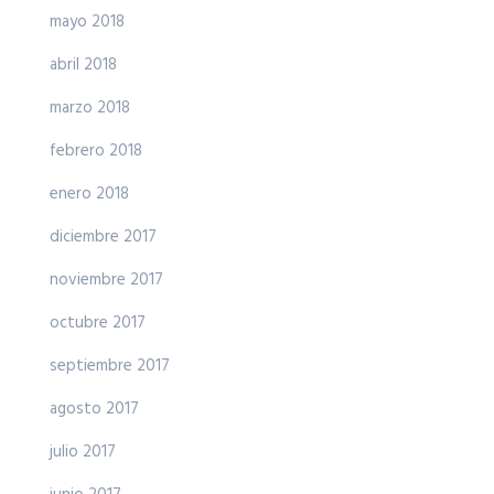
mayo 2018
abril 2018
marzo 2018
febrero 2018
enero 2018
diciembre 2017
noviembre 2017
octubre 2017
septiembre 2017
agosto 2017
julio 2017