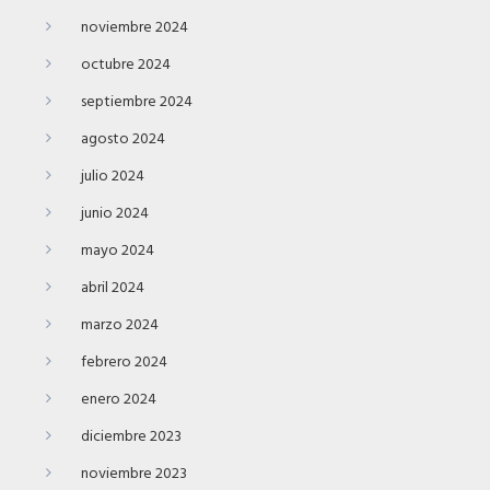
noviembre 2024
octubre 2024
septiembre 2024
agosto 2024
julio 2024
junio 2024
mayo 2024
abril 2024
marzo 2024
febrero 2024
enero 2024
diciembre 2023
noviembre 2023