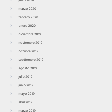
junio 2020
marzo 2020
febrero 2020
enero 2020
diciembre 2019
noviembre 2019
octubre 2019
septiembre 2019
agosto 2019
julio 2019
junio 2019
mayo 2019
abril 2019
marzo 2019