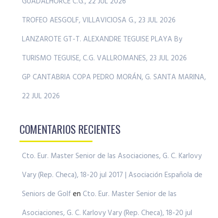
GUADALHORCE C.G., 22 JUL 2026
TROFEO AESGOLF, VILLAVICIOSA G., 23 JUL 2026
LANZAROTE GT-T. ALEXANDRE TEGUISE PLAYA By
TURISMO TEGUISE, C.G. VALLROMANES, 23 JUL 2026
GP CANTABRIA COPA PEDRO MORÁN, G. SANTA MARINA,
22 JUL 2026
COMENTARIOS RECIENTES
Cto. Eur. Master Senior de las Asociaciones, G. C. Karlovy
Vary (Rep. Checa), 18-20 jul 2017 | Asociación Española de
Seniors de Golf
en
Cto. Eur. Master Senior de las
Asociaciones, G. C. Karlovy Vary (Rep. Checa), 18-20 jul