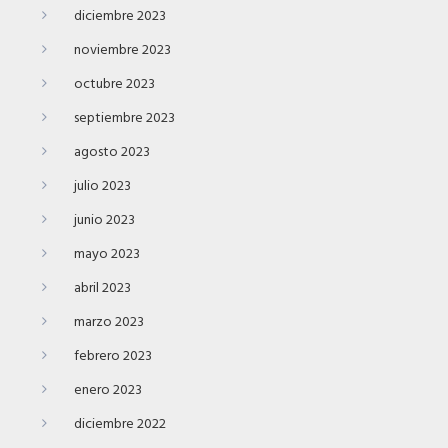
diciembre 2023
noviembre 2023
octubre 2023
septiembre 2023
agosto 2023
julio 2023
junio 2023
mayo 2023
abril 2023
marzo 2023
febrero 2023
enero 2023
diciembre 2022