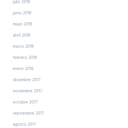
julio 2018
junio 2018
mayo 2018
abril 2018
marzo 2018
febrero 2018
enero 2018
diciembre 2017
noviembre 2017
octubre 2017
septiembre 2017
agosto 2017