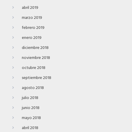
abril 2019
marzo 2019
febrero 2019
enero 2019
diciembre 2018
noviembre 2018
octubre 2018
septiembre 2018
agosto 2018
julio 2018
junio 2018
mayo 2018
abril 2018