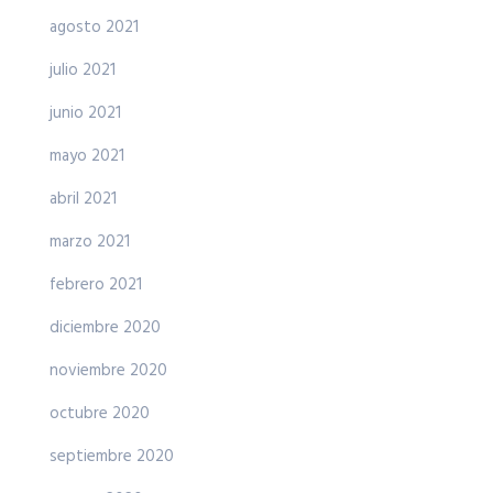
agosto 2021
julio 2021
junio 2021
mayo 2021
abril 2021
marzo 2021
febrero 2021
diciembre 2020
noviembre 2020
octubre 2020
septiembre 2020