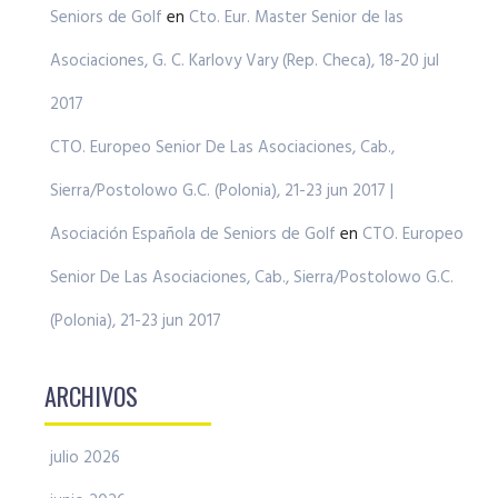
Seniors de Golf
en
Cto. Eur. Master Senior de las
Asociaciones, G. C. Karlovy Vary (Rep. Checa), 18-20 jul
2017
CTO. Europeo Senior De Las Asociaciones, Cab.,
Sierra/Postolowo G.C. (Polonia), 21-23 jun 2017 |
Asociación Española de Seniors de Golf
en
CTO. Europeo
Senior De Las Asociaciones, Cab., Sierra/Postolowo G.C.
(Polonia), 21-23 jun 2017
ARCHIVOS
julio 2026