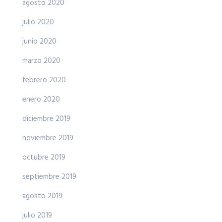
agosto 2020
julio 2020
junio 2020
marzo 2020
febrero 2020
enero 2020
diciembre 2019
noviembre 2019
octubre 2019
septiembre 2019
agosto 2019
julio 2019