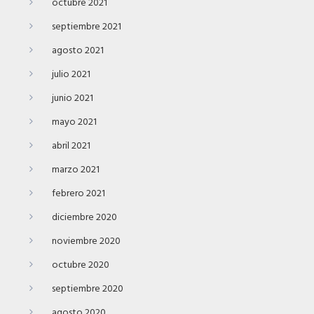
octubre 2021
septiembre 2021
agosto 2021
julio 2021
junio 2021
mayo 2021
abril 2021
marzo 2021
febrero 2021
diciembre 2020
noviembre 2020
octubre 2020
septiembre 2020
agosto 2020