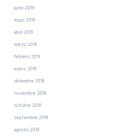
junio 2019
mayo 2019
abril 2019
marzo 2019
febrero 2019
enero 2019
diciembre 2018
noviembre 2018
octubre 2018
septiembre 2018
agosto 2018