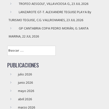
TROFEO AESGOLF, VILLAVICIOSA G., 23 JUL 2026
LANZAROTE GT-T. ALEXANDRE TEGUISE PLAYA By
TURISMO TEGUISE, C.G. VALLROMANES, 23 JUL 2026
GP CANTABRIA COPA PEDRO MORÁN, G. SANTA
MARINA, 22 JUL 2026
Buscar:
PUBLICACIONES
julio 2026
junio 2026
mayo 2026
abril 2026
marzo 2026