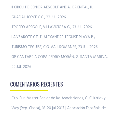
II CIRCUITO SENIOR AESGOLF ANDA. ORIENTAL, R.
GUADALHORCE C.G., 22 JUL 2026
TROFEO AESGOLF, VILLAVICIOSA G., 23 JUL 2026
LANZAROTE GT-T. ALEXANDRE TEGUISE PLAYA By
TURISMO TEGUISE, C.G. VALLROMANES, 23 JUL 2026
GP CANTABRIA COPA PEDRO MORÁN, G. SANTA MARINA,
22 JUL 2026
COMENTARIOS RECIENTES
Cto. Eur. Master Senior de las Asociaciones, G. C. Karlovy
Vary (Rep. Checa), 18-20 jul 2017 | Asociación Española de