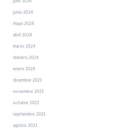
julio 2024
junio 2024
mayo 2024
abril 2024
marzo 2024
febrero 2024
enero 2024
diciembre 2023
noviembre 2023
octubre 2023
septiembre 2023
agosto 2023