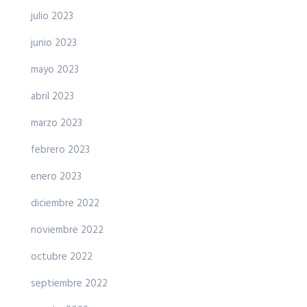
julio 2023
junio 2023
mayo 2023
abril 2023
marzo 2023
febrero 2023
enero 2023
diciembre 2022
noviembre 2022
octubre 2022
septiembre 2022