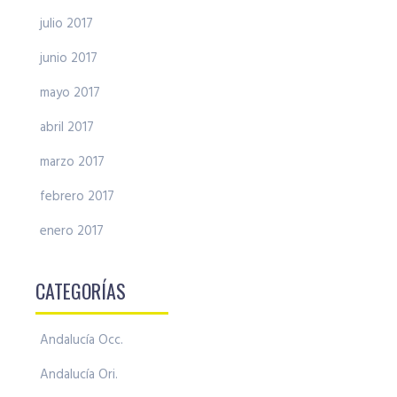
julio 2017
junio 2017
mayo 2017
abril 2017
marzo 2017
febrero 2017
enero 2017
CATEGORÍAS
Andalucía Occ.
Andalucía Ori.