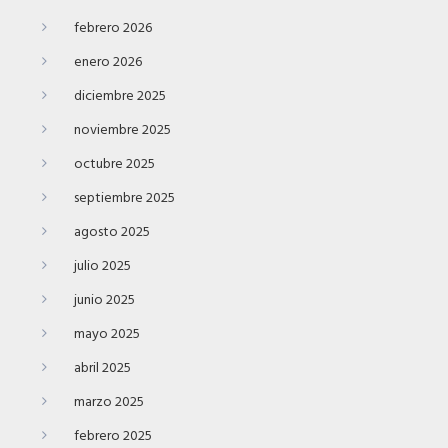
febrero 2026
enero 2026
diciembre 2025
noviembre 2025
octubre 2025
septiembre 2025
agosto 2025
julio 2025
junio 2025
mayo 2025
abril 2025
marzo 2025
febrero 2025