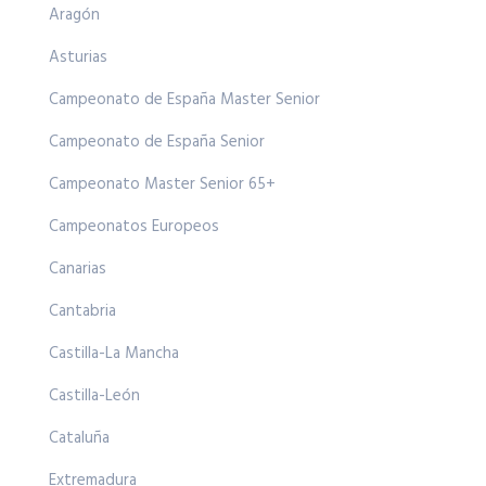
Aragón
Asturias
Campeonato de España Master Senior
Campeonato de España Senior
Campeonato Master Senior 65+
Campeonatos Europeos
Canarias
Cantabria
Castilla-La Mancha
Castilla-León
Cataluña
Extremadura