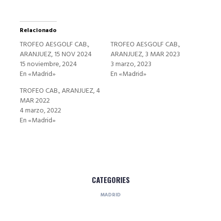
Relacionado
TROFEO AESGOLF CAB.,
TROFEO AESGOLF CAB.,
ARANJUEZ, 15 NOV 2024
ARANJUEZ, 3 MAR 2023
15 noviembre, 2024
3 marzo, 2023
En «Madrid»
En «Madrid»
TROFEO CAB., ARANJUEZ, 4
MAR 2022
4 marzo, 2022
En «Madrid»
CATEGORIES
MADRID