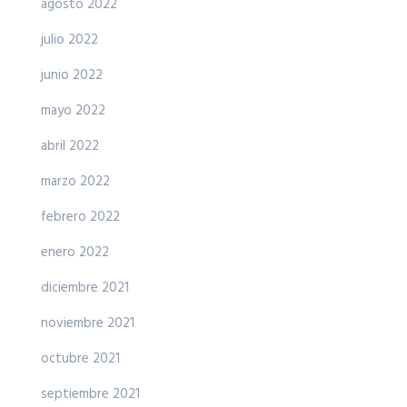
agosto 2022
julio 2022
junio 2022
mayo 2022
abril 2022
marzo 2022
febrero 2022
enero 2022
diciembre 2021
noviembre 2021
octubre 2021
septiembre 2021