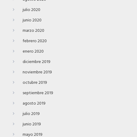
julio 2020
junio 2020
marzo 2020
febrero 2020
enero 2020
diciembre 2019
noviembre 2019
octubre 2019
septiembre 2019
agosto 2019
julio 2019
junio 2019
mayo 2019