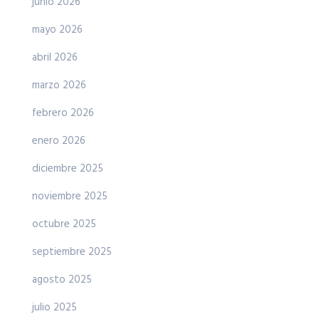
junio 2026
mayo 2026
abril 2026
marzo 2026
febrero 2026
enero 2026
diciembre 2025
noviembre 2025
octubre 2025
septiembre 2025
agosto 2025
julio 2025