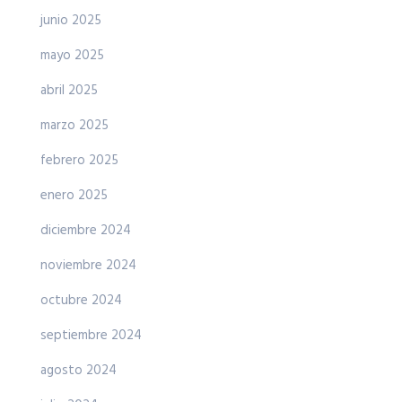
junio 2025
mayo 2025
abril 2025
marzo 2025
febrero 2025
enero 2025
diciembre 2024
noviembre 2024
octubre 2024
septiembre 2024
agosto 2024