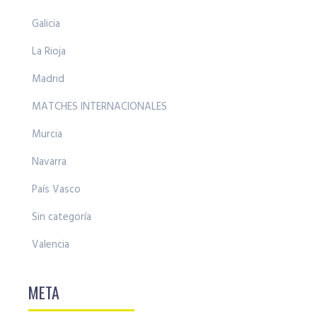
Galicia
La Rioja
Madrid
MATCHES INTERNACIONALES
Murcia
Navarra
País Vasco
Sin categoría
Valencia
META