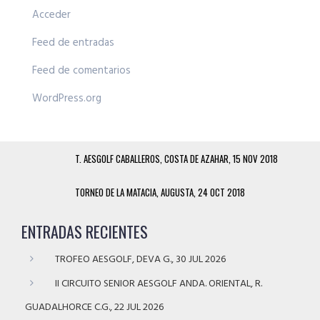
Acceder
Feed de entradas
Feed de comentarios
WordPress.org
T. AESGOLF CABALLEROS, COSTA DE AZAHAR, 15 NOV 2018
TORNEO DE LA MATACIA, AUGUSTA, 24 OCT 2018
ENTRADAS RECIENTES
TROFEO AESGOLF, DEVA G., 30 JUL 2026
II CIRCUITO SENIOR AESGOLF ANDA. ORIENTAL, R.
GUADALHORCE C.G., 22 JUL 2026