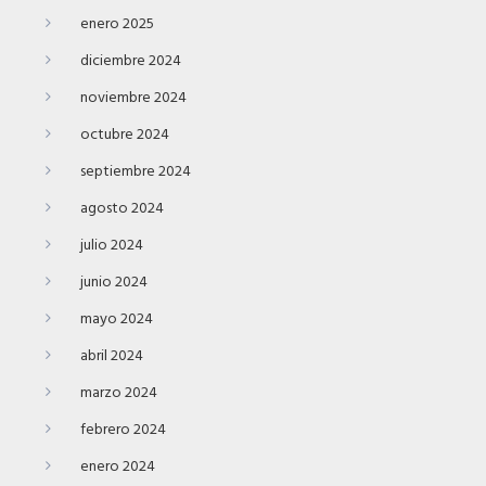
enero 2025
diciembre 2024
noviembre 2024
octubre 2024
septiembre 2024
agosto 2024
julio 2024
junio 2024
mayo 2024
abril 2024
marzo 2024
febrero 2024
enero 2024