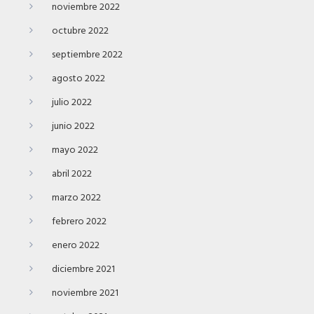
noviembre 2022
octubre 2022
septiembre 2022
agosto 2022
julio 2022
junio 2022
mayo 2022
abril 2022
marzo 2022
febrero 2022
enero 2022
diciembre 2021
noviembre 2021