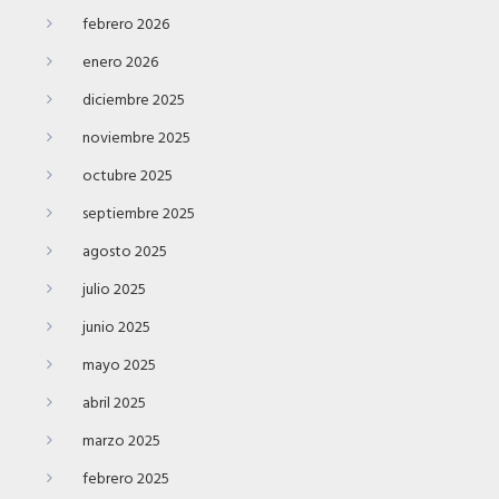
febrero 2026
enero 2026
diciembre 2025
noviembre 2025
octubre 2025
septiembre 2025
agosto 2025
julio 2025
junio 2025
mayo 2025
abril 2025
marzo 2025
febrero 2025