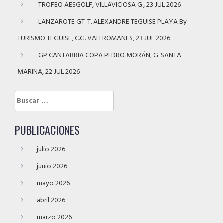
TROFEO AESGOLF, VILLAVICIOSA G., 23 JUL 2026
LANZAROTE GT-T. ALEXANDRE TEGUISE PLAYA By
TURISMO TEGUISE, C.G. VALLROMANES, 23 JUL 2026
GP CANTABRIA COPA PEDRO MORÁN, G. SANTA
MARINA, 22 JUL 2026
Buscar:
PUBLICACIONES
julio 2026
junio 2026
mayo 2026
abril 2026
marzo 2026