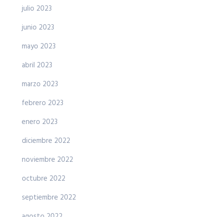
julio 2023
junio 2023
mayo 2023
abril 2023
marzo 2023
febrero 2023
enero 2023
diciembre 2022
noviembre 2022
octubre 2022
septiembre 2022
agosto 2022