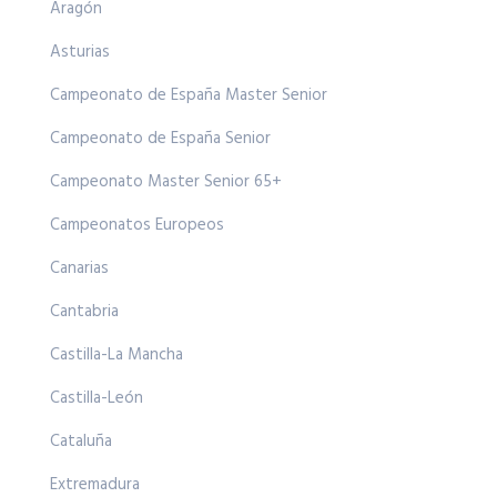
Aragón
Asturias
Campeonato de España Master Senior
Campeonato de España Senior
Campeonato Master Senior 65+
Campeonatos Europeos
Canarias
Cantabria
Castilla-La Mancha
Castilla-León
Cataluña
Extremadura