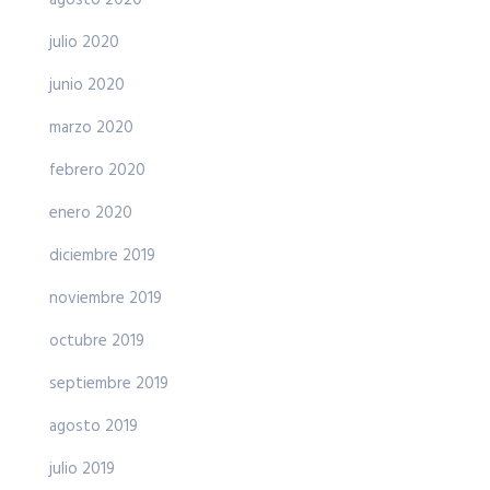
agosto 2020
julio 2020
junio 2020
marzo 2020
febrero 2020
enero 2020
diciembre 2019
noviembre 2019
octubre 2019
septiembre 2019
agosto 2019
julio 2019