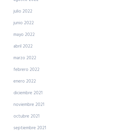
julio 2022
junio 2022
mayo 2022
abril 2022
marzo 2022
febrero 2022
enero 2022
diciembre 2021
noviembre 2021
octubre 2021
septiembre 2021