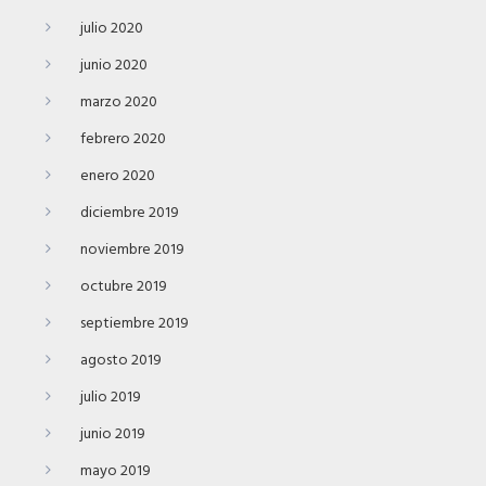
julio 2020
junio 2020
marzo 2020
febrero 2020
enero 2020
diciembre 2019
noviembre 2019
octubre 2019
septiembre 2019
agosto 2019
julio 2019
junio 2019
mayo 2019