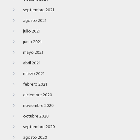
septiembre 2021
agosto 2021
julio 2021
junio 2021
mayo 2021
abril 2021
marzo 2021
febrero 2021
diciembre 2020
noviembre 2020
octubre 2020
septiembre 2020
agosto 2020