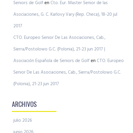
Seniors de Golf
en
Cto. Eur. Master Senior de las
Asociaciones, G. C. Karlovy Vary (Rep. Checa), 18-20 jul
2017
CTO. Europeo Senior De Las Asociaciones, Cab.,
Sierra/Postolowo G.C. (Polonia), 21-23 jun 2017 |
Asociación Española de Seniors de Golf
en
CTO. Europeo
Senior De Las Asociaciones, Cab., Sierra/Postolowo G.C.
(Polonia), 21-23 jun 2017
ARCHIVOS
julio 2026
junio 2026