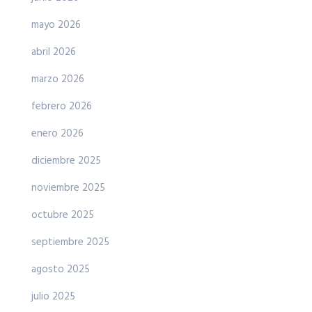
mayo 2026
abril 2026
marzo 2026
febrero 2026
enero 2026
diciembre 2025
noviembre 2025
octubre 2025
septiembre 2025
agosto 2025
julio 2025