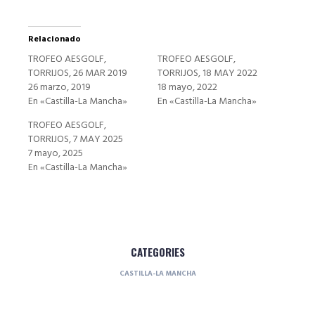
Relacionado
TROFEO AESGOLF,
TROFEO AESGOLF,
TORRIJOS, 26 MAR 2019
TORRIJOS, 18 MAY 2022
26 marzo, 2019
18 mayo, 2022
En «Castilla-La Mancha»
En «Castilla-La Mancha»
TROFEO AESGOLF,
TORRIJOS, 7 MAY 2025
7 mayo, 2025
En «Castilla-La Mancha»
CATEGORIES
CASTILLA-LA MANCHA