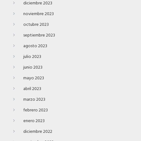
diciembre 2023
noviembre 2023
octubre 2023
septiembre 2023
agosto 2023
julio 2023
junio 2023
mayo 2023
abril 2023
marzo 2023
febrero 2023
enero 2023
diciembre 2022