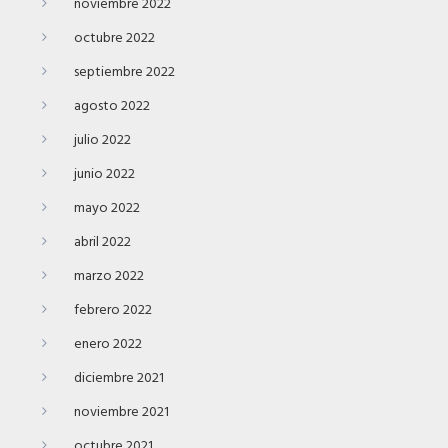
noviembre 2022
octubre 2022
septiembre 2022
agosto 2022
julio 2022
junio 2022
mayo 2022
abril 2022
marzo 2022
febrero 2022
enero 2022
diciembre 2021
noviembre 2021
octubre 2021