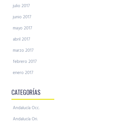
julio 2017
junio 2017
mayo 2017
abril 2017
marzo 2017
febrero 2017
enero 2017
CATEGORÍAS
Andalucía Occ.
Andalucía Ori.