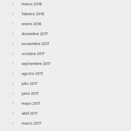
marzo 2018
febrero 2018
enero 2018
diciembre 2017
noviembre 2017
octubre 2017
septiembre 2017
agosto 2017
julio 2017
junio 2017
mayo 2017
abril 2017
marzo 2017