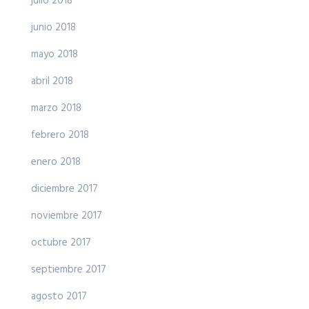
julio 2018
junio 2018
mayo 2018
abril 2018
marzo 2018
febrero 2018
enero 2018
diciembre 2017
noviembre 2017
octubre 2017
septiembre 2017
agosto 2017