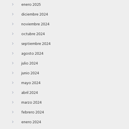
enero 2025
diciembre 2024
noviembre 2024
octubre 2024
septiembre 2024
agosto 2024
julio 2024
junio 2024
mayo 2024
abril 2024
marzo 2024
febrero 2024
enero 2024