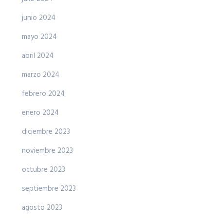
junio 2024
mayo 2024
abril 2024
marzo 2024
febrero 2024
enero 2024
diciembre 2023
noviembre 2023
octubre 2023
septiembre 2023
agosto 2023