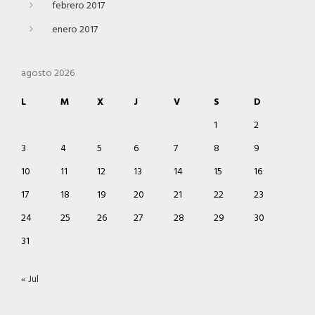
febrero 2017
enero 2017
agosto 2026
L
M
X
J
V
S
D
1
2
3
4
5
6
7
8
9
10
11
12
13
14
15
16
17
18
19
20
21
22
23
24
25
26
27
28
29
30
31
« Jul