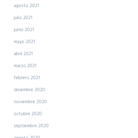
agosto 2021
julio 2021
junio 2021
mayo 2021
abril 2021
marzo 2021
febrero 2021
diciembre 2020
noviembre 2020
octubre 2020
septiembre 2020