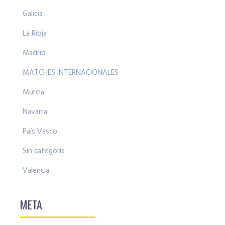
Galicia
La Rioja
Madrid
MATCHES INTERNACIONALES
Murcia
Navarra
País Vasco
Sin categoría
Valencia
META