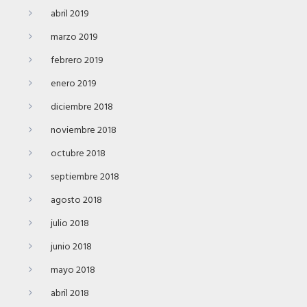
abril 2019
marzo 2019
febrero 2019
enero 2019
diciembre 2018
noviembre 2018
octubre 2018
septiembre 2018
agosto 2018
julio 2018
junio 2018
mayo 2018
abril 2018