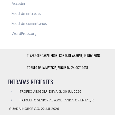
Acceder
Feed de entradas
Feed de comentarios
WordPress.org
T. AESGOLF CABALLEROS, COSTA DE AZAHAR, 15 NOV 2018
TORNEO DE LA MATACIA, AUGUSTA, 24 OCT 2018
ENTRADAS RECIENTES
TROFEO AESGOLF, DEVA G., 30 JUL 2026
II CIRCUITO SENIOR AESGOLF ANDA. ORIENTAL, R.
GUADALHORCE C.G., 22 JUL 2026