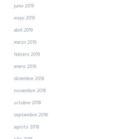
junio 2019
mayo 2019
abril 2019
marzo 2019
febrero 2019
enero 2019
diciembre 2018
noviembre 2018
octubre 2018
septiembre 2018
agosto 2018