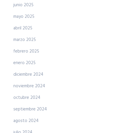
junio 2025
mayo 2025
abril 2025
marzo 2025
febrero 2025
enero 2025
diciembre 2024
noviembre 2024
octubre 2024
septiembre 2024
agosto 2024
julio 2024