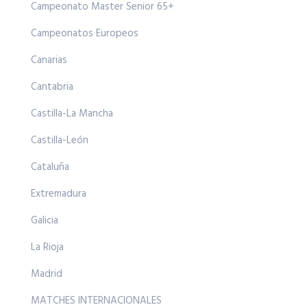
Campeonato Master Senior 65+
Campeonatos Europeos
Canarias
Cantabria
Castilla-La Mancha
Castilla-León
Cataluña
Extremadura
Galicia
La Rioja
Madrid
MATCHES INTERNACIONALES