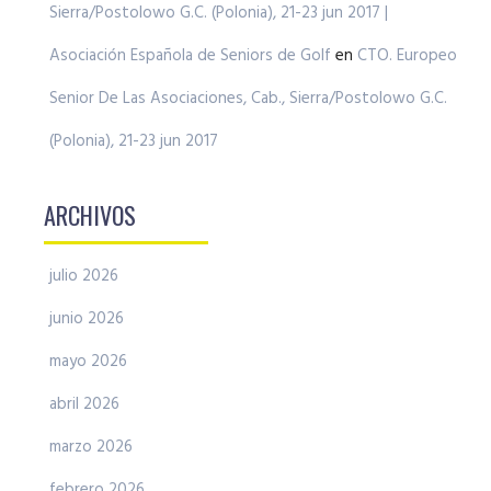
Sierra/Postolowo G.C. (Polonia), 21-23 jun 2017 |
Asociación Española de Seniors de Golf
en
CTO. Europeo
Senior De Las Asociaciones, Cab., Sierra/Postolowo G.C.
(Polonia), 21-23 jun 2017
ARCHIVOS
julio 2026
junio 2026
mayo 2026
abril 2026
marzo 2026
febrero 2026