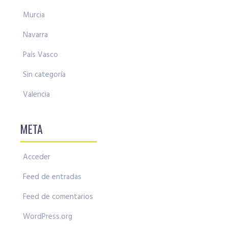
Murcia
Navarra
País Vasco
Sin categoría
Valencia
META
Acceder
Feed de entradas
Feed de comentarios
WordPress.org