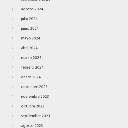
agosto 2024
julio 2024
junio 2024
mayo 2024
abril 2024
marzo 2024
febrero 2024
enero 2024
diciembre 2023
noviembre 2023
octubre 2023
septiembre 2023
agosto 2023