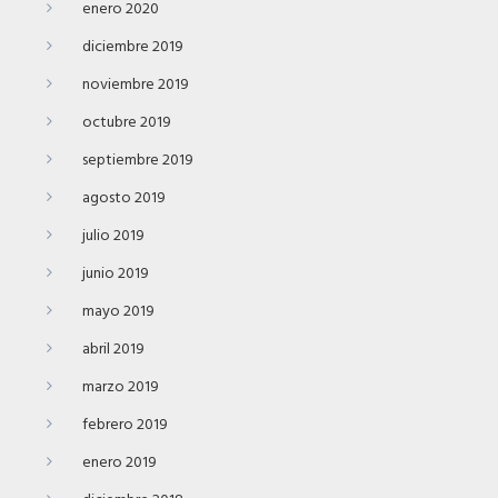
enero 2020
diciembre 2019
noviembre 2019
octubre 2019
septiembre 2019
agosto 2019
julio 2019
junio 2019
mayo 2019
abril 2019
marzo 2019
febrero 2019
enero 2019