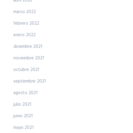
abril 2022
marzo 2022
febrero 2022
enero 2022
diciembre 2021
noviembre 2021
octubre 2021
septiembre 2021
agosto 2021
julio 2021
junio 2021
mayo 2021