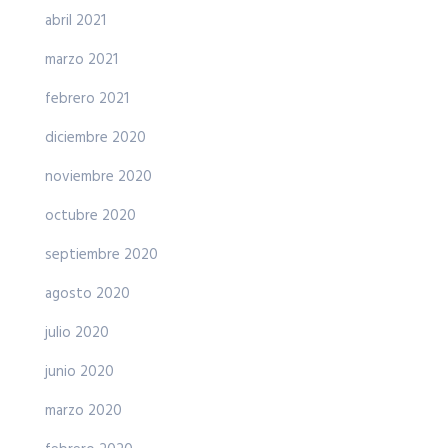
abril 2021
marzo 2021
febrero 2021
diciembre 2020
noviembre 2020
octubre 2020
septiembre 2020
agosto 2020
julio 2020
junio 2020
marzo 2020