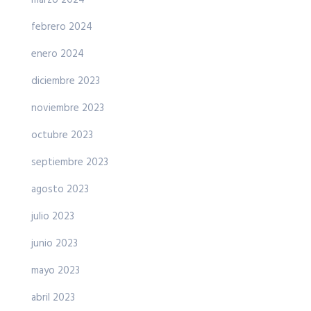
febrero 2024
enero 2024
diciembre 2023
noviembre 2023
octubre 2023
septiembre 2023
agosto 2023
julio 2023
junio 2023
mayo 2023
abril 2023