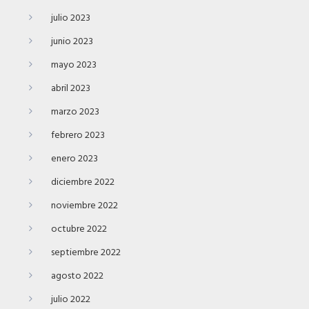
julio 2023
junio 2023
mayo 2023
abril 2023
marzo 2023
febrero 2023
enero 2023
diciembre 2022
noviembre 2022
octubre 2022
septiembre 2022
agosto 2022
julio 2022