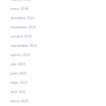
enero 2026
diciembre 2025
noviembre 2025
octubre 2025
septiembre 2025
agosto 2025
julio 2025
junio 2025
mayo 2025
abril 2025
marzo 2025