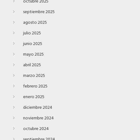
octubre 2025
septiembre 2025
agosto 2025
julio 2025
junio 2025
mayo 2025
abril 2025
marzo 2025
febrero 2025
enero 2025
diciembre 2024
noviembre 2024
octubre 2024
septiembre 2024