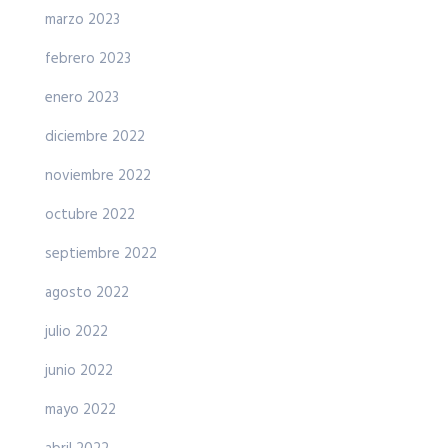
marzo 2023
febrero 2023
enero 2023
diciembre 2022
noviembre 2022
octubre 2022
septiembre 2022
agosto 2022
julio 2022
junio 2022
mayo 2022