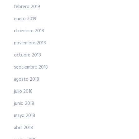
febrero 2019
enero 2019
diciembre 2018
noviembre 2018
octubre 2018
septiembre 2018
agosto 2018
julio 2018
junio 2018
mayo 2018
abril 2018