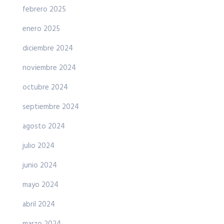
febrero 2025
enero 2025
diciembre 2024
noviembre 2024
octubre 2024
septiembre 2024
agosto 2024
julio 2024
junio 2024
mayo 2024
abril 2024
marzo 2024