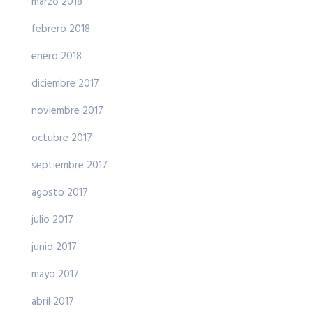
marzo 2018
febrero 2018
enero 2018
diciembre 2017
noviembre 2017
octubre 2017
septiembre 2017
agosto 2017
julio 2017
junio 2017
mayo 2017
abril 2017