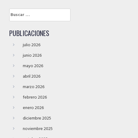
Buscar:
PUBLICACIONES
julio 2026
junio 2026
mayo 2026
abril 2026
marzo 2026
febrero 2026
enero 2026
diciembre 2025
noviembre 2025