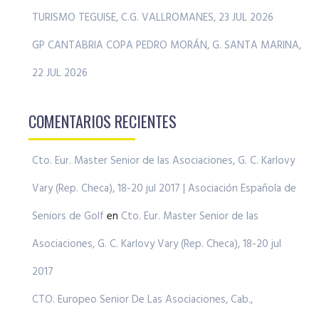
TURISMO TEGUISE, C.G. VALLROMANES, 23 JUL 2026
GP CANTABRIA COPA PEDRO MORÁN, G. SANTA MARINA,
22 JUL 2026
COMENTARIOS RECIENTES
Cto. Eur. Master Senior de las Asociaciones, G. C. Karlovy
Vary (Rep. Checa), 18-20 jul 2017 | Asociación Española de
Seniors de Golf
en
Cto. Eur. Master Senior de las
Asociaciones, G. C. Karlovy Vary (Rep. Checa), 18-20 jul
2017
CTO. Europeo Senior De Las Asociaciones, Cab.,