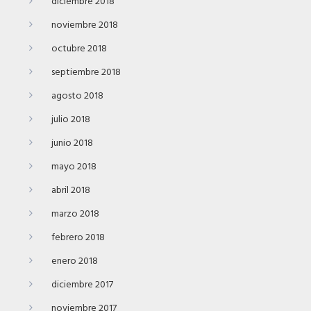
diciembre 2018
noviembre 2018
octubre 2018
septiembre 2018
agosto 2018
julio 2018
junio 2018
mayo 2018
abril 2018
marzo 2018
febrero 2018
enero 2018
diciembre 2017
noviembre 2017