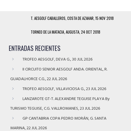
T. AESGOLF CABALLEROS, COSTA DE AZAHAR, 15 NOV 2018
TORNEO DE LA MATACIA, AUGUSTA, 24 OCT 2018
ENTRADAS RECIENTES
TROFEO AESGOLF, DEVA G., 30 JUL 2026
II CIRCUITO SENIOR AESGOLF ANDA. ORIENTAL, R.
GUADALHORCE C.G., 22 JUL 2026
TROFEO AESGOLF, VILLAVICIOSA G., 23 JUL 2026
LANZAROTE GT-T. ALEXANDRE TEGUISE PLAYA By
TURISMO TEGUISE, C.G. VALLROMANES, 23 JUL 2026
GP CANTABRIA COPA PEDRO MORÁN, G. SANTA
MARINA, 22 JUL 2026