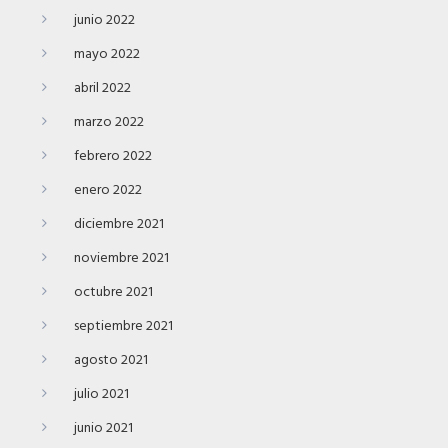
junio 2022
mayo 2022
abril 2022
marzo 2022
febrero 2022
enero 2022
diciembre 2021
noviembre 2021
octubre 2021
septiembre 2021
agosto 2021
julio 2021
junio 2021