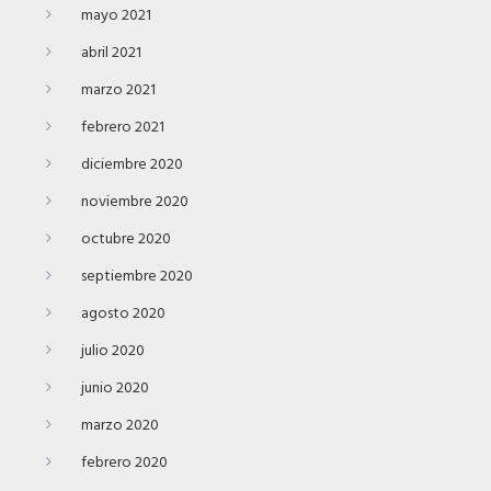
mayo 2021
abril 2021
marzo 2021
febrero 2021
diciembre 2020
noviembre 2020
octubre 2020
septiembre 2020
agosto 2020
julio 2020
junio 2020
marzo 2020
febrero 2020