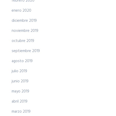
febrero 2020
enero 2020
diciembre 2019
noviembre 2019
octubre 2019
septiembre 2019
agosto 2019
julio 2019
junio 2019
mayo 2019
abril 2019
marzo 2019