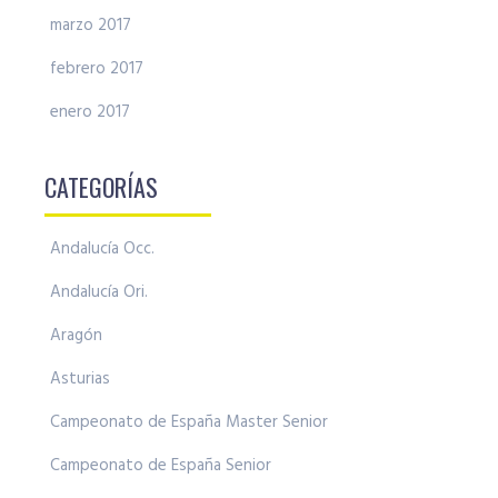
marzo 2017
febrero 2017
enero 2017
CATEGORÍAS
Andalucía Occ.
Andalucía Ori.
Aragón
Asturias
Campeonato de España Master Senior
Campeonato de España Senior