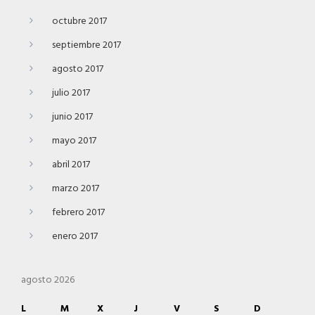
octubre 2017
septiembre 2017
agosto 2017
julio 2017
junio 2017
mayo 2017
abril 2017
marzo 2017
febrero 2017
enero 2017
agosto 2026
L
M
X
J
V
S
D