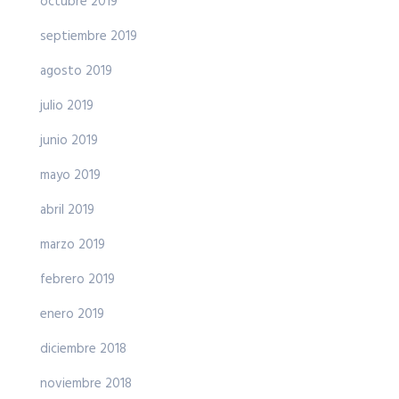
octubre 2019
septiembre 2019
agosto 2019
julio 2019
junio 2019
mayo 2019
abril 2019
marzo 2019
febrero 2019
enero 2019
diciembre 2018
noviembre 2018