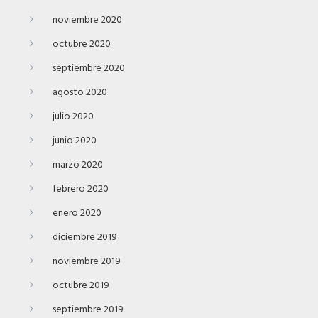
noviembre 2020
octubre 2020
septiembre 2020
agosto 2020
julio 2020
junio 2020
marzo 2020
febrero 2020
enero 2020
diciembre 2019
noviembre 2019
octubre 2019
septiembre 2019