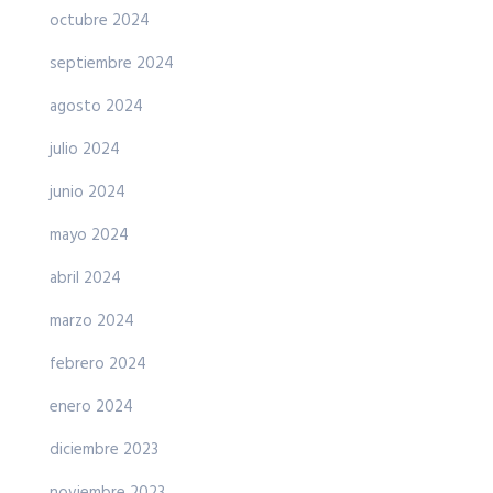
octubre 2024
septiembre 2024
agosto 2024
julio 2024
junio 2024
mayo 2024
abril 2024
marzo 2024
febrero 2024
enero 2024
diciembre 2023