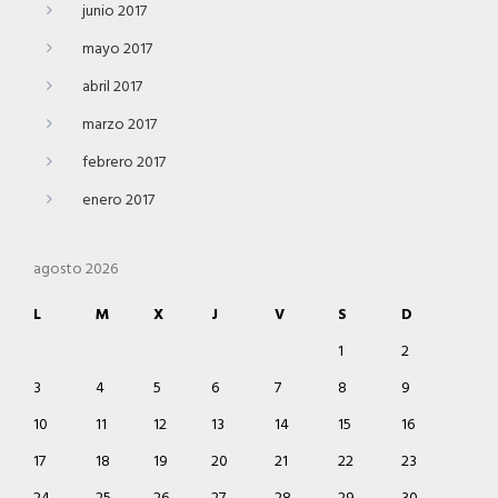
junio 2017
mayo 2017
abril 2017
marzo 2017
febrero 2017
enero 2017
agosto 2026
L
M
X
J
V
S
D
1
2
3
4
5
6
7
8
9
10
11
12
13
14
15
16
17
18
19
20
21
22
23