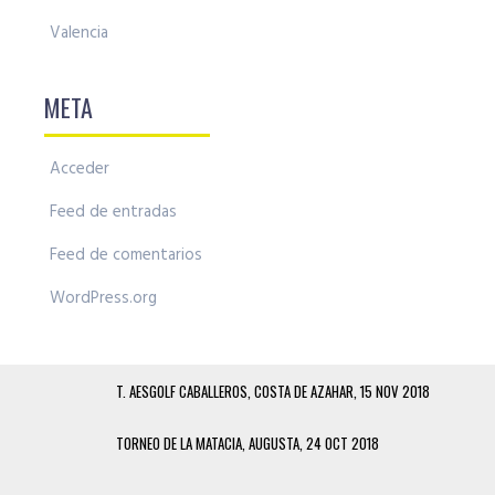
Valencia
META
Acceder
Feed de entradas
Feed de comentarios
WordPress.org
T. AESGOLF CABALLEROS, COSTA DE AZAHAR, 15 NOV 2018
TORNEO DE LA MATACIA, AUGUSTA, 24 OCT 2018