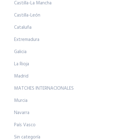
Castilla-La Mancha
Castilla-León
Cataluña
Extremadura
Galicia
La Rioja
Madrid
MATCHES INTERNACIONALES
Murcia
Navarra
País Vasco
Sin categoría