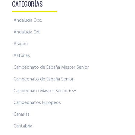
CATEGORÍAS
Andalucía Occ.
Andalucía Ori.
Aragón
Asturias
Campeonato de España Master Senior
Campeonato de España Senior
Campeonato Master Senior 65+
Campeonatos Europeos
Canarias
Cantabria