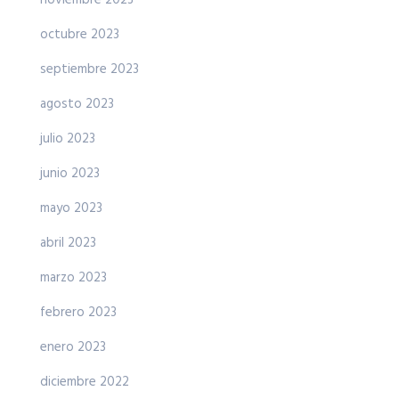
noviembre 2023
octubre 2023
septiembre 2023
agosto 2023
julio 2023
junio 2023
mayo 2023
abril 2023
marzo 2023
febrero 2023
enero 2023
diciembre 2022