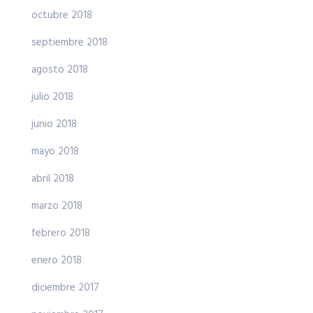
octubre 2018
septiembre 2018
agosto 2018
julio 2018
junio 2018
mayo 2018
abril 2018
marzo 2018
febrero 2018
enero 2018
diciembre 2017