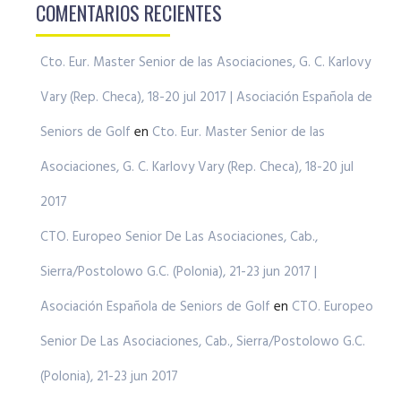
COMENTARIOS RECIENTES
Cto. Eur. Master Senior de las Asociaciones, G. C. Karlovy
Vary (Rep. Checa), 18-20 jul 2017 | Asociación Española de
Seniors de Golf
en
Cto. Eur. Master Senior de las
Asociaciones, G. C. Karlovy Vary (Rep. Checa), 18-20 jul
2017
CTO. Europeo Senior De Las Asociaciones, Cab.,
Sierra/Postolowo G.C. (Polonia), 21-23 jun 2017 |
Asociación Española de Seniors de Golf
en
CTO. Europeo
Senior De Las Asociaciones, Cab., Sierra/Postolowo G.C.
(Polonia), 21-23 jun 2017