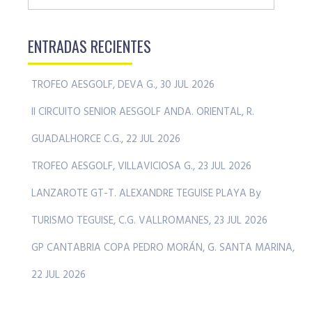
ENTRADAS RECIENTES
TROFEO AESGOLF, DEVA G., 30 JUL 2026
II CIRCUITO SENIOR AESGOLF ANDA. ORIENTAL, R.
GUADALHORCE C.G., 22 JUL 2026
TROFEO AESGOLF, VILLAVICIOSA G., 23 JUL 2026
LANZAROTE GT-T. ALEXANDRE TEGUISE PLAYA By
TURISMO TEGUISE, C.G. VALLROMANES, 23 JUL 2026
GP CANTABRIA COPA PEDRO MORÁN, G. SANTA MARINA,
22 JUL 2026