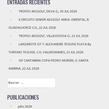
ENTRADAS RECIENTES
TROFEO AESGOLF, DEVA G., 30 JUL 2026
II CIRCUITO SENIOR AESGOLF ANDA. ORIENTAL, R.
GUADALHORCE C.G., 22 JUL 2026
TROFEO AESGOLF, VILLAVICIOSA G., 23 JUL 2026
LANZAROTE GT-T. ALEXANDRE TEGUISE PLAYA By
TURISMO TEGUISE, C.G. VALLROMANES, 23 JUL 2026
GP CANTABRIA COPA PEDRO MORÁN, G. SANTA
MARINA, 22 JUL 2026
Buscar:
PUBLICACIONES
julio 2026