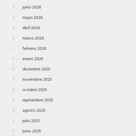
junio 2026
mayo 2026
abril 2026
marzo 2026
febrero 2026
enero 2026
diciembre 2025
noviembre 2025
octubre 2025
septiembre 2025
agosto 2025
julio 2025
junio 2025