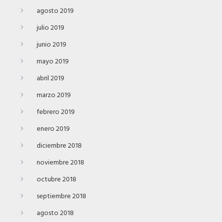
agosto 2019
julio 2019
junio 2019
mayo 2019
abril 2019
marzo 2019
febrero 2019
enero 2019
diciembre 2018
noviembre 2018
octubre 2018
septiembre 2018
agosto 2018