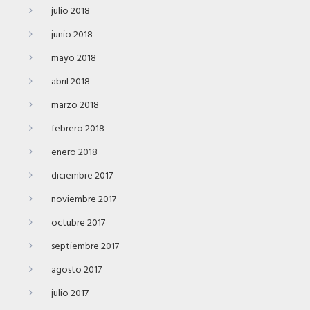
julio 2018
junio 2018
mayo 2018
abril 2018
marzo 2018
febrero 2018
enero 2018
diciembre 2017
noviembre 2017
octubre 2017
septiembre 2017
agosto 2017
julio 2017