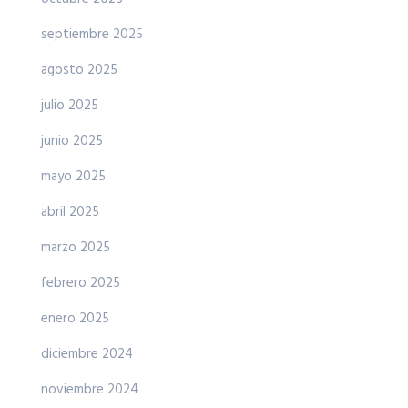
septiembre 2025
agosto 2025
julio 2025
junio 2025
mayo 2025
abril 2025
marzo 2025
febrero 2025
enero 2025
diciembre 2024
noviembre 2024