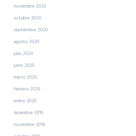
noviembre 2020
octubre 2020
septiembre 2020
agosto 2020
julio 2020
junio 2020
marzo 2020
febrero 2020
enero 2020
diciembre 2019
noviembre 2019