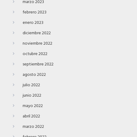
marzo 2023
febrero 2023
enero 2023
diciembre 2022
noviembre 2022
octubre 2022
septiembre 2022
agosto 2022
julio 2022
junio 2022
mayo 2022
abril 2022
marzo 2022