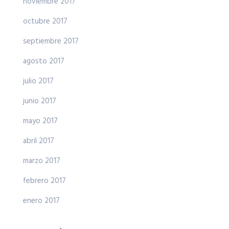
noviembre 2017
octubre 2017
septiembre 2017
agosto 2017
julio 2017
junio 2017
mayo 2017
abril 2017
marzo 2017
febrero 2017
enero 2017