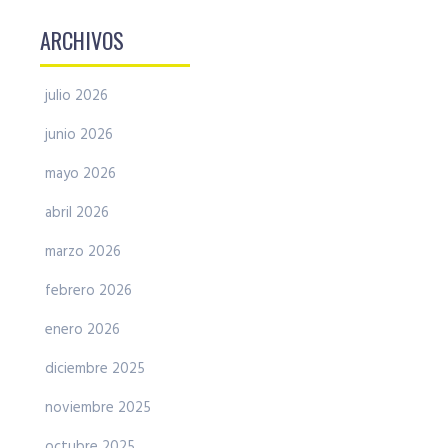
ARCHIVOS
julio 2026
junio 2026
mayo 2026
abril 2026
marzo 2026
febrero 2026
enero 2026
diciembre 2025
noviembre 2025
octubre 2025