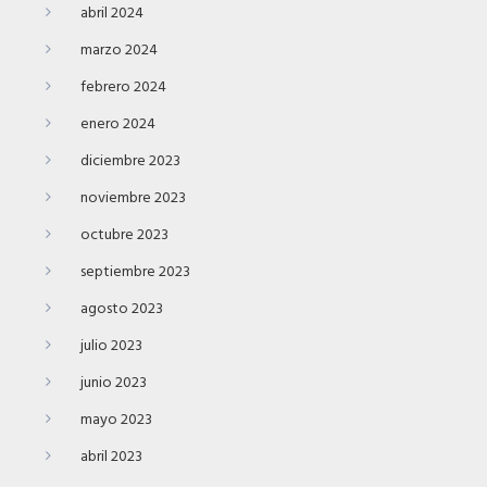
abril 2024
marzo 2024
febrero 2024
enero 2024
diciembre 2023
noviembre 2023
octubre 2023
septiembre 2023
agosto 2023
julio 2023
junio 2023
mayo 2023
abril 2023