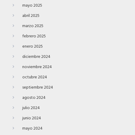
mayo 2025
abril 2025
marzo 2025
febrero 2025
enero 2025
diciembre 2024
noviembre 2024
octubre 2024
septiembre 2024
agosto 2024
julio 2024
junio 2024
mayo 2024