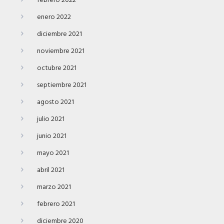
febrero 2022
enero 2022
diciembre 2021
noviembre 2021
octubre 2021
septiembre 2021
agosto 2021
julio 2021
junio 2021
mayo 2021
abril 2021
marzo 2021
febrero 2021
diciembre 2020