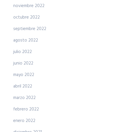
noviembre 2022
octubre 2022
septiembre 2022
agosto 2022
julio 2022
junio 2022
mayo 2022
abril 2022
marzo 2022
febrero 2022
enero 2022