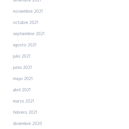
diciembre 2021
noviembre 2021
octubre 2021
septiembre 2021
agosto 2021
julio 2021
junio 2021
mayo 2021
abril 2021
marzo 2021
febrero 2021
diciembre 2020