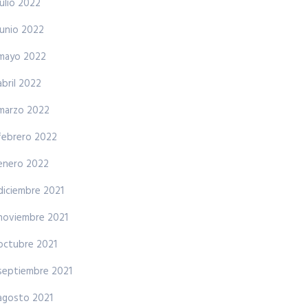
julio 2022
junio 2022
mayo 2022
abril 2022
marzo 2022
febrero 2022
enero 2022
diciembre 2021
noviembre 2021
octubre 2021
septiembre 2021
agosto 2021