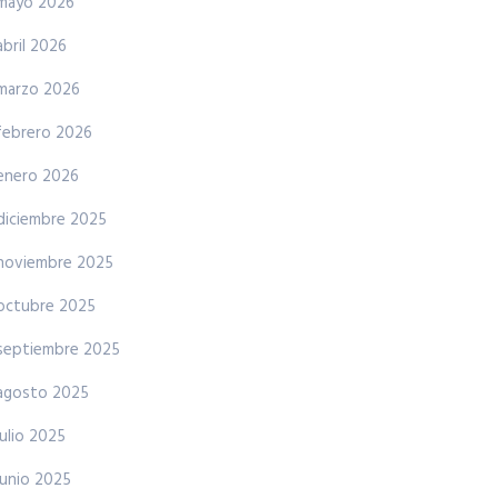
mayo 2026
abril 2026
marzo 2026
febrero 2026
enero 2026
diciembre 2025
noviembre 2025
octubre 2025
septiembre 2025
agosto 2025
julio 2025
junio 2025