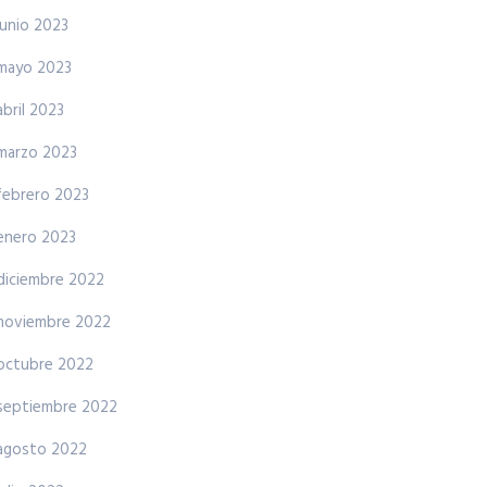
junio 2023
mayo 2023
abril 2023
marzo 2023
febrero 2023
enero 2023
diciembre 2022
noviembre 2022
octubre 2022
septiembre 2022
agosto 2022