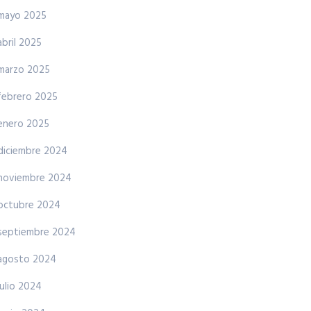
mayo 2025
abril 2025
marzo 2025
febrero 2025
enero 2025
diciembre 2024
noviembre 2024
octubre 2024
septiembre 2024
agosto 2024
julio 2024