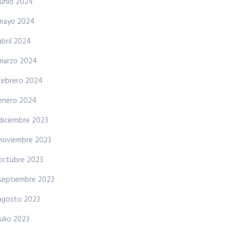
junio 2024
mayo 2024
abril 2024
marzo 2024
febrero 2024
enero 2024
diciembre 2023
noviembre 2023
octubre 2023
septiembre 2023
agosto 2023
julio 2023