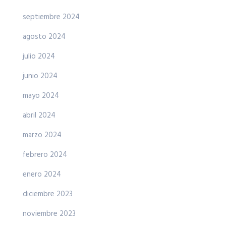
septiembre 2024
agosto 2024
julio 2024
junio 2024
mayo 2024
abril 2024
marzo 2024
febrero 2024
enero 2024
diciembre 2023
noviembre 2023