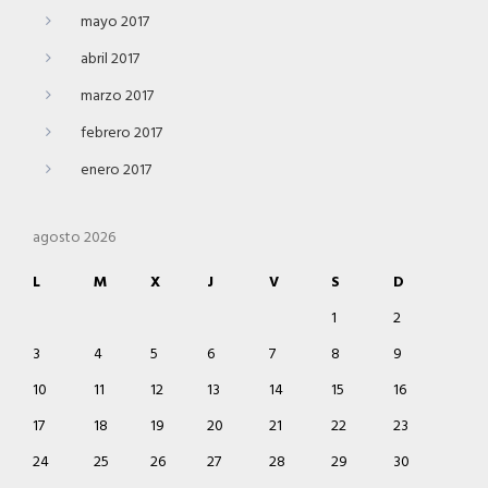
mayo 2017
abril 2017
marzo 2017
febrero 2017
enero 2017
agosto 2026
L
M
X
J
V
S
D
1
2
3
4
5
6
7
8
9
10
11
12
13
14
15
16
17
18
19
20
21
22
23
24
25
26
27
28
29
30