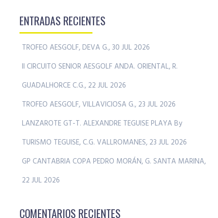
ENTRADAS RECIENTES
TROFEO AESGOLF, DEVA G., 30 JUL 2026
II CIRCUITO SENIOR AESGOLF ANDA. ORIENTAL, R.
GUADALHORCE C.G., 22 JUL 2026
TROFEO AESGOLF, VILLAVICIOSA G., 23 JUL 2026
LANZAROTE GT-T. ALEXANDRE TEGUISE PLAYA By
TURISMO TEGUISE, C.G. VALLROMANES, 23 JUL 2026
GP CANTABRIA COPA PEDRO MORÁN, G. SANTA MARINA,
22 JUL 2026
COMENTARIOS RECIENTES