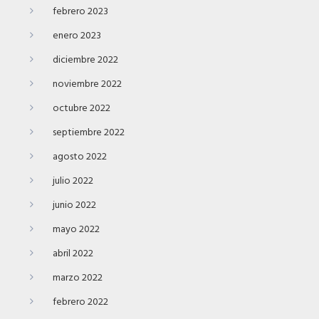
febrero 2023
enero 2023
diciembre 2022
noviembre 2022
octubre 2022
septiembre 2022
agosto 2022
julio 2022
junio 2022
mayo 2022
abril 2022
marzo 2022
febrero 2022