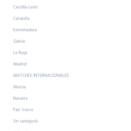
Castilla-León
Cataluña
Extremadura
Galicia
La Rioja
Madrid
MATCHES INTERNACIONALES
Murcia
Navarra
País Vasco
Sin categoría