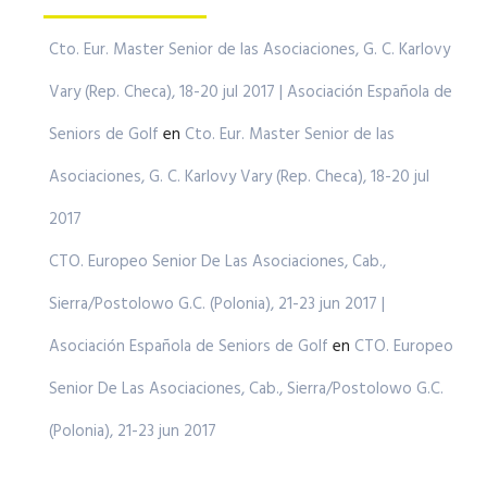
Cto. Eur. Master Senior de las Asociaciones, G. C. Karlovy
Vary (Rep. Checa), 18-20 jul 2017 | Asociación Española de
Seniors de Golf
en
Cto. Eur. Master Senior de las
Asociaciones, G. C. Karlovy Vary (Rep. Checa), 18-20 jul
2017
CTO. Europeo Senior De Las Asociaciones, Cab.,
Sierra/Postolowo G.C. (Polonia), 21-23 jun 2017 |
Asociación Española de Seniors de Golf
en
CTO. Europeo
Senior De Las Asociaciones, Cab., Sierra/Postolowo G.C.
(Polonia), 21-23 jun 2017