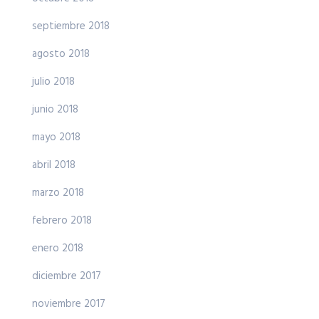
septiembre 2018
agosto 2018
julio 2018
junio 2018
mayo 2018
abril 2018
marzo 2018
febrero 2018
enero 2018
diciembre 2017
noviembre 2017