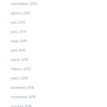
septiembre 2019
agosto 2019
julio 2019
junio 2019
mayo 2019
abril 2019
marzo 2019
febrero 2019
enero 2019
diciembre 2018
noviembre 2018
octubre 2018