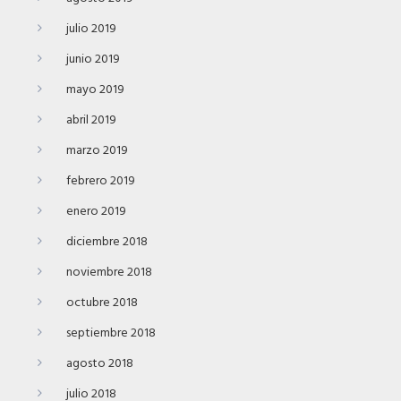
julio 2019
junio 2019
mayo 2019
abril 2019
marzo 2019
febrero 2019
enero 2019
diciembre 2018
noviembre 2018
octubre 2018
septiembre 2018
agosto 2018
julio 2018