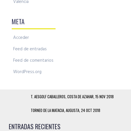
Valencia
META
Acceder
Feed de entradas
Feed de comentarios
WordPress.org
T. AESGOLF CABALLEROS, COSTA DE AZAHAR, 15 NOV 2018
TORNEO DE LA MATACIA, AUGUSTA, 24 OCT 2018
ENTRADAS RECIENTES