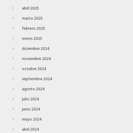
abril 2025
marzo 2025
febrero 2025
enero 2025
diciembre 2024
noviembre 2024
octubre 2024
septiembre 2024
agosto 2024
julio 2024
junio 2024
mayo 2024
abril 2024