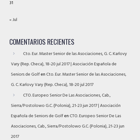
31
« Jul
COMENTARIOS RECIENTES
Cto. Eur. Master Senior de las Asociaciones, G. C. Karlovy
Vary (Rep. Checa), 18-20 jul 2017 | Asociación Española de
Seniors de Golf
en
Cto. Eur. Master Senior de las Asociaciones,
G. C. Karlovy Vary (Rep. Checa), 18-20 jul 2017
CTO. Europeo Senior De Las Asociaciones, Cab.,
Sierra/Postolowo G.C. (Polonia), 21-23 jun 2017 | Asociación
Española de Seniors de Golf
en
CTO. Europeo Senior De Las
Asociaciones, Cab., Sierra/Postolowo G.C. (Polonia), 21-23 jun
2017