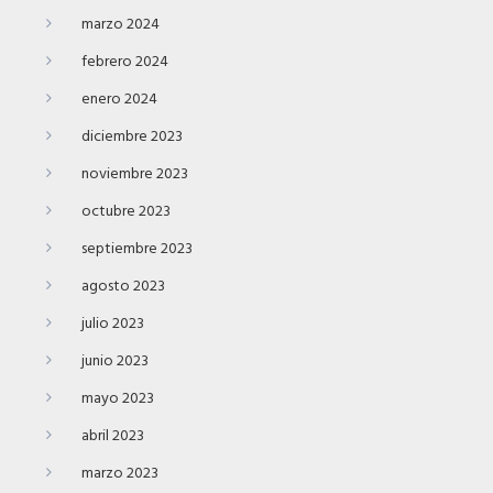
marzo 2024
febrero 2024
enero 2024
diciembre 2023
noviembre 2023
octubre 2023
septiembre 2023
agosto 2023
julio 2023
junio 2023
mayo 2023
abril 2023
marzo 2023