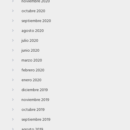
noviembre 2020
octubre 2020
septiembre 2020
agosto 2020
julio 2020
junio 2020
marzo 2020
febrero 2020
enero 2020
diciembre 2019
noviembre 2019
octubre 2019
septiembre 2019
agosto 2019