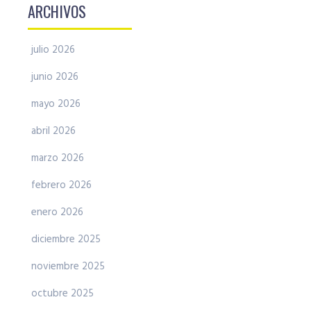
ARCHIVOS
julio 2026
junio 2026
mayo 2026
abril 2026
marzo 2026
febrero 2026
enero 2026
diciembre 2025
noviembre 2025
octubre 2025