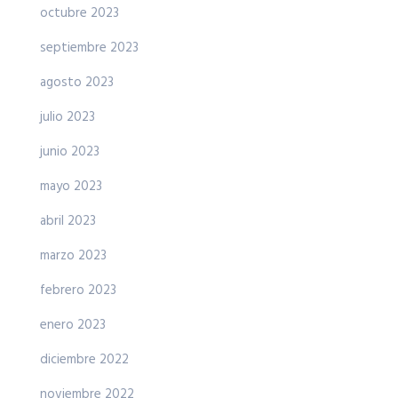
octubre 2023
septiembre 2023
agosto 2023
julio 2023
junio 2023
mayo 2023
abril 2023
marzo 2023
febrero 2023
enero 2023
diciembre 2022
noviembre 2022