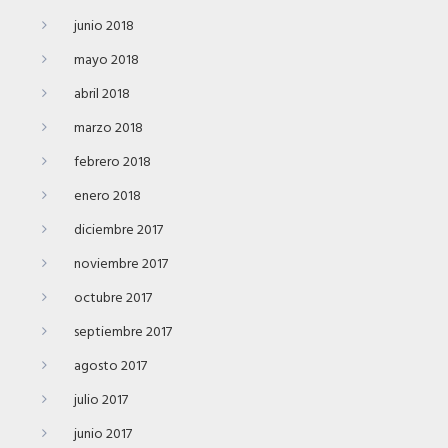
junio 2018
mayo 2018
abril 2018
marzo 2018
febrero 2018
enero 2018
diciembre 2017
noviembre 2017
octubre 2017
septiembre 2017
agosto 2017
julio 2017
junio 2017