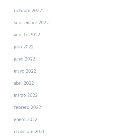
octubre 2022
septiembre 2022
agosto 2022
julio 2022
junio 2022
mayo 2022
abril 2022
marzo 2022
febrero 2022
enero 2022
diciembre 2021