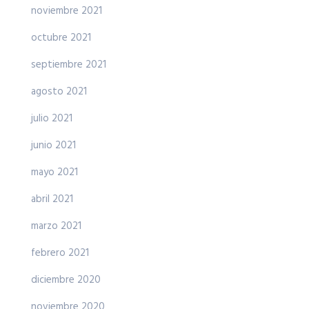
noviembre 2021
octubre 2021
septiembre 2021
agosto 2021
julio 2021
junio 2021
mayo 2021
abril 2021
marzo 2021
febrero 2021
diciembre 2020
noviembre 2020