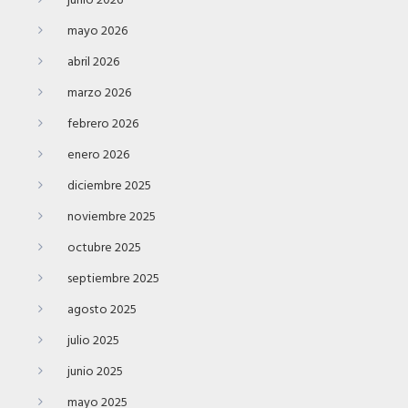
junio 2026
mayo 2026
abril 2026
marzo 2026
febrero 2026
enero 2026
diciembre 2025
noviembre 2025
octubre 2025
septiembre 2025
agosto 2025
julio 2025
junio 2025
mayo 2025