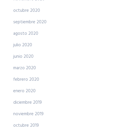
octubre 2020
septiembre 2020
agosto 2020
julio 2020
junio 2020
marzo 2020
febrero 2020
enero 2020
diciembre 2019
noviembre 2019
octubre 2019