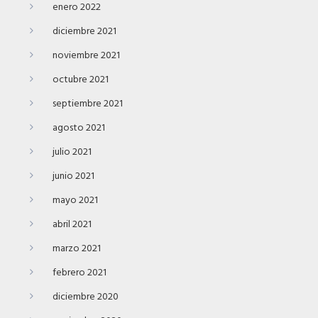
enero 2022
diciembre 2021
noviembre 2021
octubre 2021
septiembre 2021
agosto 2021
julio 2021
junio 2021
mayo 2021
abril 2021
marzo 2021
febrero 2021
diciembre 2020