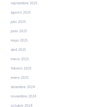
septiembre 2025
agosto 2025
julio 2025
junio 2025
mayo 2025
abril 2025
marzo 2025
febrero 2025
enero 2025
diciembre 2024
noviembre 2024
octubre 2024