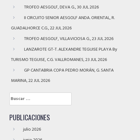
TROFEO AESGOLF, DEVA G., 30 JUL 2026
II CIRCUITO SENIOR AESGOLF ANDA. ORIENTAL, R.
GUADALHORCE C.G., 22 JUL 2026
TROFEO AESGOLF, VILLAVICIOSA G., 23 JUL 2026
LANZAROTE GT-T. ALEXANDRE TEGUISE PLAYA By
TURISMO TEGUISE, C.G. VALLROMANES, 23 JUL 2026
GP CANTABRIA COPA PEDRO MORÁN, G. SANTA
MARINA, 22 JUL 2026
Buscar:
PUBLICACIONES
julio 2026