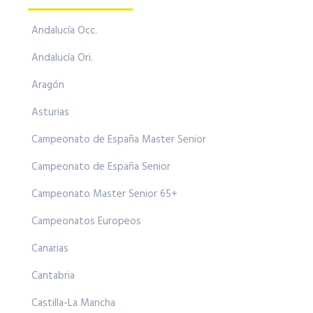
Andalucía Occ.
Andalucía Ori.
Aragón
Asturias
Campeonato de España Master Senior
Campeonato de España Senior
Campeonato Master Senior 65+
Campeonatos Europeos
Canarias
Cantabria
Castilla-La Mancha