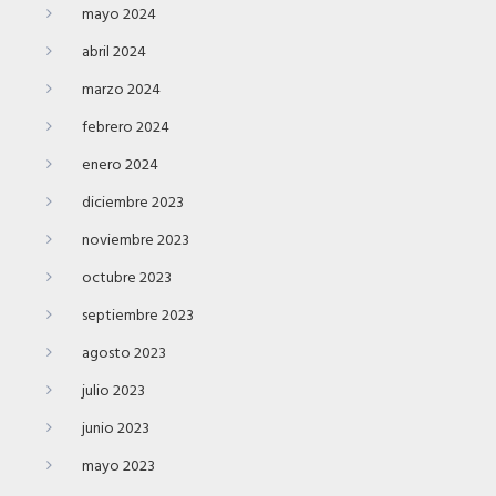
mayo 2024
abril 2024
marzo 2024
febrero 2024
enero 2024
diciembre 2023
noviembre 2023
octubre 2023
septiembre 2023
agosto 2023
julio 2023
junio 2023
mayo 2023