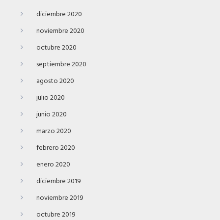
diciembre 2020
noviembre 2020
octubre 2020
septiembre 2020
agosto 2020
julio 2020
junio 2020
marzo 2020
febrero 2020
enero 2020
diciembre 2019
noviembre 2019
octubre 2019