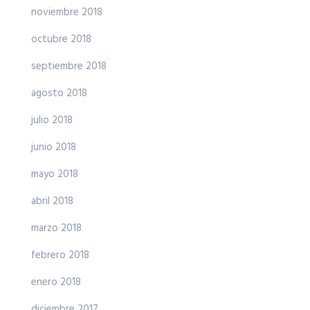
noviembre 2018
octubre 2018
septiembre 2018
agosto 2018
julio 2018
junio 2018
mayo 2018
abril 2018
marzo 2018
febrero 2018
enero 2018
diciembre 2017