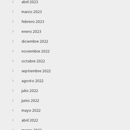
abril 2023
marzo 2023
febrero 2023
enero 2023
diciembre 2022
noviembre 2022
octubre 2022
septiembre 2022
agosto 2022
julio 2022
junio 2022
mayo 2022
abril 2022