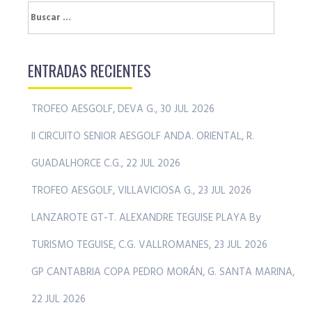
Buscar:
ENTRADAS RECIENTES
TROFEO AESGOLF, DEVA G., 30 JUL 2026
II CIRCUITO SENIOR AESGOLF ANDA. ORIENTAL, R.
GUADALHORCE C.G., 22 JUL 2026
TROFEO AESGOLF, VILLAVICIOSA G., 23 JUL 2026
LANZAROTE GT-T. ALEXANDRE TEGUISE PLAYA By
TURISMO TEGUISE, C.G. VALLROMANES, 23 JUL 2026
GP CANTABRIA COPA PEDRO MORÁN, G. SANTA MARINA,
22 JUL 2026