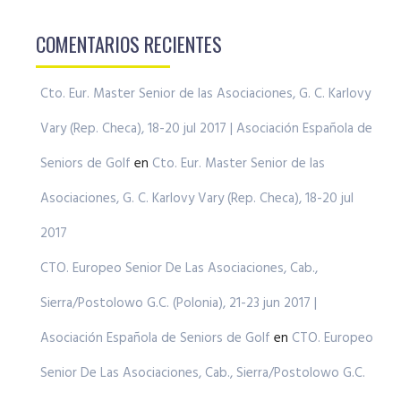
COMENTARIOS RECIENTES
Cto. Eur. Master Senior de las Asociaciones, G. C. Karlovy
Vary (Rep. Checa), 18-20 jul 2017 | Asociación Española de
Seniors de Golf
en
Cto. Eur. Master Senior de las
Asociaciones, G. C. Karlovy Vary (Rep. Checa), 18-20 jul
2017
CTO. Europeo Senior De Las Asociaciones, Cab.,
Sierra/Postolowo G.C. (Polonia), 21-23 jun 2017 |
Asociación Española de Seniors de Golf
en
CTO. Europeo
Senior De Las Asociaciones, Cab., Sierra/Postolowo G.C.