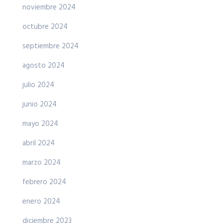
noviembre 2024
octubre 2024
septiembre 2024
agosto 2024
julio 2024
junio 2024
mayo 2024
abril 2024
marzo 2024
febrero 2024
enero 2024
diciembre 2023