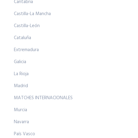
Cantabria
Castilla-La Mancha
Castilla-León
Cataluña
Extremadura
Galicia
La Rioja
Madrid
MATCHES INTERNACIONALES
Murcia
Navarra
País Vasco