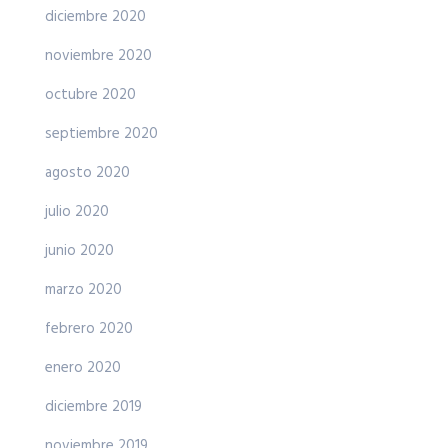
diciembre 2020
noviembre 2020
octubre 2020
septiembre 2020
agosto 2020
julio 2020
junio 2020
marzo 2020
febrero 2020
enero 2020
diciembre 2019
noviembre 2019