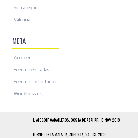
Sin categoría
Valencia
META
Acceder
Feed de entradas
Feed de comentarios
WordPress.org
T. AESGOLF CABALLEROS, COSTA DE AZAHAR, 15 NOV 2018
TORNEO DE LA MATACIA, AUGUSTA, 24 OCT 2018