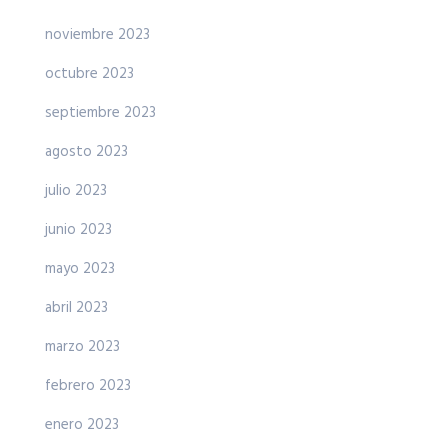
noviembre 2023
octubre 2023
septiembre 2023
agosto 2023
julio 2023
junio 2023
mayo 2023
abril 2023
marzo 2023
febrero 2023
enero 2023