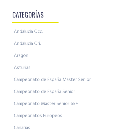
CATEGORÍAS
Andalucía Occ.
Andalucía Ori.
Aragón
Asturias
Campeonato de España Master Senior
Campeonato de España Senior
Campeonato Master Senior 65+
Campeonatos Europeos
Canarias