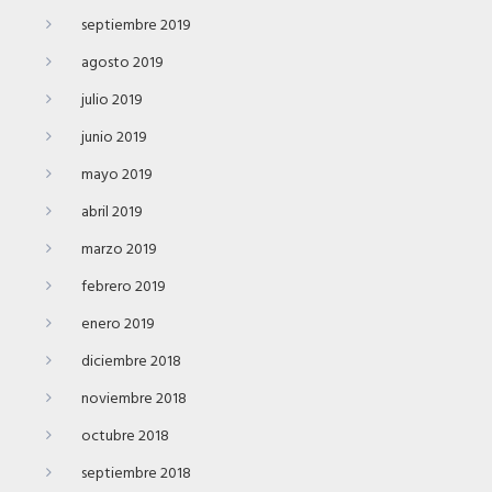
septiembre 2019
agosto 2019
julio 2019
junio 2019
mayo 2019
abril 2019
marzo 2019
febrero 2019
enero 2019
diciembre 2018
noviembre 2018
octubre 2018
septiembre 2018