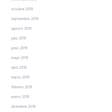
octubre 2019
septiembre 2019
agosto 2019
julio 2019
junio 2019
mayo 2019
abril 2019
marzo 2019
febrero 2019
enero 2019
diciembre 2018