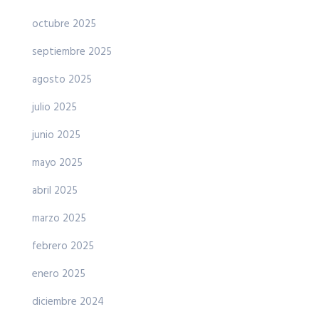
octubre 2025
septiembre 2025
agosto 2025
julio 2025
junio 2025
mayo 2025
abril 2025
marzo 2025
febrero 2025
enero 2025
diciembre 2024