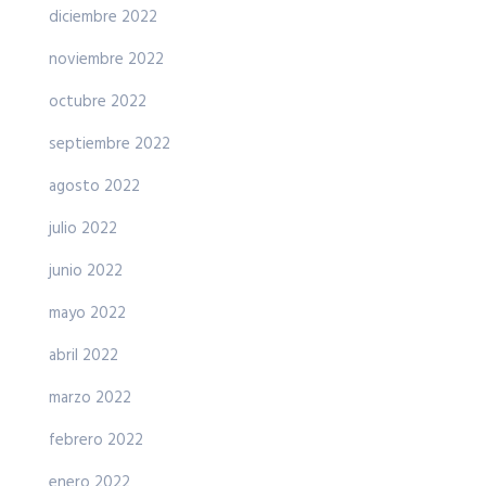
diciembre 2022
noviembre 2022
octubre 2022
septiembre 2022
agosto 2022
julio 2022
junio 2022
mayo 2022
abril 2022
marzo 2022
febrero 2022
enero 2022