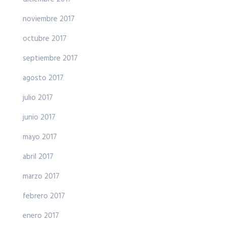
noviembre 2017
octubre 2017
septiembre 2017
agosto 2017
julio 2017
junio 2017
mayo 2017
abril 2017
marzo 2017
febrero 2017
enero 2017