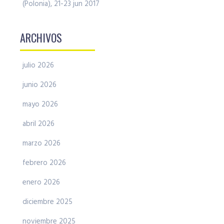
(Polonia), 21-23 jun 2017
ARCHIVOS
julio 2026
junio 2026
mayo 2026
abril 2026
marzo 2026
febrero 2026
enero 2026
diciembre 2025
noviembre 2025