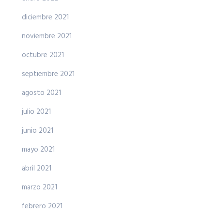
diciembre 2021
noviembre 2021
octubre 2021
septiembre 2021
agosto 2021
julio 2021
junio 2021
mayo 2021
abril 2021
marzo 2021
febrero 2021