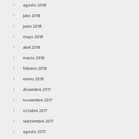
agosto 2018
julio 2018
junio 2018
mayo 2018
abril 2018
marzo 2018
febrero 2018
enero 2018
diciembre 2017
noviembre 2017
octubre 2017
septiembre 2017
agosto 2017