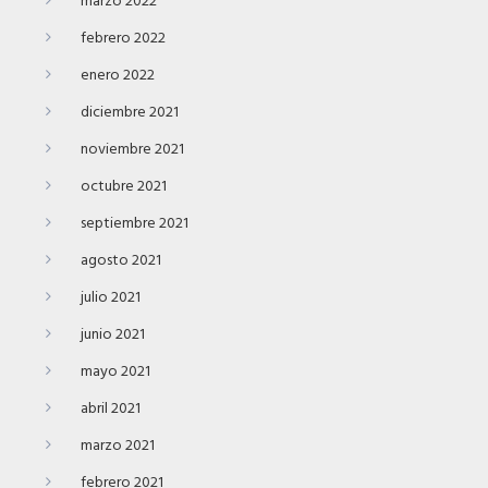
marzo 2022
febrero 2022
enero 2022
diciembre 2021
noviembre 2021
octubre 2021
septiembre 2021
agosto 2021
julio 2021
junio 2021
mayo 2021
abril 2021
marzo 2021
febrero 2021