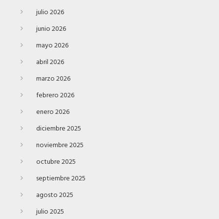
julio 2026
junio 2026
mayo 2026
abril 2026
marzo 2026
febrero 2026
enero 2026
diciembre 2025
noviembre 2025
octubre 2025
septiembre 2025
agosto 2025
julio 2025