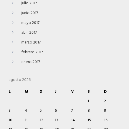
julio 2017
junio 2017
mayo 2017
abril 2017
marzo 2017
febrero 2017
enero 2017
agosto 2026
L
M
X
J
V
S
D
1
2
3
4
5
6
7
8
9
10
11
12
13
14
15
16