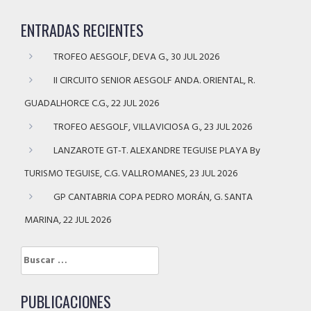
ENTRADAS RECIENTES
TROFEO AESGOLF, DEVA G., 30 JUL 2026
II CIRCUITO SENIOR AESGOLF ANDA. ORIENTAL, R.
GUADALHORCE C.G., 22 JUL 2026
TROFEO AESGOLF, VILLAVICIOSA G., 23 JUL 2026
LANZAROTE GT-T. ALEXANDRE TEGUISE PLAYA By
TURISMO TEGUISE, C.G. VALLROMANES, 23 JUL 2026
GP CANTABRIA COPA PEDRO MORÁN, G. SANTA
MARINA, 22 JUL 2026
Buscar:
PUBLICACIONES