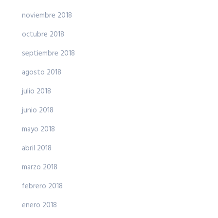
noviembre 2018
octubre 2018
septiembre 2018
agosto 2018
julio 2018
junio 2018
mayo 2018
abril 2018
marzo 2018
febrero 2018
enero 2018