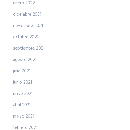
enero 2022
diciembre 2021
noviembre 2021
octubre 2021
septiembre 2021
agosto 2021
julio 2021
junio 2021
mayo 2021
abril 2021
marzo 2021
febrero 2021