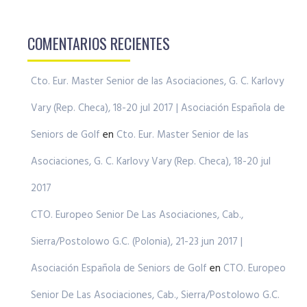
COMENTARIOS RECIENTES
Cto. Eur. Master Senior de las Asociaciones, G. C. Karlovy
Vary (Rep. Checa), 18-20 jul 2017 | Asociación Española de
Seniors de Golf
en
Cto. Eur. Master Senior de las
Asociaciones, G. C. Karlovy Vary (Rep. Checa), 18-20 jul
2017
CTO. Europeo Senior De Las Asociaciones, Cab.,
Sierra/Postolowo G.C. (Polonia), 21-23 jun 2017 |
Asociación Española de Seniors de Golf
en
CTO. Europeo
Senior De Las Asociaciones, Cab., Sierra/Postolowo G.C.