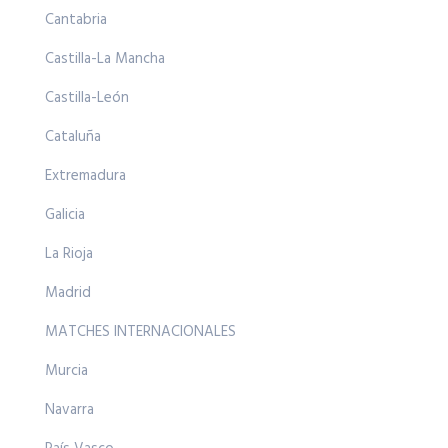
Cantabria
Castilla-La Mancha
Castilla-León
Cataluña
Extremadura
Galicia
La Rioja
Madrid
MATCHES INTERNACIONALES
Murcia
Navarra