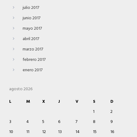
julio 2017
junio 2017
mayo 2017
abril 2017
marzo 2017
febrero 2017
enero 2017
agosto 2026
L
M
X
J
V
S
D
1
2
3
4
5
6
7
8
9
10
11
12
13
14
15
16