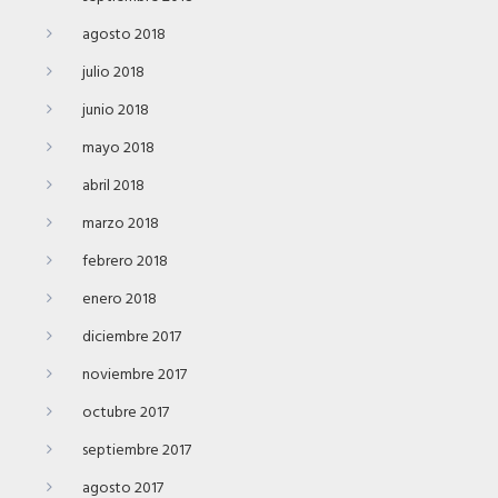
agosto 2018
julio 2018
junio 2018
mayo 2018
abril 2018
marzo 2018
febrero 2018
enero 2018
diciembre 2017
noviembre 2017
octubre 2017
septiembre 2017
agosto 2017