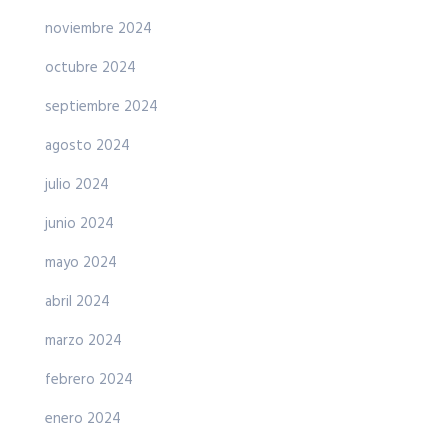
noviembre 2024
octubre 2024
septiembre 2024
agosto 2024
julio 2024
junio 2024
mayo 2024
abril 2024
marzo 2024
febrero 2024
enero 2024