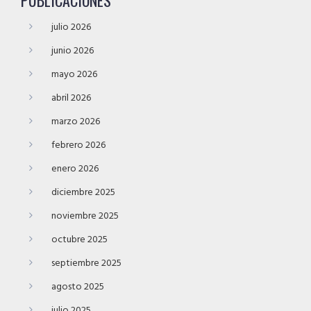
PUBLICACIONES
julio 2026
junio 2026
mayo 2026
abril 2026
marzo 2026
febrero 2026
enero 2026
diciembre 2025
noviembre 2025
octubre 2025
septiembre 2025
agosto 2025
julio 2025