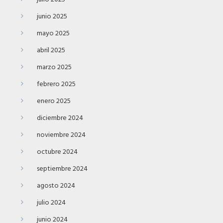
junio 2025
mayo 2025
abril 2025
marzo 2025
febrero 2025
enero 2025
diciembre 2024
noviembre 2024
octubre 2024
septiembre 2024
agosto 2024
julio 2024
junio 2024