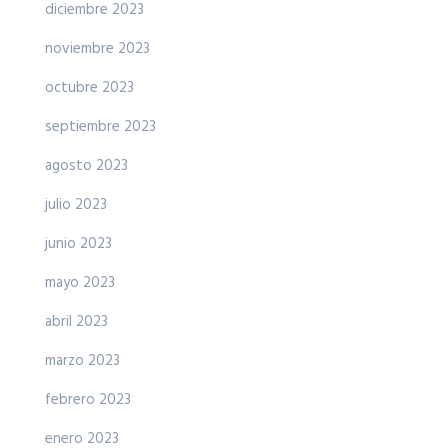
diciembre 2023
noviembre 2023
octubre 2023
septiembre 2023
agosto 2023
julio 2023
junio 2023
mayo 2023
abril 2023
marzo 2023
febrero 2023
enero 2023