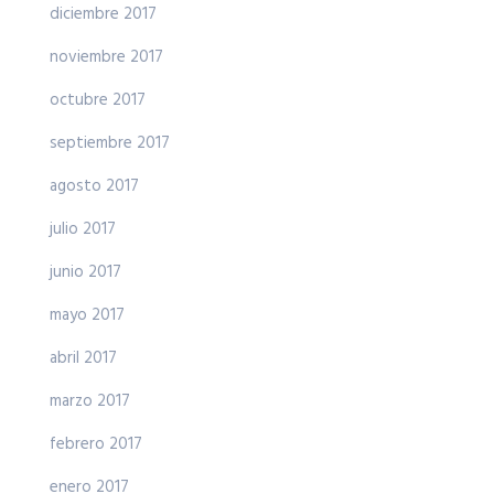
diciembre 2017
noviembre 2017
octubre 2017
septiembre 2017
agosto 2017
julio 2017
junio 2017
mayo 2017
abril 2017
marzo 2017
febrero 2017
enero 2017