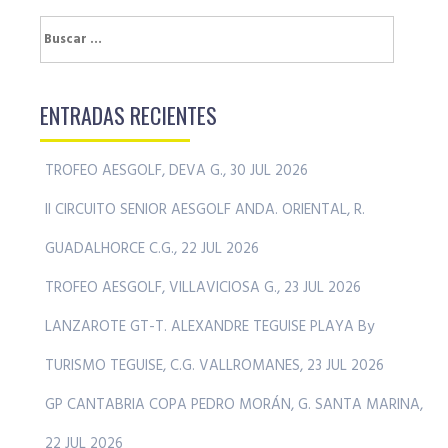
Buscar:
ENTRADAS RECIENTES
TROFEO AESGOLF, DEVA G., 30 JUL 2026
II CIRCUITO SENIOR AESGOLF ANDA. ORIENTAL, R.
GUADALHORCE C.G., 22 JUL 2026
TROFEO AESGOLF, VILLAVICIOSA G., 23 JUL 2026
LANZAROTE GT-T. ALEXANDRE TEGUISE PLAYA By
TURISMO TEGUISE, C.G. VALLROMANES, 23 JUL 2026
GP CANTABRIA COPA PEDRO MORÁN, G. SANTA MARINA,
22 JUL 2026