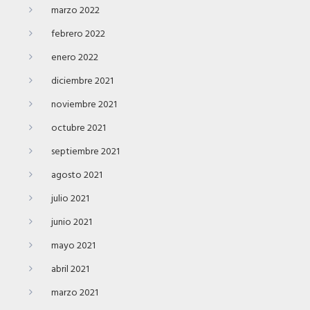
marzo 2022
febrero 2022
enero 2022
diciembre 2021
noviembre 2021
octubre 2021
septiembre 2021
agosto 2021
julio 2021
junio 2021
mayo 2021
abril 2021
marzo 2021