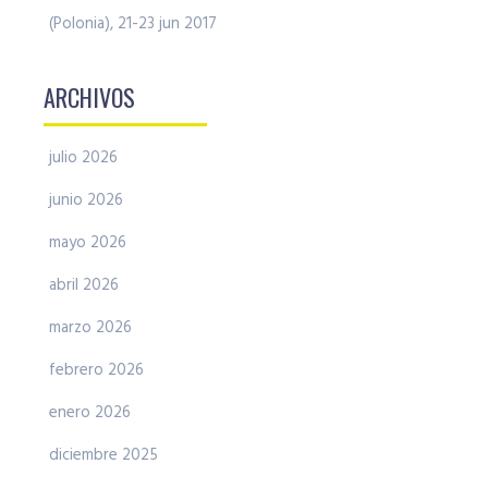
(Polonia), 21-23 jun 2017
ARCHIVOS
julio 2026
junio 2026
mayo 2026
abril 2026
marzo 2026
febrero 2026
enero 2026
diciembre 2025