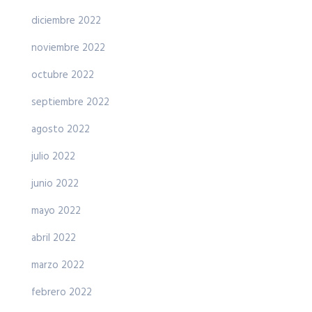
diciembre 2022
noviembre 2022
octubre 2022
septiembre 2022
agosto 2022
julio 2022
junio 2022
mayo 2022
abril 2022
marzo 2022
febrero 2022