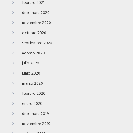
febrero 2021
diciembre 2020
noviembre 2020
octubre 2020
septiembre 2020
agosto 2020
julio 2020
junio 2020
marzo 2020
febrero 2020
enero 2020
diciembre 2019
noviembre 2019