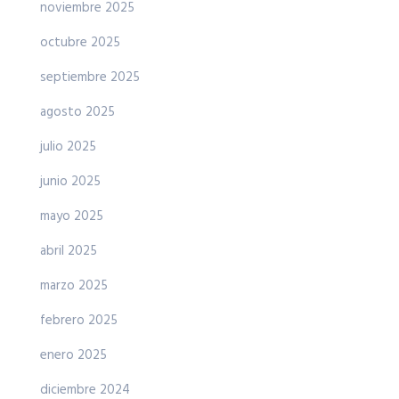
noviembre 2025
octubre 2025
septiembre 2025
agosto 2025
julio 2025
junio 2025
mayo 2025
abril 2025
marzo 2025
febrero 2025
enero 2025
diciembre 2024