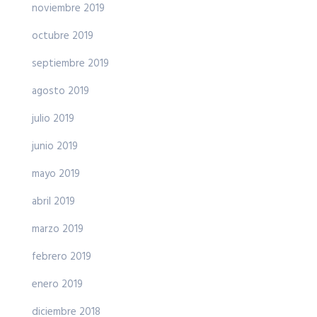
noviembre 2019
octubre 2019
septiembre 2019
agosto 2019
julio 2019
junio 2019
mayo 2019
abril 2019
marzo 2019
febrero 2019
enero 2019
diciembre 2018