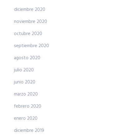
diciembre 2020
noviembre 2020
octubre 2020
septiembre 2020
agosto 2020
julio 2020
junio 2020
marzo 2020
febrero 2020
enero 2020
diciembre 2019