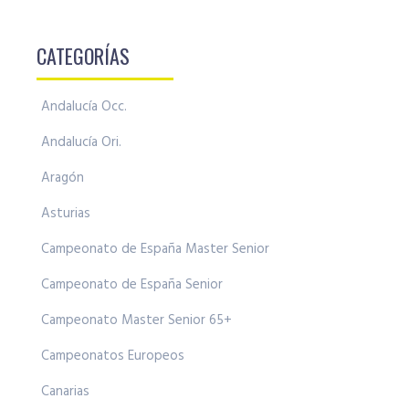
CATEGORÍAS
Andalucía Occ.
Andalucía Ori.
Aragón
Asturias
Campeonato de España Master Senior
Campeonato de España Senior
Campeonato Master Senior 65+
Campeonatos Europeos
Canarias