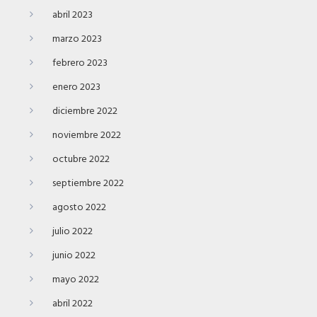
abril 2023
marzo 2023
febrero 2023
enero 2023
diciembre 2022
noviembre 2022
octubre 2022
septiembre 2022
agosto 2022
julio 2022
junio 2022
mayo 2022
abril 2022