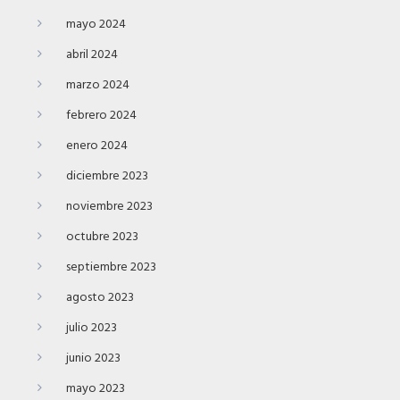
mayo 2024
abril 2024
marzo 2024
febrero 2024
enero 2024
diciembre 2023
noviembre 2023
octubre 2023
septiembre 2023
agosto 2023
julio 2023
junio 2023
mayo 2023