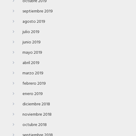
octubre 2019
septiembre 2019
agosto 2019
julio 2019
junio 2019
mayo 2019
abril 2019
marzo 2019
febrero 2019
enero 2019
diciembre 2018
noviembre 2018
octubre 2018
septiembre 2018