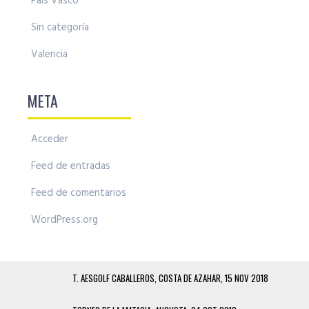
País Vasco
Sin categoría
Valencia
META
Acceder
Feed de entradas
Feed de comentarios
WordPress.org
T. AESGOLF CABALLEROS, COSTA DE AZAHAR, 15 NOV 2018