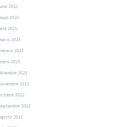
junio 2023
mayo 2023
abril 2023
marzo 2023
febrero 2023
enero 2023
diciembre 2022
noviembre 2022
octubre 2022
septiembre 2022
agosto 2022