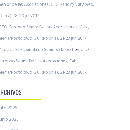
Senior de las Asociaciones, G. C. Karlovy Vary (Rep.
Checa), 18-20 jul 2017
CTO. Europeo Senior De Las Asociaciones, Cab.,
Sierra/Postolowo G.C. (Polonia), 21-23 jun 2017 |
Asociación Española de Seniors de Golf
en
CTO.
Europeo Senior De Las Asociaciones, Cab.,
Sierra/Postolowo G.C. (Polonia), 21-23 jun 2017
ARCHIVOS
julio 2026
junio 2026