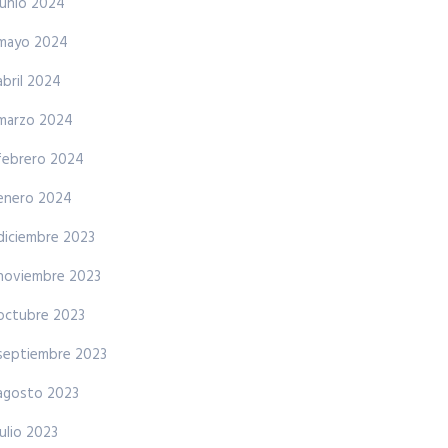
junio 2024
mayo 2024
abril 2024
marzo 2024
febrero 2024
enero 2024
diciembre 2023
noviembre 2023
octubre 2023
septiembre 2023
agosto 2023
julio 2023