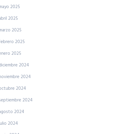
mayo 2025
abril 2025
marzo 2025
febrero 2025
enero 2025
diciembre 2024
noviembre 2024
octubre 2024
septiembre 2024
agosto 2024
julio 2024