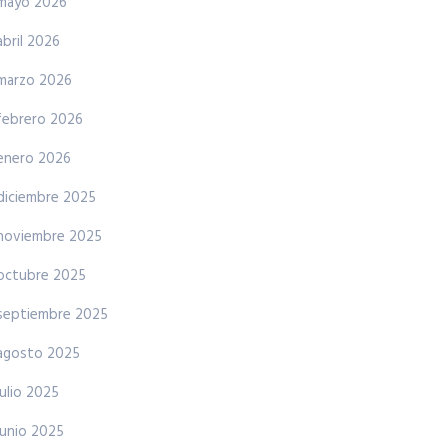
mayo 2026
abril 2026
marzo 2026
febrero 2026
enero 2026
diciembre 2025
noviembre 2025
octubre 2025
septiembre 2025
agosto 2025
julio 2025
junio 2025