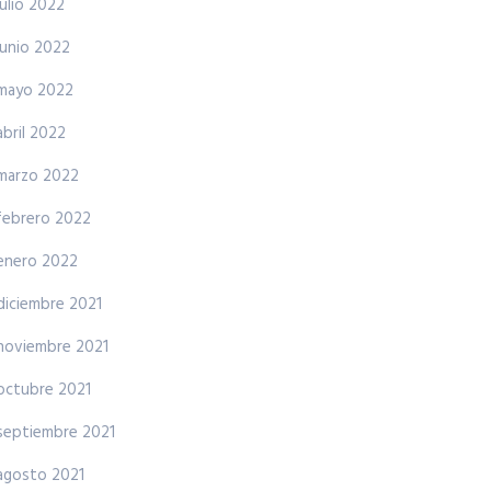
julio 2022
junio 2022
mayo 2022
abril 2022
marzo 2022
febrero 2022
enero 2022
diciembre 2021
noviembre 2021
octubre 2021
septiembre 2021
agosto 2021