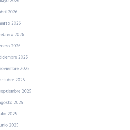
mayo 2026
abril 2026
marzo 2026
febrero 2026
enero 2026
diciembre 2025
noviembre 2025
octubre 2025
septiembre 2025
agosto 2025
julio 2025
junio 2025