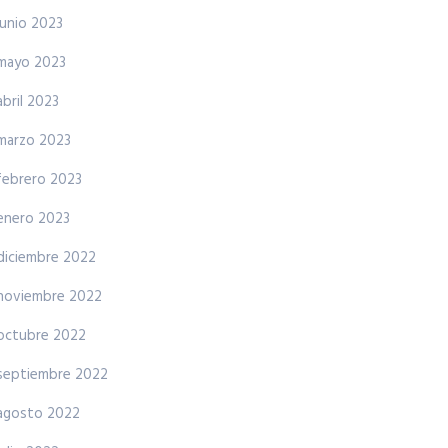
junio 2023
mayo 2023
abril 2023
marzo 2023
febrero 2023
enero 2023
diciembre 2022
noviembre 2022
octubre 2022
septiembre 2022
agosto 2022