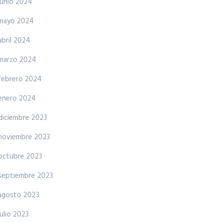
junio 2024
mayo 2024
abril 2024
marzo 2024
febrero 2024
enero 2024
diciembre 2023
noviembre 2023
octubre 2023
septiembre 2023
agosto 2023
julio 2023