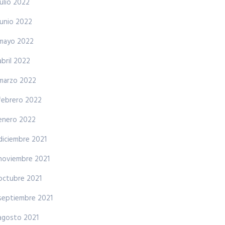
julio 2022
junio 2022
mayo 2022
abril 2022
marzo 2022
febrero 2022
enero 2022
diciembre 2021
noviembre 2021
octubre 2021
septiembre 2021
agosto 2021