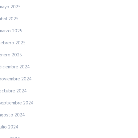
mayo 2025
abril 2025
marzo 2025
febrero 2025
enero 2025
diciembre 2024
noviembre 2024
octubre 2024
septiembre 2024
agosto 2024
julio 2024