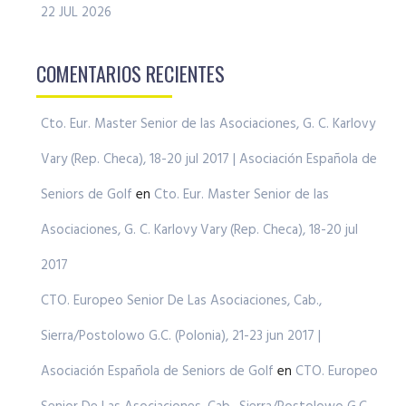
22 JUL 2026
COMENTARIOS RECIENTES
Cto. Eur. Master Senior de las Asociaciones, G. C. Karlovy
Vary (Rep. Checa), 18-20 jul 2017 | Asociación Española de
Seniors de Golf
en
Cto. Eur. Master Senior de las
Asociaciones, G. C. Karlovy Vary (Rep. Checa), 18-20 jul
2017
CTO. Europeo Senior De Las Asociaciones, Cab.,
Sierra/Postolowo G.C. (Polonia), 21-23 jun 2017 |
Asociación Española de Seniors de Golf
en
CTO. Europeo