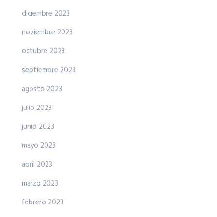
diciembre 2023
noviembre 2023
octubre 2023
septiembre 2023
agosto 2023
julio 2023
junio 2023
mayo 2023
abril 2023
marzo 2023
febrero 2023