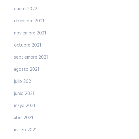
enero 2022
diciembre 2021
noviembre 2021
octubre 2021
septiembre 2021
agosto 2021
julio 2021
junio 2021
mayo 2021
abril 2021
marzo 2021