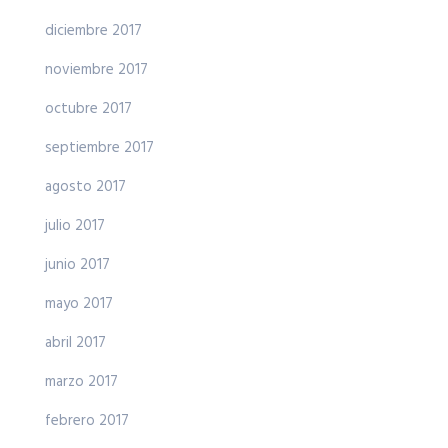
diciembre 2017
noviembre 2017
octubre 2017
septiembre 2017
agosto 2017
julio 2017
junio 2017
mayo 2017
abril 2017
marzo 2017
febrero 2017