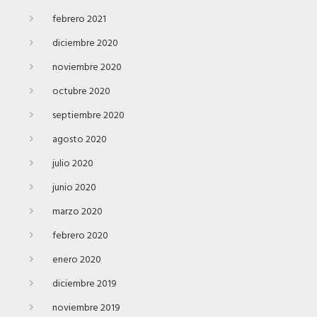
febrero 2021
diciembre 2020
noviembre 2020
octubre 2020
septiembre 2020
agosto 2020
julio 2020
junio 2020
marzo 2020
febrero 2020
enero 2020
diciembre 2019
noviembre 2019