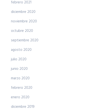
febrero 2021
diciembre 2020
noviembre 2020
octubre 2020
septiembre 2020
agosto 2020
julio 2020
junio 2020
marzo 2020
febrero 2020
enero 2020
diciembre 2019