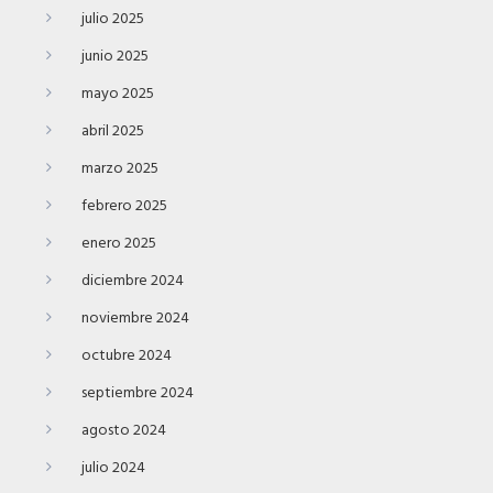
julio 2025
junio 2025
mayo 2025
abril 2025
marzo 2025
febrero 2025
enero 2025
diciembre 2024
noviembre 2024
octubre 2024
septiembre 2024
agosto 2024
julio 2024