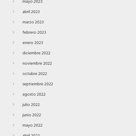
mayo 2023
abril 2023
marzo 2023
febrero 2023
enero 2023
diciembre 2022
noviembre 2022
octubre 2022
septiembre 2022
agosto 2022
julio 2022
junio 2022
mayo 2022
abril 2022