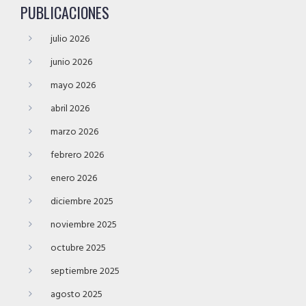
PUBLICACIONES
julio 2026
junio 2026
mayo 2026
abril 2026
marzo 2026
febrero 2026
enero 2026
diciembre 2025
noviembre 2025
octubre 2025
septiembre 2025
agosto 2025