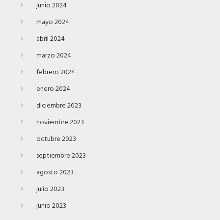
junio 2024
mayo 2024
abril 2024
marzo 2024
febrero 2024
enero 2024
diciembre 2023
noviembre 2023
octubre 2023
septiembre 2023
agosto 2023
julio 2023
junio 2023