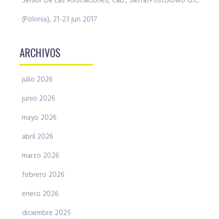
Senior De Las Asociaciones, Cab., Sierra/Postolowo G.C.
(Polonia), 21-23 jun 2017
ARCHIVOS
julio 2026
junio 2026
mayo 2026
abril 2026
marzo 2026
febrero 2026
enero 2026
diciembre 2025