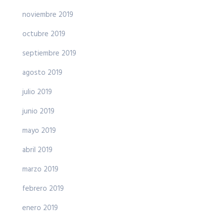
noviembre 2019
octubre 2019
septiembre 2019
agosto 2019
julio 2019
junio 2019
mayo 2019
abril 2019
marzo 2019
febrero 2019
enero 2019