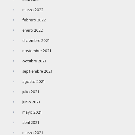
marzo 2022
febrero 2022
enero 2022
diciembre 2021
noviembre 2021
octubre 2021
septiembre 2021
agosto 2021
julio 2021
junio 2021
mayo 2021
abril 2021
marzo 2021