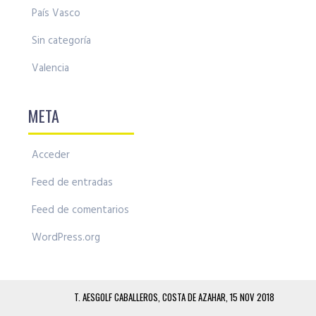
País Vasco
Sin categoría
Valencia
META
Acceder
Feed de entradas
Feed de comentarios
WordPress.org
T. AESGOLF CABALLEROS, COSTA DE AZAHAR, 15 NOV 2018