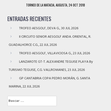
TORNEO DE LA MATACIA, AUGUSTA, 24 OCT 2018
ENTRADAS RECIENTES
TROFEO AESGOLF, DEVA G., 30 JUL 2026
II CIRCUITO SENIOR AESGOLF ANDA. ORIENTAL, R.
GUADALHORCE C.G., 22 JUL 2026
TROFEO AESGOLF, VILLAVICIOSA G., 23 JUL 2026
LANZAROTE GT-T. ALEXANDRE TEGUISE PLAYA By
TURISMO TEGUISE, C.G. VALLROMANES, 23 JUL 2026
GP CANTABRIA COPA PEDRO MORÁN, G. SANTA
MARINA, 22 JUL 2026
Buscar: