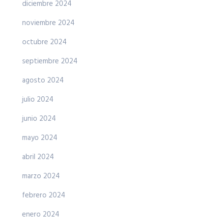
diciembre 2024
noviembre 2024
octubre 2024
septiembre 2024
agosto 2024
julio 2024
junio 2024
mayo 2024
abril 2024
marzo 2024
febrero 2024
enero 2024