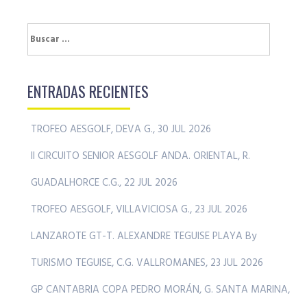
Buscar:
ENTRADAS RECIENTES
TROFEO AESGOLF, DEVA G., 30 JUL 2026
II CIRCUITO SENIOR AESGOLF ANDA. ORIENTAL, R.
GUADALHORCE C.G., 22 JUL 2026
TROFEO AESGOLF, VILLAVICIOSA G., 23 JUL 2026
LANZAROTE GT-T. ALEXANDRE TEGUISE PLAYA By
TURISMO TEGUISE, C.G. VALLROMANES, 23 JUL 2026
GP CANTABRIA COPA PEDRO MORÁN, G. SANTA MARINA,