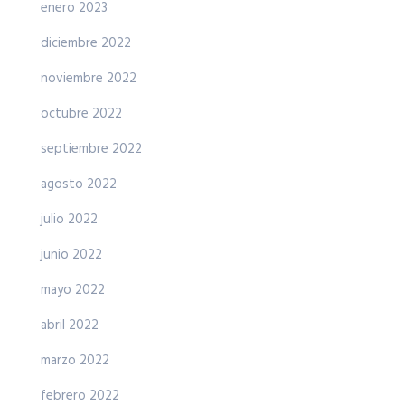
enero 2023
diciembre 2022
noviembre 2022
octubre 2022
septiembre 2022
agosto 2022
julio 2022
junio 2022
mayo 2022
abril 2022
marzo 2022
febrero 2022