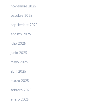
noviembre 2025
octubre 2025
septiembre 2025
agosto 2025
julio 2025
junio 2025
mayo 2025
abril 2025
marzo 2025
febrero 2025
enero 2025