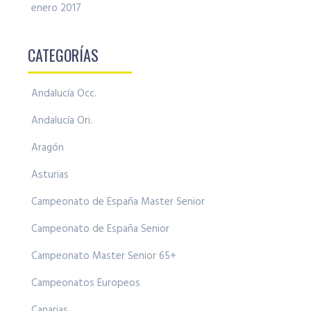
enero 2017
CATEGORÍAS
Andalucía Occ.
Andalucía Ori.
Aragón
Asturias
Campeonato de España Master Senior
Campeonato de España Senior
Campeonato Master Senior 65+
Campeonatos Europeos
Canarias