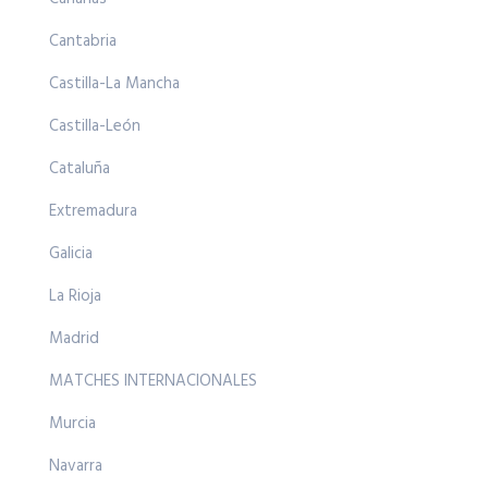
Cantabria
Castilla-La Mancha
Castilla-León
Cataluña
Extremadura
Galicia
La Rioja
Madrid
MATCHES INTERNACIONALES
Murcia
Navarra