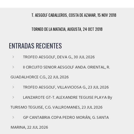
T. AESGOLF CABALLEROS, COSTA DE AZAHAR, 15 NOV 2018
TORNEO DE LA MATACIA, AUGUSTA, 24 OCT 2018
ENTRADAS RECIENTES
TROFEO AESGOLF, DEVA G., 30 JUL 2026
II CIRCUITO SENIOR AESGOLF ANDA. ORIENTAL, R.
GUADALHORCE C.G., 22 JUL 2026
TROFEO AESGOLF, VILLAVICIOSA G., 23 JUL 2026
LANZAROTE GT-T. ALEXANDRE TEGUISE PLAYA By
TURISMO TEGUISE, C.G. VALLROMANES, 23 JUL 2026
GP CANTABRIA COPA PEDRO MORÁN, G. SANTA
MARINA, 22 JUL 2026