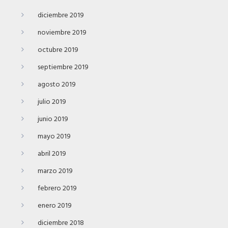
diciembre 2019
noviembre 2019
octubre 2019
septiembre 2019
agosto 2019
julio 2019
junio 2019
mayo 2019
abril 2019
marzo 2019
febrero 2019
enero 2019
diciembre 2018