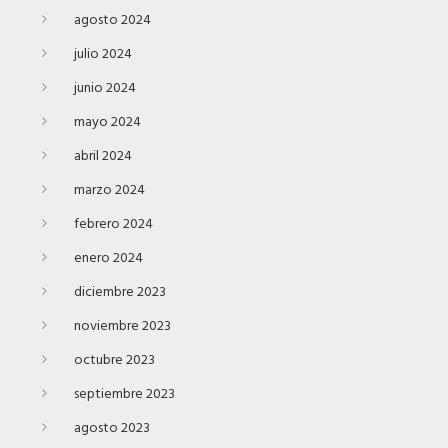
agosto 2024
julio 2024
junio 2024
mayo 2024
abril 2024
marzo 2024
febrero 2024
enero 2024
diciembre 2023
noviembre 2023
octubre 2023
septiembre 2023
agosto 2023