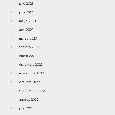
julio 2023
junio 2023
mayo 2023
abril 2023
marzo 2023
febrero 2023
enero 2023
diciembre 2022
noviembre 2022
octubre 2022
septiembre 2022
agosto 2022
julio 2022