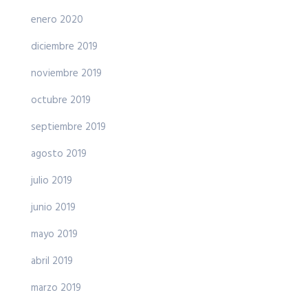
enero 2020
diciembre 2019
noviembre 2019
octubre 2019
septiembre 2019
agosto 2019
julio 2019
junio 2019
mayo 2019
abril 2019
marzo 2019