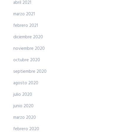
abril 2021
marzo 2021
febrero 2021
diciembre 2020
noviembre 2020
octubre 2020
septiembre 2020
agosto 2020
julio 2020
junio 2020
marzo 2020
febrero 2020