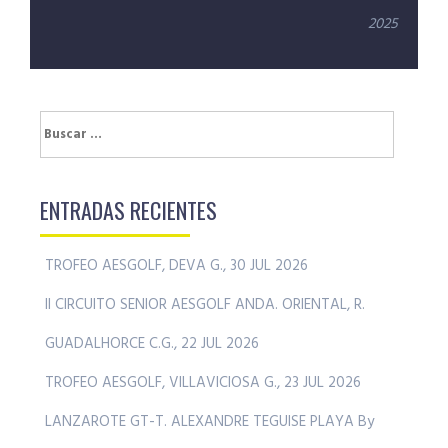
2025
Buscar:
ENTRADAS RECIENTES
TROFEO AESGOLF, DEVA G., 30 JUL 2026
II CIRCUITO SENIOR AESGOLF ANDA. ORIENTAL, R.
GUADALHORCE C.G., 22 JUL 2026
TROFEO AESGOLF, VILLAVICIOSA G., 23 JUL 2026
LANZAROTE GT-T. ALEXANDRE TEGUISE PLAYA By