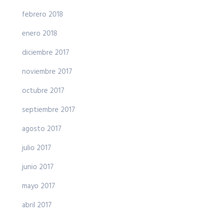
febrero 2018
enero 2018
diciembre 2017
noviembre 2017
octubre 2017
septiembre 2017
agosto 2017
julio 2017
junio 2017
mayo 2017
abril 2017