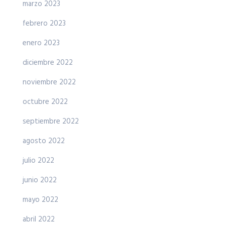
marzo 2023
febrero 2023
enero 2023
diciembre 2022
noviembre 2022
octubre 2022
septiembre 2022
agosto 2022
julio 2022
junio 2022
mayo 2022
abril 2022