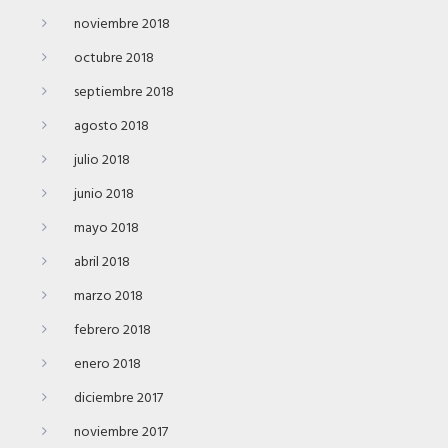
noviembre 2018
octubre 2018
septiembre 2018
agosto 2018
julio 2018
junio 2018
mayo 2018
abril 2018
marzo 2018
febrero 2018
enero 2018
diciembre 2017
noviembre 2017