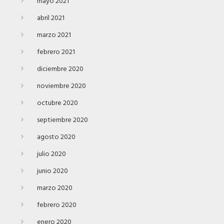
mayo 2021
abril 2021
marzo 2021
febrero 2021
diciembre 2020
noviembre 2020
octubre 2020
septiembre 2020
agosto 2020
julio 2020
junio 2020
marzo 2020
febrero 2020
enero 2020