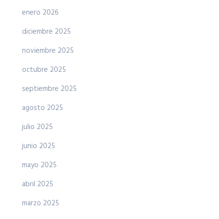
enero 2026
diciembre 2025
noviembre 2025
octubre 2025
septiembre 2025
agosto 2025
julio 2025
junio 2025
mayo 2025
abril 2025
marzo 2025