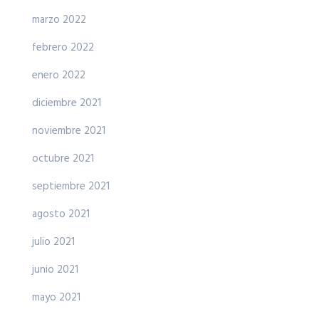
marzo 2022
febrero 2022
enero 2022
diciembre 2021
noviembre 2021
octubre 2021
septiembre 2021
agosto 2021
julio 2021
junio 2021
mayo 2021