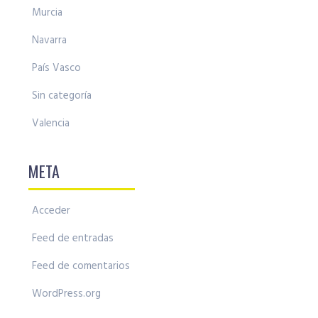
Murcia
Navarra
País Vasco
Sin categoría
Valencia
META
Acceder
Feed de entradas
Feed de comentarios
WordPress.org