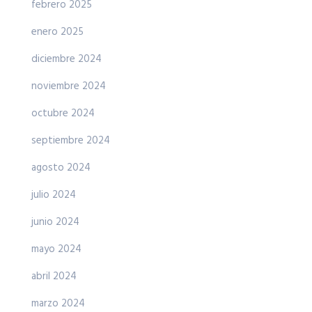
febrero 2025
enero 2025
diciembre 2024
noviembre 2024
octubre 2024
septiembre 2024
agosto 2024
julio 2024
junio 2024
mayo 2024
abril 2024
marzo 2024