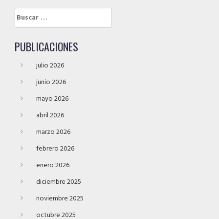
Buscar:
PUBLICACIONES
julio 2026
junio 2026
mayo 2026
abril 2026
marzo 2026
febrero 2026
enero 2026
diciembre 2025
noviembre 2025
octubre 2025