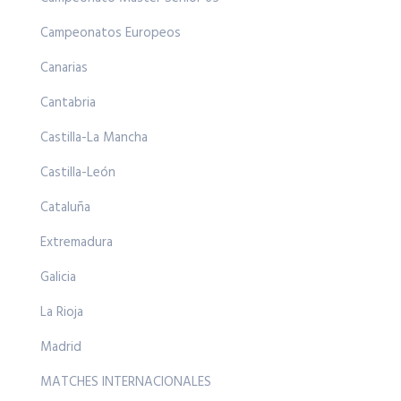
Campeonatos Europeos
Canarias
Cantabria
Castilla-La Mancha
Castilla-León
Cataluña
Extremadura
Galicia
La Rioja
Madrid
MATCHES INTERNACIONALES