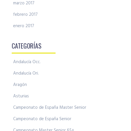
marzo 2017
febrero 2017
enero 2017
CATEGORÍAS
Andalucía Occ.
Andalucía Ori.
Aragón
Asturias
Campeonato de España Master Senior
Campeonato de España Senior
Campeonato Master Senior 65+