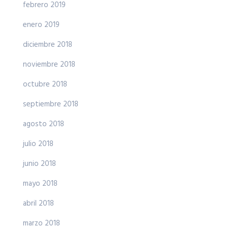
febrero 2019
enero 2019
diciembre 2018
noviembre 2018
octubre 2018
septiembre 2018
agosto 2018
julio 2018
junio 2018
mayo 2018
abril 2018
marzo 2018