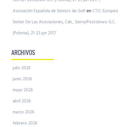
Sierra/Postolowo G.C. (Polonia), 21-23 jun 2017 |
Asociación Española de Seniors de Golf
en
CTO. Europeo
Senior De Las Asociaciones, Cab., Sierra/Postolowo G.C.
(Polonia), 21-23 jun 2017
ARCHIVOS
julio 2026
junio 2026
mayo 2026
abril 2026
marzo 2026
febrero 2026