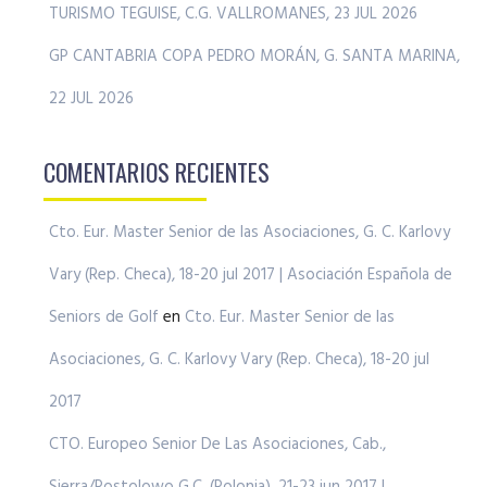
TURISMO TEGUISE, C.G. VALLROMANES, 23 JUL 2026
GP CANTABRIA COPA PEDRO MORÁN, G. SANTA MARINA,
22 JUL 2026
COMENTARIOS RECIENTES
Cto. Eur. Master Senior de las Asociaciones, G. C. Karlovy
Vary (Rep. Checa), 18-20 jul 2017 | Asociación Española de
Seniors de Golf
en
Cto. Eur. Master Senior de las
Asociaciones, G. C. Karlovy Vary (Rep. Checa), 18-20 jul
2017
CTO. Europeo Senior De Las Asociaciones, Cab.,