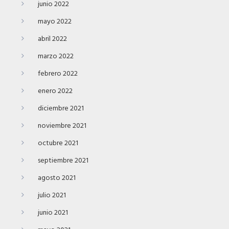
junio 2022
mayo 2022
abril 2022
marzo 2022
febrero 2022
enero 2022
diciembre 2021
noviembre 2021
octubre 2021
septiembre 2021
agosto 2021
julio 2021
junio 2021