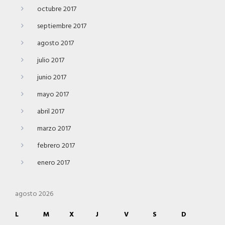
octubre 2017
septiembre 2017
agosto 2017
julio 2017
junio 2017
mayo 2017
abril 2017
marzo 2017
febrero 2017
enero 2017
agosto 2026
L
M
X
J
V
S
D