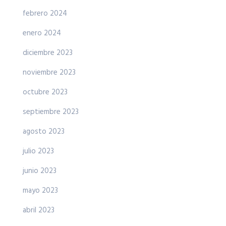
febrero 2024
enero 2024
diciembre 2023
noviembre 2023
octubre 2023
septiembre 2023
agosto 2023
julio 2023
junio 2023
mayo 2023
abril 2023