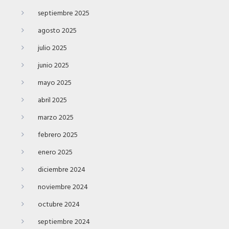
septiembre 2025
agosto 2025
julio 2025
junio 2025
mayo 2025
abril 2025
marzo 2025
febrero 2025
enero 2025
diciembre 2024
noviembre 2024
octubre 2024
septiembre 2024