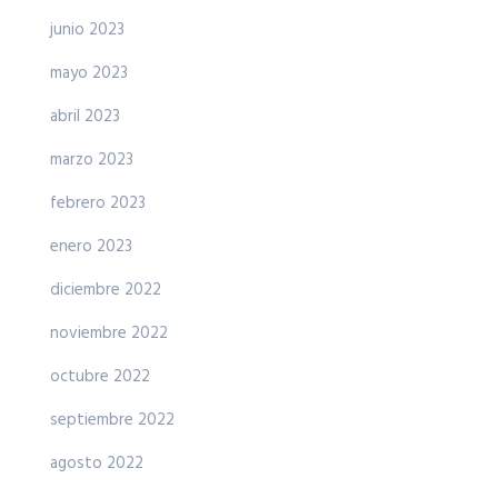
junio 2023
mayo 2023
abril 2023
marzo 2023
febrero 2023
enero 2023
diciembre 2022
noviembre 2022
octubre 2022
septiembre 2022
agosto 2022