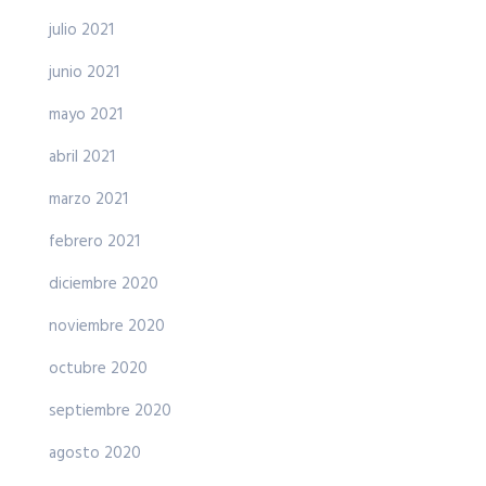
julio 2021
junio 2021
mayo 2021
abril 2021
marzo 2021
febrero 2021
diciembre 2020
noviembre 2020
octubre 2020
septiembre 2020
agosto 2020