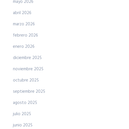
mayo 2026
abril 2026
marzo 2026
febrero 2026
enero 2026
diciembre 2025
noviembre 2025
octubre 2025
septiembre 2025
agosto 2025
julio 2025
junio 2025