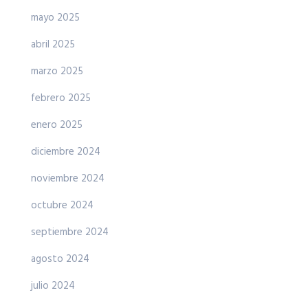
mayo 2025
abril 2025
marzo 2025
febrero 2025
enero 2025
diciembre 2024
noviembre 2024
octubre 2024
septiembre 2024
agosto 2024
julio 2024