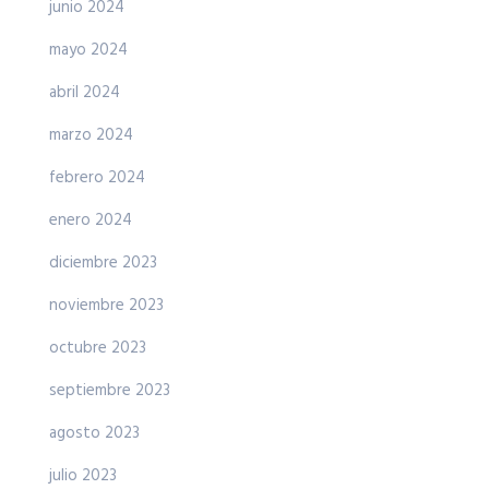
junio 2024
mayo 2024
abril 2024
marzo 2024
febrero 2024
enero 2024
diciembre 2023
noviembre 2023
octubre 2023
septiembre 2023
agosto 2023
julio 2023