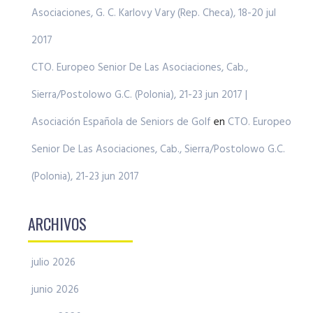
Asociaciones, G. C. Karlovy Vary (Rep. Checa), 18-20 jul
2017
CTO. Europeo Senior De Las Asociaciones, Cab.,
Sierra/Postolowo G.C. (Polonia), 21-23 jun 2017 |
Asociación Española de Seniors de Golf
en
CTO. Europeo
Senior De Las Asociaciones, Cab., Sierra/Postolowo G.C.
(Polonia), 21-23 jun 2017
ARCHIVOS
julio 2026
junio 2026