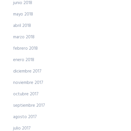
junio 2018
mayo 2018
abril 2018
marzo 2018
febrero 2018
enero 2018
diciembre 2017
noviembre 2017
octubre 2017
septiembre 2017
agosto 2017
julio 2017