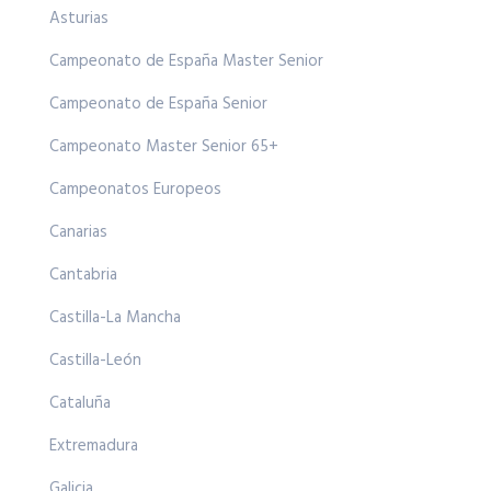
Asturias
Campeonato de España Master Senior
Campeonato de España Senior
Campeonato Master Senior 65+
Campeonatos Europeos
Canarias
Cantabria
Castilla-La Mancha
Castilla-León
Cataluña
Extremadura
Galicia