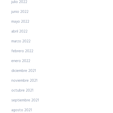
julio 2022
junio 2022
mayo 2022
abril 2022
marzo 2022
febrero 2022
enero 2022
diciembre 2021
noviembre 2021
octubre 2021
septiembre 2021
agosto 2021