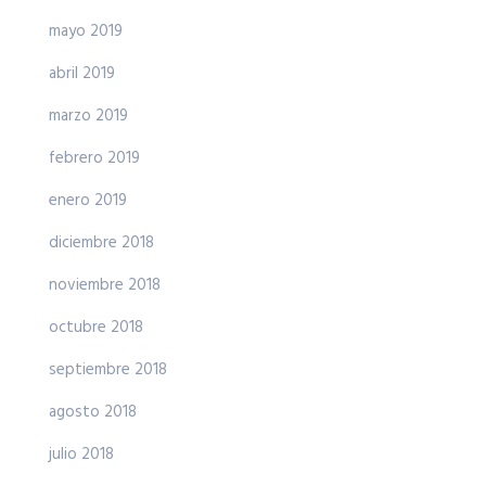
mayo 2019
abril 2019
marzo 2019
febrero 2019
enero 2019
diciembre 2018
noviembre 2018
octubre 2018
septiembre 2018
agosto 2018
julio 2018