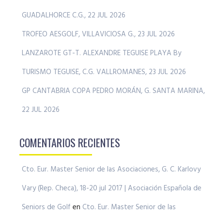
GUADALHORCE C.G., 22 JUL 2026
TROFEO AESGOLF, VILLAVICIOSA G., 23 JUL 2026
LANZAROTE GT-T. ALEXANDRE TEGUISE PLAYA By
TURISMO TEGUISE, C.G. VALLROMANES, 23 JUL 2026
GP CANTABRIA COPA PEDRO MORÁN, G. SANTA MARINA,
22 JUL 2026
COMENTARIOS RECIENTES
Cto. Eur. Master Senior de las Asociaciones, G. C. Karlovy
Vary (Rep. Checa), 18-20 jul 2017 | Asociación Española de
Seniors de Golf
en
Cto. Eur. Master Senior de las