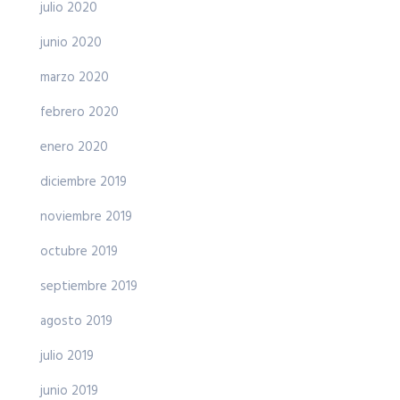
julio 2020
junio 2020
marzo 2020
febrero 2020
enero 2020
diciembre 2019
noviembre 2019
octubre 2019
septiembre 2019
agosto 2019
julio 2019
junio 2019