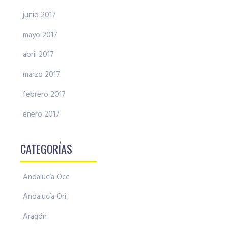
junio 2017
mayo 2017
abril 2017
marzo 2017
febrero 2017
enero 2017
CATEGORÍAS
Andalucía Occ.
Andalucía Ori.
Aragón