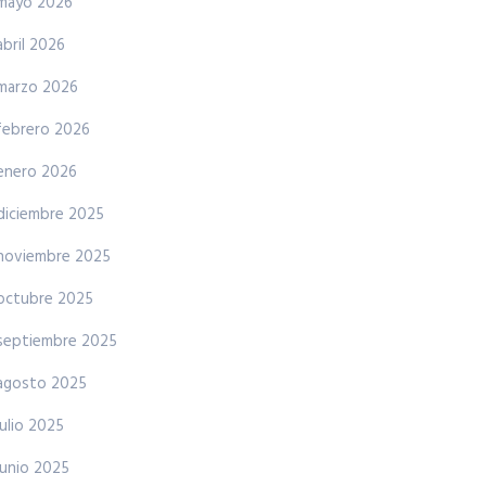
mayo 2026
abril 2026
marzo 2026
febrero 2026
enero 2026
diciembre 2025
noviembre 2025
octubre 2025
septiembre 2025
agosto 2025
julio 2025
junio 2025