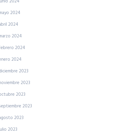
junio 2024
mayo 2024
abril 2024
marzo 2024
febrero 2024
enero 2024
diciembre 2023
noviembre 2023
octubre 2023
septiembre 2023
agosto 2023
julio 2023