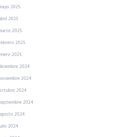
mayo 2025
abril 2025
marzo 2025
febrero 2025
enero 2025
diciembre 2024
noviembre 2024
octubre 2024
septiembre 2024
agosto 2024
julio 2024