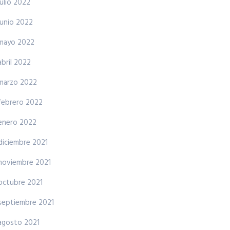
julio 2022
junio 2022
mayo 2022
abril 2022
marzo 2022
febrero 2022
enero 2022
diciembre 2021
noviembre 2021
octubre 2021
septiembre 2021
agosto 2021