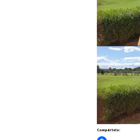
Compártelo: