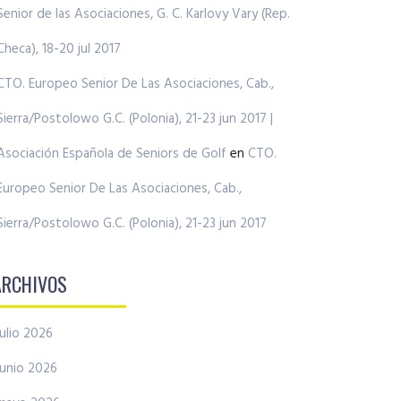
Senior de las Asociaciones, G. C. Karlovy Vary (Rep.
Checa), 18-20 jul 2017
CTO. Europeo Senior De Las Asociaciones, Cab.,
Sierra/Postolowo G.C. (Polonia), 21-23 jun 2017 |
Asociación Española de Seniors de Golf
en
CTO.
Europeo Senior De Las Asociaciones, Cab.,
Sierra/Postolowo G.C. (Polonia), 21-23 jun 2017
ARCHIVOS
julio 2026
junio 2026