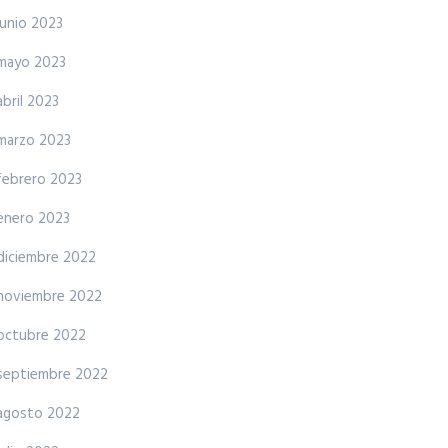
junio 2023
mayo 2023
abril 2023
marzo 2023
febrero 2023
enero 2023
diciembre 2022
noviembre 2022
octubre 2022
septiembre 2022
agosto 2022