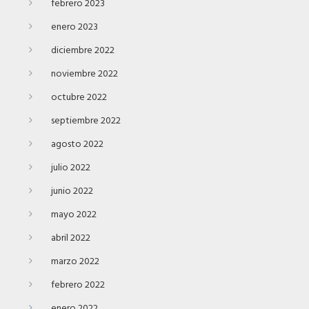
febrero 2023
enero 2023
diciembre 2022
noviembre 2022
octubre 2022
septiembre 2022
agosto 2022
julio 2022
junio 2022
mayo 2022
abril 2022
marzo 2022
febrero 2022
enero 2022