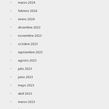
marzo 2024
febrero 2024
enero 2024
diciembre 2023
noviembre 2023
octubre 2023
septiembre 2023
agosto 2023
julio 2023
junio 2023
mayo 2023
abril 2023
marzo 2023