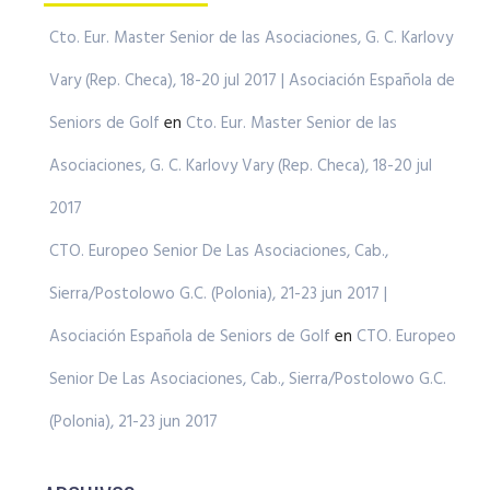
Cto. Eur. Master Senior de las Asociaciones, G. C. Karlovy
Vary (Rep. Checa), 18-20 jul 2017 | Asociación Española de
Seniors de Golf
en
Cto. Eur. Master Senior de las
Asociaciones, G. C. Karlovy Vary (Rep. Checa), 18-20 jul
2017
CTO. Europeo Senior De Las Asociaciones, Cab.,
Sierra/Postolowo G.C. (Polonia), 21-23 jun 2017 |
Asociación Española de Seniors de Golf
en
CTO. Europeo
Senior De Las Asociaciones, Cab., Sierra/Postolowo G.C.
(Polonia), 21-23 jun 2017