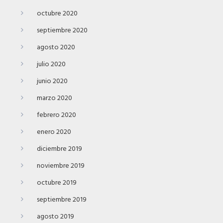
octubre 2020
septiembre 2020
agosto 2020
julio 2020
junio 2020
marzo 2020
febrero 2020
enero 2020
diciembre 2019
noviembre 2019
octubre 2019
septiembre 2019
agosto 2019