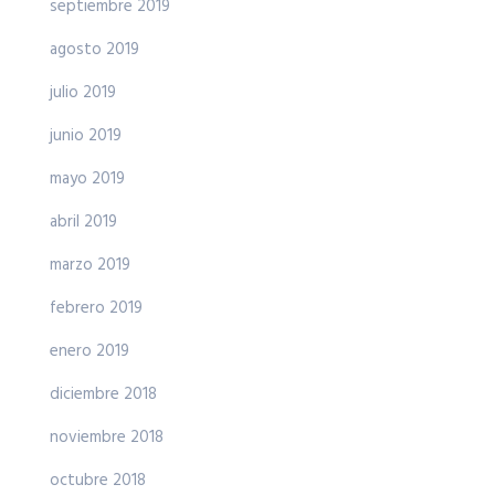
septiembre 2019
agosto 2019
julio 2019
junio 2019
mayo 2019
abril 2019
marzo 2019
febrero 2019
enero 2019
diciembre 2018
noviembre 2018
octubre 2018