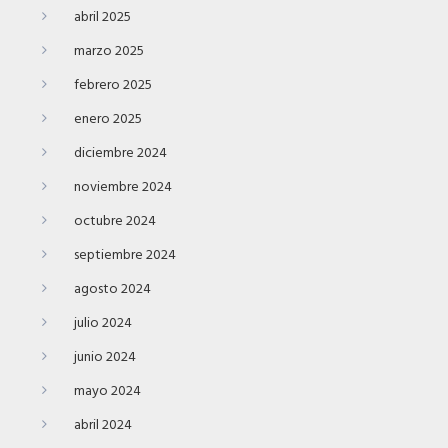
abril 2025
marzo 2025
febrero 2025
enero 2025
diciembre 2024
noviembre 2024
octubre 2024
septiembre 2024
agosto 2024
julio 2024
junio 2024
mayo 2024
abril 2024