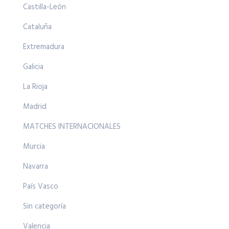
Castilla-León
Cataluña
Extremadura
Galicia
La Rioja
Madrid
MATCHES INTERNACIONALES
Murcia
Navarra
País Vasco
Sin categoría
Valencia