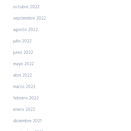
octubre 2022
septiembre 2022
agosto 2022
julio 2022
junio 2022
mayo 2022
abril 2022
marzo 2022
febrero 2022
enero 2022
diciembre 2021