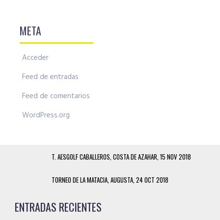
META
Acceder
Feed de entradas
Feed de comentarios
WordPress.org
T. AESGOLF CABALLEROS, COSTA DE AZAHAR, 15 NOV 2018
TORNEO DE LA MATACIA, AUGUSTA, 24 OCT 2018
ENTRADAS RECIENTES