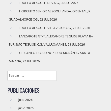
TROFEO AESGOLF, DEVA G., 30 JUL 2026
II CIRCUITO SENIOR AESGOLF ANDA. ORIENTAL, R.
GUADALHORCE C.G., 22 JUL 2026
TROFEO AESGOLF, VILLAVICIOSA G., 23 JUL 2026
LANZAROTE GT-T. ALEXANDRE TEGUISE PLAYA By
TURISMO TEGUISE, C.G. VALLROMANES, 23 JUL 2026
GP CANTABRIA COPA PEDRO MORÁN, G. SANTA
MARINA, 22 JUL 2026
Buscar:
PUBLICACIONES
julio 2026
junio 2026