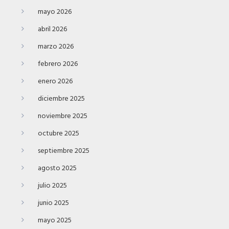
mayo 2026
abril 2026
marzo 2026
febrero 2026
enero 2026
diciembre 2025
noviembre 2025
octubre 2025
septiembre 2025
agosto 2025
julio 2025
junio 2025
mayo 2025