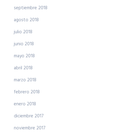
septiembre 2018
agosto 2018
julio 2018
junio 2018
mayo 2018
abril 2018
marzo 2018
febrero 2018
enero 2018
diciembre 2017
noviembre 2017