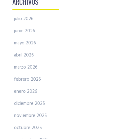
ARCHIVOS
julio 2026
junio 2026
mayo 2026
abril 2026
marzo 2026
febrero 2026
enero 2026
diciembre 2025
noviembre 2025
octubre 2025