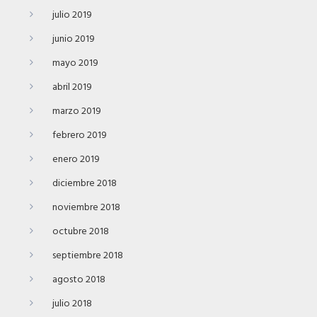
julio 2019
junio 2019
mayo 2019
abril 2019
marzo 2019
febrero 2019
enero 2019
diciembre 2018
noviembre 2018
octubre 2018
septiembre 2018
agosto 2018
julio 2018