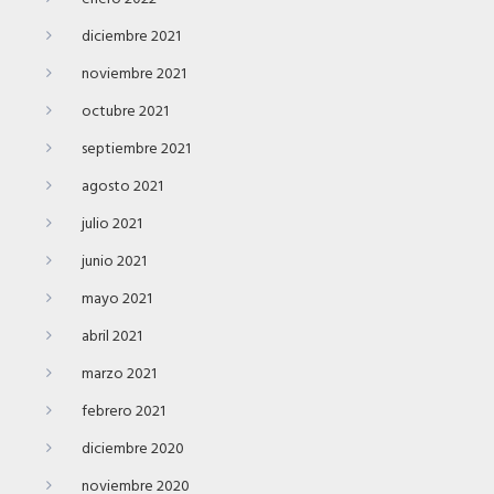
diciembre 2021
noviembre 2021
octubre 2021
septiembre 2021
agosto 2021
julio 2021
junio 2021
mayo 2021
abril 2021
marzo 2021
febrero 2021
diciembre 2020
noviembre 2020