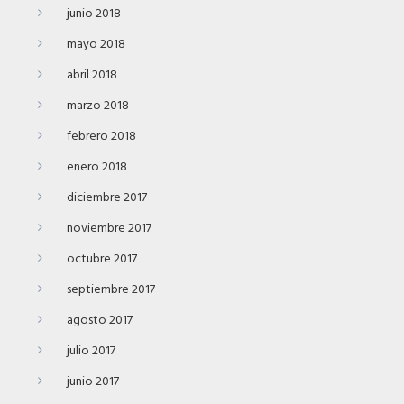
junio 2018
mayo 2018
abril 2018
marzo 2018
febrero 2018
enero 2018
diciembre 2017
noviembre 2017
octubre 2017
septiembre 2017
agosto 2017
julio 2017
junio 2017