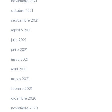
noviembre 2021
octubre 2021
septiembre 2021
agosto 2021
julio 2021
junio 2021
mayo 2021
abril 2021
marzo 2021
febrero 2021
diciembre 2020
noviembre 2020