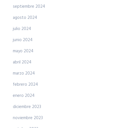
septiembre 2024
agosto 2024
julio 2024
junio 2024
mayo 2024
abril 2024
marzo 2024
febrero 2024
enero 2024
diciembre 2023
noviembre 2023