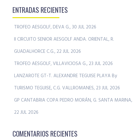
ENTRADAS RECIENTES
TROFEO AESGOLF, DEVA G., 30 JUL 2026
II CIRCUITO SENIOR AESGOLF ANDA. ORIENTAL, R.
GUADALHORCE C.G., 22 JUL 2026
TROFEO AESGOLF, VILLAVICIOSA G., 23 JUL 2026
LANZAROTE GT-T. ALEXANDRE TEGUISE PLAYA By
TURISMO TEGUISE, C.G. VALLROMANES, 23 JUL 2026
GP CANTABRIA COPA PEDRO MORÁN, G. SANTA MARINA,
22 JUL 2026
COMENTARIOS RECIENTES