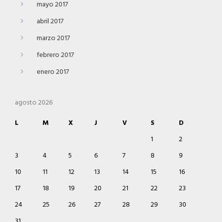
mayo 2017
abril 2017
marzo 2017
febrero 2017
enero 2017
agosto 2026
L
M
X
J
V
S
D
1
2
3
4
5
6
7
8
9
10
11
12
13
14
15
16
17
18
19
20
21
22
23
24
25
26
27
28
29
30
31