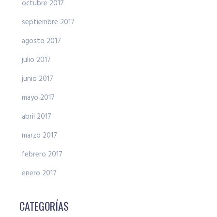
octubre 2017
septiembre 2017
agosto 2017
julio 2017
junio 2017
mayo 2017
abril 2017
marzo 2017
febrero 2017
enero 2017
CATEGORÍAS