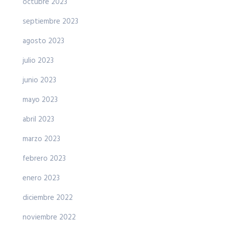
octubre 2023
septiembre 2023
agosto 2023
julio 2023
junio 2023
mayo 2023
abril 2023
marzo 2023
febrero 2023
enero 2023
diciembre 2022
noviembre 2022