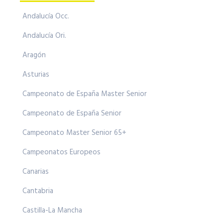
Andalucía Occ.
Andalucía Ori.
Aragón
Asturias
Campeonato de España Master Senior
Campeonato de España Senior
Campeonato Master Senior 65+
Campeonatos Europeos
Canarias
Cantabria
Castilla-La Mancha