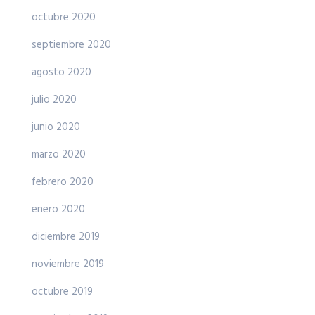
octubre 2020
septiembre 2020
agosto 2020
julio 2020
junio 2020
marzo 2020
febrero 2020
enero 2020
diciembre 2019
noviembre 2019
octubre 2019