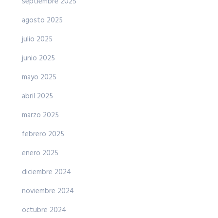
septiembre 2025
agosto 2025
julio 2025
junio 2025
mayo 2025
abril 2025
marzo 2025
febrero 2025
enero 2025
diciembre 2024
noviembre 2024
octubre 2024