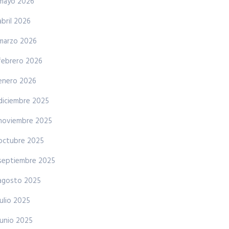
mayo 2026
abril 2026
marzo 2026
febrero 2026
enero 2026
diciembre 2025
noviembre 2025
octubre 2025
septiembre 2025
agosto 2025
julio 2025
junio 2025