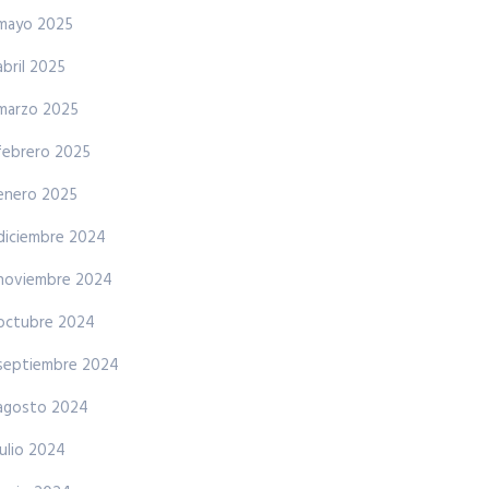
mayo 2025
abril 2025
marzo 2025
febrero 2025
enero 2025
diciembre 2024
noviembre 2024
octubre 2024
septiembre 2024
agosto 2024
julio 2024