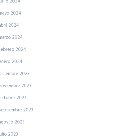
junio 2024
mayo 2024
abril 2024
marzo 2024
febrero 2024
enero 2024
diciembre 2023
noviembre 2023
octubre 2023
septiembre 2023
agosto 2023
julio 2023