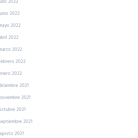
julio 2022
junio 2022
mayo 2022
abril 2022
marzo 2022
febrero 2022
enero 2022
diciembre 2021
noviembre 2021
octubre 2021
septiembre 2021
agosto 2021