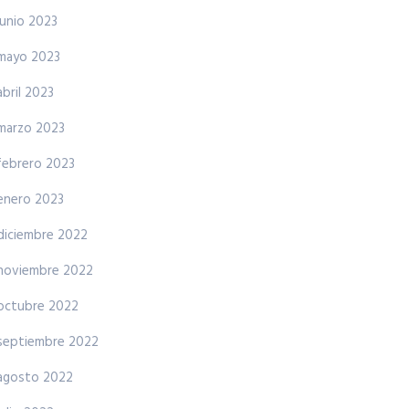
junio 2023
mayo 2023
abril 2023
marzo 2023
febrero 2023
enero 2023
diciembre 2022
noviembre 2022
octubre 2022
septiembre 2022
agosto 2022