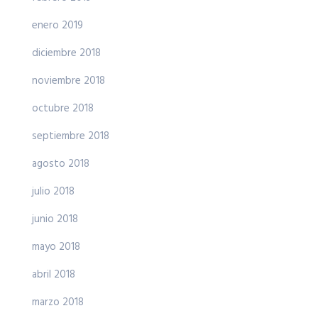
enero 2019
diciembre 2018
noviembre 2018
octubre 2018
septiembre 2018
agosto 2018
julio 2018
junio 2018
mayo 2018
abril 2018
marzo 2018