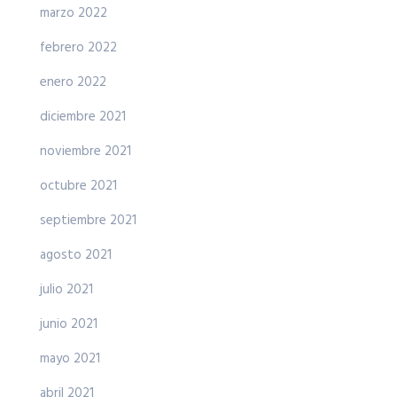
marzo 2022
febrero 2022
enero 2022
diciembre 2021
noviembre 2021
octubre 2021
septiembre 2021
agosto 2021
julio 2021
junio 2021
mayo 2021
abril 2021