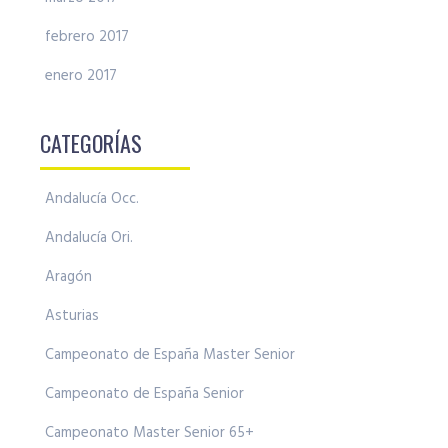
febrero 2017
enero 2017
CATEGORÍAS
Andalucía Occ.
Andalucía Ori.
Aragón
Asturias
Campeonato de España Master Senior
Campeonato de España Senior
Campeonato Master Senior 65+