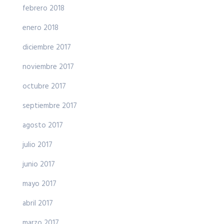
febrero 2018
enero 2018
diciembre 2017
noviembre 2017
octubre 2017
septiembre 2017
agosto 2017
julio 2017
junio 2017
mayo 2017
abril 2017
marzo 2017