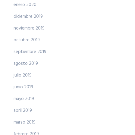
enero 2020
diciembre 2019
noviembre 2019
octubre 2019
septiembre 2019
agosto 2019
julio 2019
junio 2019
mayo 2019
abril 2019
marzo 2019
febrero 2019