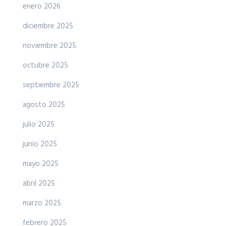
enero 2026
diciembre 2025
noviembre 2025
octubre 2025
septiembre 2025
agosto 2025
julio 2025
junio 2025
mayo 2025
abril 2025
marzo 2025
febrero 2025