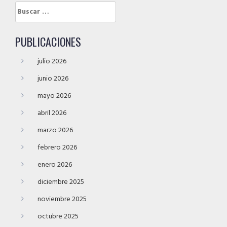
Buscar:
PUBLICACIONES
julio 2026
junio 2026
mayo 2026
abril 2026
marzo 2026
febrero 2026
enero 2026
diciembre 2025
noviembre 2025
octubre 2025