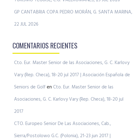
GP CANTABRIA COPA PEDRO MORÁN, G. SANTA MARINA,
22 JUL 2026
COMENTARIOS RECIENTES
Cto. Eur. Master Senior de las Asociaciones, G. C. Karlovy
Vary (Rep. Checa), 18-20 jul 2017 | Asociación Española de
Seniors de Golf
en
Cto. Eur. Master Senior de las
Asociaciones, G. C. Karlovy Vary (Rep. Checa), 18-20 jul
2017
CTO. Europeo Senior De Las Asociaciones, Cab.,
Sierra/Postolowo G.C. (Polonia), 21-23 jun 2017 |