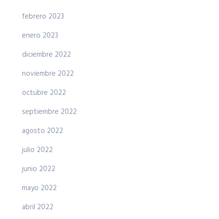
febrero 2023
enero 2023
diciembre 2022
noviembre 2022
octubre 2022
septiembre 2022
agosto 2022
julio 2022
junio 2022
mayo 2022
abril 2022