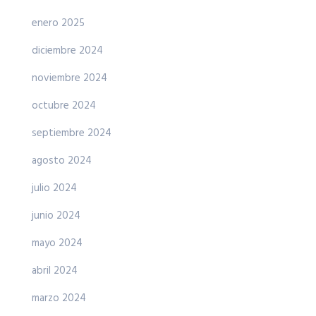
enero 2025
diciembre 2024
noviembre 2024
octubre 2024
septiembre 2024
agosto 2024
julio 2024
junio 2024
mayo 2024
abril 2024
marzo 2024