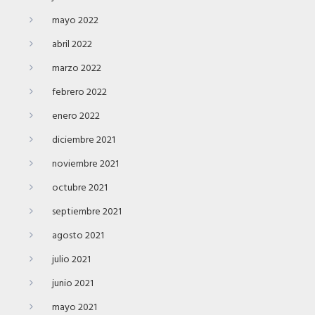
mayo 2022
abril 2022
marzo 2022
febrero 2022
enero 2022
diciembre 2021
noviembre 2021
octubre 2021
septiembre 2021
agosto 2021
julio 2021
junio 2021
mayo 2021