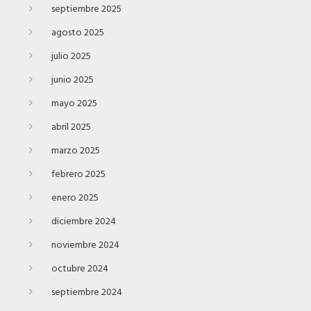
septiembre 2025
agosto 2025
julio 2025
junio 2025
mayo 2025
abril 2025
marzo 2025
febrero 2025
enero 2025
diciembre 2024
noviembre 2024
octubre 2024
septiembre 2024