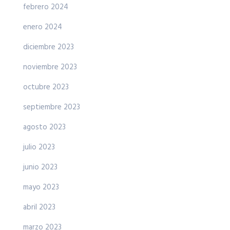
febrero 2024
enero 2024
diciembre 2023
noviembre 2023
octubre 2023
septiembre 2023
agosto 2023
julio 2023
junio 2023
mayo 2023
abril 2023
marzo 2023