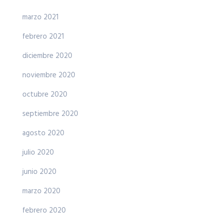
marzo 2021
febrero 2021
diciembre 2020
noviembre 2020
octubre 2020
septiembre 2020
agosto 2020
julio 2020
junio 2020
marzo 2020
febrero 2020