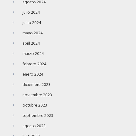
agosto 2024
julio 2024
junio 2024
mayo 2024
abril 2024
marzo 2024
febrero 2024
enero 2024
diciembre 2023
noviembre 2023
octubre 2023
septiembre 2023
agosto 2023