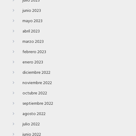
julio 2023
junio 2023
mayo 2023
abril 2023
marzo 2023
febrero 2023
enero 2023
diciembre 2022
noviembre 2022
octubre 2022
septiembre 2022
agosto 2022
julio 2022
junio 2022