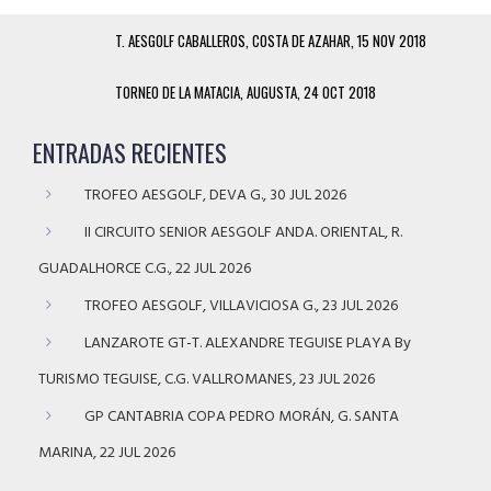
T. AESGOLF CABALLEROS, COSTA DE AZAHAR, 15 NOV 2018
TORNEO DE LA MATACIA, AUGUSTA, 24 OCT 2018
ENTRADAS RECIENTES
TROFEO AESGOLF, DEVA G., 30 JUL 2026
II CIRCUITO SENIOR AESGOLF ANDA. ORIENTAL, R.
GUADALHORCE C.G., 22 JUL 2026
TROFEO AESGOLF, VILLAVICIOSA G., 23 JUL 2026
LANZAROTE GT-T. ALEXANDRE TEGUISE PLAYA By
TURISMO TEGUISE, C.G. VALLROMANES, 23 JUL 2026
GP CANTABRIA COPA PEDRO MORÁN, G. SANTA
MARINA, 22 JUL 2026