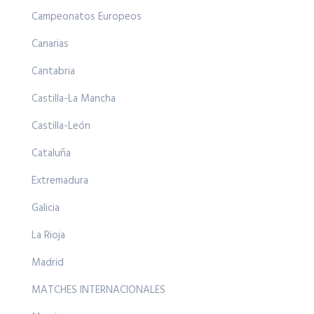
Campeonatos Europeos
Canarias
Cantabria
Castilla-La Mancha
Castilla-León
Cataluña
Extremadura
Galicia
La Rioja
Madrid
MATCHES INTERNACIONALES