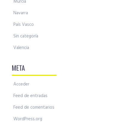
Murcia
Navarra
País Vasco
Sin categoría
Valencia
META
Acceder
Feed de entradas
Feed de comentarios
WordPress.org