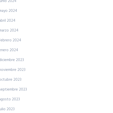
junio 2024
mayo 2024
abril 2024
marzo 2024
febrero 2024
enero 2024
diciembre 2023
noviembre 2023
octubre 2023
septiembre 2023
agosto 2023
julio 2023