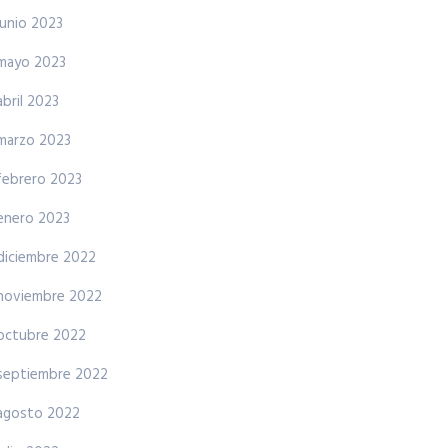
junio 2023
mayo 2023
abril 2023
marzo 2023
febrero 2023
enero 2023
diciembre 2022
noviembre 2022
octubre 2022
septiembre 2022
agosto 2022