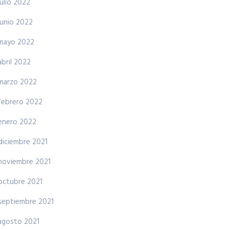
julio 2022
junio 2022
mayo 2022
abril 2022
marzo 2022
febrero 2022
enero 2022
diciembre 2021
noviembre 2021
octubre 2021
septiembre 2021
agosto 2021