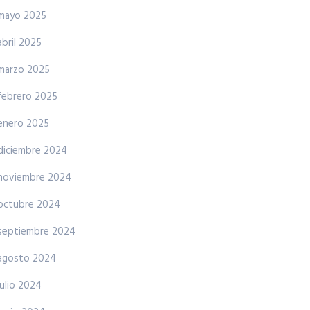
mayo 2025
abril 2025
marzo 2025
febrero 2025
enero 2025
diciembre 2024
noviembre 2024
octubre 2024
septiembre 2024
agosto 2024
julio 2024