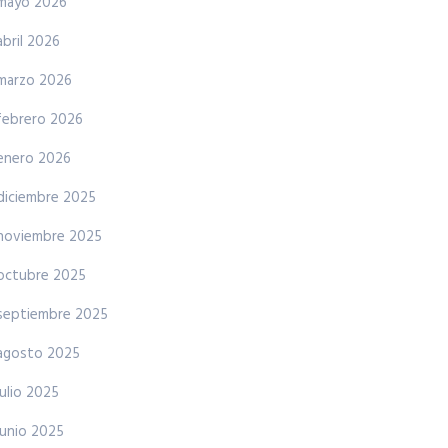
mayo 2026
abril 2026
marzo 2026
febrero 2026
enero 2026
diciembre 2025
noviembre 2025
octubre 2025
septiembre 2025
agosto 2025
julio 2025
junio 2025