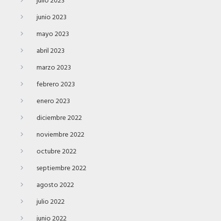
julio 2023
junio 2023
mayo 2023
abril 2023
marzo 2023
febrero 2023
enero 2023
diciembre 2022
noviembre 2022
octubre 2022
septiembre 2022
agosto 2022
julio 2022
junio 2022