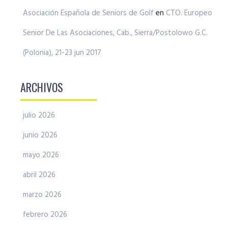
Asociación Española de Seniors de Golf
en
CTO. Europeo
Senior De Las Asociaciones, Cab., Sierra/Postolowo G.C.
(Polonia), 21-23 jun 2017
ARCHIVOS
julio 2026
junio 2026
mayo 2026
abril 2026
marzo 2026
febrero 2026