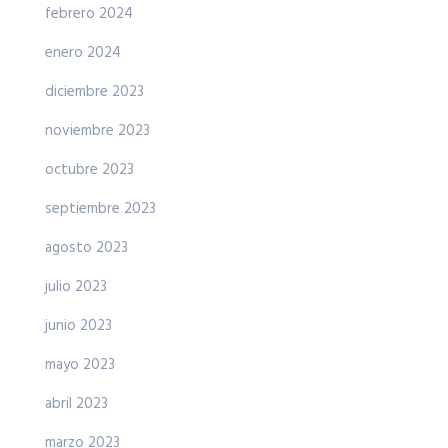
febrero 2024
enero 2024
diciembre 2023
noviembre 2023
octubre 2023
septiembre 2023
agosto 2023
julio 2023
junio 2023
mayo 2023
abril 2023
marzo 2023