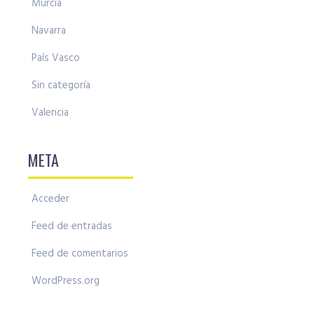
Murcia
Navarra
País Vasco
Sin categoría
Valencia
META
Acceder
Feed de entradas
Feed de comentarios
WordPress.org