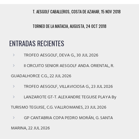
T. AESGOLF CABALLEROS, COSTA DE AZAHAR, 15 NOV 2018
TORNEO DE LA MATACIA, AUGUSTA, 24 OCT 2018
ENTRADAS RECIENTES
TROFEO AESGOLF, DEVA G., 30 JUL 2026
II CIRCUITO SENIOR AESGOLF ANDA. ORIENTAL, R.
GUADALHORCE C.G., 22 JUL 2026
TROFEO AESGOLF, VILLAVICIOSA G., 23 JUL 2026
LANZAROTE GT-T. ALEXANDRE TEGUISE PLAYA By
TURISMO TEGUISE, C.G. VALLROMANES, 23 JUL 2026
GP CANTABRIA COPA PEDRO MORÁN, G. SANTA
MARINA, 22 JUL 2026