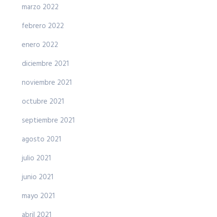
marzo 2022
febrero 2022
enero 2022
diciembre 2021
noviembre 2021
octubre 2021
septiembre 2021
agosto 2021
julio 2021
junio 2021
mayo 2021
abril 2021