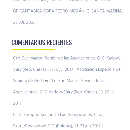
TURISMO TEGUISE, C.G. VALLROMANES, 23 JUL 2026
GP CANTABRIA COPA PEDRO MORÁN, G. SANTA MARINA,
22 JUL 2026
COMENTARIOS RECIENTES
Cto. Eur. Master Senior de las Asociaciones, G. C. Karlovy
Vary (Rep. Checa), 18-20 jul 2017 | Asociación Española de
Seniors de Golf
en
Cto. Eur. Master Senior de las
Asociaciones, G. C. Karlovy Vary (Rep. Checa), 18-20 jul
2017
CTO. Europeo Senior De Las Asociaciones, Cab.,
Sierra/Postolowo G.C. (Polonia), 21-23 jun 2017 |