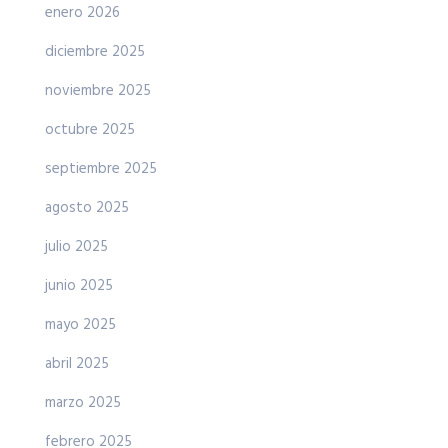
enero 2026
diciembre 2025
noviembre 2025
octubre 2025
septiembre 2025
agosto 2025
julio 2025
junio 2025
mayo 2025
abril 2025
marzo 2025
febrero 2025