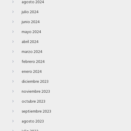
agosto 2024
julio 2024
junio 2024
mayo 2024
abril 2024
marzo 2024
febrero 2024
enero 2024
diciembre 2023
noviembre 2023
octubre 2023
septiembre 2023
agosto 2023