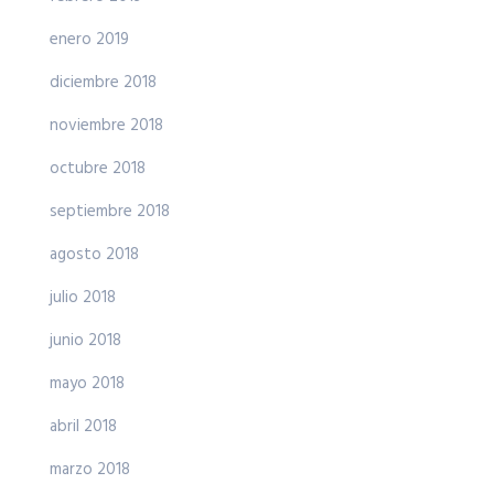
enero 2019
diciembre 2018
noviembre 2018
octubre 2018
septiembre 2018
agosto 2018
julio 2018
junio 2018
mayo 2018
abril 2018
marzo 2018