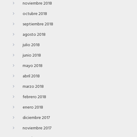
noviembre 2018
octubre 2018
septiembre 2018
agosto 2018
julio 2018
junio 2018
mayo 2018
abril 2018
marzo 2018
febrero 2018
enero 2018
diciembre 2017
noviembre 2017