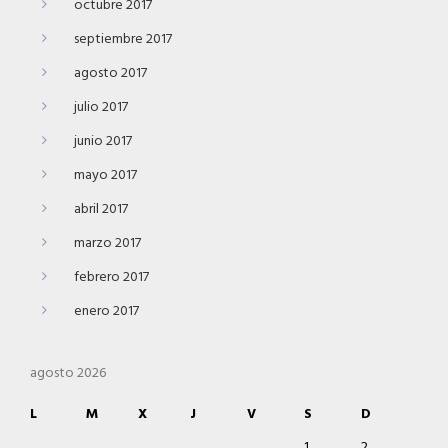
octubre 2017
septiembre 2017
agosto 2017
julio 2017
junio 2017
mayo 2017
abril 2017
marzo 2017
febrero 2017
enero 2017
agosto 2026
L
M
X
J
V
S
D
1
2