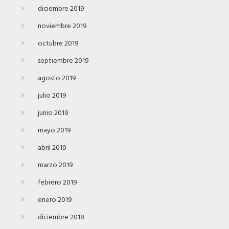
diciembre 2019
noviembre 2019
octubre 2019
septiembre 2019
agosto 2019
julio 2019
junio 2019
mayo 2019
abril 2019
marzo 2019
febrero 2019
enero 2019
diciembre 2018