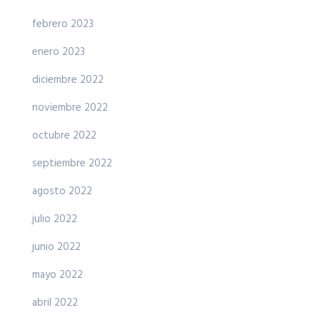
febrero 2023
enero 2023
diciembre 2022
noviembre 2022
octubre 2022
septiembre 2022
agosto 2022
julio 2022
junio 2022
mayo 2022
abril 2022