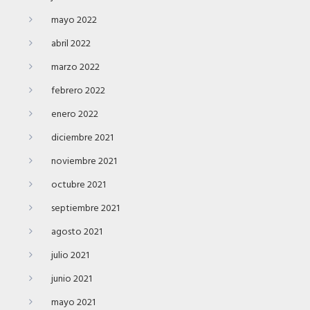
mayo 2022
abril 2022
marzo 2022
febrero 2022
enero 2022
diciembre 2021
noviembre 2021
octubre 2021
septiembre 2021
agosto 2021
julio 2021
junio 2021
mayo 2021