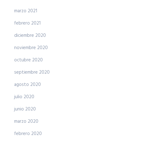
marzo 2021
febrero 2021
diciembre 2020
noviembre 2020
octubre 2020
septiembre 2020
agosto 2020
julio 2020
junio 2020
marzo 2020
febrero 2020