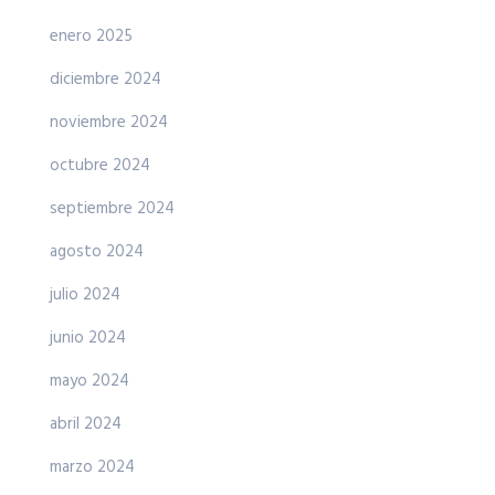
enero 2025
diciembre 2024
noviembre 2024
octubre 2024
septiembre 2024
agosto 2024
julio 2024
junio 2024
mayo 2024
abril 2024
marzo 2024