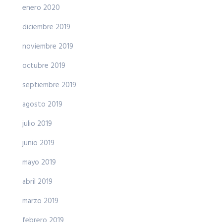
enero 2020
diciembre 2019
noviembre 2019
octubre 2019
septiembre 2019
agosto 2019
julio 2019
junio 2019
mayo 2019
abril 2019
marzo 2019
febrero 2019