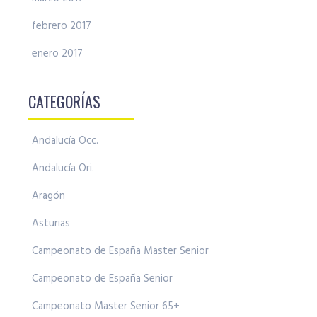
febrero 2017
enero 2017
CATEGORÍAS
Andalucía Occ.
Andalucía Ori.
Aragón
Asturias
Campeonato de España Master Senior
Campeonato de España Senior
Campeonato Master Senior 65+