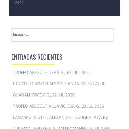
2025
Buscar:
ENTRADAS RECIENTES
TROFEO AESGOLF, DEVA G., 30 JUL 2026
II CIRCUITO SENIOR AESGOLF ANDA. ORIENTAL, R.
GUADALHORCE C.G., 22 JUL 2026
TROFEO AESGOLF, VILLAVICIOSA G., 23 JUL 2026
LANZAROTE GT-T. ALEXANDRE TEGUISE PLAYA By