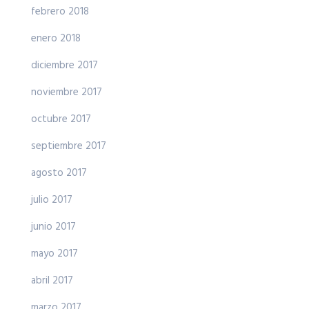
febrero 2018
enero 2018
diciembre 2017
noviembre 2017
octubre 2017
septiembre 2017
agosto 2017
julio 2017
junio 2017
mayo 2017
abril 2017
marzo 2017