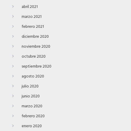
abril 2021
marzo 2021
febrero 2021
diciembre 2020
noviembre 2020
octubre 2020
septiembre 2020
agosto 2020
julio 2020
junio 2020
marzo 2020
febrero 2020
enero 2020