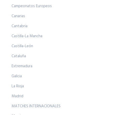
Campeonatos Europeos
Canarias
Cantabria
Castilla-La Mancha
Castilla-León
Cataluña
Extremadura
Galicia
La Rioja
Madrid
MATCHES INTERNACIONALES