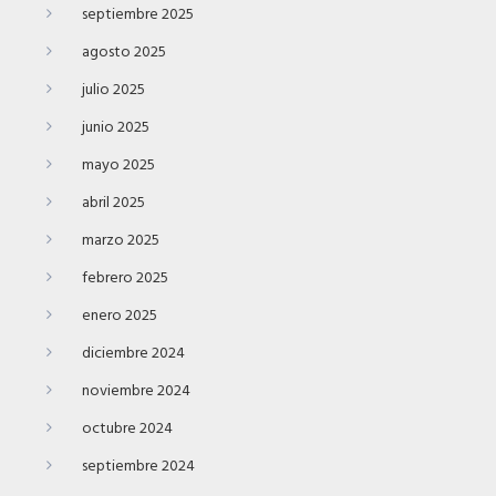
septiembre 2025
agosto 2025
julio 2025
junio 2025
mayo 2025
abril 2025
marzo 2025
febrero 2025
enero 2025
diciembre 2024
noviembre 2024
octubre 2024
septiembre 2024