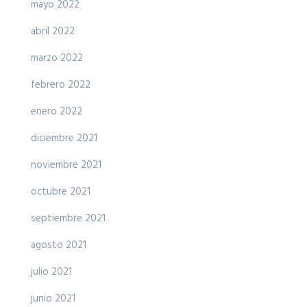
mayo 2022
abril 2022
marzo 2022
febrero 2022
enero 2022
diciembre 2021
noviembre 2021
octubre 2021
septiembre 2021
agosto 2021
julio 2021
junio 2021