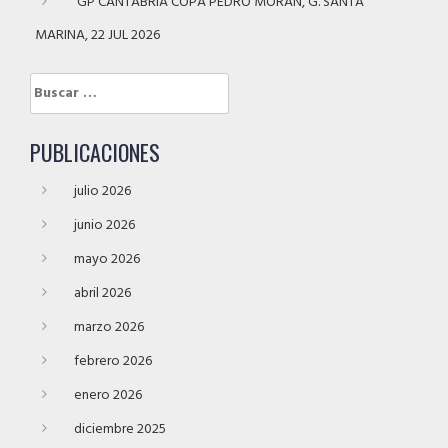
GP CANTABRIA COPA PEDRO MORÁN, G. SANTA
MARINA, 22 JUL 2026
Buscar:
PUBLICACIONES
julio 2026
junio 2026
mayo 2026
abril 2026
marzo 2026
febrero 2026
enero 2026
diciembre 2025