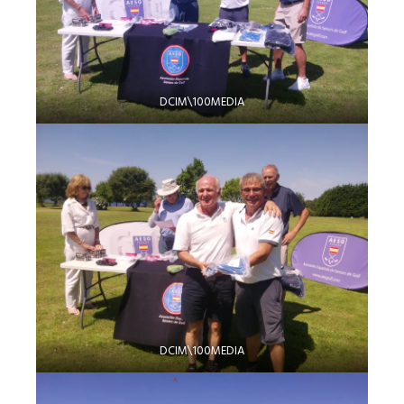
DCIM\100MEDIA
DCIM\100MEDIA