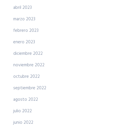
abril 2023
marzo 2023
febrero 2023
enero 2023
diciembre 2022
noviembre 2022
octubre 2022
septiembre 2022
agosto 2022
julio 2022
junio 2022