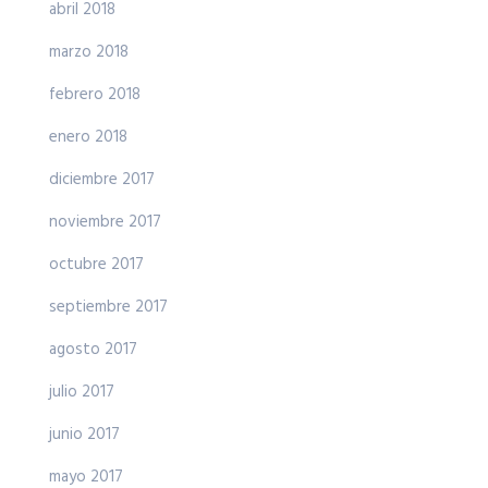
abril 2018
marzo 2018
febrero 2018
enero 2018
diciembre 2017
noviembre 2017
octubre 2017
septiembre 2017
agosto 2017
julio 2017
junio 2017
mayo 2017