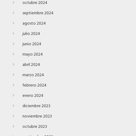
octubre 2024
septiembre 2024
agosto 2024
julio 2024
junio 2024
mayo 2024
abril 2024
marzo 2024
febrero 2024
enero 2024
diciembre 2023
noviembre 2023
octubre 2023