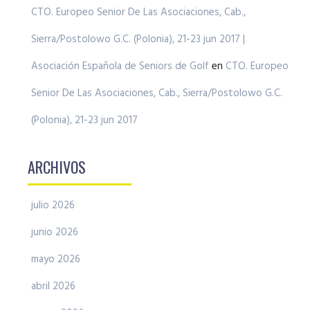
CTO. Europeo Senior De Las Asociaciones, Cab.,
Sierra/Postolowo G.C. (Polonia), 21-23 jun 2017 |
Asociación Española de Seniors de Golf
en
CTO. Europeo
Senior De Las Asociaciones, Cab., Sierra/Postolowo G.C.
(Polonia), 21-23 jun 2017
ARCHIVOS
julio 2026
junio 2026
mayo 2026
abril 2026