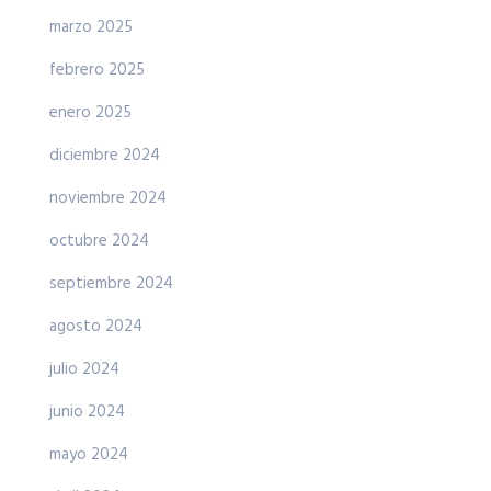
marzo 2025
febrero 2025
enero 2025
diciembre 2024
noviembre 2024
octubre 2024
septiembre 2024
agosto 2024
julio 2024
junio 2024
mayo 2024