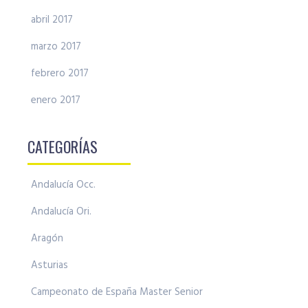
abril 2017
marzo 2017
febrero 2017
enero 2017
CATEGORÍAS
Andalucía Occ.
Andalucía Ori.
Aragón
Asturias
Campeonato de España Master Senior