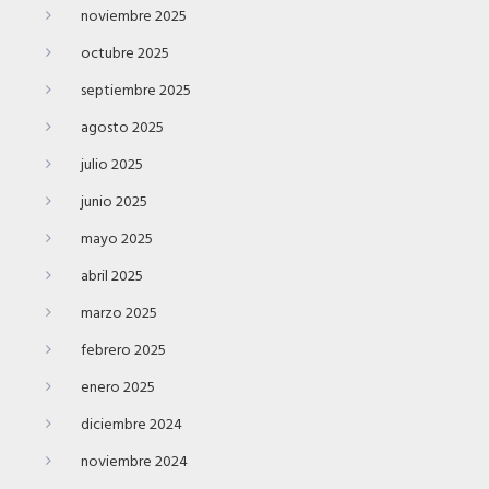
noviembre 2025
octubre 2025
septiembre 2025
agosto 2025
julio 2025
junio 2025
mayo 2025
abril 2025
marzo 2025
febrero 2025
enero 2025
diciembre 2024
noviembre 2024