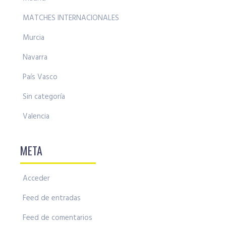
MATCHES INTERNACIONALES
Murcia
Navarra
País Vasco
Sin categoría
Valencia
META
Acceder
Feed de entradas
Feed de comentarios