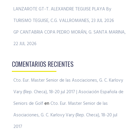
LANZAROTE GT-T. ALEXANDRE TEGUISE PLAYA By
TURISMO TEGUISE, C.G. VALLROMANES, 23 JUL 2026
GP CANTABRIA COPA PEDRO MORÁN, G. SANTA MARINA,
22 JUL 2026
COMENTARIOS RECIENTES
Cto. Eur. Master Senior de las Asociaciones, G. C. Karlovy
Vary (Rep. Checa), 18-20 jul 2017 | Asociación Española de
Seniors de Golf
en
Cto. Eur. Master Senior de las
Asociaciones, G. C. Karlovy Vary (Rep. Checa), 18-20 jul
2017