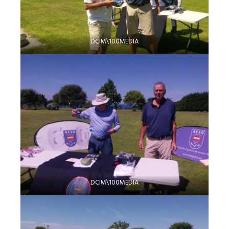
DCIM\100MEDIA
DCIM\100MEDIA