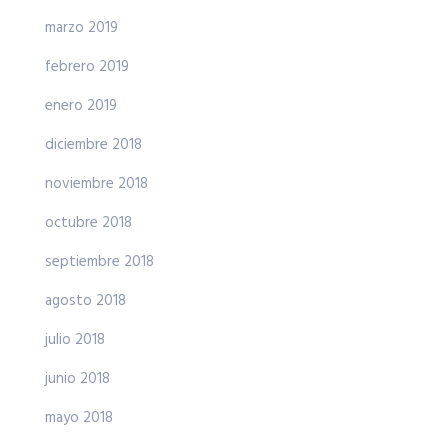
marzo 2019
febrero 2019
enero 2019
diciembre 2018
noviembre 2018
octubre 2018
septiembre 2018
agosto 2018
julio 2018
junio 2018
mayo 2018