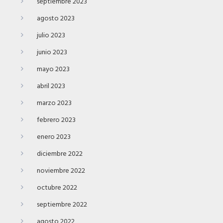
septiembre 2023
agosto 2023
julio 2023
junio 2023
mayo 2023
abril 2023
marzo 2023
febrero 2023
enero 2023
diciembre 2022
noviembre 2022
octubre 2022
septiembre 2022
agosto 2022