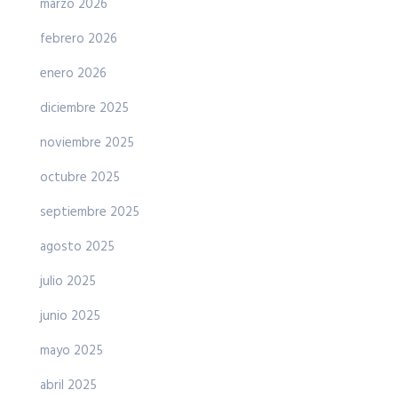
marzo 2026
febrero 2026
enero 2026
diciembre 2025
noviembre 2025
octubre 2025
septiembre 2025
agosto 2025
julio 2025
junio 2025
mayo 2025
abril 2025