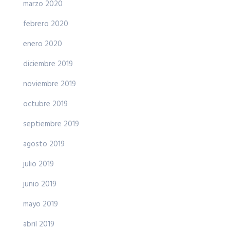
marzo 2020
febrero 2020
enero 2020
diciembre 2019
noviembre 2019
octubre 2019
septiembre 2019
agosto 2019
julio 2019
junio 2019
mayo 2019
abril 2019