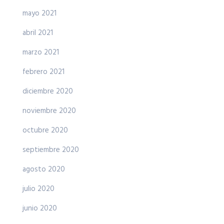
mayo 2021
abril 2021
marzo 2021
febrero 2021
diciembre 2020
noviembre 2020
octubre 2020
septiembre 2020
agosto 2020
julio 2020
junio 2020