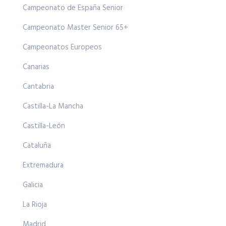
Campeonato de España Senior
Campeonato Master Senior 65+
Campeonatos Europeos
Canarias
Cantabria
Castilla-La Mancha
Castilla-León
Cataluña
Extremadura
Galicia
La Rioja
Madrid