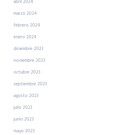
abril 2024
marzo 2024
febrero 2024
enero 2024
diciembre 2023
noviembre 2023
octubre 2023
septiembre 2023
agosto 2023
julio 2023
junio 2023
mayo 2023