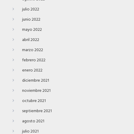
julio 2022
junio 2022
mayo 2022
abril 2022
marzo 2022
febrero 2022
enero 2022
diciembre 2021
noviembre 2021
octubre 2021
septiembre 2021
agosto 2021
julio 2021