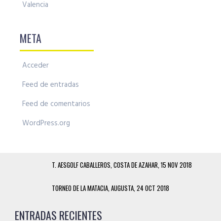
Valencia
META
Acceder
Feed de entradas
Feed de comentarios
WordPress.org
T. AESGOLF CABALLEROS, COSTA DE AZAHAR, 15 NOV 2018
TORNEO DE LA MATACIA, AUGUSTA, 24 OCT 2018
ENTRADAS RECIENTES