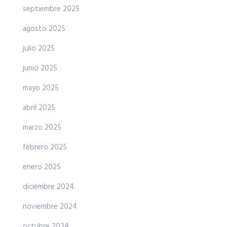
septiembre 2025
agosto 2025
julio 2025
junio 2025
mayo 2025
abril 2025
marzo 2025
febrero 2025
enero 2025
diciembre 2024
noviembre 2024
octubre 2024