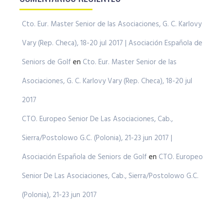
Cto. Eur. Master Senior de las Asociaciones, G. C. Karlovy
Vary (Rep. Checa), 18-20 jul 2017 | Asociación Española de
Seniors de Golf
en
Cto. Eur. Master Senior de las
Asociaciones, G. C. Karlovy Vary (Rep. Checa), 18-20 jul
2017
CTO. Europeo Senior De Las Asociaciones, Cab.,
Sierra/Postolowo G.C. (Polonia), 21-23 jun 2017 |
Asociación Española de Seniors de Golf
en
CTO. Europeo
Senior De Las Asociaciones, Cab., Sierra/Postolowo G.C.
(Polonia), 21-23 jun 2017