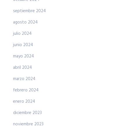
septiembre 2024
agosto 2024
julio 2024
junio 2024
mayo 2024
abril 2024
marzo 2024
febrero 2024
enero 2024
diciembre 2023
noviembre 2023