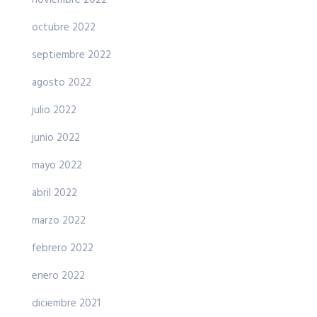
octubre 2022
septiembre 2022
agosto 2022
julio 2022
junio 2022
mayo 2022
abril 2022
marzo 2022
febrero 2022
enero 2022
diciembre 2021