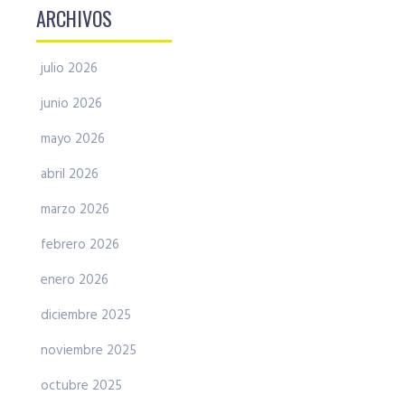
ARCHIVOS
julio 2026
junio 2026
mayo 2026
abril 2026
marzo 2026
febrero 2026
enero 2026
diciembre 2025
noviembre 2025
octubre 2025