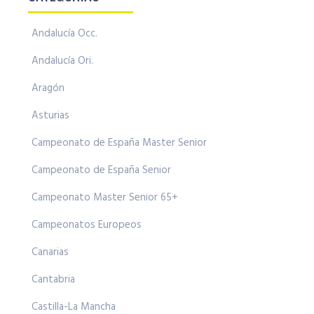
Andalucía Occ.
Andalucía Ori.
Aragón
Asturias
Campeonato de España Master Senior
Campeonato de España Senior
Campeonato Master Senior 65+
Campeonatos Europeos
Canarias
Cantabria
Castilla-La Mancha