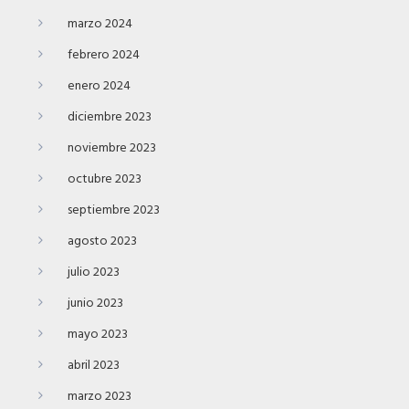
marzo 2024
febrero 2024
enero 2024
diciembre 2023
noviembre 2023
octubre 2023
septiembre 2023
agosto 2023
julio 2023
junio 2023
mayo 2023
abril 2023
marzo 2023