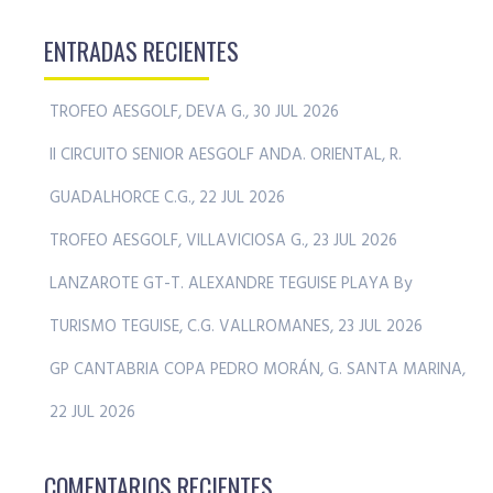
ENTRADAS RECIENTES
TROFEO AESGOLF, DEVA G., 30 JUL 2026
II CIRCUITO SENIOR AESGOLF ANDA. ORIENTAL, R.
GUADALHORCE C.G., 22 JUL 2026
TROFEO AESGOLF, VILLAVICIOSA G., 23 JUL 2026
LANZAROTE GT-T. ALEXANDRE TEGUISE PLAYA By
TURISMO TEGUISE, C.G. VALLROMANES, 23 JUL 2026
GP CANTABRIA COPA PEDRO MORÁN, G. SANTA MARINA,
22 JUL 2026
COMENTARIOS RECIENTES