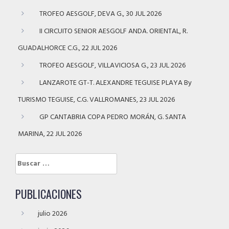
TROFEO AESGOLF, DEVA G., 30 JUL 2026
II CIRCUITO SENIOR AESGOLF ANDA. ORIENTAL, R.
GUADALHORCE C.G., 22 JUL 2026
TROFEO AESGOLF, VILLAVICIOSA G., 23 JUL 2026
LANZAROTE GT-T. ALEXANDRE TEGUISE PLAYA By
TURISMO TEGUISE, C.G. VALLROMANES, 23 JUL 2026
GP CANTABRIA COPA PEDRO MORÁN, G. SANTA
MARINA, 22 JUL 2026
Buscar:
PUBLICACIONES
julio 2026