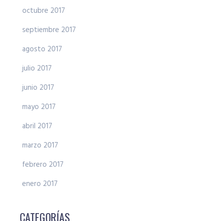
octubre 2017
septiembre 2017
agosto 2017
julio 2017
junio 2017
mayo 2017
abril 2017
marzo 2017
febrero 2017
enero 2017
CATEGORÍAS