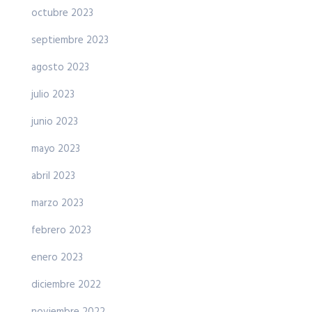
octubre 2023
septiembre 2023
agosto 2023
julio 2023
junio 2023
mayo 2023
abril 2023
marzo 2023
febrero 2023
enero 2023
diciembre 2022
noviembre 2022