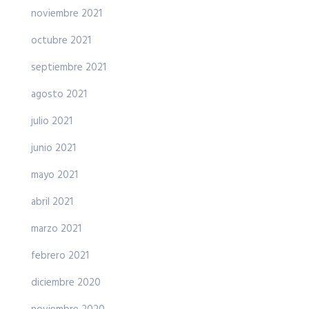
noviembre 2021
octubre 2021
septiembre 2021
agosto 2021
julio 2021
junio 2021
mayo 2021
abril 2021
marzo 2021
febrero 2021
diciembre 2020