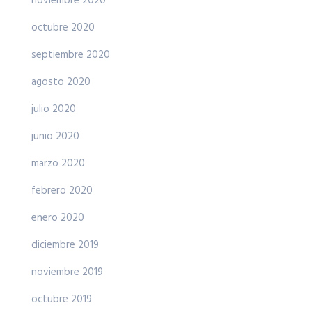
noviembre 2020
octubre 2020
septiembre 2020
agosto 2020
julio 2020
junio 2020
marzo 2020
febrero 2020
enero 2020
diciembre 2019
noviembre 2019
octubre 2019