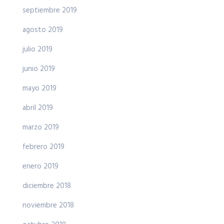
septiembre 2019
agosto 2019
julio 2019
junio 2019
mayo 2019
abril 2019
marzo 2019
febrero 2019
enero 2019
diciembre 2018
noviembre 2018