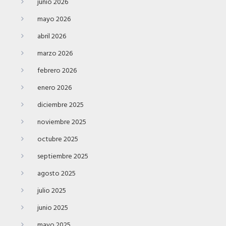
junio 2026
mayo 2026
abril 2026
marzo 2026
febrero 2026
enero 2026
diciembre 2025
noviembre 2025
octubre 2025
septiembre 2025
agosto 2025
julio 2025
junio 2025
mayo 2025