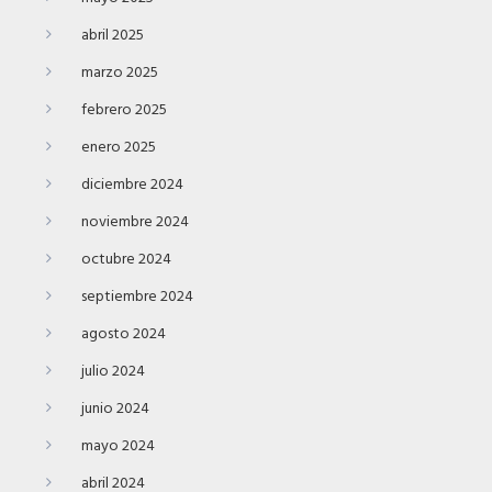
abril 2025
marzo 2025
febrero 2025
enero 2025
diciembre 2024
noviembre 2024
octubre 2024
septiembre 2024
agosto 2024
julio 2024
junio 2024
mayo 2024
abril 2024