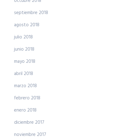
octubre 2018
septiembre 2018
agosto 2018
julio 2018
junio 2018
mayo 2018
abril 2018
marzo 2018
febrero 2018
enero 2018
diciembre 2017
noviembre 2017