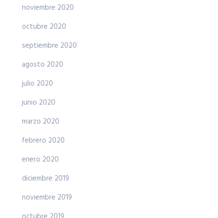
noviembre 2020
octubre 2020
septiembre 2020
agosto 2020
julio 2020
junio 2020
marzo 2020
febrero 2020
enero 2020
diciembre 2019
noviembre 2019
octubre 2019