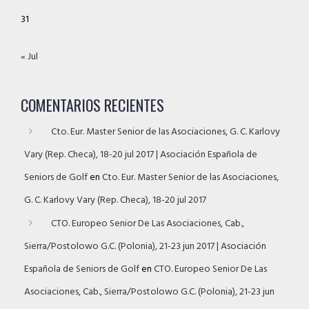
31
« Jul
COMENTARIOS RECIENTES
Cto. Eur. Master Senior de las Asociaciones, G. C. Karlovy
Vary (Rep. Checa), 18-20 jul 2017 | Asociación Española de
Seniors de Golf
en
Cto. Eur. Master Senior de las Asociaciones,
G. C. Karlovy Vary (Rep. Checa), 18-20 jul 2017
CTO. Europeo Senior De Las Asociaciones, Cab.,
Sierra/Postolowo G.C. (Polonia), 21-23 jun 2017 | Asociación
Española de Seniors de Golf
en
CTO. Europeo Senior De Las
Asociaciones, Cab., Sierra/Postolowo G.C. (Polonia), 21-23 jun