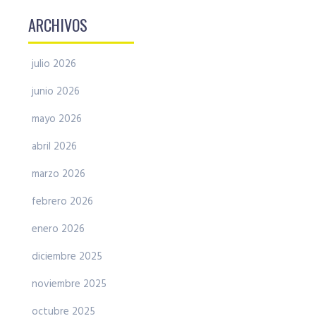
ARCHIVOS
julio 2026
junio 2026
mayo 2026
abril 2026
marzo 2026
febrero 2026
enero 2026
diciembre 2025
noviembre 2025
octubre 2025