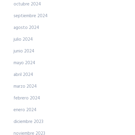
octubre 2024
septiembre 2024
agosto 2024
julio 2024
junio 2024
mayo 2024
abril 2024
marzo 2024
febrero 2024
enero 2024
diciembre 2023
noviembre 2023