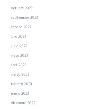
octubre 2023
septiembre 2023
agosto 2023
julio 2023
junio 2023
mayo 2023
abril 2023
marzo 2023
febrero 2023
enero 2023
diciembre 2022