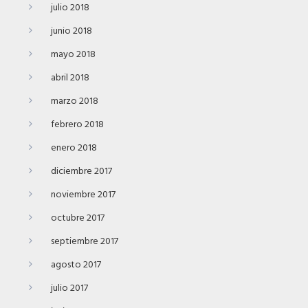
julio 2018
junio 2018
mayo 2018
abril 2018
marzo 2018
febrero 2018
enero 2018
diciembre 2017
noviembre 2017
octubre 2017
septiembre 2017
agosto 2017
julio 2017