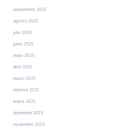
septiembre 2025
agosto 2025
julio 2025
junio 2025
mayo 2025
abril 2025
marzo 2025
febrero 2025
enero 2025
diciembre 2024
noviembre 2024