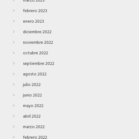
marzo 2023
febrero 2023
enero 2023
diciembre 2022
noviembre 2022
octubre 2022
septiembre 2022
agosto 2022
julio 2022
junio 2022
mayo 2022
abril 2022
marzo 2022
febrero 2022