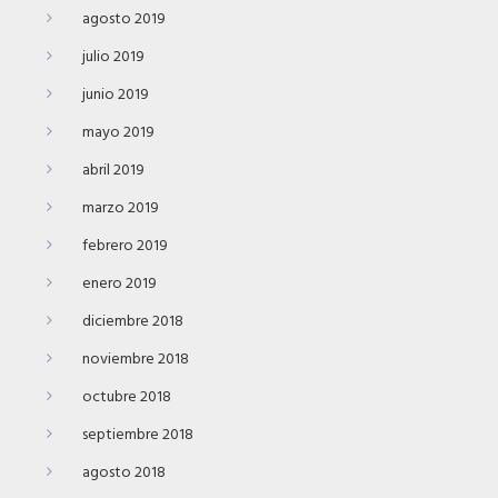
agosto 2019
julio 2019
junio 2019
mayo 2019
abril 2019
marzo 2019
febrero 2019
enero 2019
diciembre 2018
noviembre 2018
octubre 2018
septiembre 2018
agosto 2018