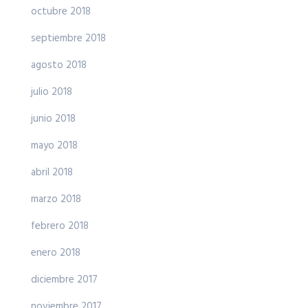
octubre 2018
septiembre 2018
agosto 2018
julio 2018
junio 2018
mayo 2018
abril 2018
marzo 2018
febrero 2018
enero 2018
diciembre 2017
noviembre 2017