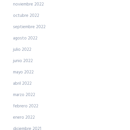
noviembre 2022
octubre 2022
septiembre 2022
agosto 2022
julio 2022
junio 2022
mayo 2022
abril 2022
marzo 2022
febrero 2022
enero 2022
diciembre 2021