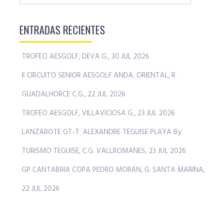
ENTRADAS RECIENTES
TROFEO AESGOLF, DEVA G., 30 JUL 2026
II CIRCUITO SENIOR AESGOLF ANDA. ORIENTAL, R.
GUADALHORCE C.G., 22 JUL 2026
TROFEO AESGOLF, VILLAVICIOSA G., 23 JUL 2026
LANZAROTE GT-T. ALEXANDRE TEGUISE PLAYA By
TURISMO TEGUISE, C.G. VALLROMANES, 23 JUL 2026
GP CANTABRIA COPA PEDRO MORÁN, G. SANTA MARINA,
22 JUL 2026