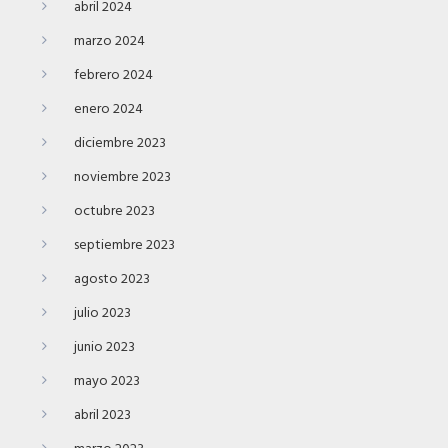
abril 2024
marzo 2024
febrero 2024
enero 2024
diciembre 2023
noviembre 2023
octubre 2023
septiembre 2023
agosto 2023
julio 2023
junio 2023
mayo 2023
abril 2023