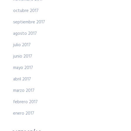
octubre 2017
septiembre 2017
agosto 2017
julio 2017
junio 2017
mayo 2017
abril 2017
marzo 2017
febrero 2017
enero 2017