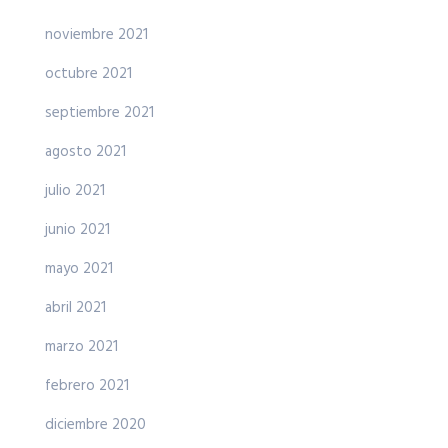
noviembre 2021
octubre 2021
septiembre 2021
agosto 2021
julio 2021
junio 2021
mayo 2021
abril 2021
marzo 2021
febrero 2021
diciembre 2020