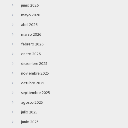
junio 2026
mayo 2026
abril 2026
marzo 2026
febrero 2026
enero 2026
diciembre 2025
noviembre 2025
octubre 2025
septiembre 2025
agosto 2025
julio 2025
junio 2025