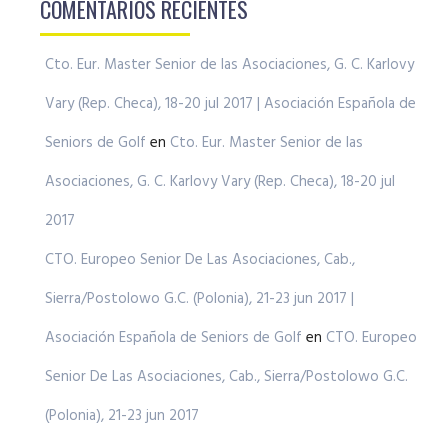
COMENTARIOS RECIENTES
Cto. Eur. Master Senior de las Asociaciones, G. C. Karlovy
Vary (Rep. Checa), 18-20 jul 2017 | Asociación Española de
Seniors de Golf
en
Cto. Eur. Master Senior de las
Asociaciones, G. C. Karlovy Vary (Rep. Checa), 18-20 jul
2017
CTO. Europeo Senior De Las Asociaciones, Cab.,
Sierra/Postolowo G.C. (Polonia), 21-23 jun 2017 |
Asociación Española de Seniors de Golf
en
CTO. Europeo
Senior De Las Asociaciones, Cab., Sierra/Postolowo G.C.
(Polonia), 21-23 jun 2017