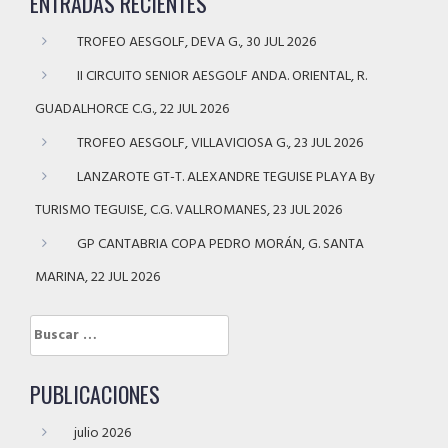
ENTRADAS RECIENTES
TROFEO AESGOLF, DEVA G., 30 JUL 2026
II CIRCUITO SENIOR AESGOLF ANDA. ORIENTAL, R.
GUADALHORCE C.G., 22 JUL 2026
TROFEO AESGOLF, VILLAVICIOSA G., 23 JUL 2026
LANZAROTE GT-T. ALEXANDRE TEGUISE PLAYA By
TURISMO TEGUISE, C.G. VALLROMANES, 23 JUL 2026
GP CANTABRIA COPA PEDRO MORÁN, G. SANTA
MARINA, 22 JUL 2026
Buscar:
PUBLICACIONES
julio 2026