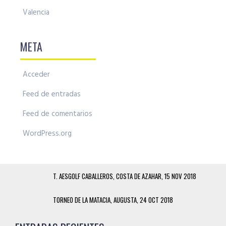
Valencia
META
Acceder
Feed de entradas
Feed de comentarios
WordPress.org
T. AESGOLF CABALLEROS, COSTA DE AZAHAR, 15 NOV 2018
TORNEO DE LA MATACIA, AUGUSTA, 24 OCT 2018