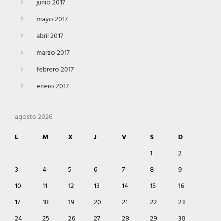
junio 2017
mayo 2017
abril 2017
marzo 2017
febrero 2017
enero 2017
agosto 2026
L
M
X
J
V
S
D
1
2
3
4
5
6
7
8
9
10
11
12
13
14
15
16
17
18
19
20
21
22
23
24
25
26
27
28
29
30