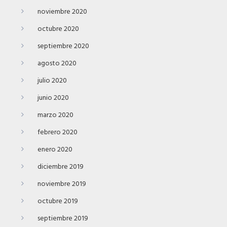
noviembre 2020
octubre 2020
septiembre 2020
agosto 2020
julio 2020
junio 2020
marzo 2020
febrero 2020
enero 2020
diciembre 2019
noviembre 2019
octubre 2019
septiembre 2019