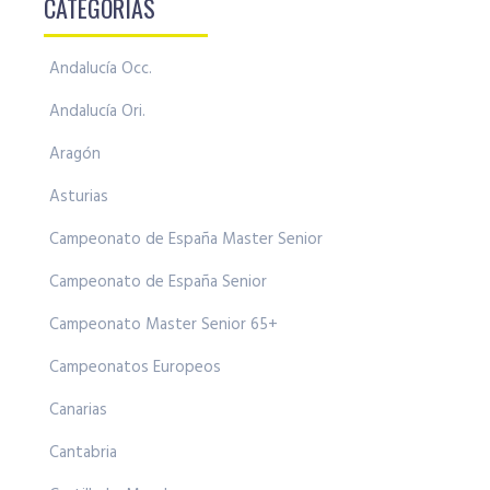
CATEGORÍAS
Andalucía Occ.
Andalucía Ori.
Aragón
Asturias
Campeonato de España Master Senior
Campeonato de España Senior
Campeonato Master Senior 65+
Campeonatos Europeos
Canarias
Cantabria