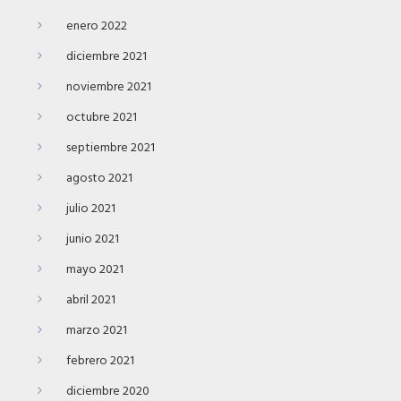
enero 2022
diciembre 2021
noviembre 2021
octubre 2021
septiembre 2021
agosto 2021
julio 2021
junio 2021
mayo 2021
abril 2021
marzo 2021
febrero 2021
diciembre 2020