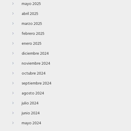
mayo 2025
abril 2025
marzo 2025
febrero 2025
enero 2025
diciembre 2024
noviembre 2024
octubre 2024
septiembre 2024
agosto 2024
julio 2024
junio 2024
mayo 2024