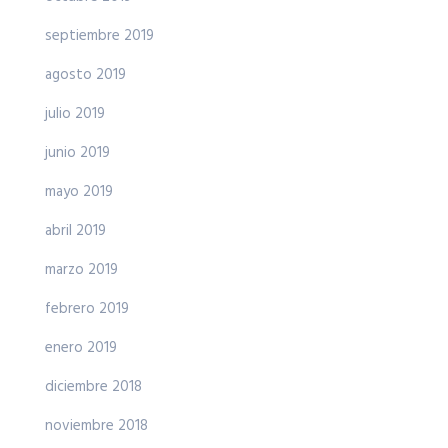
septiembre 2019
agosto 2019
julio 2019
junio 2019
mayo 2019
abril 2019
marzo 2019
febrero 2019
enero 2019
diciembre 2018
noviembre 2018