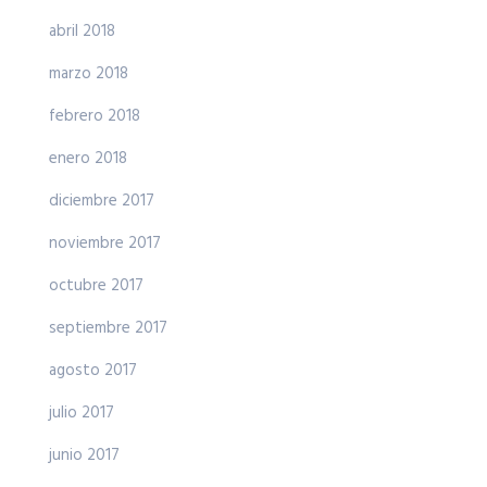
abril 2018
marzo 2018
febrero 2018
enero 2018
diciembre 2017
noviembre 2017
octubre 2017
septiembre 2017
agosto 2017
julio 2017
junio 2017