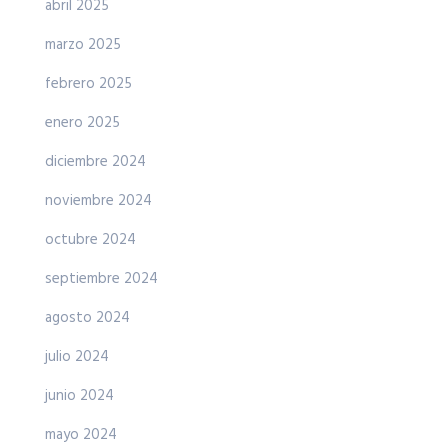
abril 2025
marzo 2025
febrero 2025
enero 2025
diciembre 2024
noviembre 2024
octubre 2024
septiembre 2024
agosto 2024
julio 2024
junio 2024
mayo 2024