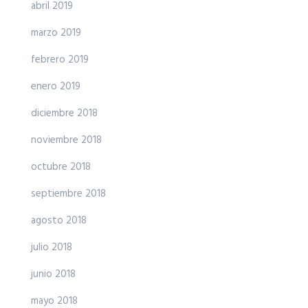
abril 2019
marzo 2019
febrero 2019
enero 2019
diciembre 2018
noviembre 2018
octubre 2018
septiembre 2018
agosto 2018
julio 2018
junio 2018
mayo 2018