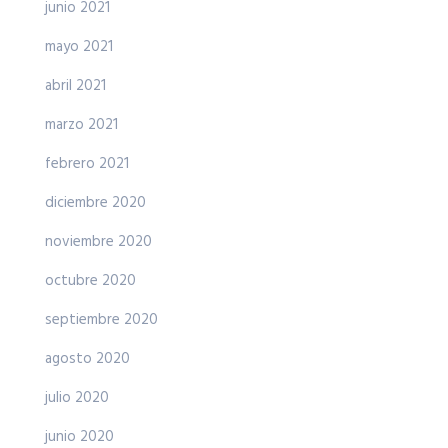
junio 2021
mayo 2021
abril 2021
marzo 2021
febrero 2021
diciembre 2020
noviembre 2020
octubre 2020
septiembre 2020
agosto 2020
julio 2020
junio 2020