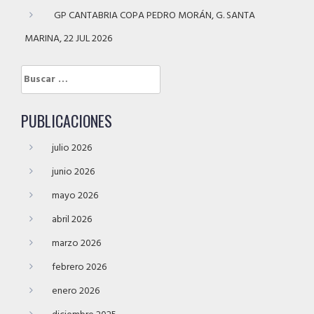
GP CANTABRIA COPA PEDRO MORÁN, G. SANTA
MARINA, 22 JUL 2026
Buscar:
PUBLICACIONES
julio 2026
junio 2026
mayo 2026
abril 2026
marzo 2026
febrero 2026
enero 2026