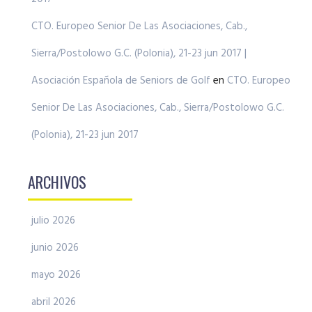
CTO. Europeo Senior De Las Asociaciones, Cab.,
Sierra/Postolowo G.C. (Polonia), 21-23 jun 2017 |
Asociación Española de Seniors de Golf
en
CTO. Europeo
Senior De Las Asociaciones, Cab., Sierra/Postolowo G.C.
(Polonia), 21-23 jun 2017
ARCHIVOS
julio 2026
junio 2026
mayo 2026
abril 2026