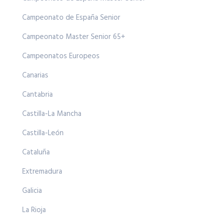
Campeonato de España Senior
Campeonato Master Senior 65+
Campeonatos Europeos
Canarias
Cantabria
Castilla-La Mancha
Castilla-León
Cataluña
Extremadura
Galicia
La Rioja