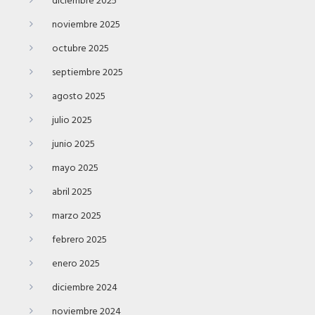
diciembre 2025
noviembre 2025
octubre 2025
septiembre 2025
agosto 2025
julio 2025
junio 2025
mayo 2025
abril 2025
marzo 2025
febrero 2025
enero 2025
diciembre 2024
noviembre 2024