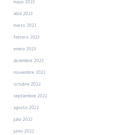
mayo 2023
abril 2023
marzo 2023
febrero 2023
enero 2023
diciembre 2022
noviembre 2022
octubre 2022
septiembre 2022
agosto 2022
julio 2022
junio 2022