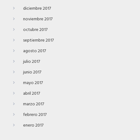
diciembre 2017
noviembre 2017
octubre 2017
septiembre 2017
agosto 2017
julio 2017
junio 2017
mayo 2017
abril 2017
marzo 2017
febrero 2017
enero 2017