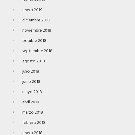
enero 2019
diciembre 2018
noviembre 2018
octubre 2018
septiembre 2018
agosto 2018
julio 2018
junio 2018
mayo 2018
abril 2018
marzo 2018
febrero 2018
enero 2018