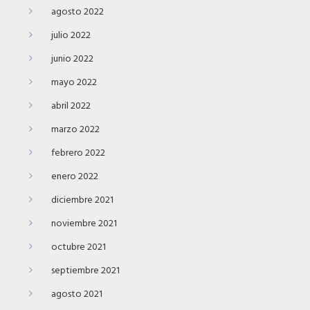
agosto 2022
julio 2022
junio 2022
mayo 2022
abril 2022
marzo 2022
febrero 2022
enero 2022
diciembre 2021
noviembre 2021
octubre 2021
septiembre 2021
agosto 2021