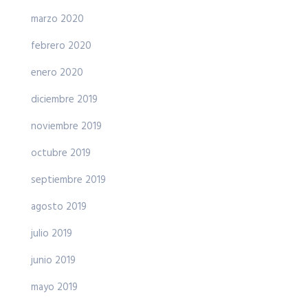
marzo 2020
febrero 2020
enero 2020
diciembre 2019
noviembre 2019
octubre 2019
septiembre 2019
agosto 2019
julio 2019
junio 2019
mayo 2019