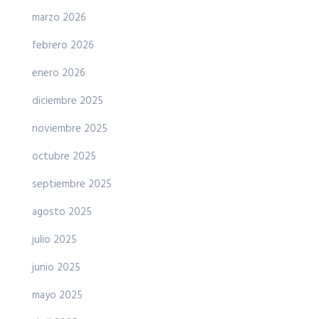
marzo 2026
febrero 2026
enero 2026
diciembre 2025
noviembre 2025
octubre 2025
septiembre 2025
agosto 2025
julio 2025
junio 2025
mayo 2025