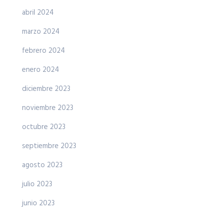
abril 2024
marzo 2024
febrero 2024
enero 2024
diciembre 2023
noviembre 2023
octubre 2023
septiembre 2023
agosto 2023
julio 2023
junio 2023