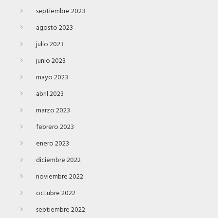
septiembre 2023
agosto 2023
julio 2023
junio 2023
mayo 2023
abril 2023
marzo 2023
febrero 2023
enero 2023
diciembre 2022
noviembre 2022
octubre 2022
septiembre 2022