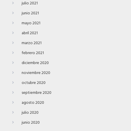
julio 2021
junio 2021
mayo 2021
abril 2021
marzo 2021
febrero 2021
diciembre 2020
noviembre 2020
octubre 2020
septiembre 2020
agosto 2020
julio 2020
junio 2020