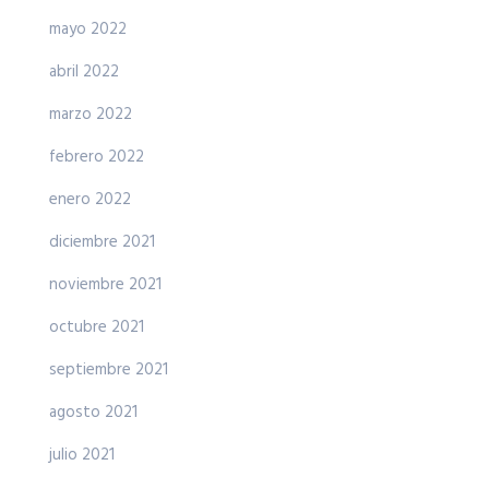
mayo 2022
abril 2022
marzo 2022
febrero 2022
enero 2022
diciembre 2021
noviembre 2021
octubre 2021
septiembre 2021
agosto 2021
julio 2021