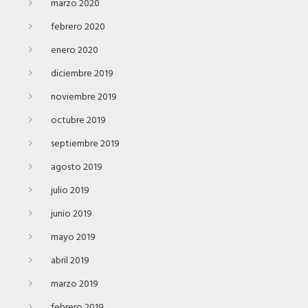
marzo 2020
febrero 2020
enero 2020
diciembre 2019
noviembre 2019
octubre 2019
septiembre 2019
agosto 2019
julio 2019
junio 2019
mayo 2019
abril 2019
marzo 2019
febrero 2019