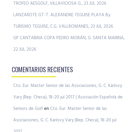
TROFEO AESGOLF, VILLAVICIOSA G., 23 JUL 2026
LANZAROTE GT-T. ALEXANDRE TEGUISE PLAYA By
TURISMO TEGUISE, C.G. VALLROMANES, 23 JUL 2026
GP CANTABRIA COPA PEDRO MORÁN, G. SANTA MARINA,
22 JUL 2026
COMENTARIOS RECIENTES
Cto. Eur. Master Senior de las Asociaciones, G. C. Karlovy
Vary (Rep. Checa), 18-20 jul 2017 | Asociación Española de
Seniors de Golf
en
Cto. Eur. Master Senior de las
Asociaciones, G. C. Karlovy Vary (Rep. Checa), 18-20 jul
2017