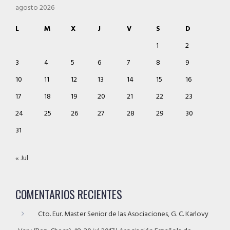
agosto 2026
L
M
X
J
V
S
D
1
2
3
4
5
6
7
8
9
10
11
12
13
14
15
16
17
18
19
20
21
22
23
24
25
26
27
28
29
30
31
« Jul
COMENTARIOS RECIENTES
Cto. Eur. Master Senior de las Asociaciones, G. C. Karlovy