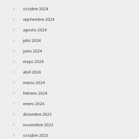
octubre 2024
septiembre 2024
agosto 2024
julio 2024
junio 2024
mayo 2024
abril 2024
marzo 2024
febrero 2024
enero 2024
diciembre 2023
noviembre 2023
octubre 2023