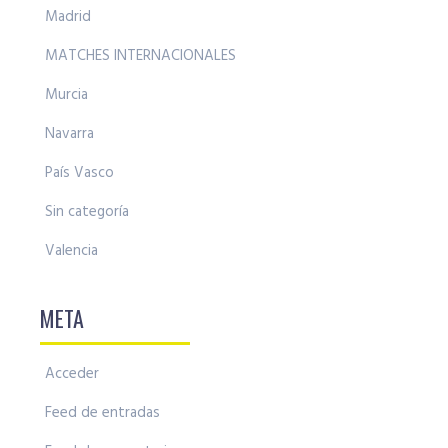
Madrid
MATCHES INTERNACIONALES
Murcia
Navarra
País Vasco
Sin categoría
Valencia
META
Acceder
Feed de entradas