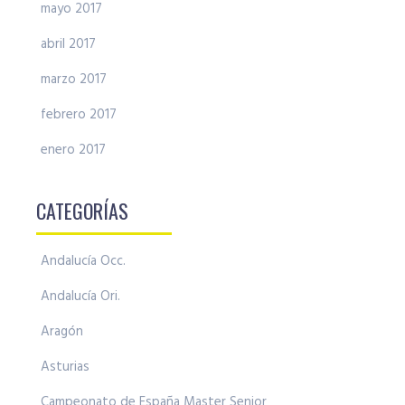
mayo 2017
abril 2017
marzo 2017
febrero 2017
enero 2017
CATEGORÍAS
Andalucía Occ.
Andalucía Ori.
Aragón
Asturias
Campeonato de España Master Senior