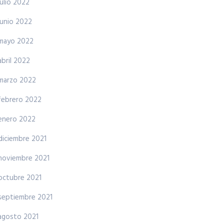
julio 2022
junio 2022
mayo 2022
abril 2022
marzo 2022
febrero 2022
enero 2022
diciembre 2021
noviembre 2021
octubre 2021
septiembre 2021
agosto 2021