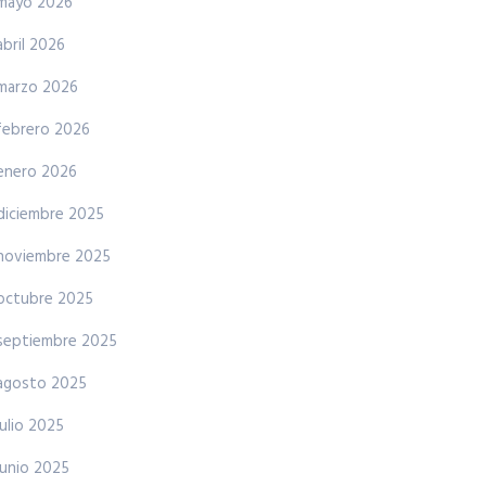
mayo 2026
abril 2026
marzo 2026
febrero 2026
enero 2026
diciembre 2025
noviembre 2025
octubre 2025
septiembre 2025
agosto 2025
julio 2025
junio 2025