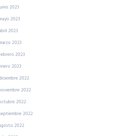
junio 2023
mayo 2023
abril 2023
marzo 2023
febrero 2023
enero 2023
diciembre 2022
noviembre 2022
octubre 2022
septiembre 2022
agosto 2022