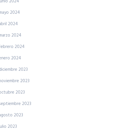
junio 2024
mayo 2024
abril 2024
marzo 2024
febrero 2024
enero 2024
diciembre 2023
noviembre 2023
octubre 2023
septiembre 2023
agosto 2023
julio 2023