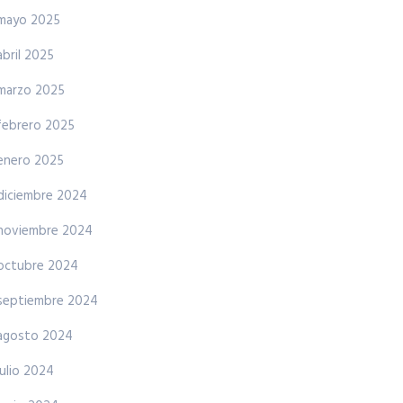
mayo 2025
abril 2025
marzo 2025
febrero 2025
enero 2025
diciembre 2024
noviembre 2024
octubre 2024
septiembre 2024
agosto 2024
julio 2024