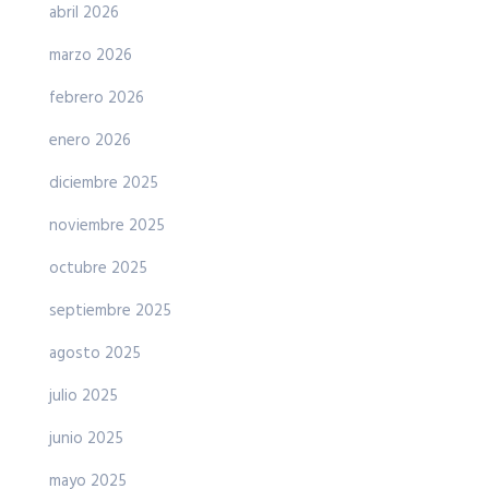
abril 2026
marzo 2026
febrero 2026
enero 2026
diciembre 2025
noviembre 2025
octubre 2025
septiembre 2025
agosto 2025
julio 2025
junio 2025
mayo 2025