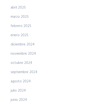
abril 2025
marzo 2025
febrero 2025
enero 2025
diciembre 2024
noviembre 2024
octubre 2024
septiembre 2024
agosto 2024
julio 2024
junio 2024