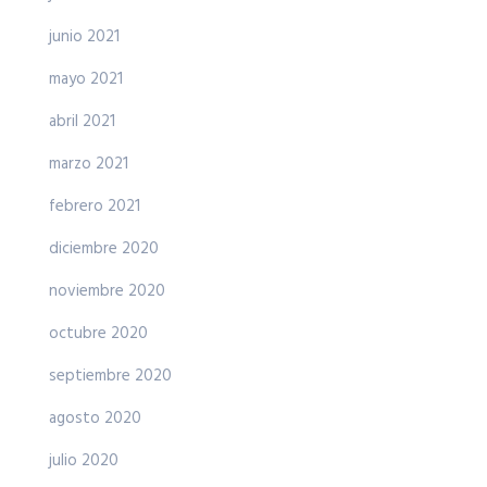
junio 2021
mayo 2021
abril 2021
marzo 2021
febrero 2021
diciembre 2020
noviembre 2020
octubre 2020
septiembre 2020
agosto 2020
julio 2020