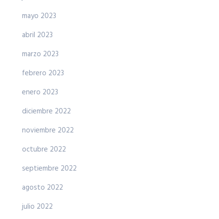
mayo 2023
abril 2023
marzo 2023
febrero 2023
enero 2023
diciembre 2022
noviembre 2022
octubre 2022
septiembre 2022
agosto 2022
julio 2022