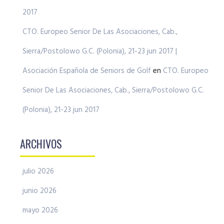
2017
CTO. Europeo Senior De Las Asociaciones, Cab.,
Sierra/Postolowo G.C. (Polonia), 21-23 jun 2017 |
Asociación Española de Seniors de Golf
en
CTO. Europeo
Senior De Las Asociaciones, Cab., Sierra/Postolowo G.C.
(Polonia), 21-23 jun 2017
ARCHIVOS
julio 2026
junio 2026
mayo 2026