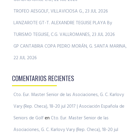
TROFEO AESGOLF, VILLAVICIOSA G., 23 JUL 2026
LANZAROTE GT-T. ALEXANDRE TEGUISE PLAYA By
TURISMO TEGUISE, C.G. VALLROMANES, 23 JUL 2026
GP CANTABRIA COPA PEDRO MORÁN, G. SANTA MARINA,
22 JUL 2026
COMENTARIOS RECIENTES
Cto. Eur. Master Senior de las Asociaciones, G. C. Karlovy
Vary (Rep. Checa), 18-20 jul 2017 | Asociación Española de
Seniors de Golf
en
Cto. Eur. Master Senior de las
Asociaciones, G. C. Karlovy Vary (Rep. Checa), 18-20 jul