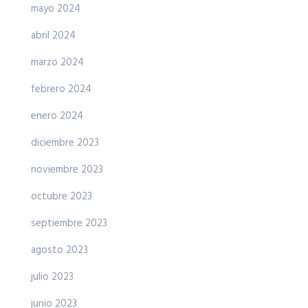
mayo 2024
abril 2024
marzo 2024
febrero 2024
enero 2024
diciembre 2023
noviembre 2023
octubre 2023
septiembre 2023
agosto 2023
julio 2023
junio 2023