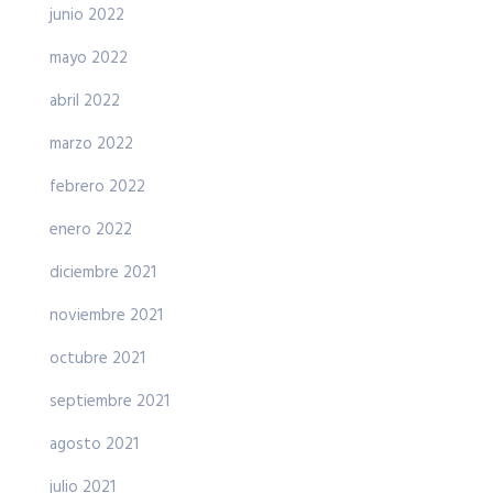
junio 2022
mayo 2022
abril 2022
marzo 2022
febrero 2022
enero 2022
diciembre 2021
noviembre 2021
octubre 2021
septiembre 2021
agosto 2021
julio 2021