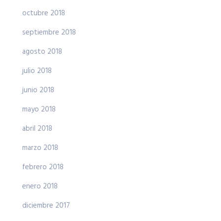
octubre 2018
septiembre 2018
agosto 2018
julio 2018
junio 2018
mayo 2018
abril 2018
marzo 2018
febrero 2018
enero 2018
diciembre 2017