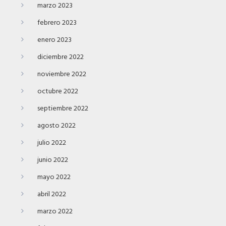
marzo 2023
febrero 2023
enero 2023
diciembre 2022
noviembre 2022
octubre 2022
septiembre 2022
agosto 2022
julio 2022
junio 2022
mayo 2022
abril 2022
marzo 2022