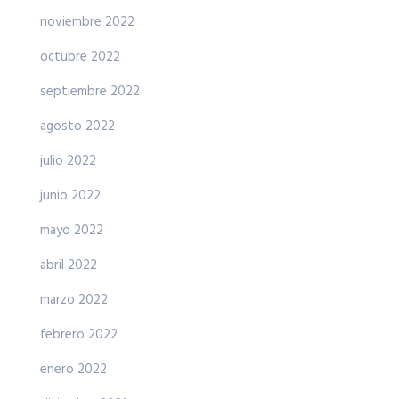
noviembre 2022
octubre 2022
septiembre 2022
agosto 2022
julio 2022
junio 2022
mayo 2022
abril 2022
marzo 2022
febrero 2022
enero 2022