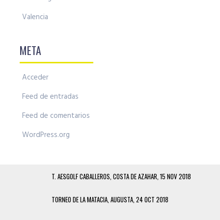
Valencia
META
Acceder
Feed de entradas
Feed de comentarios
WordPress.org
T. AESGOLF CABALLEROS, COSTA DE AZAHAR, 15 NOV 2018
TORNEO DE LA MATACIA, AUGUSTA, 24 OCT 2018