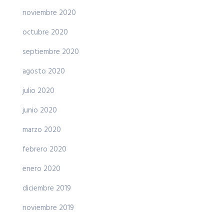
noviembre 2020
octubre 2020
septiembre 2020
agosto 2020
julio 2020
junio 2020
marzo 2020
febrero 2020
enero 2020
diciembre 2019
noviembre 2019