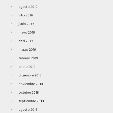
agosto 2019
julio 2019
junio 2019
mayo 2019
abril 2019
marzo 2019
febrero 2019
enero 2019
diciembre 2018
noviembre 2018
octubre 2018
septiembre 2018
agosto 2018