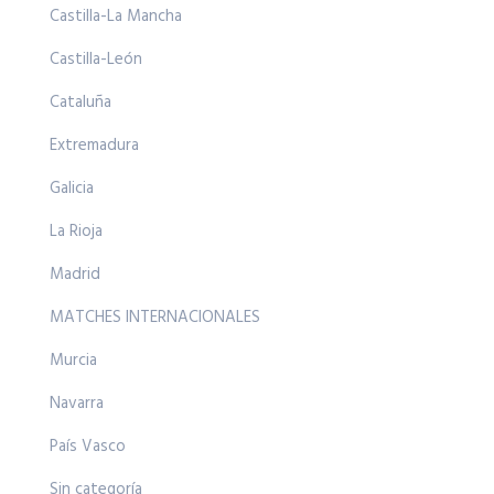
Castilla-La Mancha
Castilla-León
Cataluña
Extremadura
Galicia
La Rioja
Madrid
MATCHES INTERNACIONALES
Murcia
Navarra
País Vasco
Sin categoría