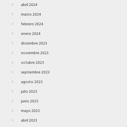
abril 2024
marzo 2024
febrero 2024
enero 2024
diciembre 2023
noviembre 2023
octubre 2023
septiembre 2023
agosto 2023
julio 2023
junio 2023
mayo 2023
abril 2023