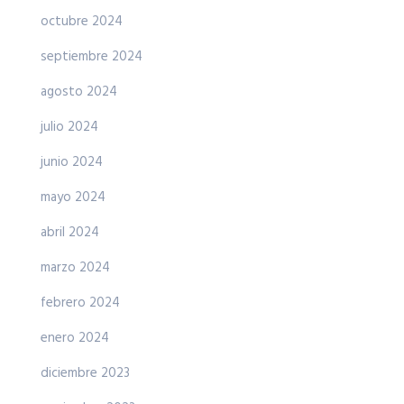
octubre 2024
septiembre 2024
agosto 2024
julio 2024
junio 2024
mayo 2024
abril 2024
marzo 2024
febrero 2024
enero 2024
diciembre 2023