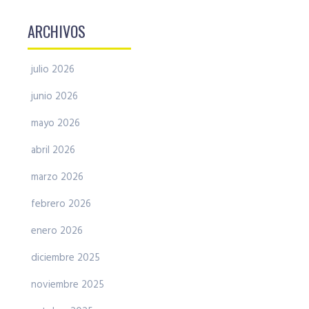
ARCHIVOS
julio 2026
junio 2026
mayo 2026
abril 2026
marzo 2026
febrero 2026
enero 2026
diciembre 2025
noviembre 2025