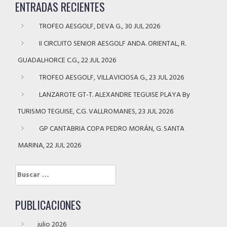
ENTRADAS RECIENTES
TROFEO AESGOLF, DEVA G., 30 JUL 2026
II CIRCUITO SENIOR AESGOLF ANDA. ORIENTAL, R.
GUADALHORCE C.G., 22 JUL 2026
TROFEO AESGOLF, VILLAVICIOSA G., 23 JUL 2026
LANZAROTE GT-T. ALEXANDRE TEGUISE PLAYA By
TURISMO TEGUISE, C.G. VALLROMANES, 23 JUL 2026
GP CANTABRIA COPA PEDRO MORÁN, G. SANTA
MARINA, 22 JUL 2026
Buscar:
PUBLICACIONES
julio 2026