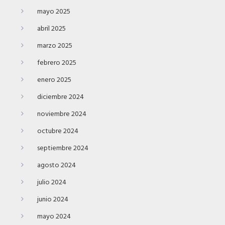
mayo 2025
abril 2025
marzo 2025
febrero 2025
enero 2025
diciembre 2024
noviembre 2024
octubre 2024
septiembre 2024
agosto 2024
julio 2024
junio 2024
mayo 2024