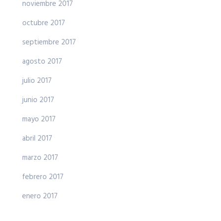
noviembre 2017
octubre 2017
septiembre 2017
agosto 2017
julio 2017
junio 2017
mayo 2017
abril 2017
marzo 2017
febrero 2017
enero 2017