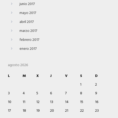
junio 2017
mayo 2017
abril 2017
marzo 2017
febrero 2017
enero 2017
agosto 2026
L
M
X
J
V
S
D
1
2
3
4
5
6
7
8
9
10
11
12
13
14
15
16
17
18
19
20
21
22
23