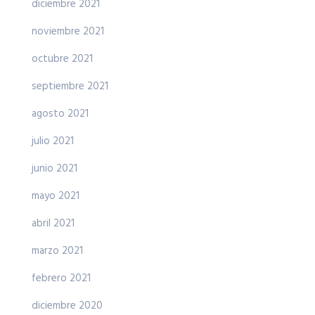
diciembre 2021
noviembre 2021
octubre 2021
septiembre 2021
agosto 2021
julio 2021
junio 2021
mayo 2021
abril 2021
marzo 2021
febrero 2021
diciembre 2020