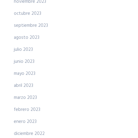
noviembre 2023
octubre 2023
septiembre 2023
agosto 2023
julio 2023
junio 2023
mayo 2023
abril 2023
marzo 2023
febrero 2023
enero 2023
diciembre 2022