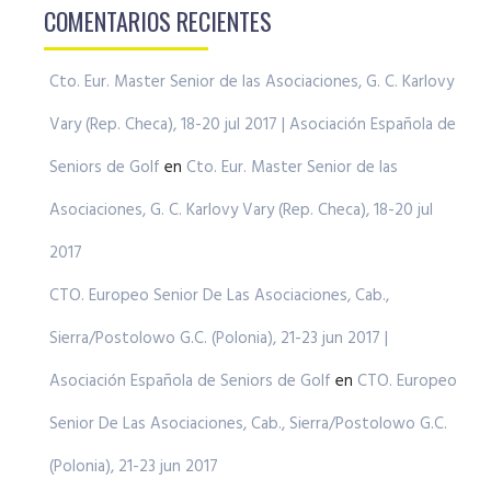
COMENTARIOS RECIENTES
Cto. Eur. Master Senior de las Asociaciones, G. C. Karlovy
Vary (Rep. Checa), 18-20 jul 2017 | Asociación Española de
Seniors de Golf
en
Cto. Eur. Master Senior de las
Asociaciones, G. C. Karlovy Vary (Rep. Checa), 18-20 jul
2017
CTO. Europeo Senior De Las Asociaciones, Cab.,
Sierra/Postolowo G.C. (Polonia), 21-23 jun 2017 |
Asociación Española de Seniors de Golf
en
CTO. Europeo
Senior De Las Asociaciones, Cab., Sierra/Postolowo G.C.
(Polonia), 21-23 jun 2017