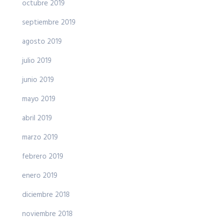
octubre 2019
septiembre 2019
agosto 2019
julio 2019
junio 2019
mayo 2019
abril 2019
marzo 2019
febrero 2019
enero 2019
diciembre 2018
noviembre 2018