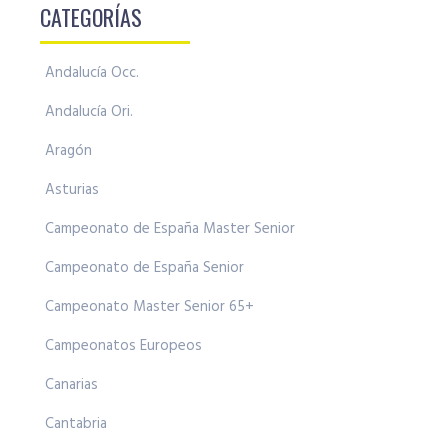
CATEGORÍAS
Andalucía Occ.
Andalucía Ori.
Aragón
Asturias
Campeonato de España Master Senior
Campeonato de España Senior
Campeonato Master Senior 65+
Campeonatos Europeos
Canarias
Cantabria