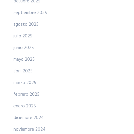
octubre 2025
septiembre 2025
agosto 2025
julio 2025
junio 2025
mayo 2025
abril 2025
marzo 2025
febrero 2025
enero 2025
diciembre 2024
noviembre 2024