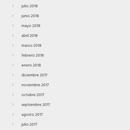
julio 2018
junio 2018
mayo 2018
abril 2018
marzo 2018
febrero 2018
enero 2018
diciembre 2017
noviembre 2017
octubre 2017
septiembre 2017
agosto 2017
julio 2017