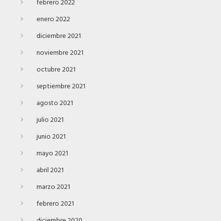
febrero 2022
enero 2022
diciembre 2021
noviembre 2021
octubre 2021
septiembre 2021
agosto 2021
julio 2021
junio 2021
mayo 2021
abril 2021
marzo 2021
febrero 2021
diciembre 2020