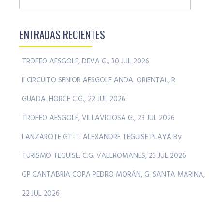
ENTRADAS RECIENTES
TROFEO AESGOLF, DEVA G., 30 JUL 2026
II CIRCUITO SENIOR AESGOLF ANDA. ORIENTAL, R.
GUADALHORCE C.G., 22 JUL 2026
TROFEO AESGOLF, VILLAVICIOSA G., 23 JUL 2026
LANZAROTE GT-T. ALEXANDRE TEGUISE PLAYA By
TURISMO TEGUISE, C.G. VALLROMANES, 23 JUL 2026
GP CANTABRIA COPA PEDRO MORÁN, G. SANTA MARINA,
22 JUL 2026