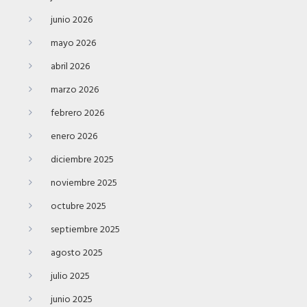
junio 2026
mayo 2026
abril 2026
marzo 2026
febrero 2026
enero 2026
diciembre 2025
noviembre 2025
octubre 2025
septiembre 2025
agosto 2025
julio 2025
junio 2025