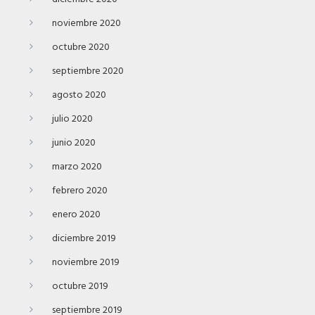
noviembre 2020
octubre 2020
septiembre 2020
agosto 2020
julio 2020
junio 2020
marzo 2020
febrero 2020
enero 2020
diciembre 2019
noviembre 2019
octubre 2019
septiembre 2019