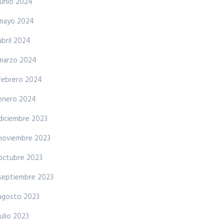
junio 2024
mayo 2024
abril 2024
marzo 2024
febrero 2024
enero 2024
diciembre 2023
noviembre 2023
octubre 2023
septiembre 2023
agosto 2023
julio 2023