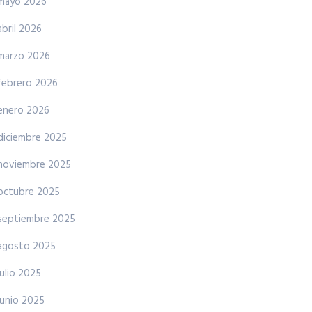
mayo 2026
abril 2026
marzo 2026
febrero 2026
enero 2026
diciembre 2025
noviembre 2025
octubre 2025
septiembre 2025
agosto 2025
julio 2025
junio 2025