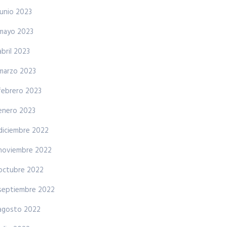
junio 2023
mayo 2023
abril 2023
marzo 2023
febrero 2023
enero 2023
diciembre 2022
noviembre 2022
octubre 2022
septiembre 2022
agosto 2022