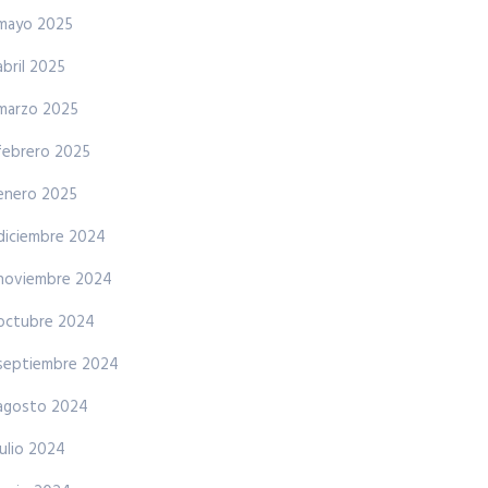
mayo 2025
abril 2025
marzo 2025
febrero 2025
enero 2025
diciembre 2024
noviembre 2024
octubre 2024
septiembre 2024
agosto 2024
julio 2024