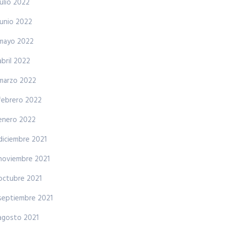
julio 2022
junio 2022
mayo 2022
abril 2022
marzo 2022
febrero 2022
enero 2022
diciembre 2021
noviembre 2021
octubre 2021
septiembre 2021
agosto 2021