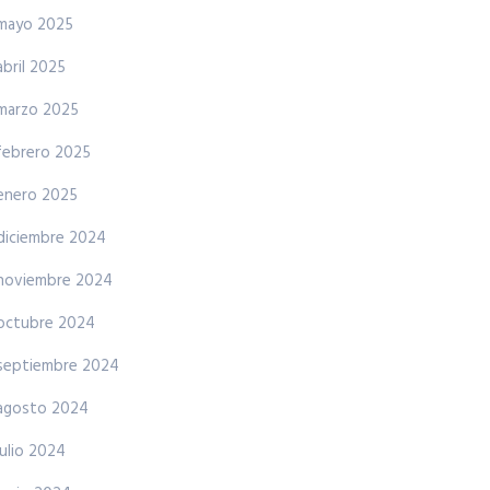
mayo 2025
abril 2025
marzo 2025
febrero 2025
enero 2025
diciembre 2024
noviembre 2024
octubre 2024
septiembre 2024
agosto 2024
julio 2024