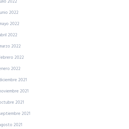
julio 2022
junio 2022
mayo 2022
abril 2022
marzo 2022
febrero 2022
enero 2022
diciembre 2021
noviembre 2021
octubre 2021
septiembre 2021
agosto 2021