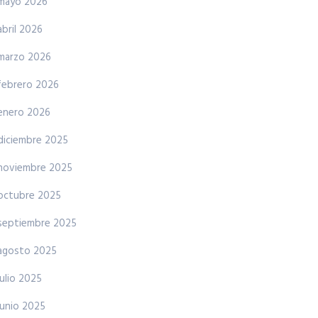
mayo 2026
abril 2026
marzo 2026
febrero 2026
enero 2026
diciembre 2025
noviembre 2025
octubre 2025
septiembre 2025
agosto 2025
julio 2025
junio 2025