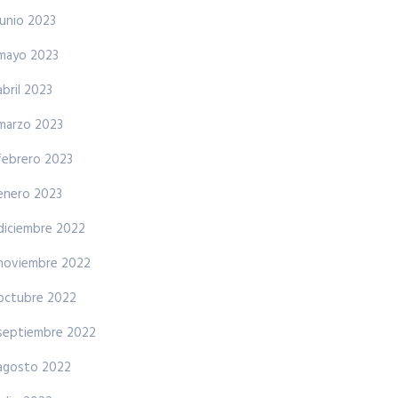
junio 2023
mayo 2023
abril 2023
marzo 2023
febrero 2023
enero 2023
diciembre 2022
noviembre 2022
octubre 2022
septiembre 2022
agosto 2022