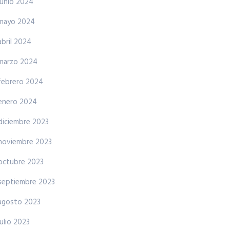
junio 2024
mayo 2024
abril 2024
marzo 2024
febrero 2024
enero 2024
diciembre 2023
noviembre 2023
octubre 2023
septiembre 2023
agosto 2023
julio 2023