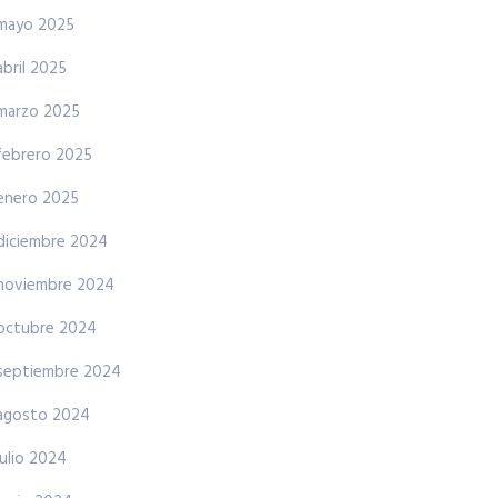
mayo 2025
abril 2025
marzo 2025
febrero 2025
enero 2025
diciembre 2024
noviembre 2024
octubre 2024
septiembre 2024
agosto 2024
julio 2024