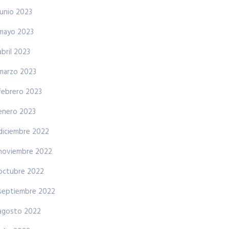
junio 2023
mayo 2023
abril 2023
marzo 2023
febrero 2023
enero 2023
diciembre 2022
noviembre 2022
octubre 2022
septiembre 2022
agosto 2022