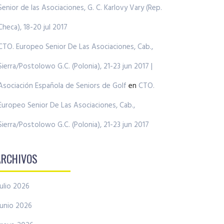
Senior de las Asociaciones, G. C. Karlovy Vary (Rep.
Checa), 18-20 jul 2017
CTO. Europeo Senior De Las Asociaciones, Cab.,
Sierra/Postolowo G.C. (Polonia), 21-23 jun 2017 |
Asociación Española de Seniors de Golf
en
CTO.
Europeo Senior De Las Asociaciones, Cab.,
Sierra/Postolowo G.C. (Polonia), 21-23 jun 2017
ARCHIVOS
julio 2026
junio 2026