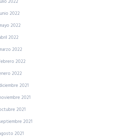
julio 2022
junio 2022
mayo 2022
abril 2022
marzo 2022
febrero 2022
enero 2022
diciembre 2021
noviembre 2021
octubre 2021
septiembre 2021
agosto 2021