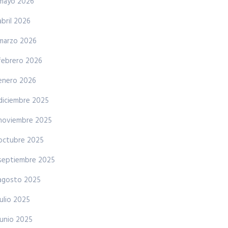
mayo 2026
abril 2026
marzo 2026
febrero 2026
enero 2026
diciembre 2025
noviembre 2025
octubre 2025
septiembre 2025
agosto 2025
julio 2025
junio 2025