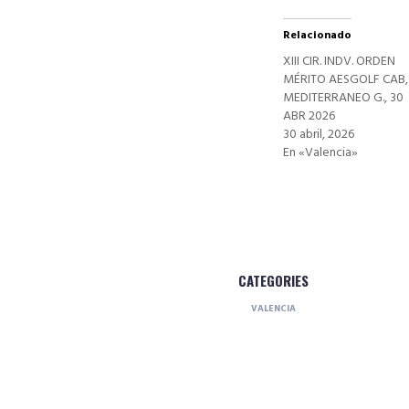
Relacionado
XIII CIR. INDV. ORDEN
MÉRITO AESGOLF CAB,
MEDITERRANEO G., 30
ABR 2026
30 abril, 2026
En «Valencia»
CATEGORIES
VALENCIA