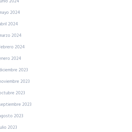
junio 2024
mayo 2024
abril 2024
marzo 2024
febrero 2024
enero 2024
diciembre 2023
noviembre 2023
octubre 2023
septiembre 2023
agosto 2023
julio 2023