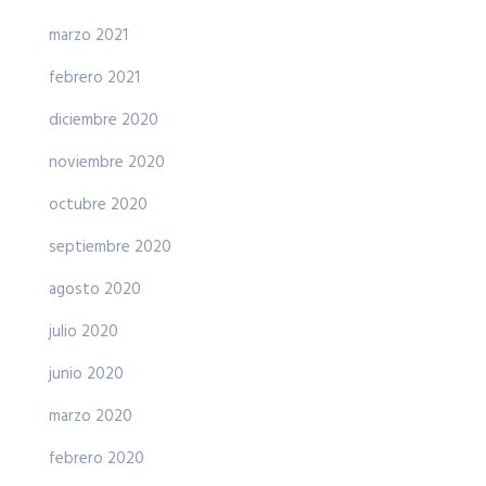
marzo 2021
febrero 2021
diciembre 2020
noviembre 2020
octubre 2020
septiembre 2020
agosto 2020
julio 2020
junio 2020
marzo 2020
febrero 2020