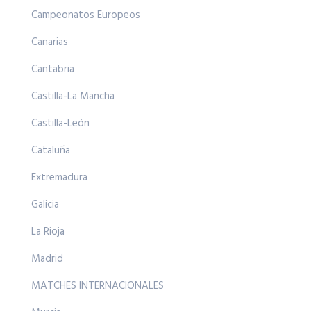
Campeonatos Europeos
Canarias
Cantabria
Castilla-La Mancha
Castilla-León
Cataluña
Extremadura
Galicia
La Rioja
Madrid
MATCHES INTERNACIONALES