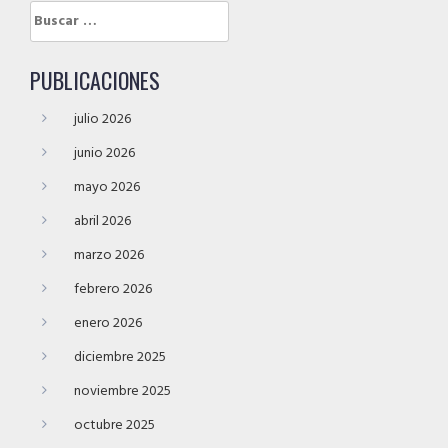
Buscar:
PUBLICACIONES
julio 2026
junio 2026
mayo 2026
abril 2026
marzo 2026
febrero 2026
enero 2026
diciembre 2025
noviembre 2025
octubre 2025