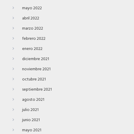
mayo 2022
abril 2022
marzo 2022
febrero 2022
enero 2022
diciembre 2021
noviembre 2021
octubre 2021
septiembre 2021
agosto 2021
julio 2021
junio 2021
mayo 2021