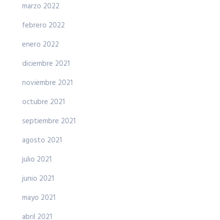
marzo 2022
febrero 2022
enero 2022
diciembre 2021
noviembre 2021
octubre 2021
septiembre 2021
agosto 2021
julio 2021
junio 2021
mayo 2021
abril 2021