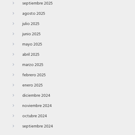
septiembre 2025
agosto 2025
julio 2025
junio 2025
mayo 2025
abril 2025
marzo 2025
febrero 2025
enero 2025
diciembre 2024
noviembre 2024
octubre 2024
septiembre 2024