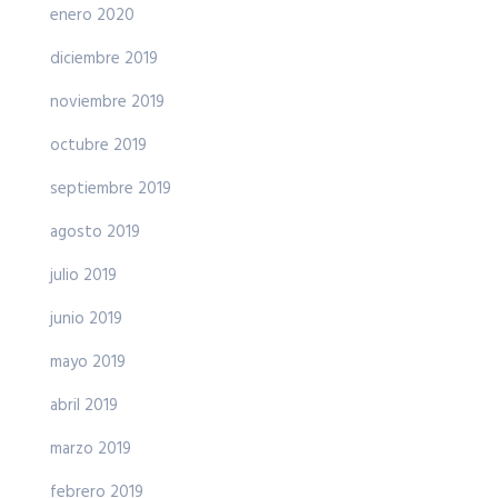
enero 2020
diciembre 2019
noviembre 2019
octubre 2019
septiembre 2019
agosto 2019
julio 2019
junio 2019
mayo 2019
abril 2019
marzo 2019
febrero 2019