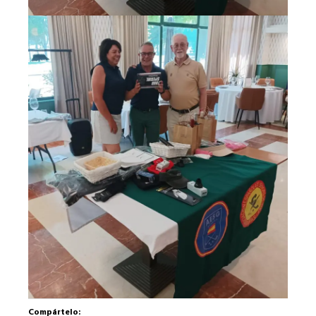
Compártelo: