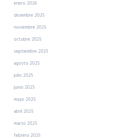
enero 2026
diciembre 2025
noviembre 2025
octubre 2025
septiembre 2025
agosto 2025
julio 2025
junio 2025
mayo 2025
abril 2025
marzo 2025
febrero 2025