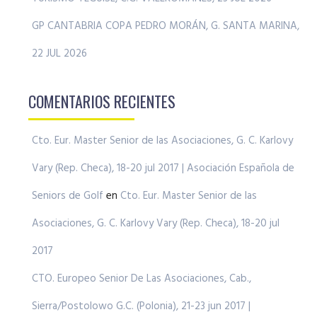
GP CANTABRIA COPA PEDRO MORÁN, G. SANTA MARINA,
22 JUL 2026
COMENTARIOS RECIENTES
Cto. Eur. Master Senior de las Asociaciones, G. C. Karlovy
Vary (Rep. Checa), 18-20 jul 2017 | Asociación Española de
Seniors de Golf
en
Cto. Eur. Master Senior de las
Asociaciones, G. C. Karlovy Vary (Rep. Checa), 18-20 jul
2017
CTO. Europeo Senior De Las Asociaciones, Cab.,
Sierra/Postolowo G.C. (Polonia), 21-23 jun 2017 |