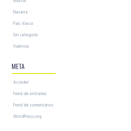
Murcia
Navarra
País Vasco
Sin categoría
Valencia
META
Acceder
Feed de entradas
Feed de comentarios
WordPress.org