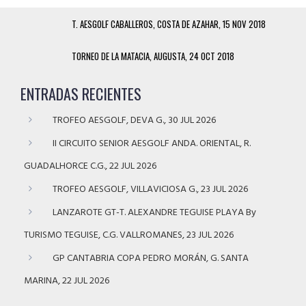
T. AESGOLF CABALLEROS, COSTA DE AZAHAR, 15 NOV 2018
TORNEO DE LA MATACIA, AUGUSTA, 24 OCT 2018
ENTRADAS RECIENTES
TROFEO AESGOLF, DEVA G., 30 JUL 2026
II CIRCUITO SENIOR AESGOLF ANDA. ORIENTAL, R.
GUADALHORCE C.G., 22 JUL 2026
TROFEO AESGOLF, VILLAVICIOSA G., 23 JUL 2026
LANZAROTE GT-T. ALEXANDRE TEGUISE PLAYA By
TURISMO TEGUISE, C.G. VALLROMANES, 23 JUL 2026
GP CANTABRIA COPA PEDRO MORÁN, G. SANTA
MARINA, 22 JUL 2026