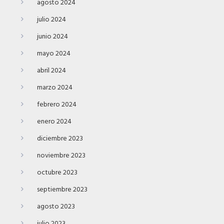
agosto 2024
julio 2024
junio 2024
mayo 2024
abril 2024
marzo 2024
febrero 2024
enero 2024
diciembre 2023
noviembre 2023
octubre 2023
septiembre 2023
agosto 2023
julio 2023