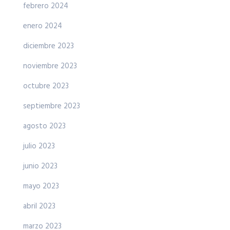
febrero 2024
enero 2024
diciembre 2023
noviembre 2023
octubre 2023
septiembre 2023
agosto 2023
julio 2023
junio 2023
mayo 2023
abril 2023
marzo 2023