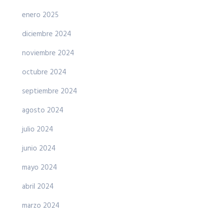
enero 2025
diciembre 2024
noviembre 2024
octubre 2024
septiembre 2024
agosto 2024
julio 2024
junio 2024
mayo 2024
abril 2024
marzo 2024