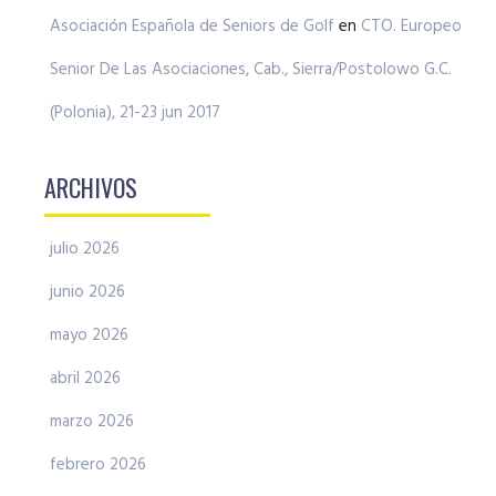
Asociación Española de Seniors de Golf
en
CTO. Europeo
Senior De Las Asociaciones, Cab., Sierra/Postolowo G.C.
(Polonia), 21-23 jun 2017
ARCHIVOS
julio 2026
junio 2026
mayo 2026
abril 2026
marzo 2026
febrero 2026