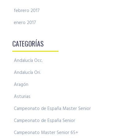
febrero 2017
enero 2017
CATEGORÍAS
Andalucía Occ.
Andalucía Ori.
Aragón
Asturias
Campeonato de España Master Senior
Campeonato de España Senior
Campeonato Master Senior 65+