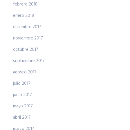
febrero 2018
enero 2018
diciembre 2017
noviembre 2017
octubre 2017
septiembre 2017
agosto 2017
julio 2017
junio 2017
mayo 2017
abril 2017
marzo 2017