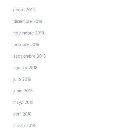
enero 2019
diciembre 2018
noviembre 2018
octubre 2018
septiembre 2018
agosto 2018
julio 2018
junio 2018
mayo 2018
abril 2018
marzo 2018