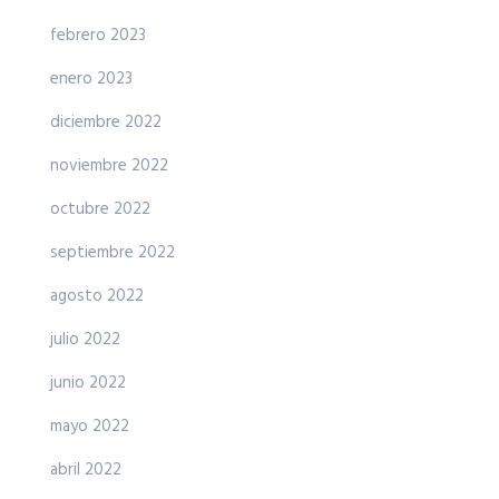
febrero 2023
enero 2023
diciembre 2022
noviembre 2022
octubre 2022
septiembre 2022
agosto 2022
julio 2022
junio 2022
mayo 2022
abril 2022