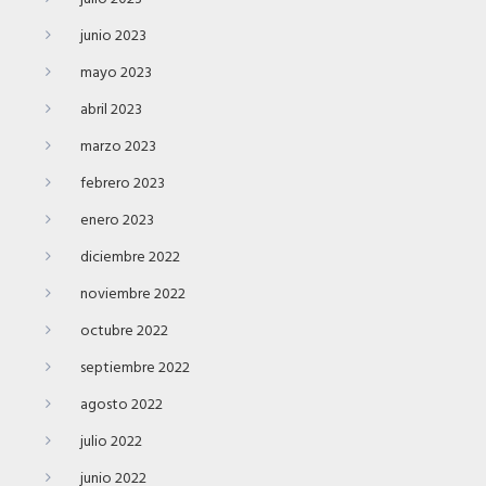
junio 2023
mayo 2023
abril 2023
marzo 2023
febrero 2023
enero 2023
diciembre 2022
noviembre 2022
octubre 2022
septiembre 2022
agosto 2022
julio 2022
junio 2022