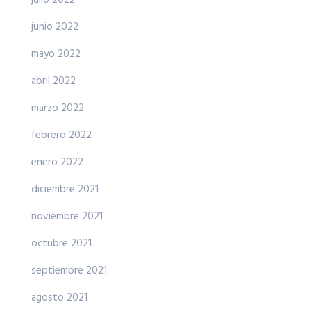
junio 2022
mayo 2022
abril 2022
marzo 2022
febrero 2022
enero 2022
diciembre 2021
noviembre 2021
octubre 2021
septiembre 2021
agosto 2021