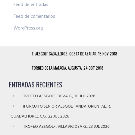
Feed de entradas
Feed de comentarios
WordPress.org
T. AESGOLF CABALLEROS, COSTA DE AZAHAR, 15 NOV 2018
TORNEO DE LA MATACIA, AUGUSTA, 24 OCT 2018
ENTRADAS RECIENTES
TROFEO AESGOLF, DEVA G., 30 JUL 2026
II CIRCUITO SENIOR AESGOLF ANDA. ORIENTAL, R.
GUADALHORCE C.G., 22 JUL 2026
TROFEO AESGOLF, VILLAVICIOSA G., 23 JUL 2026