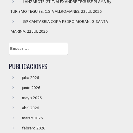
LANZAROTE GT-T. ALEXANDRE TEGUISE PLAYA By
TURISMO TEGUISE, C.G. VALLROMANES, 23 JUL 2026
GP CANTABRIA COPA PEDRO MORÁN, G. SANTA
MARINA, 22 JUL 2026
Buscar:
PUBLICACIONES
julio 2026
junio 2026
mayo 2026
abril 2026
marzo 2026
febrero 2026