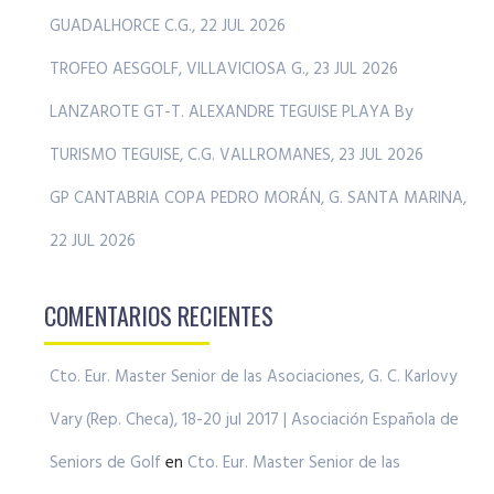
GUADALHORCE C.G., 22 JUL 2026
TROFEO AESGOLF, VILLAVICIOSA G., 23 JUL 2026
LANZAROTE GT-T. ALEXANDRE TEGUISE PLAYA By
TURISMO TEGUISE, C.G. VALLROMANES, 23 JUL 2026
GP CANTABRIA COPA PEDRO MORÁN, G. SANTA MARINA,
22 JUL 2026
COMENTARIOS RECIENTES
Cto. Eur. Master Senior de las Asociaciones, G. C. Karlovy
Vary (Rep. Checa), 18-20 jul 2017 | Asociación Española de
Seniors de Golf
en
Cto. Eur. Master Senior de las