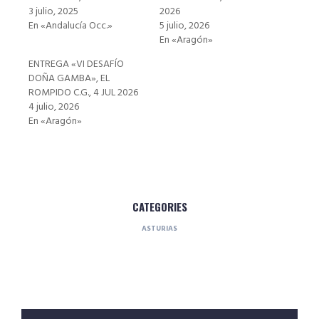
3 julio, 2025
2026
En «Andalucía Occ.»
5 julio, 2026
En «Aragón»
ENTREGA «VI DESAFÍO
DOÑA GAMBA», EL
ROMPIDO C.G., 4 JUL 2026
4 julio, 2026
En «Aragón»
CATEGORIES
ASTURIAS