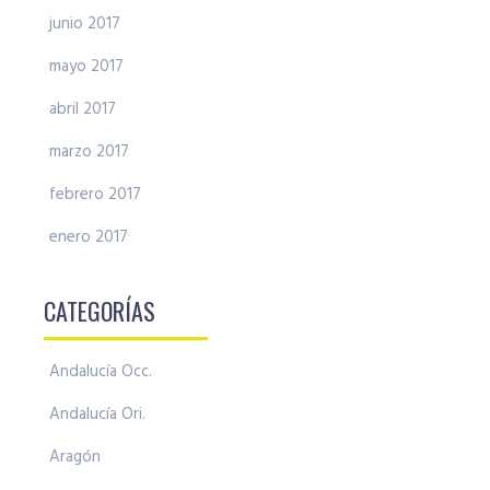
junio 2017
mayo 2017
abril 2017
marzo 2017
febrero 2017
enero 2017
CATEGORÍAS
Andalucía Occ.
Andalucía Ori.
Aragón