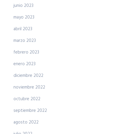
junio 2023
mayo 2023
abril 2023
marzo 2023
febrero 2023
enero 2023
diciembre 2022
noviembre 2022
octubre 2022
septiembre 2022
agosto 2022
julio 2022