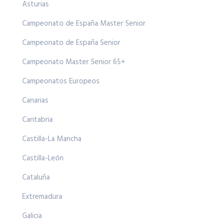
Asturias
Campeonato de España Master Senior
Campeonato de España Senior
Campeonato Master Senior 65+
Campeonatos Europeos
Canarias
Cantabria
Castilla-La Mancha
Castilla-León
Cataluña
Extremadura
Galicia