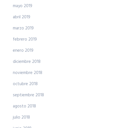
mayo 2019
abril 2019
marzo 2019
febrero 2019
enero 2019
diciembre 2018
noviembre 2018
octubre 2018
septiembre 2018
agosto 2018
julio 2018