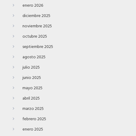
enero 2026
diciembre 2025
noviembre 2025
octubre 2025
septiembre 2025
agosto 2025
julio 2025
junio 2025
mayo 2025
abril 2025
marzo 2025
febrero 2025
enero 2025