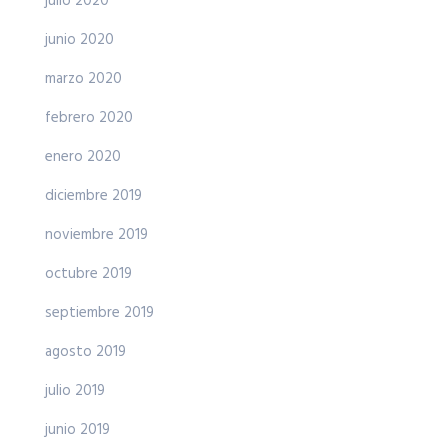
julio 2020
junio 2020
marzo 2020
febrero 2020
enero 2020
diciembre 2019
noviembre 2019
octubre 2019
septiembre 2019
agosto 2019
julio 2019
junio 2019