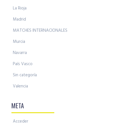
La Rioja
Madrid
MATCHES INTERNACIONALES
Murcia
Navarra
País Vasco
Sin categoría
Valencia
META
Acceder