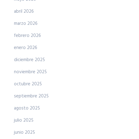
abril 2026
marzo 2026
febrero 2026
enero 2026
diciembre 2025
noviembre 2025
octubre 2025
septiembre 2025
agosto 2025
julio 2025
junio 2025