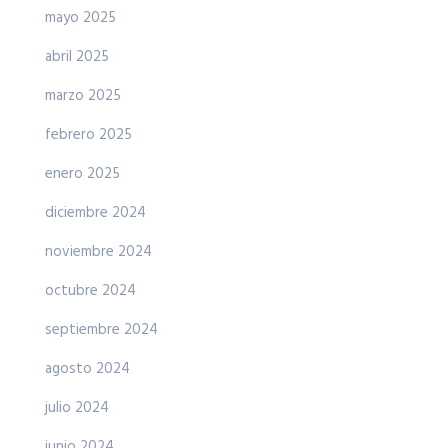
mayo 2025
abril 2025
marzo 2025
febrero 2025
enero 2025
diciembre 2024
noviembre 2024
octubre 2024
septiembre 2024
agosto 2024
julio 2024
junio 2024