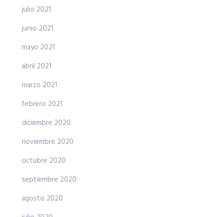
julio 2021
junio 2021
mayo 2021
abril 2021
marzo 2021
febrero 2021
diciembre 2020
noviembre 2020
octubre 2020
septiembre 2020
agosto 2020