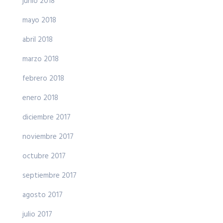
junio 2018
mayo 2018
abril 2018
marzo 2018
febrero 2018
enero 2018
diciembre 2017
noviembre 2017
octubre 2017
septiembre 2017
agosto 2017
julio 2017