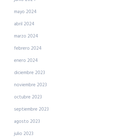
mayo 2024
abril 2024
marzo 2024
febrero 2024
enero 2024
diciembre 2023
noviembre 2023
octubre 2023
septiembre 2023
agosto 2023
julio 2023