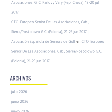
Asociaciones, G. C. Karlovy Vary (Rep. Checa), 18-20 jul
2017
CTO. Europeo Senior De Las Asociaciones, Cab.,
Sierra/Postolowo G.C. (Polonia), 21-23 jun 2017 |
Asociación Española de Seniors de Golf
en
CTO. Europeo
Senior De Las Asociaciones, Cab., Sierra/Postolowo G.C.
(Polonia), 21-23 jun 2017
ARCHIVOS
julio 2026
junio 2026
mayo 2026