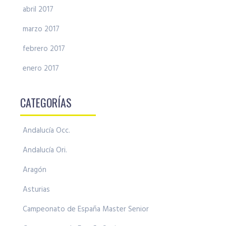
abril 2017
marzo 2017
febrero 2017
enero 2017
CATEGORÍAS
Andalucía Occ.
Andalucía Ori.
Aragón
Asturias
Campeonato de España Master Senior