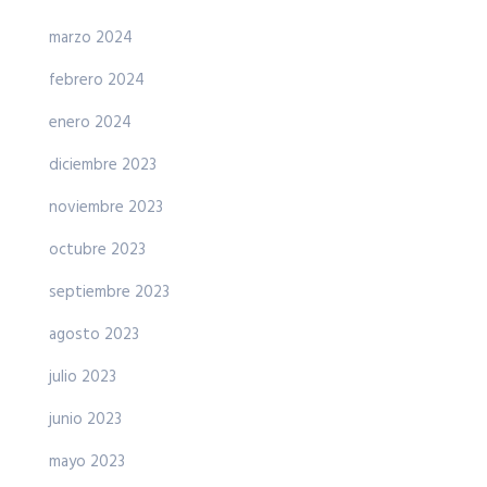
marzo 2024
febrero 2024
enero 2024
diciembre 2023
noviembre 2023
octubre 2023
septiembre 2023
agosto 2023
julio 2023
junio 2023
mayo 2023