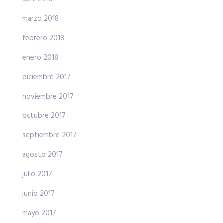
marzo 2018
febrero 2018
enero 2018
diciembre 2017
noviembre 2017
octubre 2017
septiembre 2017
agosto 2017
julio 2017
junio 2017
mayo 2017