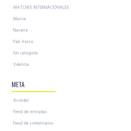
MATCHES INTERNACIONALES
Murcia
Navarra
País Vasco
Sin categoría
Valencia
META
Acceder
Feed de entradas
Feed de comentarios