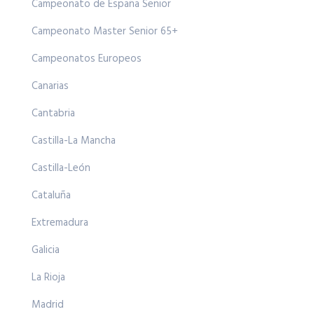
Campeonato de España Senior
Campeonato Master Senior 65+
Campeonatos Europeos
Canarias
Cantabria
Castilla-La Mancha
Castilla-León
Cataluña
Extremadura
Galicia
La Rioja
Madrid