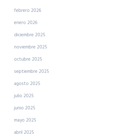
febrero 2026
enero 2026
diciembre 2025
noviembre 2025
octubre 2025
septiembre 2025
agosto 2025
julio 2025
junio 2025
mayo 2025
abril 2025