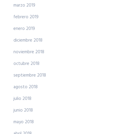
marzo 2019
febrero 2019
enero 2019
diciembre 2018
noviembre 2018
octubre 2018
septiembre 2018
agosto 2018
julio 2018
junio 2018
mayo 2018
abril 2018