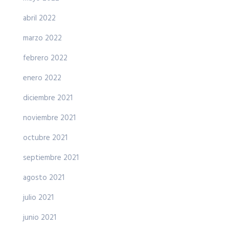
abril 2022
marzo 2022
febrero 2022
enero 2022
diciembre 2021
noviembre 2021
octubre 2021
septiembre 2021
agosto 2021
julio 2021
junio 2021