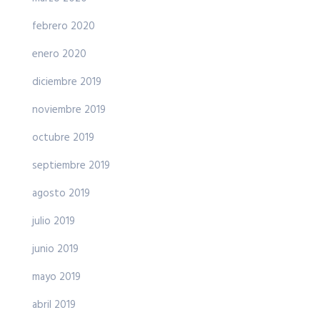
febrero 2020
enero 2020
diciembre 2019
noviembre 2019
octubre 2019
septiembre 2019
agosto 2019
julio 2019
junio 2019
mayo 2019
abril 2019