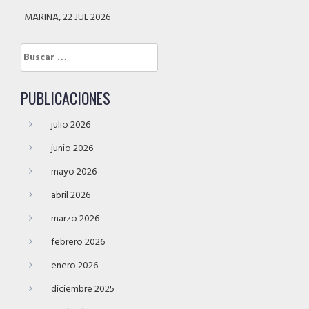
MARINA, 22 JUL 2026
Buscar:
PUBLICACIONES
julio 2026
junio 2026
mayo 2026
abril 2026
marzo 2026
febrero 2026
enero 2026
diciembre 2025