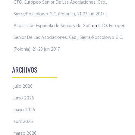
CTO. Europeo Senior De Las Asociaciones, Cab.,
Sierra/Postolowo G.C. (Polonia), 21-23 jun 2017 |
Asociación Española de Seniors de Golf
en
CTO. Europeo
Senior De Las Asociaciones, Cab., Sierra/Postolowo G.C.
(Polonia), 21-23 jun 2017
ARCHIVOS
julio 2026
junio 2026
mayo 2026
abril 2026
marzo 2026