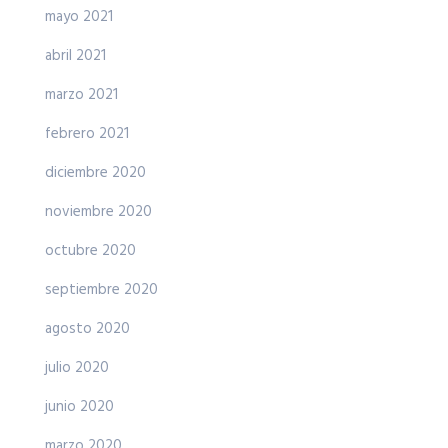
mayo 2021
abril 2021
marzo 2021
febrero 2021
diciembre 2020
noviembre 2020
octubre 2020
septiembre 2020
agosto 2020
julio 2020
junio 2020
marzo 2020