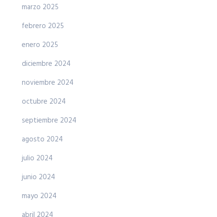
marzo 2025
febrero 2025
enero 2025
diciembre 2024
noviembre 2024
octubre 2024
septiembre 2024
agosto 2024
julio 2024
junio 2024
mayo 2024
abril 2024