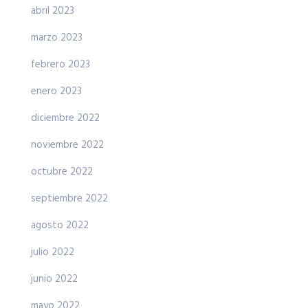
abril 2023
marzo 2023
febrero 2023
enero 2023
diciembre 2022
noviembre 2022
octubre 2022
septiembre 2022
agosto 2022
julio 2022
junio 2022
mayo 2022