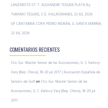
LANZAROTE GT-T. ALEXANDRE TEGUISE PLAYA By
TURISMO TEGUISE, C.G. VALLROMANES, 23 JUL 2026
GP CANTABRIA COPA PEDRO MORÁN, G. SANTA MARINA,
22 JUL 2026
COMENTARIOS RECIENTES
Cto. Eur. Master Senior de las Asociaciones, G. C. Karlovy
Vary (Rep. Checa), 18-20 jul 2017 | Asociación Española de
Seniors de Golf
en
Cto. Eur. Master Senior de las
Asociaciones, G. C. Karlovy Vary (Rep. Checa), 18-20 jul
2017