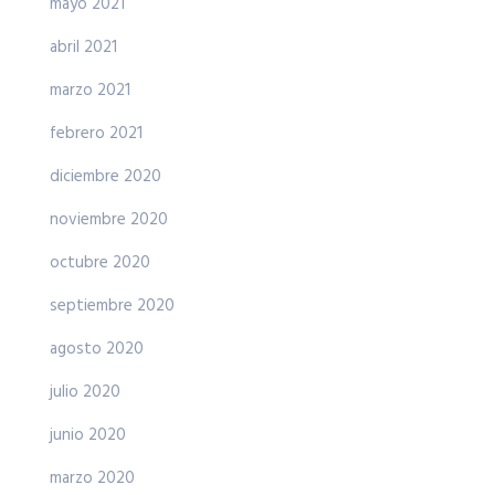
mayo 2021
abril 2021
marzo 2021
febrero 2021
diciembre 2020
noviembre 2020
octubre 2020
septiembre 2020
agosto 2020
julio 2020
junio 2020
marzo 2020