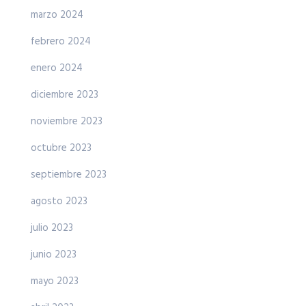
marzo 2024
febrero 2024
enero 2024
diciembre 2023
noviembre 2023
octubre 2023
septiembre 2023
agosto 2023
julio 2023
junio 2023
mayo 2023