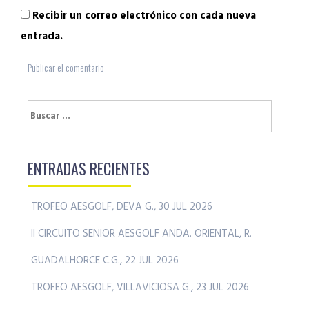
Recibir un correo electrónico con cada nueva
entrada.
Buscar:
ENTRADAS RECIENTES
TROFEO AESGOLF, DEVA G., 30 JUL 2026
II CIRCUITO SENIOR AESGOLF ANDA. ORIENTAL, R.
GUADALHORCE C.G., 22 JUL 2026
TROFEO AESGOLF, VILLAVICIOSA G., 23 JUL 2026