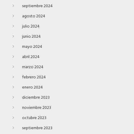
septiembre 2024
agosto 2024
julio 2024
junio 2024
mayo 2024
abril 2024
marzo 2024
febrero 2024
enero 2024
diciembre 2023
noviembre 2023
octubre 2023
septiembre 2023