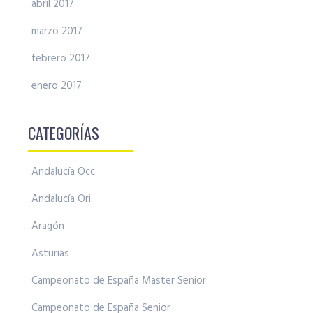
abril 2017
marzo 2017
febrero 2017
enero 2017
CATEGORÍAS
Andalucía Occ.
Andalucía Ori.
Aragón
Asturias
Campeonato de España Master Senior
Campeonato de España Senior