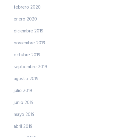
febrero 2020
enero 2020
diciembre 2019
noviembre 2019
octubre 2019
septiembre 2019
agosto 2019
julio 2019
junio 2019
mayo 2019
abril 2019