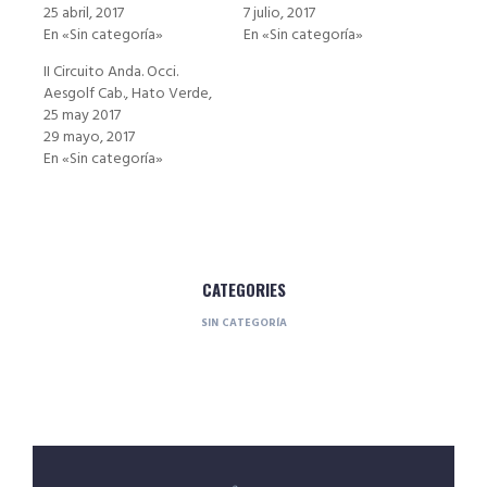
25 abril, 2017
7 julio, 2017
En «Sin categoría»
En «Sin categoría»
II Circuito Anda. Occi.
Aesgolf Cab., Hato Verde,
25 may 2017
29 mayo, 2017
En «Sin categoría»
CATEGORIES
SIN CATEGORÍA