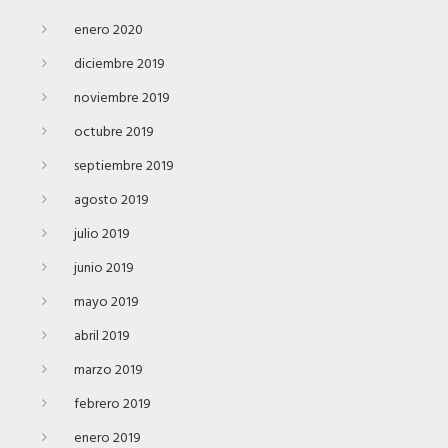
enero 2020
diciembre 2019
noviembre 2019
octubre 2019
septiembre 2019
agosto 2019
julio 2019
junio 2019
mayo 2019
abril 2019
marzo 2019
febrero 2019
enero 2019