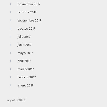
noviembre 2017
octubre 2017
septiembre 2017
agosto 2017
julio 2017
junio 2017
mayo 2017
abril 2017
marzo 2017
febrero 2017
enero 2017
agosto 2026