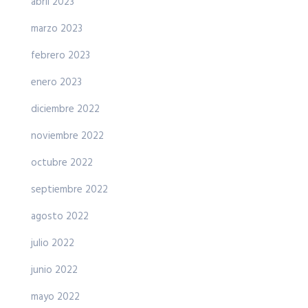
abril 2023
marzo 2023
febrero 2023
enero 2023
diciembre 2022
noviembre 2022
octubre 2022
septiembre 2022
agosto 2022
julio 2022
junio 2022
mayo 2022