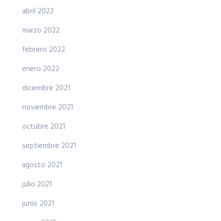
abril 2022
marzo 2022
febrero 2022
enero 2022
diciembre 2021
noviembre 2021
octubre 2021
septiembre 2021
agosto 2021
julio 2021
junio 2021