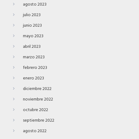
agosto 2023
julio 2023
junio 2023
mayo 2023
abril 2023
marzo 2023
febrero 2023
enero 2023
diciembre 2022
noviembre 2022
octubre 2022
septiembre 2022
agosto 2022