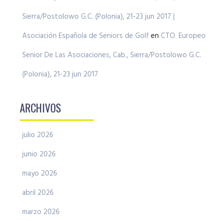
Sierra/Postolowo G.C. (Polonia), 21-23 jun 2017 |
Asociación Española de Seniors de Golf
en
CTO. Europeo
Senior De Las Asociaciones, Cab., Sierra/Postolowo G.C.
(Polonia), 21-23 jun 2017
ARCHIVOS
julio 2026
junio 2026
mayo 2026
abril 2026
marzo 2026