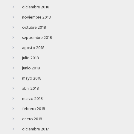
diciembre 2018
noviembre 2018
octubre 2018
septiembre 2018
agosto 2018
julio 2018
junio 2018
mayo 2018
abril 2018
marzo 2018
febrero 2018
enero 2018
diciembre 2017