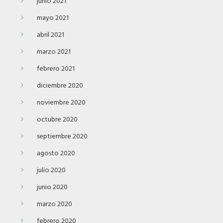
junio 2021
mayo 2021
abril 2021
marzo 2021
febrero 2021
diciembre 2020
noviembre 2020
octubre 2020
septiembre 2020
agosto 2020
julio 2020
junio 2020
marzo 2020
febrero 2020