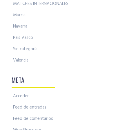
MATCHES INTERNACIONALES
Murcia
Navarra
País Vasco
Sin categoría
Valencia
META
Acceder
Feed de entradas
Feed de comentarios
WordPress.org