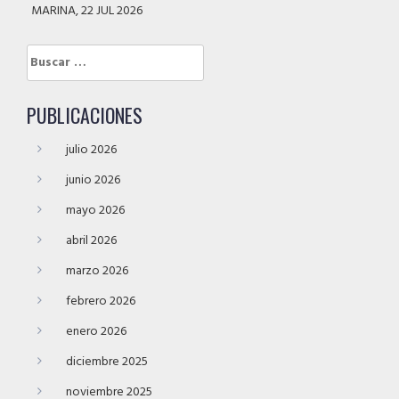
MARINA, 22 JUL 2026
Buscar:
PUBLICACIONES
julio 2026
junio 2026
mayo 2026
abril 2026
marzo 2026
febrero 2026
enero 2026
diciembre 2025
noviembre 2025