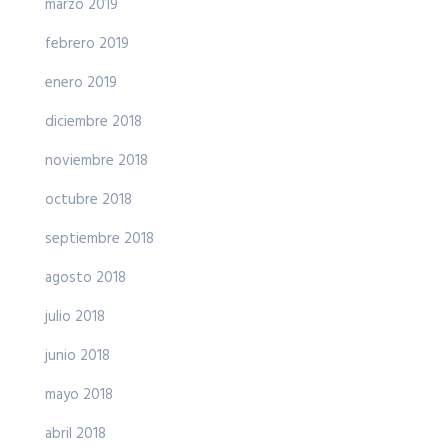
marzo 2019
febrero 2019
enero 2019
diciembre 2018
noviembre 2018
octubre 2018
septiembre 2018
agosto 2018
julio 2018
junio 2018
mayo 2018
abril 2018