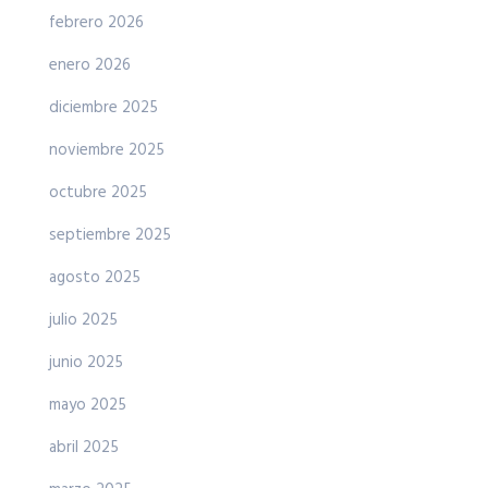
febrero 2026
enero 2026
diciembre 2025
noviembre 2025
octubre 2025
septiembre 2025
agosto 2025
julio 2025
junio 2025
mayo 2025
abril 2025