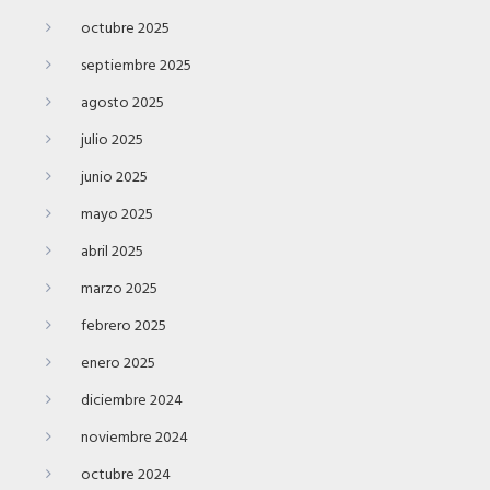
octubre 2025
septiembre 2025
agosto 2025
julio 2025
junio 2025
mayo 2025
abril 2025
marzo 2025
febrero 2025
enero 2025
diciembre 2024
noviembre 2024
octubre 2024