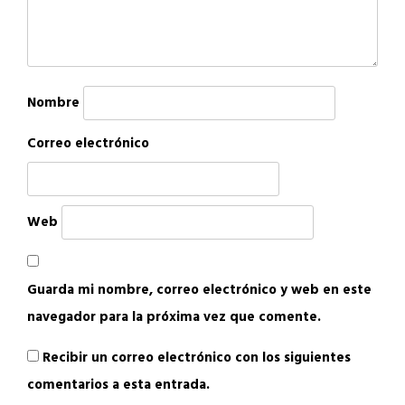
Nombre
Correo electrónico
Web
Guarda mi nombre, correo electrónico y web en este
navegador para la próxima vez que comente.
Recibir un correo electrónico con los siguientes
comentarios a esta entrada.