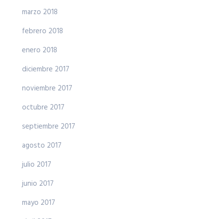
marzo 2018
febrero 2018
enero 2018
diciembre 2017
noviembre 2017
octubre 2017
septiembre 2017
agosto 2017
julio 2017
junio 2017
mayo 2017