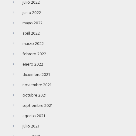
julio 2022
junio 2022
mayo 2022
abril 2022
marzo 2022
febrero 2022
enero 2022
diciembre 2021
noviembre 2021
octubre 2021
septiembre 2021
agosto 2021
julio 2021