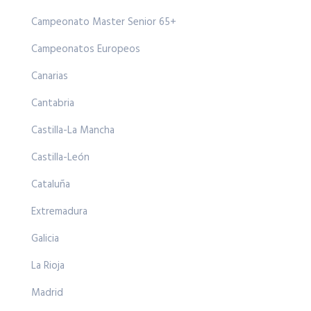
Campeonato Master Senior 65+
Campeonatos Europeos
Canarias
Cantabria
Castilla-La Mancha
Castilla-León
Cataluña
Extremadura
Galicia
La Rioja
Madrid