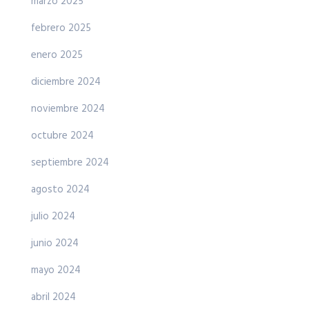
marzo 2025
febrero 2025
enero 2025
diciembre 2024
noviembre 2024
octubre 2024
septiembre 2024
agosto 2024
julio 2024
junio 2024
mayo 2024
abril 2024