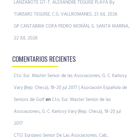
LANZAROTE GT-T. ALEXANDRE TEGUISE PLAYA By
TURISMO TEGUISE, C.G. VALLROMANES, 23 JUL 2026
GP CANTABRIA COPA PEDRO MORÁN, G. SANTA MARINA,
22 JUL 2026
COMENTARIOS RECIENTES
Cto. Eur. Master Senior de las Asociaciones, G. C. Karlovy
Vary (Rep. Checa), 18-20 jul 2017 | Asociación Española de
Seniors de Golf
en
Cto. Eur. Master Senior de las
Asociaciones, G. C. Karlovy Vary (Rep. Checa), 18-20 jul
2017
CTO. Europeo Senior De Las Asociaciones, Cab.,