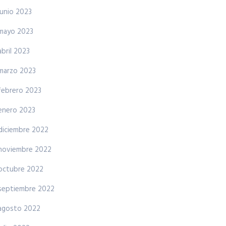
junio 2023
mayo 2023
abril 2023
marzo 2023
febrero 2023
enero 2023
diciembre 2022
noviembre 2022
octubre 2022
septiembre 2022
agosto 2022