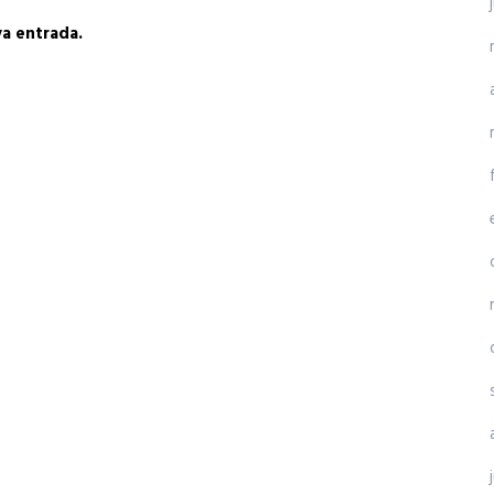
va entrada.