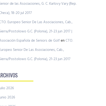
Senior de las Asociaciones, G. C. Karlovy Vary (Rep.
Checa), 18-20 jul 2017
CTO. Europeo Senior De Las Asociaciones, Cab.,
Sierra/Postolowo G.C. (Polonia), 21-23 jun 2017 |
Asociación Española de Seniors de Golf
en
CTO.
Europeo Senior De Las Asociaciones, Cab.,
Sierra/Postolowo G.C. (Polonia), 21-23 jun 2017
ARCHIVOS
julio 2026
junio 2026