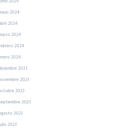
junio 2024
mayo 2024
abril 2024
marzo 2024
febrero 2024
enero 2024
diciembre 2023
noviembre 2023
octubre 2023
septiembre 2023
agosto 2023
julio 2023