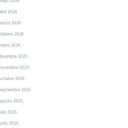
mayo 2026
abril 2026
marzo 2026
febrero 2026
enero 2026
diciembre 2025
noviembre 2025
octubre 2025
septiembre 2025
agosto 2025
julio 2025
junio 2025