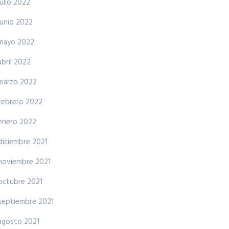
julio 2022
junio 2022
mayo 2022
abril 2022
marzo 2022
febrero 2022
enero 2022
diciembre 2021
noviembre 2021
octubre 2021
septiembre 2021
agosto 2021