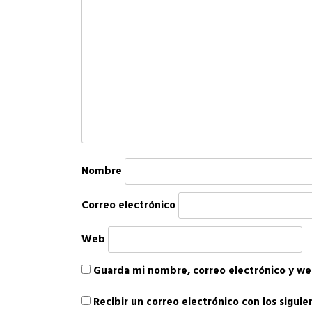
Nombre
Correo electrónico
Web
Guarda mi nombre, correo electrónico y we
Recibir un correo electrónico con los sigui