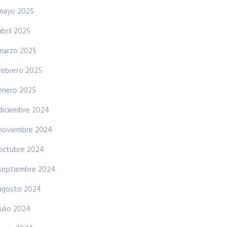
mayo 2025
abril 2025
marzo 2025
febrero 2025
enero 2025
diciembre 2024
noviembre 2024
octubre 2024
septiembre 2024
agosto 2024
julio 2024