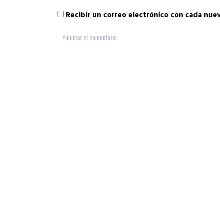
Recibir un correo electrónico con cada nue