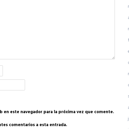
b en este navegador para la próxima vez que comente.
entes comentarios a esta entrada.