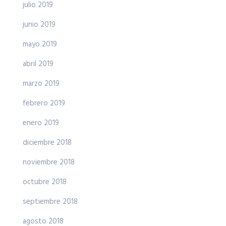
julio 2019
junio 2019
mayo 2019
abril 2019
marzo 2019
febrero 2019
enero 2019
diciembre 2018
noviembre 2018
octubre 2018
septiembre 2018
agosto 2018