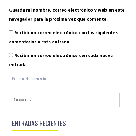
Guarda mi nombre, correo electrónico y web en este
navegador para la próxima vez que comente.
Recibir un correo electrónico con los siguientes
comentarios a esta entrada.
Recibir un correo electrónico con cada nueva
entrada.
Buscar:
ENTRADAS RECIENTES