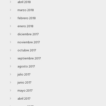
abril 2018
marzo 2018
febrero 2018
enero 2018
diciembre 2017
noviembre 2017
octubre 2017
septiembre 2017
agosto 2017
julio 2017
junio 2017
mayo 2017
abril 2017