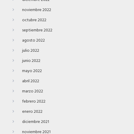
noviembre 2022
octubre 2022
septiembre 2022
agosto 2022
julio 2022
junio 2022
mayo 2022
abril 2022
marzo 2022
febrero 2022
enero 2022
diciembre 2021
noviembre 2021