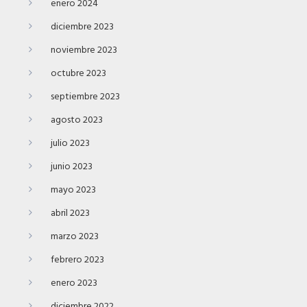
enero 2024
diciembre 2023
noviembre 2023
octubre 2023
septiembre 2023
agosto 2023
julio 2023
junio 2023
mayo 2023
abril 2023
marzo 2023
febrero 2023
enero 2023
diciembre 2022