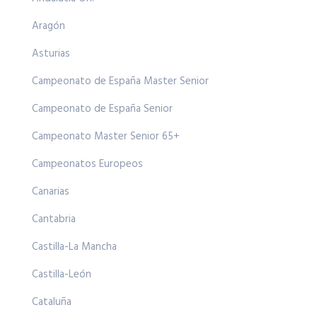
Aragón
Asturias
Campeonato de España Master Senior
Campeonato de España Senior
Campeonato Master Senior 65+
Campeonatos Europeos
Canarias
Cantabria
Castilla-La Mancha
Castilla-León
Cataluña