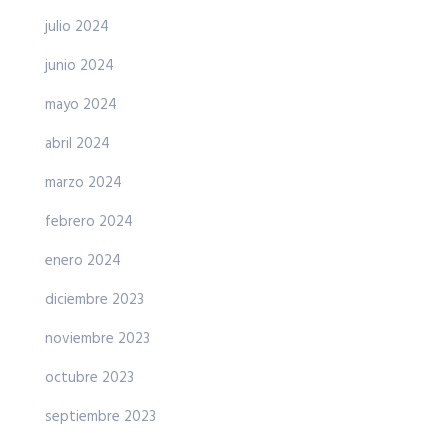
julio 2024
junio 2024
mayo 2024
abril 2024
marzo 2024
febrero 2024
enero 2024
diciembre 2023
noviembre 2023
octubre 2023
septiembre 2023