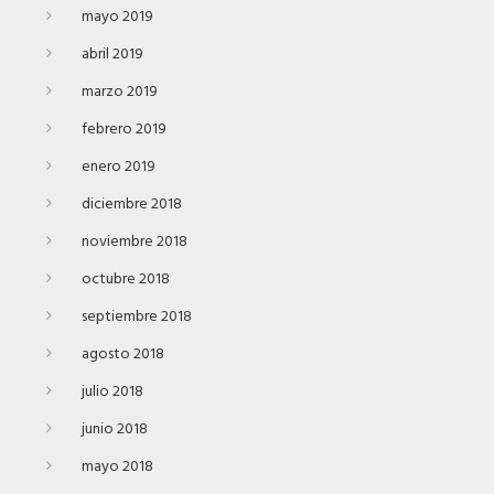
mayo 2019
abril 2019
marzo 2019
febrero 2019
enero 2019
diciembre 2018
noviembre 2018
octubre 2018
septiembre 2018
agosto 2018
julio 2018
junio 2018
mayo 2018