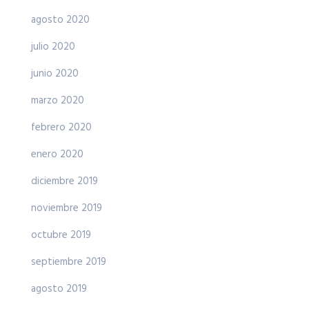
agosto 2020
julio 2020
junio 2020
marzo 2020
febrero 2020
enero 2020
diciembre 2019
noviembre 2019
octubre 2019
septiembre 2019
agosto 2019