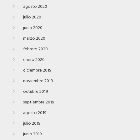
agosto 2020
julio 2020
junio 2020
marzo 2020
febrero 2020
enero 2020
diciembre 2019
noviembre 2019
octubre 2019
septiembre 2019
agosto 2019
julio 2019
junio 2019