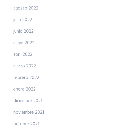
agosto 2022
julio 2022
junio 2022
mayo 2022
abril 2022
marzo 2022
febrero 2022
enero 2022
diciembre 2021
noviembre 2021
octubre 2021