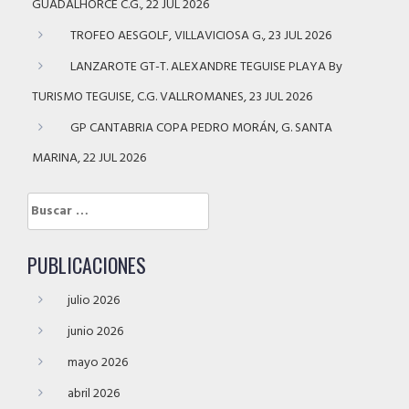
GUADALHORCE C.G., 22 JUL 2026
TROFEO AESGOLF, VILLAVICIOSA G., 23 JUL 2026
LANZAROTE GT-T. ALEXANDRE TEGUISE PLAYA By
TURISMO TEGUISE, C.G. VALLROMANES, 23 JUL 2026
GP CANTABRIA COPA PEDRO MORÁN, G. SANTA
MARINA, 22 JUL 2026
Buscar:
PUBLICACIONES
julio 2026
junio 2026
mayo 2026
abril 2026