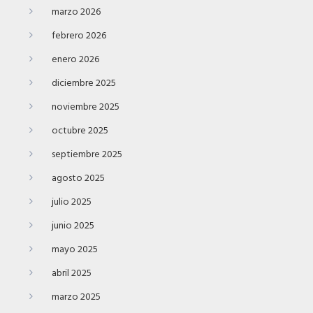
marzo 2026
febrero 2026
enero 2026
diciembre 2025
noviembre 2025
octubre 2025
septiembre 2025
agosto 2025
julio 2025
junio 2025
mayo 2025
abril 2025
marzo 2025