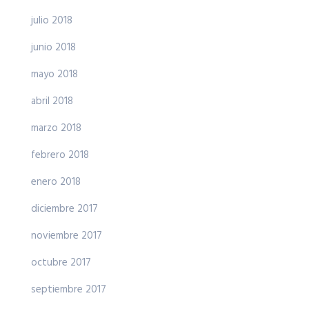
julio 2018
junio 2018
mayo 2018
abril 2018
marzo 2018
febrero 2018
enero 2018
diciembre 2017
noviembre 2017
octubre 2017
septiembre 2017