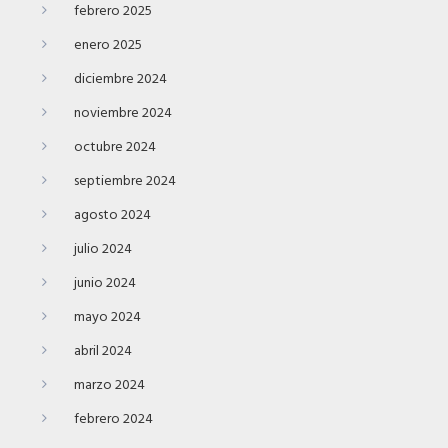
febrero 2025
enero 2025
diciembre 2024
noviembre 2024
octubre 2024
septiembre 2024
agosto 2024
julio 2024
junio 2024
mayo 2024
abril 2024
marzo 2024
febrero 2024