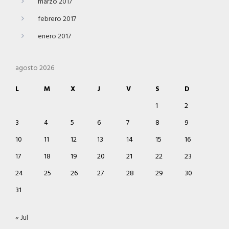
marzo 2017
febrero 2017
enero 2017
agosto 2026
L
M
X
J
V
S
D
1
2
3
4
5
6
7
8
9
10
11
12
13
14
15
16
17
18
19
20
21
22
23
24
25
26
27
28
29
30
31
« Jul