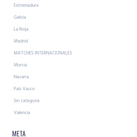
Extremadura
Galicia
La Rioja
Madrid
MATCHES INTERNACIONALES
Murcia
Navarra
País Vasco
Sin categoría
Valencia
META