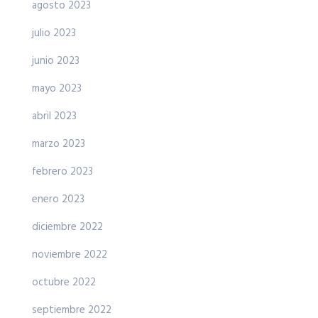
agosto 2023
julio 2023
junio 2023
mayo 2023
abril 2023
marzo 2023
febrero 2023
enero 2023
diciembre 2022
noviembre 2022
octubre 2022
septiembre 2022