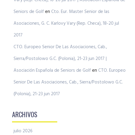
Seniors de Golf
en
Cto. Eur. Master Senior de las
Asociaciones, G. C. Karlovy Vary (Rep. Checa), 18-20 jul
2017
CTO. Europeo Senior De Las Asociaciones, Cab.,
Sierra/Postolowo G.C. (Polonia), 21-23 jun 2017 |
Asociación Española de Seniors de Golf
en
CTO. Europeo
Senior De Las Asociaciones, Cab., Sierra/Postolowo G.C.
(Polonia), 21-23 jun 2017
ARCHIVOS
julio 2026