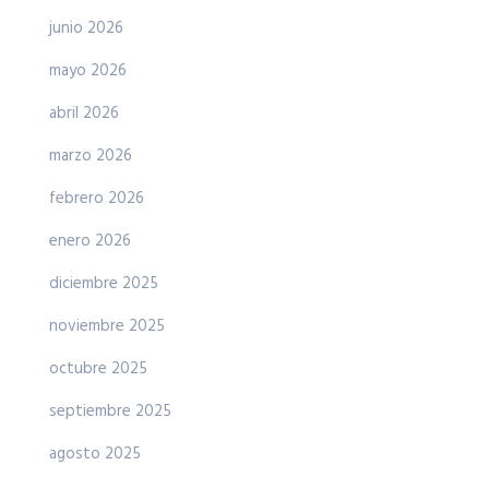
junio 2026
mayo 2026
abril 2026
marzo 2026
febrero 2026
enero 2026
diciembre 2025
noviembre 2025
octubre 2025
septiembre 2025
agosto 2025