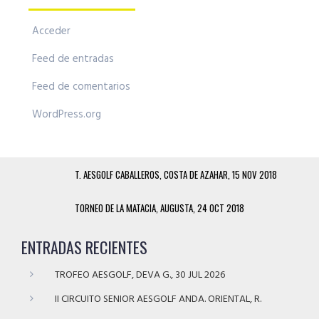
Acceder
Feed de entradas
Feed de comentarios
WordPress.org
T. AESGOLF CABALLEROS, COSTA DE AZAHAR, 15 NOV 2018
TORNEO DE LA MATACIA, AUGUSTA, 24 OCT 2018
ENTRADAS RECIENTES
TROFEO AESGOLF, DEVA G., 30 JUL 2026
II CIRCUITO SENIOR AESGOLF ANDA. ORIENTAL, R.