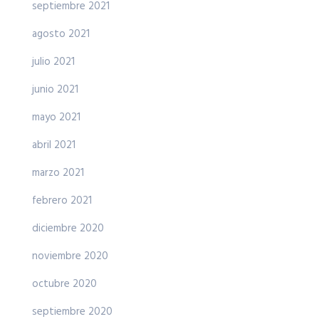
septiembre 2021
agosto 2021
julio 2021
junio 2021
mayo 2021
abril 2021
marzo 2021
febrero 2021
diciembre 2020
noviembre 2020
octubre 2020
septiembre 2020