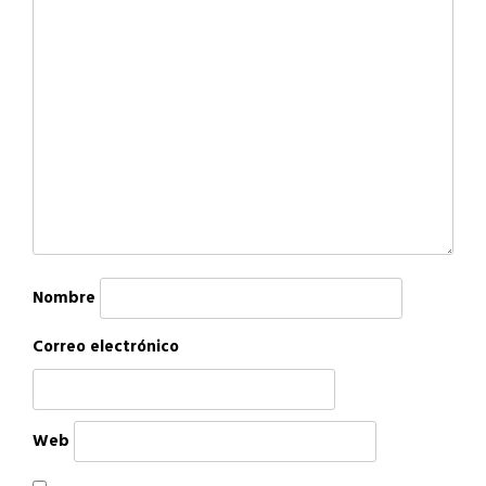
Nombre
Correo electrónico
Web