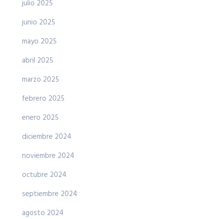
julio 2025
junio 2025
mayo 2025
abril 2025
marzo 2025
febrero 2025
enero 2025
diciembre 2024
noviembre 2024
octubre 2024
septiembre 2024
agosto 2024