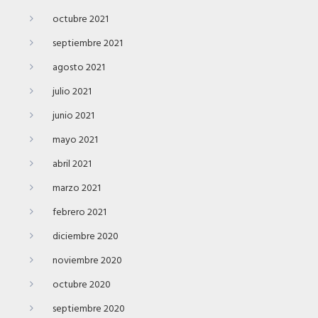
octubre 2021
septiembre 2021
agosto 2021
julio 2021
junio 2021
mayo 2021
abril 2021
marzo 2021
febrero 2021
diciembre 2020
noviembre 2020
octubre 2020
septiembre 2020