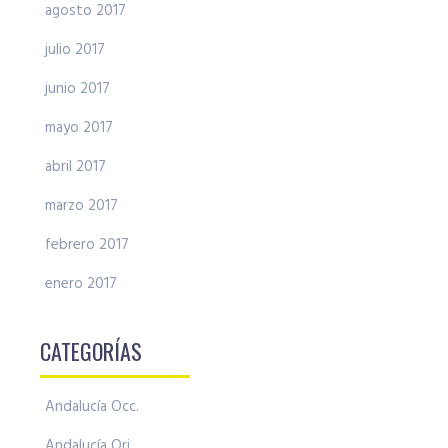
agosto 2017
julio 2017
junio 2017
mayo 2017
abril 2017
marzo 2017
febrero 2017
enero 2017
CATEGORÍAS
Andalucía Occ.
Andalucía Ori.