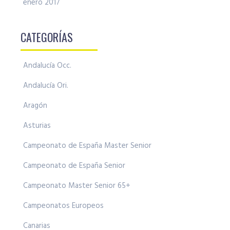
enero 2017
CATEGORÍAS
Andalucía Occ.
Andalucía Ori.
Aragón
Asturias
Campeonato de España Master Senior
Campeonato de España Senior
Campeonato Master Senior 65+
Campeonatos Europeos
Canarias