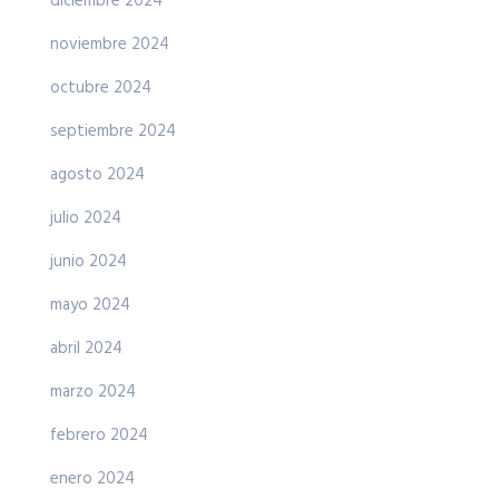
diciembre 2024
noviembre 2024
octubre 2024
septiembre 2024
agosto 2024
julio 2024
junio 2024
mayo 2024
abril 2024
marzo 2024
febrero 2024
enero 2024