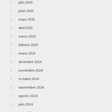
julio 2025
junio 2025
mayo 2025
abril 2025
marzo 2025
febrero 2025
enero 2025
diciembre 2024
noviembre 2024
octubre 2024
septiembre 2024
agosto 2024
julio 2024