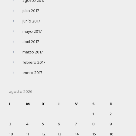
agosto 2017
julio 2017
junio 2017
mayo 2017
abril 2017
marzo 2017
febrero 2017
enero 2017
agosto 2026
L
M
X
J
V
S
D
1
2
3
4
5
6
7
8
9
10
11
12
13
14
15
16