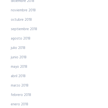
diciembre 2018
noviembre 2018
octubre 2018
septiembre 2018
agosto 2018
julio 2018
junio 2018
mayo 2018
abril 2018
marzo 2018
febrero 2018
enero 2018