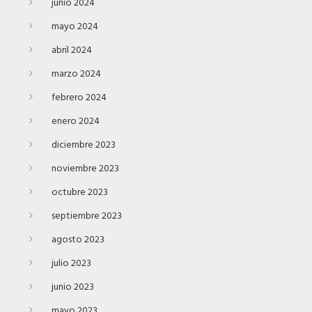
junio 2024
mayo 2024
abril 2024
marzo 2024
febrero 2024
enero 2024
diciembre 2023
noviembre 2023
octubre 2023
septiembre 2023
agosto 2023
julio 2023
junio 2023
mayo 2023