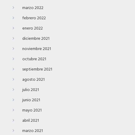
marzo 2022
febrero 2022
enero 2022
diciembre 2021
noviembre 2021
octubre 2021
septiembre 2021
agosto 2021
julio 2021
junio 2021
mayo 2021
abril 2021
marzo 2021