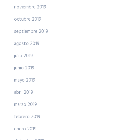
noviembre 2019
octubre 2019
septiembre 2019
agosto 2019
julio 2019
junio 2019
mayo 2019
abril 2019
marzo 2019
febrero 2019
enero 2019