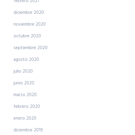
febrero 2021
diciembre 2020
noviembre 2020
octubre 2020
septiembre 2020
agosto 2020
julio 2020
junio 2020
marzo 2020
febrero 2020
enero 2020
diciembre 2019