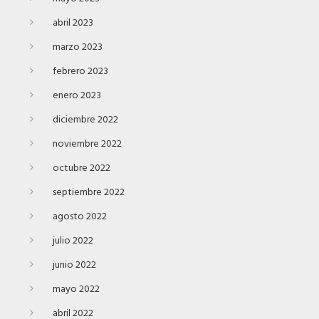
abril 2023
marzo 2023
febrero 2023
enero 2023
diciembre 2022
noviembre 2022
octubre 2022
septiembre 2022
agosto 2022
julio 2022
junio 2022
mayo 2022
abril 2022