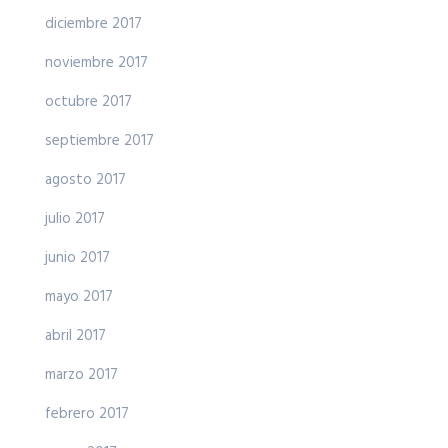
diciembre 2017
noviembre 2017
octubre 2017
septiembre 2017
agosto 2017
julio 2017
junio 2017
mayo 2017
abril 2017
marzo 2017
febrero 2017