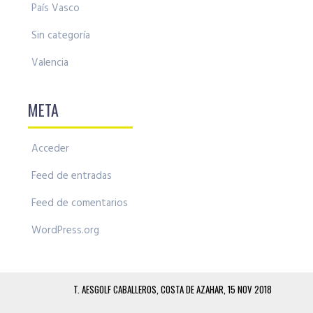
País Vasco
Sin categoría
Valencia
META
Acceder
Feed de entradas
Feed de comentarios
WordPress.org
T. AESGOLF CABALLEROS, COSTA DE AZAHAR, 15 NOV 2018