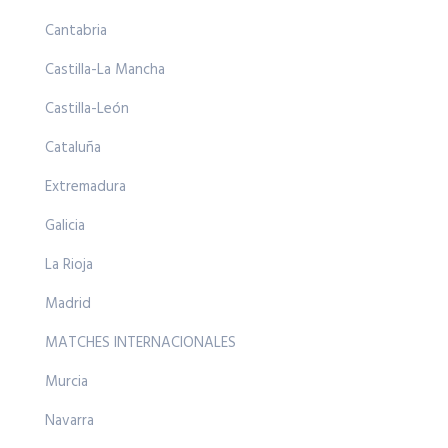
Cantabria
Castilla-La Mancha
Castilla-León
Cataluña
Extremadura
Galicia
La Rioja
Madrid
MATCHES INTERNACIONALES
Murcia
Navarra