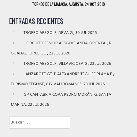
TORNEO DE LA MATACIA, AUGUSTA, 24 OCT 2018
ENTRADAS RECIENTES
TROFEO AESGOLF, DEVA G., 30 JUL 2026
II CIRCUITO SENIOR AESGOLF ANDA. ORIENTAL, R.
GUADALHORCE C.G., 22 JUL 2026
TROFEO AESGOLF, VILLAVICIOSA G., 23 JUL 2026
LANZAROTE GT-T. ALEXANDRE TEGUISE PLAYA By
TURISMO TEGUISE, C.G. VALLROMANES, 23 JUL 2026
GP CANTABRIA COPA PEDRO MORÁN, G. SANTA
MARINA, 22 JUL 2026
Buscar: