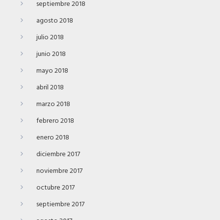
septiembre 2018
agosto 2018
julio 2018
junio 2018
mayo 2018
abril 2018
marzo 2018
febrero 2018
enero 2018
diciembre 2017
noviembre 2017
octubre 2017
septiembre 2017