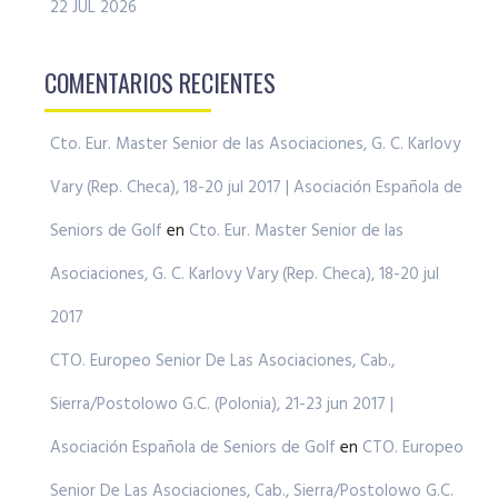
22 JUL 2026
COMENTARIOS RECIENTES
Cto. Eur. Master Senior de las Asociaciones, G. C. Karlovy
Vary (Rep. Checa), 18-20 jul 2017 | Asociación Española de
Seniors de Golf
en
Cto. Eur. Master Senior de las
Asociaciones, G. C. Karlovy Vary (Rep. Checa), 18-20 jul
2017
CTO. Europeo Senior De Las Asociaciones, Cab.,
Sierra/Postolowo G.C. (Polonia), 21-23 jun 2017 |
Asociación Española de Seniors de Golf
en
CTO. Europeo
Senior De Las Asociaciones, Cab., Sierra/Postolowo G.C.