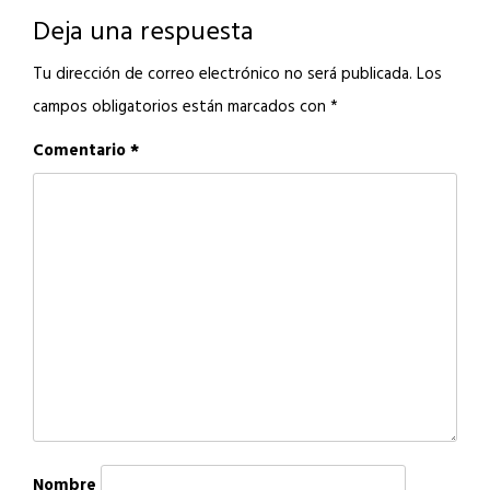
Deja una respuesta
Tu dirección de correo electrónico no será publicada.
Los
campos obligatorios están marcados con
*
Comentario
*
Nombre