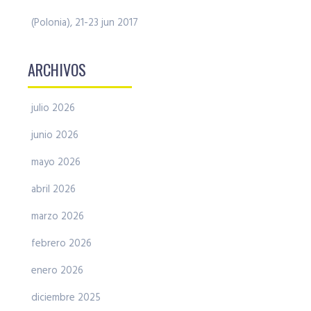
(Polonia), 21-23 jun 2017
ARCHIVOS
julio 2026
junio 2026
mayo 2026
abril 2026
marzo 2026
febrero 2026
enero 2026
diciembre 2025