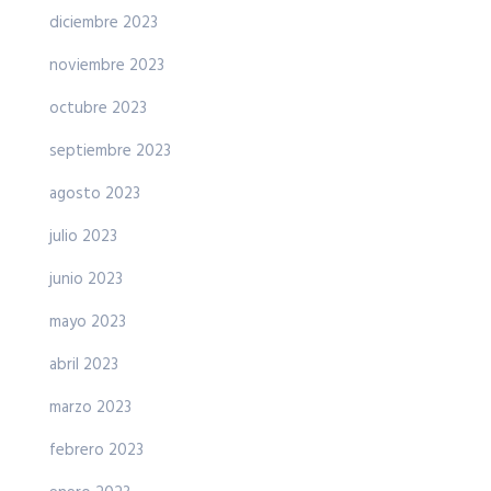
diciembre 2023
noviembre 2023
octubre 2023
septiembre 2023
agosto 2023
julio 2023
junio 2023
mayo 2023
abril 2023
marzo 2023
febrero 2023