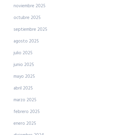
noviembre 2025
octubre 2025
septiembre 2025
agosto 2025
julio 2025
junio 2025
mayo 2025
abril 2025
marzo 2025
febrero 2025
enero 2025