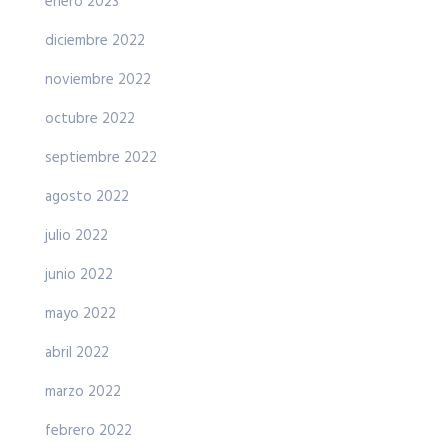
enero 2023
diciembre 2022
noviembre 2022
octubre 2022
septiembre 2022
agosto 2022
julio 2022
junio 2022
mayo 2022
abril 2022
marzo 2022
febrero 2022