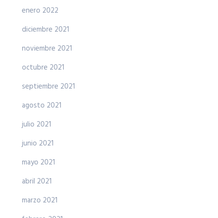
enero 2022
diciembre 2021
noviembre 2021
octubre 2021
septiembre 2021
agosto 2021
julio 2021
junio 2021
mayo 2021
abril 2021
marzo 2021