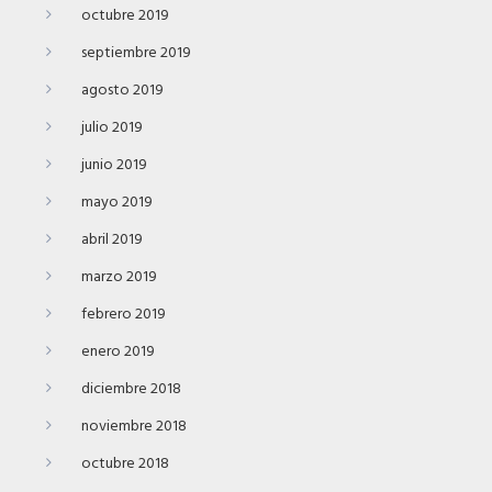
octubre 2019
septiembre 2019
agosto 2019
julio 2019
junio 2019
mayo 2019
abril 2019
marzo 2019
febrero 2019
enero 2019
diciembre 2018
noviembre 2018
octubre 2018