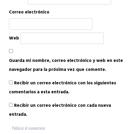
Correo electrónico
Web
Guarda mi nombre, correo electrónico y web en este
navegador para la próxima vez que comente.
Recibir un correo electrónico con los siguientes
comentarios a esta entrada.
Recibir un correo electrónico con cada nueva
entrada.