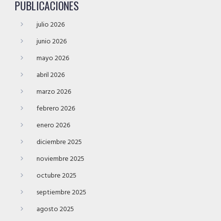
PUBLICACIONES
julio 2026
junio 2026
mayo 2026
abril 2026
marzo 2026
febrero 2026
enero 2026
diciembre 2025
noviembre 2025
octubre 2025
septiembre 2025
agosto 2025