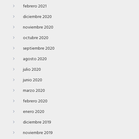
febrero 2021
diciembre 2020
noviembre 2020
octubre 2020
septiembre 2020
agosto 2020
julio 2020
junio 2020
marzo 2020
febrero 2020
enero 2020
diciembre 2019
noviembre 2019