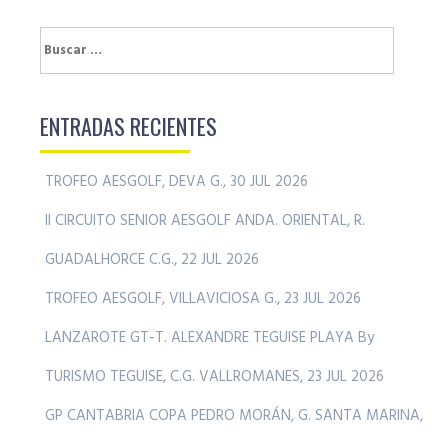
Buscar:
ENTRADAS RECIENTES
TROFEO AESGOLF, DEVA G., 30 JUL 2026
II CIRCUITO SENIOR AESGOLF ANDA. ORIENTAL, R.
GUADALHORCE C.G., 22 JUL 2026
TROFEO AESGOLF, VILLAVICIOSA G., 23 JUL 2026
LANZAROTE GT-T. ALEXANDRE TEGUISE PLAYA By
TURISMO TEGUISE, C.G. VALLROMANES, 23 JUL 2026
GP CANTABRIA COPA PEDRO MORÁN, G. SANTA MARINA,