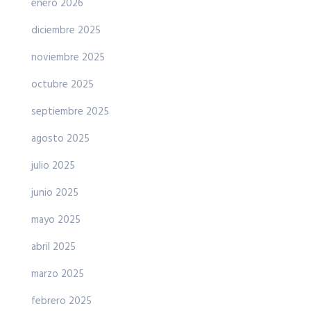
enero 2026
diciembre 2025
noviembre 2025
octubre 2025
septiembre 2025
agosto 2025
julio 2025
junio 2025
mayo 2025
abril 2025
marzo 2025
febrero 2025