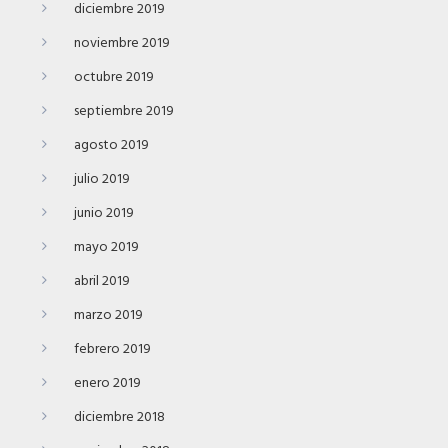
diciembre 2019
noviembre 2019
octubre 2019
septiembre 2019
agosto 2019
julio 2019
junio 2019
mayo 2019
abril 2019
marzo 2019
febrero 2019
enero 2019
diciembre 2018