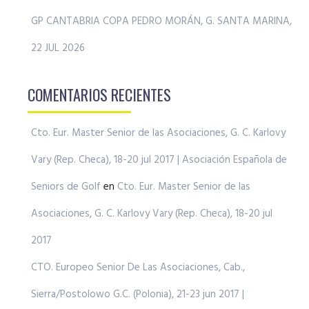
GP CANTABRIA COPA PEDRO MORÁN, G. SANTA MARINA,
22 JUL 2026
COMENTARIOS RECIENTES
Cto. Eur. Master Senior de las Asociaciones, G. C. Karlovy
Vary (Rep. Checa), 18-20 jul 2017 | Asociación Española de
Seniors de Golf
en
Cto. Eur. Master Senior de las
Asociaciones, G. C. Karlovy Vary (Rep. Checa), 18-20 jul
2017
CTO. Europeo Senior De Las Asociaciones, Cab.,
Sierra/Postolowo G.C. (Polonia), 21-23 jun 2017 |