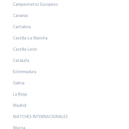
Campeonatos Europeos
Canarias
Cantabria
Castilla-La Mancha
Castilla-León
Cataluña
Extremadura
Galicia
La Rioja
Madrid
MATCHES INTERNACIONALES
Murcia