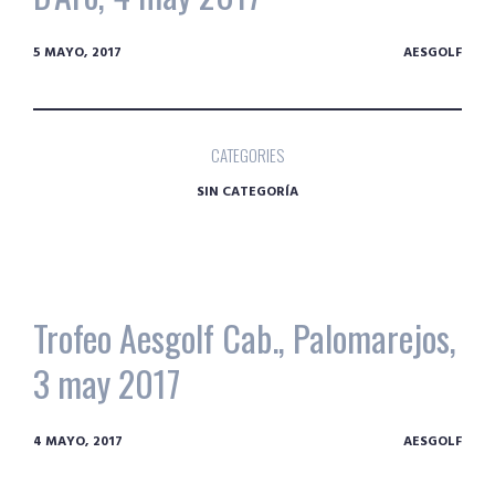
5 MAYO, 2017
AESGOLF
CATEGORIES
SIN CATEGORÍA
Trofeo Aesgolf Cab., Palomarejos,
3 may 2017
4 MAYO, 2017
AESGOLF