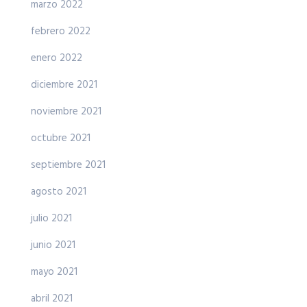
marzo 2022
febrero 2022
enero 2022
diciembre 2021
noviembre 2021
octubre 2021
septiembre 2021
agosto 2021
julio 2021
junio 2021
mayo 2021
abril 2021