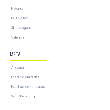
Navarra
País Vasco
Sin categoría
Valencia
META
Acceder
Feed de entradas
Feed de comentarios
WordPress.org