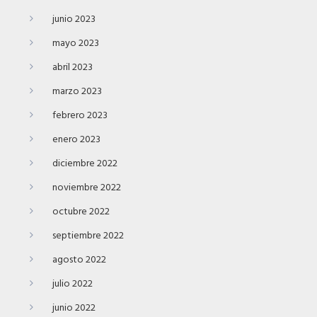
junio 2023
mayo 2023
abril 2023
marzo 2023
febrero 2023
enero 2023
diciembre 2022
noviembre 2022
octubre 2022
septiembre 2022
agosto 2022
julio 2022
junio 2022