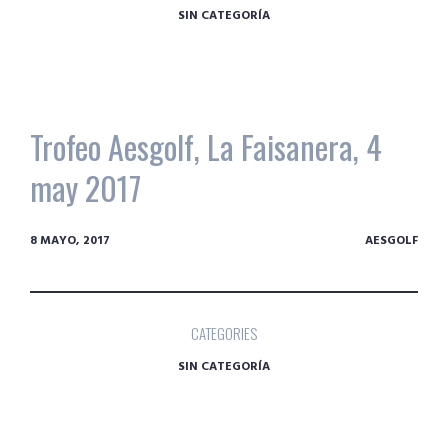
SIN CATEGORÍA
Trofeo Aesgolf, La Faisanera, 4
may 2017
8 MAYO, 2017
AESGOLF
CATEGORIES
SIN CATEGORÍA