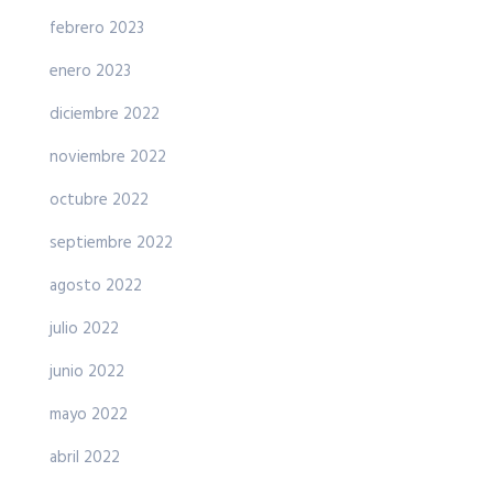
febrero 2023
enero 2023
diciembre 2022
noviembre 2022
octubre 2022
septiembre 2022
agosto 2022
julio 2022
junio 2022
mayo 2022
abril 2022