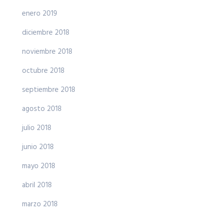
enero 2019
diciembre 2018
noviembre 2018
octubre 2018
septiembre 2018
agosto 2018
julio 2018
junio 2018
mayo 2018
abril 2018
marzo 2018