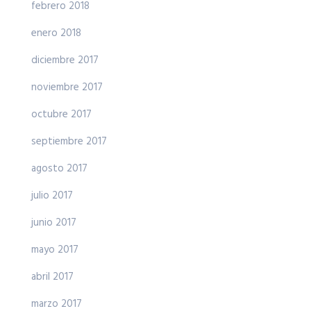
febrero 2018
enero 2018
diciembre 2017
noviembre 2017
octubre 2017
septiembre 2017
agosto 2017
julio 2017
junio 2017
mayo 2017
abril 2017
marzo 2017