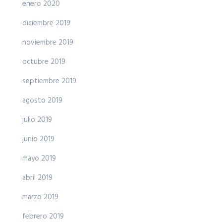
enero 2020
diciembre 2019
noviembre 2019
octubre 2019
septiembre 2019
agosto 2019
julio 2019
junio 2019
mayo 2019
abril 2019
marzo 2019
febrero 2019