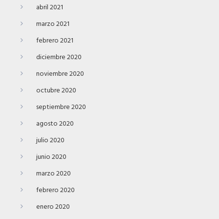
abril 2021
marzo 2021
febrero 2021
diciembre 2020
noviembre 2020
octubre 2020
septiembre 2020
agosto 2020
julio 2020
junio 2020
marzo 2020
febrero 2020
enero 2020