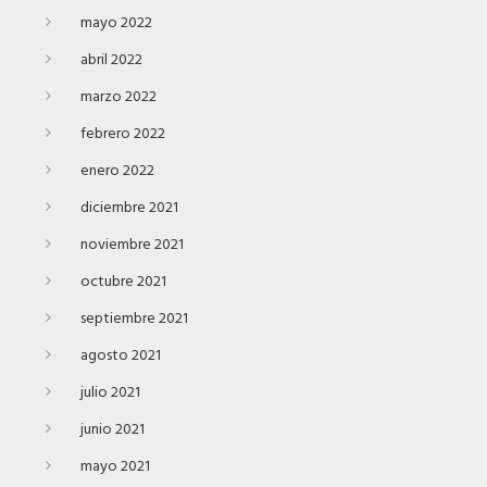
mayo 2022
abril 2022
marzo 2022
febrero 2022
enero 2022
diciembre 2021
noviembre 2021
octubre 2021
septiembre 2021
agosto 2021
julio 2021
junio 2021
mayo 2021