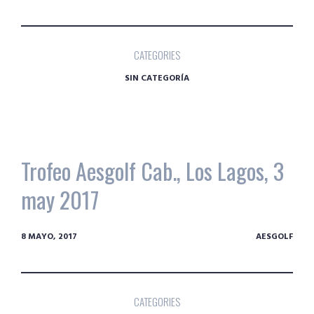
CATEGORIES
SIN CATEGORÍA
Trofeo Aesgolf Cab., Los Lagos, 3
may 2017
8 MAYO, 2017
AESGOLF
CATEGORIES