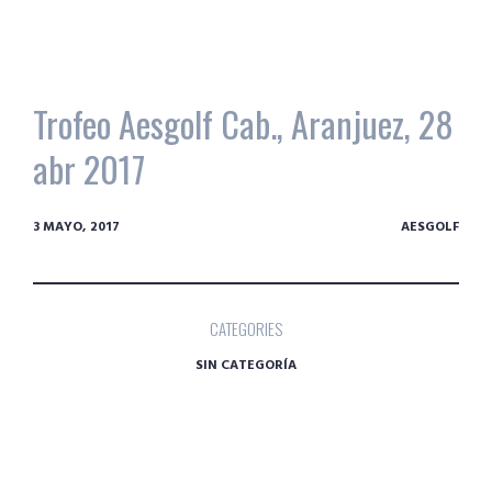
Trofeo Aesgolf Cab., Aranjuez, 28
abr 2017
3 MAYO, 2017
AESGOLF
CATEGORIES
SIN CATEGORÍA