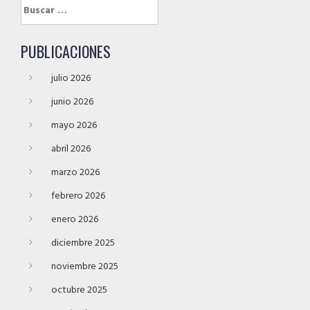
Buscar:
PUBLICACIONES
julio 2026
junio 2026
mayo 2026
abril 2026
marzo 2026
febrero 2026
enero 2026
diciembre 2025
noviembre 2025
octubre 2025