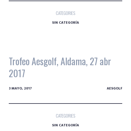
CATEGORIES
SIN CATEGORÍA
Trofeo Aesgolf, Aldama, 27 abr
2017
3 MAYO, 2017
AESGOLF
CATEGORIES
SIN CATEGORÍA