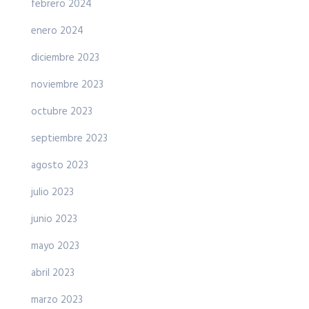
febrero 2024
enero 2024
diciembre 2023
noviembre 2023
octubre 2023
septiembre 2023
agosto 2023
julio 2023
junio 2023
mayo 2023
abril 2023
marzo 2023