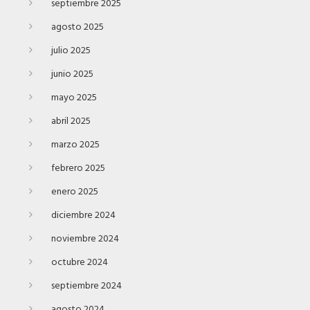
septiembre 2025
agosto 2025
julio 2025
junio 2025
mayo 2025
abril 2025
marzo 2025
febrero 2025
enero 2025
diciembre 2024
noviembre 2024
octubre 2024
septiembre 2024
agosto 2024