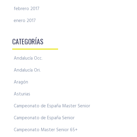
febrero 2017
enero 2017
CATEGORÍAS
Andalucía Occ.
Andalucía Ori.
Aragón
Asturias
Campeonato de España Master Senior
Campeonato de España Senior
Campeonato Master Senior 65+