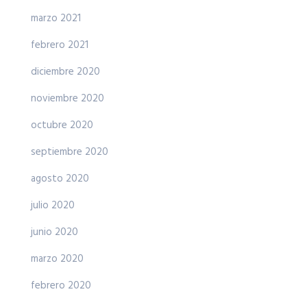
marzo 2021
febrero 2021
diciembre 2020
noviembre 2020
octubre 2020
septiembre 2020
agosto 2020
julio 2020
junio 2020
marzo 2020
febrero 2020