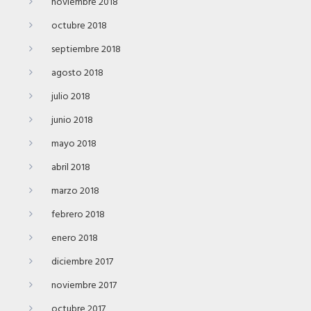
noviembre 2018
octubre 2018
septiembre 2018
agosto 2018
julio 2018
junio 2018
mayo 2018
abril 2018
marzo 2018
febrero 2018
enero 2018
diciembre 2017
noviembre 2017
octubre 2017