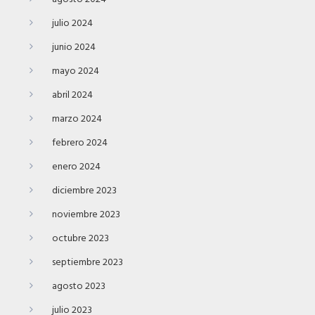
julio 2024
junio 2024
mayo 2024
abril 2024
marzo 2024
febrero 2024
enero 2024
diciembre 2023
noviembre 2023
octubre 2023
septiembre 2023
agosto 2023
julio 2023