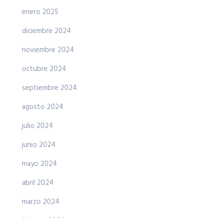
enero 2025
diciembre 2024
noviembre 2024
octubre 2024
septiembre 2024
agosto 2024
julio 2024
junio 2024
mayo 2024
abril 2024
marzo 2024