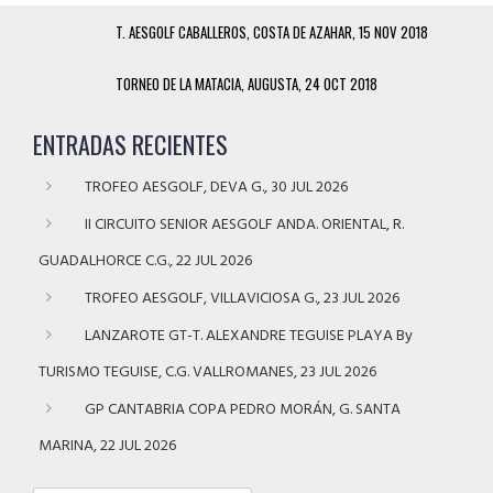
T. AESGOLF CABALLEROS, COSTA DE AZAHAR, 15 NOV 2018
TORNEO DE LA MATACIA, AUGUSTA, 24 OCT 2018
ENTRADAS RECIENTES
TROFEO AESGOLF, DEVA G., 30 JUL 2026
II CIRCUITO SENIOR AESGOLF ANDA. ORIENTAL, R.
GUADALHORCE C.G., 22 JUL 2026
TROFEO AESGOLF, VILLAVICIOSA G., 23 JUL 2026
LANZAROTE GT-T. ALEXANDRE TEGUISE PLAYA By
TURISMO TEGUISE, C.G. VALLROMANES, 23 JUL 2026
GP CANTABRIA COPA PEDRO MORÁN, G. SANTA
MARINA, 22 JUL 2026