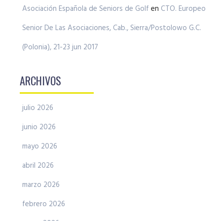
Asociación Española de Seniors de Golf
en
CTO. Europeo
Senior De Las Asociaciones, Cab., Sierra/Postolowo G.C.
(Polonia), 21-23 jun 2017
ARCHIVOS
julio 2026
junio 2026
mayo 2026
abril 2026
marzo 2026
febrero 2026