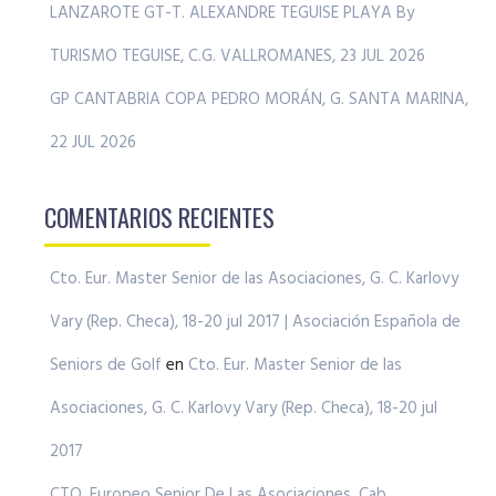
LANZAROTE GT-T. ALEXANDRE TEGUISE PLAYA By
TURISMO TEGUISE, C.G. VALLROMANES, 23 JUL 2026
GP CANTABRIA COPA PEDRO MORÁN, G. SANTA MARINA,
22 JUL 2026
COMENTARIOS RECIENTES
Cto. Eur. Master Senior de las Asociaciones, G. C. Karlovy
Vary (Rep. Checa), 18-20 jul 2017 | Asociación Española de
Seniors de Golf
en
Cto. Eur. Master Senior de las
Asociaciones, G. C. Karlovy Vary (Rep. Checa), 18-20 jul
2017
CTO. Europeo Senior De Las Asociaciones, Cab.,