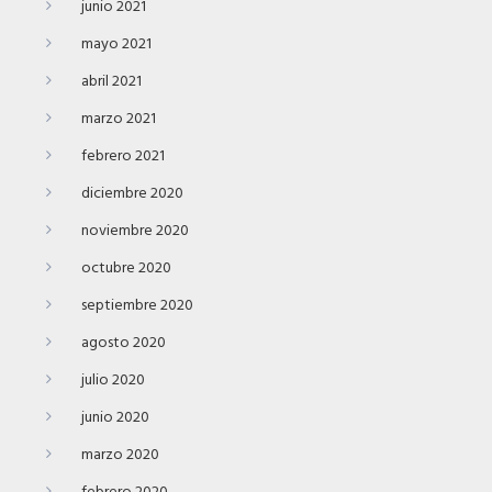
junio 2021
mayo 2021
abril 2021
marzo 2021
febrero 2021
diciembre 2020
noviembre 2020
octubre 2020
septiembre 2020
agosto 2020
julio 2020
junio 2020
marzo 2020