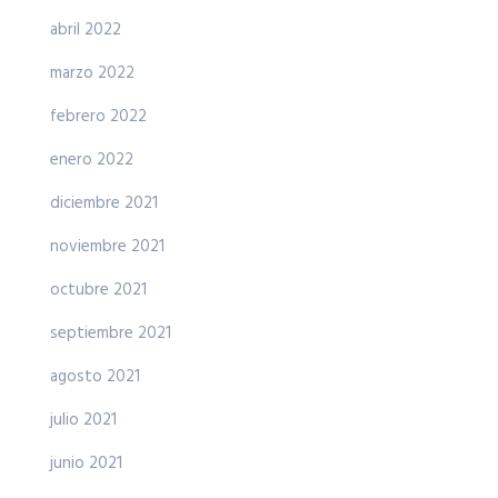
abril 2022
marzo 2022
febrero 2022
enero 2022
diciembre 2021
noviembre 2021
octubre 2021
septiembre 2021
agosto 2021
julio 2021
junio 2021