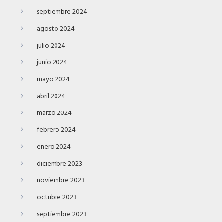
septiembre 2024
agosto 2024
julio 2024
junio 2024
mayo 2024
abril 2024
marzo 2024
febrero 2024
enero 2024
diciembre 2023
noviembre 2023
octubre 2023
septiembre 2023