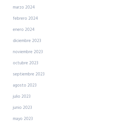
marzo 2024
febrero 2024
enero 2024
diciembre 2023
noviembre 2023
octubre 2023
septiembre 2023
agosto 2023
julio 2023
junio 2023
mayo 2023