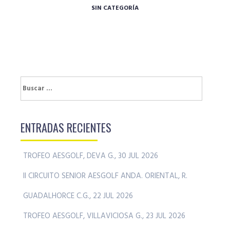
SIN CATEGORÍA
Buscar:
ENTRADAS RECIENTES
TROFEO AESGOLF, DEVA G., 30 JUL 2026
II CIRCUITO SENIOR AESGOLF ANDA. ORIENTAL, R.
GUADALHORCE C.G., 22 JUL 2026
TROFEO AESGOLF, VILLAVICIOSA G., 23 JUL 2026