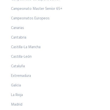
Campeonato Master Senior 65+
Campeonatos Europeos
Canarias
Cantabria
Castilla-La Mancha
Castilla-León
Cataluña
Extremadura
Galicia
La Rioja
Madrid