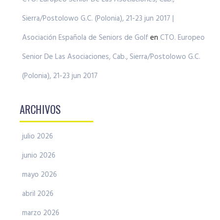
Sierra/Postolowo G.C. (Polonia), 21-23 jun 2017 |
Asociación Española de Seniors de Golf
en
CTO. Europeo
Senior De Las Asociaciones, Cab., Sierra/Postolowo G.C.
(Polonia), 21-23 jun 2017
ARCHIVOS
julio 2026
junio 2026
mayo 2026
abril 2026
marzo 2026