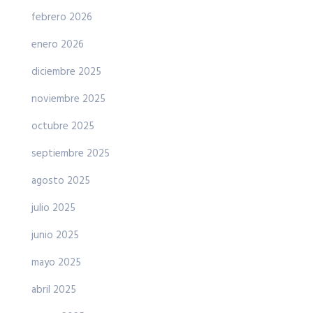
febrero 2026
enero 2026
diciembre 2025
noviembre 2025
octubre 2025
septiembre 2025
agosto 2025
julio 2025
junio 2025
mayo 2025
abril 2025