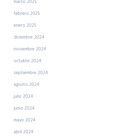
marzo 2025
febrero 2025
enero 2025
diciembre 2024
noviembre 2024
octubre 2024
septiembre 2024
agosto 2024
julio 2024
junio 2024
mayo 2024
abril 2024