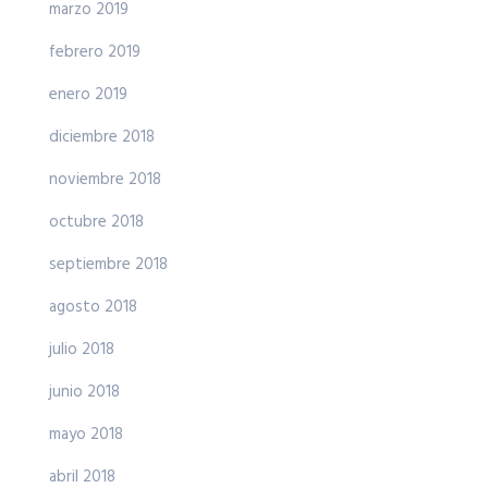
marzo 2019
febrero 2019
enero 2019
diciembre 2018
noviembre 2018
octubre 2018
septiembre 2018
agosto 2018
julio 2018
junio 2018
mayo 2018
abril 2018