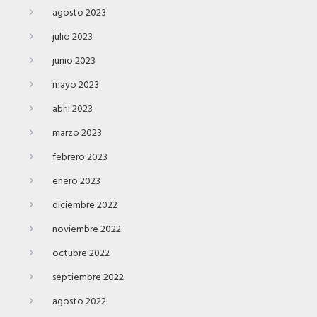
agosto 2023
julio 2023
junio 2023
mayo 2023
abril 2023
marzo 2023
febrero 2023
enero 2023
diciembre 2022
noviembre 2022
octubre 2022
septiembre 2022
agosto 2022