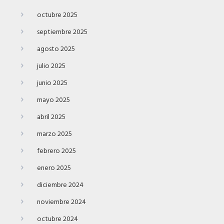
octubre 2025
septiembre 2025
agosto 2025
julio 2025
junio 2025
mayo 2025
abril 2025
marzo 2025
febrero 2025
enero 2025
diciembre 2024
noviembre 2024
octubre 2024