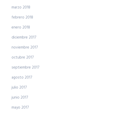
marzo 2018
febrero 2018
enero 2018
diciembre 2017
noviembre 2017
octubre 2017
septiembre 2017
agosto 2017
julio 2017
junio 2017
mayo 2017