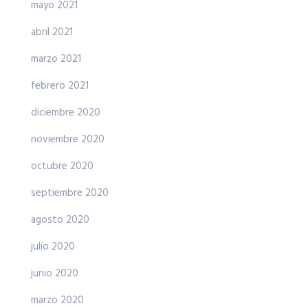
mayo 2021
abril 2021
marzo 2021
febrero 2021
diciembre 2020
noviembre 2020
octubre 2020
septiembre 2020
agosto 2020
julio 2020
junio 2020
marzo 2020