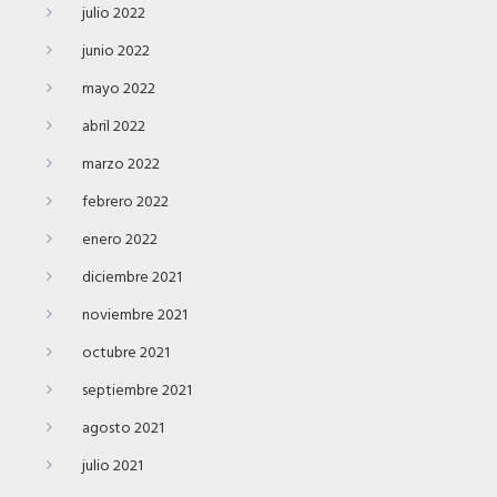
julio 2022
junio 2022
mayo 2022
abril 2022
marzo 2022
febrero 2022
enero 2022
diciembre 2021
noviembre 2021
octubre 2021
septiembre 2021
agosto 2021
julio 2021