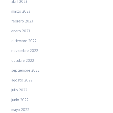
abril 2023
marzo 2023
febrero 2023
enero 2023
diciembre 2022
noviembre 2022
octubre 2022
septiembre 2022
agosto 2022
julio 2022
junio 2022
mayo 2022