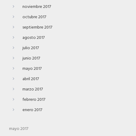
noviembre 2017
octubre 2017
septiembre 2017
agosto 2017
julio 2017
junio 2017
mayo 2017
abril 2017
marzo 2017
febrero 2017
enero 2017
mayo 2017