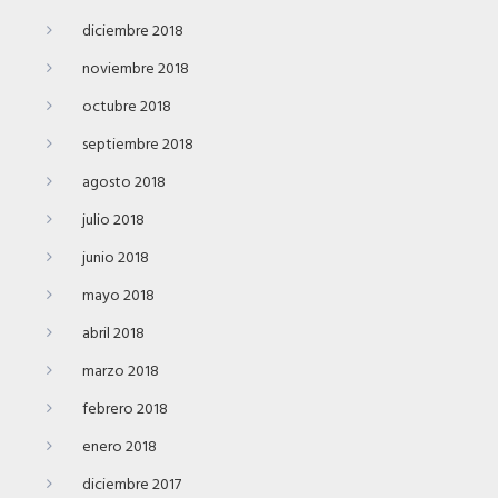
diciembre 2018
noviembre 2018
octubre 2018
septiembre 2018
agosto 2018
julio 2018
junio 2018
mayo 2018
abril 2018
marzo 2018
febrero 2018
enero 2018
diciembre 2017