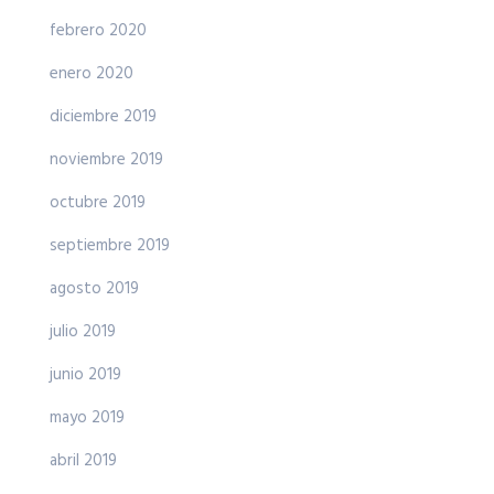
febrero 2020
enero 2020
diciembre 2019
noviembre 2019
octubre 2019
septiembre 2019
agosto 2019
julio 2019
junio 2019
mayo 2019
abril 2019