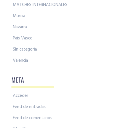
MATCHES INTERNACIONALES
Murcia
Navarra
País Vasco
Sin categoría
Valencia
META
Acceder
Feed de entradas
Feed de comentarios