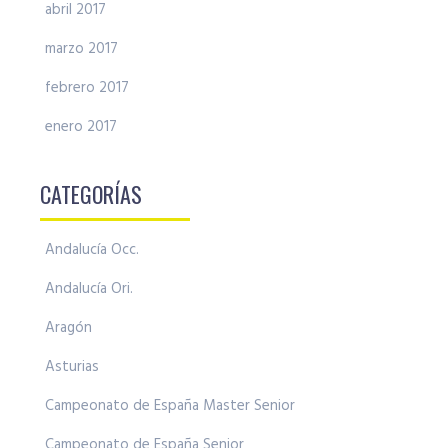
abril 2017
marzo 2017
febrero 2017
enero 2017
CATEGORÍAS
Andalucía Occ.
Andalucía Ori.
Aragón
Asturias
Campeonato de España Master Senior
Campeonato de España Senior