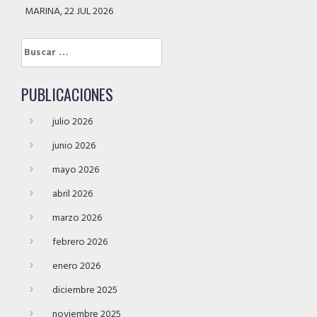
MARINA, 22 JUL 2026
Buscar:
PUBLICACIONES
julio 2026
junio 2026
mayo 2026
abril 2026
marzo 2026
febrero 2026
enero 2026
diciembre 2025
noviembre 2025