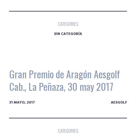
CATEGORIES
SIN CATEGORÍA
Gran Premio de Aragón Aesgolf
Cab., La Peñaza, 30 may 2017
31 MAYO, 2017
AESGOLF
CATEGORIES