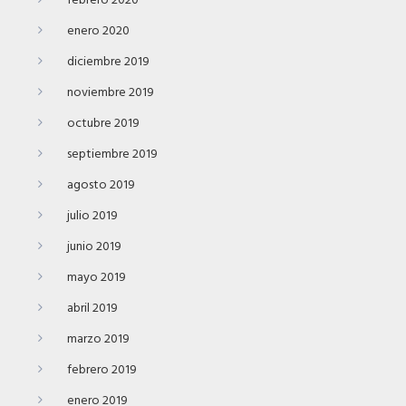
febrero 2020
enero 2020
diciembre 2019
noviembre 2019
octubre 2019
septiembre 2019
agosto 2019
julio 2019
junio 2019
mayo 2019
abril 2019
marzo 2019
febrero 2019
enero 2019