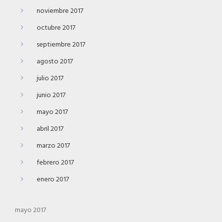
noviembre 2017
octubre 2017
septiembre 2017
agosto 2017
julio 2017
junio 2017
mayo 2017
abril 2017
marzo 2017
febrero 2017
enero 2017
mayo 2017