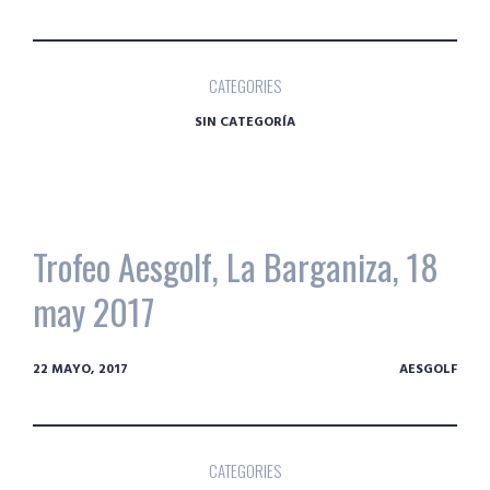
CATEGORIES
SIN CATEGORÍA
Trofeo Aesgolf, La Barganiza, 18
may 2017
22 MAYO, 2017
AESGOLF
CATEGORIES