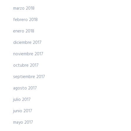
marzo 2018
febrero 2018
enero 2018
diciembre 2017
noviembre 2017
octubre 2017
septiembre 2017
agosto 2017
julio 2017
junio 2017
mayo 2017