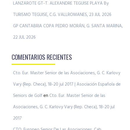
LANZAROTE GT-T. ALEXANDRE TEGUISE PLAYA By
TURISMO TEGUISE, C.G. VALLROMANES, 23 JUL 2026
GP CANTABRIA COPA PEDRO MORÁN, G. SANTA MARINA,
22 JUL 2026
COMENTARIOS RECIENTES
Cto. Eur. Master Senior de las Asociaciones, G. C. Karlovy
Vary (Rep. Checa), 18-20 jul 2017 | Asociación Española de
Seniors de Golf
en
Cto. Eur. Master Senior de las
Asociaciones, G. C. Karlovy Vary (Rep. Checa), 18-20 jul
2017
CTO. Europeo Senior De Las Asociaciones, Cab.,