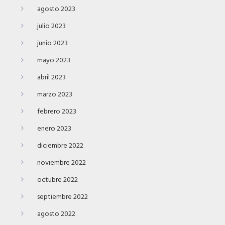
agosto 2023
julio 2023
junio 2023
mayo 2023
abril 2023
marzo 2023
febrero 2023
enero 2023
diciembre 2022
noviembre 2022
octubre 2022
septiembre 2022
agosto 2022