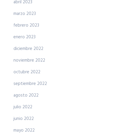
abril 2023
marzo 2023
febrero 2023
enero 2023
diciembre 2022
noviembre 2022
octubre 2022
septiembre 2022
agosto 2022
julio 2022
junio 2022
mayo 2022