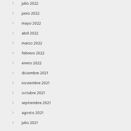
julio 2022
junio 2022
mayo 2022
abril 2022
marzo 2022
febrero 2022
enero 2022
diciembre 2021
noviembre 2021
octubre 2021
septiembre 2021
agosto 2021
julio 2021