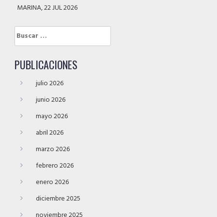
MARINA, 22 JUL 2026
Buscar:
PUBLICACIONES
julio 2026
junio 2026
mayo 2026
abril 2026
marzo 2026
febrero 2026
enero 2026
diciembre 2025
noviembre 2025