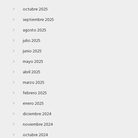
octubre 2025
septiembre 2025
agosto 2025
julio 2025
junio 2025
mayo 2025
abril 2025
marzo 2025
febrero 2025
enero 2025
diciembre 2024
noviembre 2024
octubre 2024