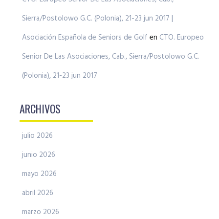
Sierra/Postolowo G.C. (Polonia), 21-23 jun 2017 |
Asociación Española de Seniors de Golf
en
CTO. Europeo
Senior De Las Asociaciones, Cab., Sierra/Postolowo G.C.
(Polonia), 21-23 jun 2017
ARCHIVOS
julio 2026
junio 2026
mayo 2026
abril 2026
marzo 2026