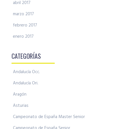
abril 2017
marzo 2017
febrero 2017
enero 2017
CATEGORÍAS
Andalucía Occ.
Andalucía Ori.
Aragón
Asturias
Campeonato de España Master Senior
Campeonato de España Senior