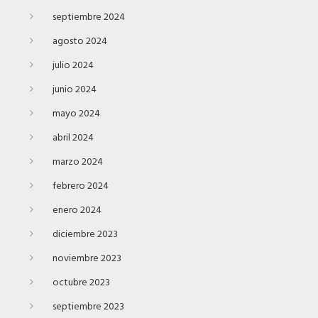
septiembre 2024
agosto 2024
julio 2024
junio 2024
mayo 2024
abril 2024
marzo 2024
febrero 2024
enero 2024
diciembre 2023
noviembre 2023
octubre 2023
septiembre 2023