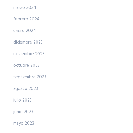
marzo 2024
febrero 2024
enero 2024
diciembre 2023
noviembre 2023
octubre 2023
septiembre 2023
agosto 2023
julio 2023
junio 2023
mayo 2023