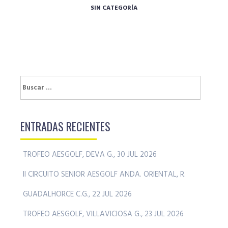
SIN CATEGORÍA
Buscar:
ENTRADAS RECIENTES
TROFEO AESGOLF, DEVA G., 30 JUL 2026
II CIRCUITO SENIOR AESGOLF ANDA. ORIENTAL, R.
GUADALHORCE C.G., 22 JUL 2026
TROFEO AESGOLF, VILLAVICIOSA G., 23 JUL 2026