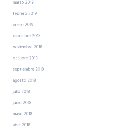
marzo 2019
febrero 2019
enero 2019
diciembre 2018
noviembre 2018
octubre 2018
septiembre 2018
agosto 2018
julio 2018
junio 2018
mayo 2018
abril 2018