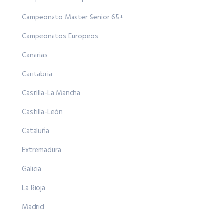
Campeonato Master Senior 65+
Campeonatos Europeos
Canarias
Cantabria
Castilla-La Mancha
Castilla-León
Cataluña
Extremadura
Galicia
La Rioja
Madrid