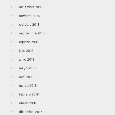
diciembre 2018
noviembre 2018
octubre 2018
septiembre 2018
agosto 2018
julio 2018
junio 2018
mayo 2018
abril 2018
marzo 2018
febrero 2018
enero 2018
diciembre 2017