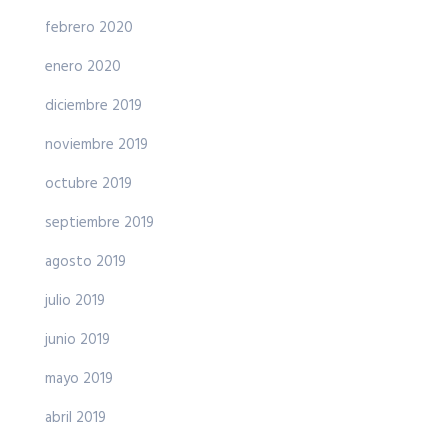
febrero 2020
enero 2020
diciembre 2019
noviembre 2019
octubre 2019
septiembre 2019
agosto 2019
julio 2019
junio 2019
mayo 2019
abril 2019