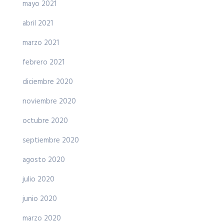
mayo 2021
abril 2021
marzo 2021
febrero 2021
diciembre 2020
noviembre 2020
octubre 2020
septiembre 2020
agosto 2020
julio 2020
junio 2020
marzo 2020