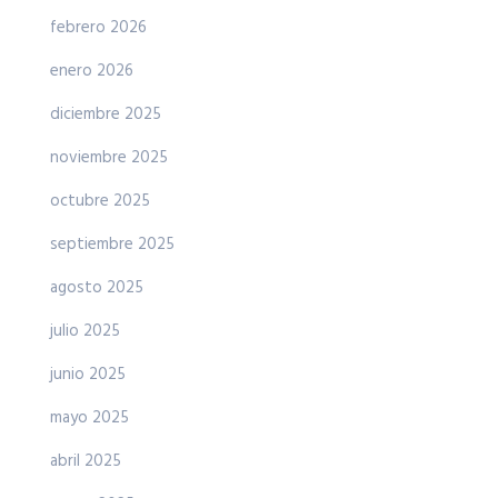
febrero 2026
enero 2026
diciembre 2025
noviembre 2025
octubre 2025
septiembre 2025
agosto 2025
julio 2025
junio 2025
mayo 2025
abril 2025