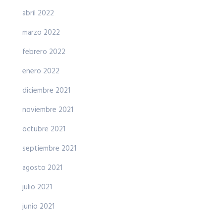
abril 2022
marzo 2022
febrero 2022
enero 2022
diciembre 2021
noviembre 2021
octubre 2021
septiembre 2021
agosto 2021
julio 2021
junio 2021