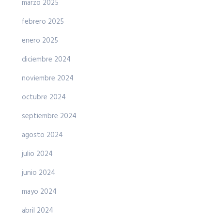
marzo 2025
febrero 2025
enero 2025
diciembre 2024
noviembre 2024
octubre 2024
septiembre 2024
agosto 2024
julio 2024
junio 2024
mayo 2024
abril 2024