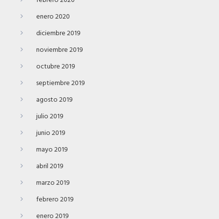
febrero 2020
enero 2020
diciembre 2019
noviembre 2019
octubre 2019
septiembre 2019
agosto 2019
julio 2019
junio 2019
mayo 2019
abril 2019
marzo 2019
febrero 2019
enero 2019