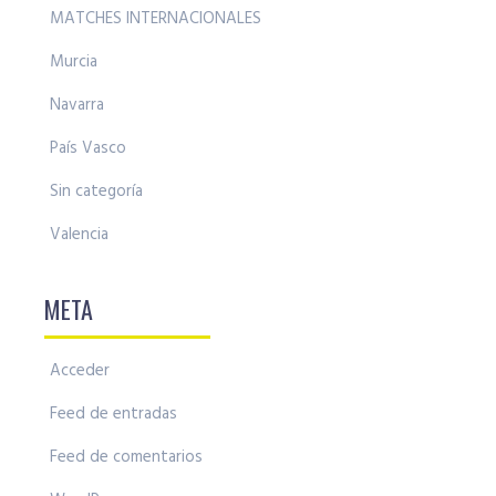
MATCHES INTERNACIONALES
Murcia
Navarra
País Vasco
Sin categoría
Valencia
META
Acceder
Feed de entradas
Feed de comentarios