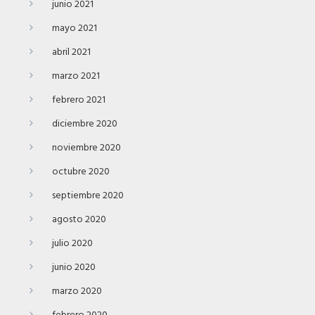
junio 2021
mayo 2021
abril 2021
marzo 2021
febrero 2021
diciembre 2020
noviembre 2020
octubre 2020
septiembre 2020
agosto 2020
julio 2020
junio 2020
marzo 2020