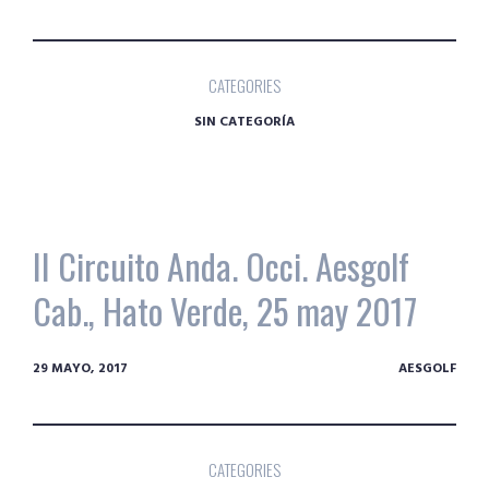
CATEGORIES
SIN CATEGORÍA
II Circuito Anda. Occi. Aesgolf
Cab., Hato Verde, 25 may 2017
29 MAYO, 2017
AESGOLF
CATEGORIES