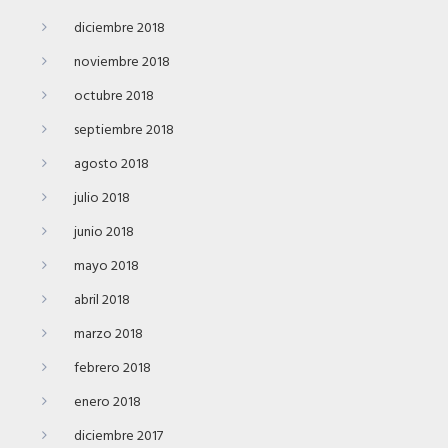
diciembre 2018
noviembre 2018
octubre 2018
septiembre 2018
agosto 2018
julio 2018
junio 2018
mayo 2018
abril 2018
marzo 2018
febrero 2018
enero 2018
diciembre 2017