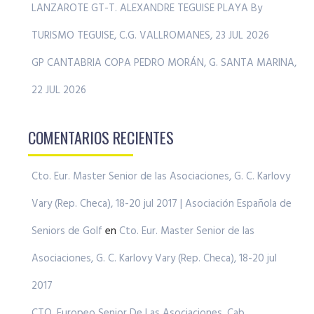
LANZAROTE GT-T. ALEXANDRE TEGUISE PLAYA By
TURISMO TEGUISE, C.G. VALLROMANES, 23 JUL 2026
GP CANTABRIA COPA PEDRO MORÁN, G. SANTA MARINA,
22 JUL 2026
COMENTARIOS RECIENTES
Cto. Eur. Master Senior de las Asociaciones, G. C. Karlovy
Vary (Rep. Checa), 18-20 jul 2017 | Asociación Española de
Seniors de Golf
en
Cto. Eur. Master Senior de las
Asociaciones, G. C. Karlovy Vary (Rep. Checa), 18-20 jul
2017
CTO. Europeo Senior De Las Asociaciones, Cab.,