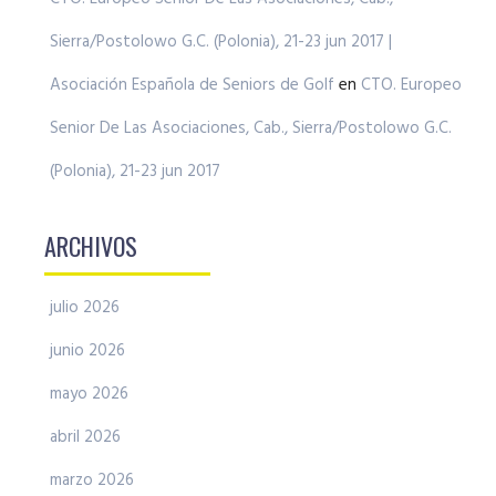
Sierra/Postolowo G.C. (Polonia), 21-23 jun 2017 |
Asociación Española de Seniors de Golf
en
CTO. Europeo
Senior De Las Asociaciones, Cab., Sierra/Postolowo G.C.
(Polonia), 21-23 jun 2017
ARCHIVOS
julio 2026
junio 2026
mayo 2026
abril 2026
marzo 2026