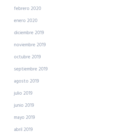
febrero 2020
enero 2020
diciembre 2019
noviembre 2019
octubre 2019
septiembre 2019
agosto 2019
julio 2019
junio 2019
mayo 2019
abril 2019