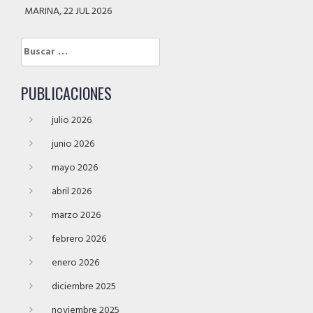
MARINA, 22 JUL 2026
Buscar:
PUBLICACIONES
julio 2026
junio 2026
mayo 2026
abril 2026
marzo 2026
febrero 2026
enero 2026
diciembre 2025
noviembre 2025