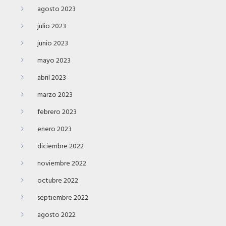
agosto 2023
julio 2023
junio 2023
mayo 2023
abril 2023
marzo 2023
febrero 2023
enero 2023
diciembre 2022
noviembre 2022
octubre 2022
septiembre 2022
agosto 2022