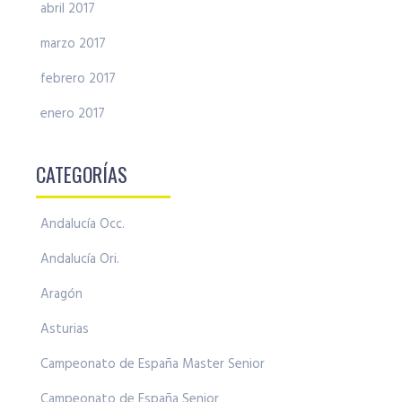
abril 2017
marzo 2017
febrero 2017
enero 2017
CATEGORÍAS
Andalucía Occ.
Andalucía Ori.
Aragón
Asturias
Campeonato de España Master Senior
Campeonato de España Senior