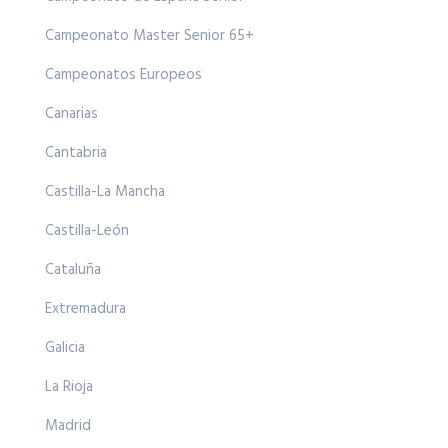
Campeonato Master Senior 65+
Campeonatos Europeos
Canarias
Cantabria
Castilla-La Mancha
Castilla-León
Cataluña
Extremadura
Galicia
La Rioja
Madrid