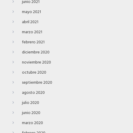
junio 2021
mayo 2021
abril 2021
marzo 2021
febrero 2021
diciembre 2020
noviembre 2020
octubre 2020
septiembre 2020
agosto 2020
julio 2020
junio 2020
marzo 2020