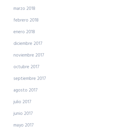
marzo 2018
febrero 2018
enero 2018
diciembre 2017
noviembre 2017
octubre 2017
septiembre 2017
agosto 2017
julio 2017
junio 2017
mayo 2017