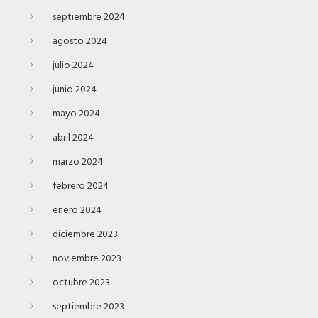
septiembre 2024
agosto 2024
julio 2024
junio 2024
mayo 2024
abril 2024
marzo 2024
febrero 2024
enero 2024
diciembre 2023
noviembre 2023
octubre 2023
septiembre 2023