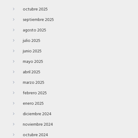
octubre 2025
septiembre 2025
agosto 2025
julio 2025
junio 2025
mayo 2025
abril 2025
marzo 2025
febrero 2025
enero 2025
diciembre 2024
noviembre 2024
octubre 2024