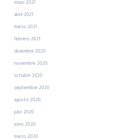
mayo 2021
abril 2021
marzo 2021
febrero 2021
diciembre 2020
noviembre 2020
octubre 2020
septiembre 2020
agosto 2020
julio 2020
junio 2020
marzo 2020