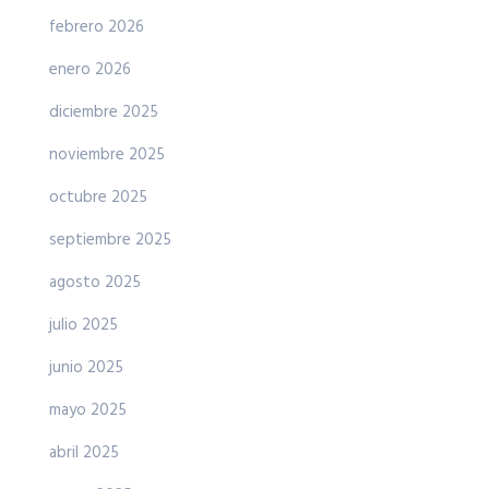
febrero 2026
enero 2026
diciembre 2025
noviembre 2025
octubre 2025
septiembre 2025
agosto 2025
julio 2025
junio 2025
mayo 2025
abril 2025