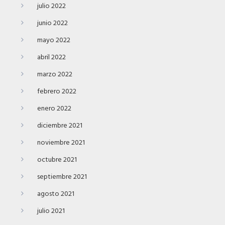
julio 2022
junio 2022
mayo 2022
abril 2022
marzo 2022
febrero 2022
enero 2022
diciembre 2021
noviembre 2021
octubre 2021
septiembre 2021
agosto 2021
julio 2021