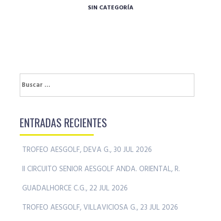
SIN CATEGORÍA
Buscar:
ENTRADAS RECIENTES
TROFEO AESGOLF, DEVA G., 30 JUL 2026
II CIRCUITO SENIOR AESGOLF ANDA. ORIENTAL, R.
GUADALHORCE C.G., 22 JUL 2026
TROFEO AESGOLF, VILLAVICIOSA G., 23 JUL 2026