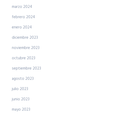
marzo 2024
febrero 2024
enero 2024
diciembre 2023
noviembre 2023
octubre 2023
septiembre 2023
agosto 2023
julio 2023
junio 2023
mayo 2023