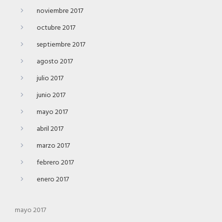
noviembre 2017
octubre 2017
septiembre 2017
agosto 2017
julio 2017
junio 2017
mayo 2017
abril 2017
marzo 2017
febrero 2017
enero 2017
mayo 2017