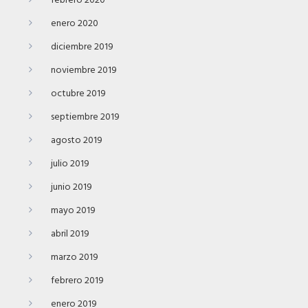
febrero 2020
enero 2020
diciembre 2019
noviembre 2019
octubre 2019
septiembre 2019
agosto 2019
julio 2019
junio 2019
mayo 2019
abril 2019
marzo 2019
febrero 2019
enero 2019