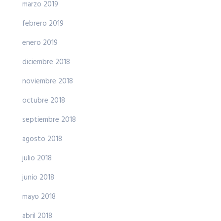
marzo 2019
febrero 2019
enero 2019
diciembre 2018
noviembre 2018
octubre 2018
septiembre 2018
agosto 2018
julio 2018
junio 2018
mayo 2018
abril 2018