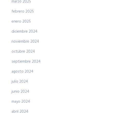
marzo 2025
febrero 2025
enero 2025
diciembre 2024
noviembre 2024
octubre 2024
septiembre 2024
agosto 2024
julio 2024
junio 2024
mayo 2024
abril 2024