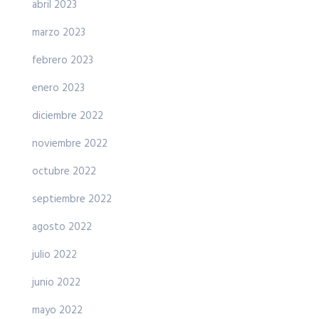
abril 2023
marzo 2023
febrero 2023
enero 2023
diciembre 2022
noviembre 2022
octubre 2022
septiembre 2022
agosto 2022
julio 2022
junio 2022
mayo 2022