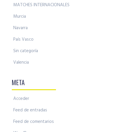
MATCHES INTERNACIONALES
Murcia
Navarra
País Vasco
Sin categoría
Valencia
META
Acceder
Feed de entradas
Feed de comentarios