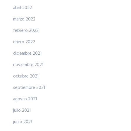
abril 2022
marzo 2022
febrero 2022
enero 2022
diciembre 2021
noviembre 2021
octubre 2021
septiembre 2021
agosto 2021
julio 2021
junio 2021