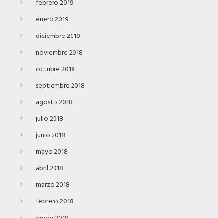
febrero 2019
enero 2019
diciembre 2018
noviembre 2018
octubre 2018
septiembre 2018
agosto 2018
julio 2018
junio 2018
mayo 2018
abril 2018
marzo 2018
febrero 2018