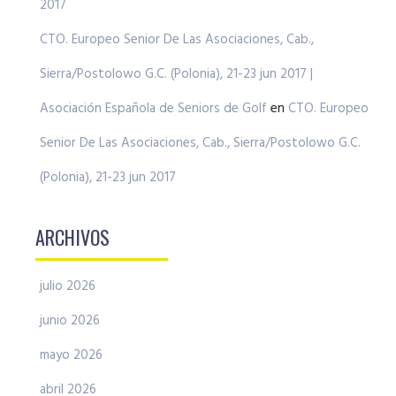
2017
CTO. Europeo Senior De Las Asociaciones, Cab.,
Sierra/Postolowo G.C. (Polonia), 21-23 jun 2017 |
Asociación Española de Seniors de Golf
en
CTO. Europeo
Senior De Las Asociaciones, Cab., Sierra/Postolowo G.C.
(Polonia), 21-23 jun 2017
ARCHIVOS
julio 2026
junio 2026
mayo 2026
abril 2026