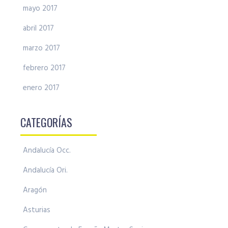
mayo 2017
abril 2017
marzo 2017
febrero 2017
enero 2017
CATEGORÍAS
Andalucía Occ.
Andalucía Ori.
Aragón
Asturias