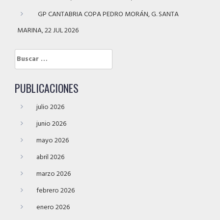
GP CANTABRIA COPA PEDRO MORÁN, G. SANTA
MARINA, 22 JUL 2026
Buscar:
PUBLICACIONES
julio 2026
junio 2026
mayo 2026
abril 2026
marzo 2026
febrero 2026
enero 2026