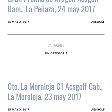
Dam., La Peñaza, 24 may 2017
25 MAYO, 2017
AESGOLF
CATEGORIES
SIN CATEGORÍA
Cto. La Moraleja C1 Aesgolf Cab.,
La Moraleja, 23 may 2017
25 MAYO, 2017
AESGOLF