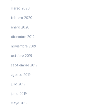
marzo 2020
febrero 2020
enero 2020
diciembre 2019
noviembre 2019
octubre 2019
septiembre 2019
agosto 2019
julio 2019
junio 2019
mayo 2019