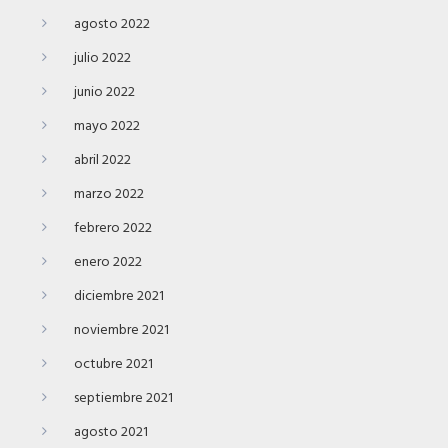
agosto 2022
julio 2022
junio 2022
mayo 2022
abril 2022
marzo 2022
febrero 2022
enero 2022
diciembre 2021
noviembre 2021
octubre 2021
septiembre 2021
agosto 2021