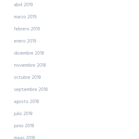
abril 2019
marzo 2019
febrero 2019
enero 2019
diciembre 2018
noviembre 2018
octubre 2018
septiembre 2018
agosto 2018
julio 2018
junio 2018
mayo 2018