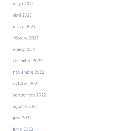
mayo 2023
abril 2023
marzo 2023
febrero 2023
enero 2023
diciembre 2022
noviembre 2022
octubre 2022
septiembre 2022
agosto 2022
julio 2022
junio 2022