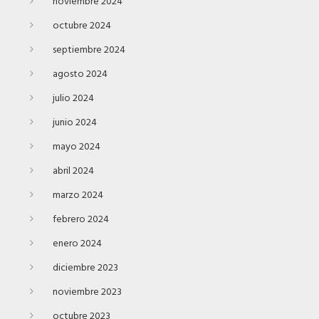
noviembre 2024
octubre 2024
septiembre 2024
agosto 2024
julio 2024
junio 2024
mayo 2024
abril 2024
marzo 2024
febrero 2024
enero 2024
diciembre 2023
noviembre 2023
octubre 2023