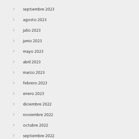
septiembre 2023
agosto 2023
julio 2023
junio 2023
mayo 2023
abril 2023
marzo 2023
febrero 2023
enero 2023
diciembre 2022
noviembre 2022
octubre 2022
septiembre 2022