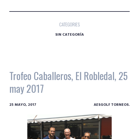
CATEGORIES
SIN CATEGORÍA
Trofeo Caballeros, El Robledal, 25
may 2017
25 MAYO, 2017
AESGOLF TORNEOS.