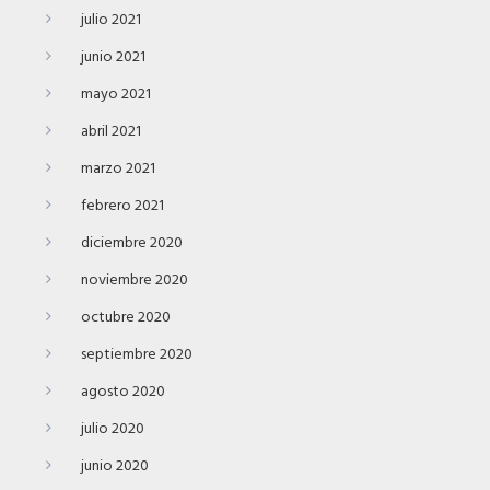
julio 2021
junio 2021
mayo 2021
abril 2021
marzo 2021
febrero 2021
diciembre 2020
noviembre 2020
octubre 2020
septiembre 2020
agosto 2020
julio 2020
junio 2020