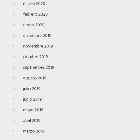
marzo 2020
febrero 2020
enero 2020
diciembre 2019
noviembre 2019
octubre 2019
septiembre 2019
agosto 2019
julio 2019
junio 2019
mayo 2019
abril 2019
marzo 2019