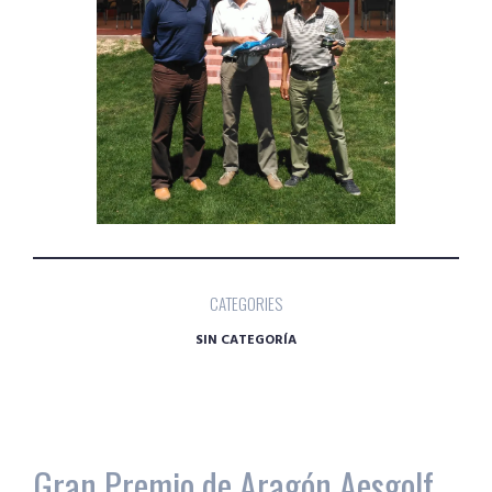
CATEGORIES
SIN CATEGORÍA
Gran Premio de Aragón Aesgolf