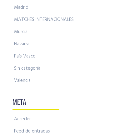
Madrid
MATCHES INTERNACIONALES
Murcia
Navarra
País Vasco
Sin categoría
Valencia
META
Acceder
Feed de entradas