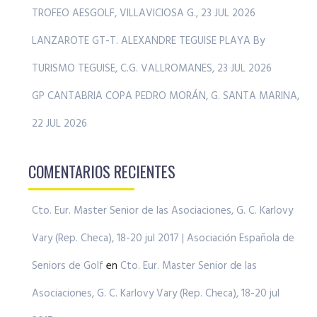
TROFEO AESGOLF, VILLAVICIOSA G., 23 JUL 2026
LANZAROTE GT-T. ALEXANDRE TEGUISE PLAYA By
TURISMO TEGUISE, C.G. VALLROMANES, 23 JUL 2026
GP CANTABRIA COPA PEDRO MORÁN, G. SANTA MARINA,
22 JUL 2026
COMENTARIOS RECIENTES
Cto. Eur. Master Senior de las Asociaciones, G. C. Karlovy
Vary (Rep. Checa), 18-20 jul 2017 | Asociación Española de
Seniors de Golf
en
Cto. Eur. Master Senior de las
Asociaciones, G. C. Karlovy Vary (Rep. Checa), 18-20 jul