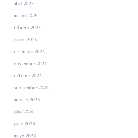
abril 2025
marzo 2025
febrero 2025
enero 2025
diciembre 2024
noviembre 2024
octubre 2024
septiembre 2024
agosto 2024
julio 2024
junio 2024
mayo 2024