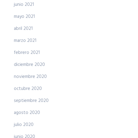
junio 2021
mayo 2021
abril 2021
marzo 2021
febrero 2021
diciembre 2020
noviembre 2020
octubre 2020
septiembre 2020
agosto 2020
julio 2020
junio 2020