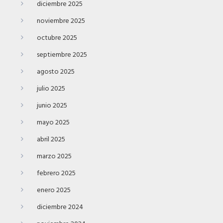
diciembre 2025
noviembre 2025
octubre 2025
septiembre 2025
agosto 2025
julio 2025
junio 2025
mayo 2025
abril 2025
marzo 2025
febrero 2025
enero 2025
diciembre 2024