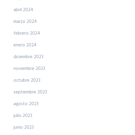
abril 2024
marzo 2024
febrero 2024
enero 2024
diciembre 2023
noviembre 2023
octubre 2023
septiembre 2023
agosto 2023
julio 2023
junio 2023