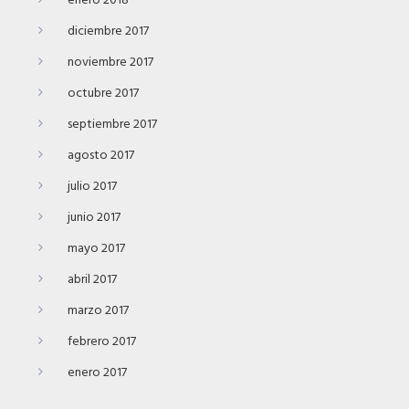
enero 2018
diciembre 2017
noviembre 2017
octubre 2017
septiembre 2017
agosto 2017
julio 2017
junio 2017
mayo 2017
abril 2017
marzo 2017
febrero 2017
enero 2017