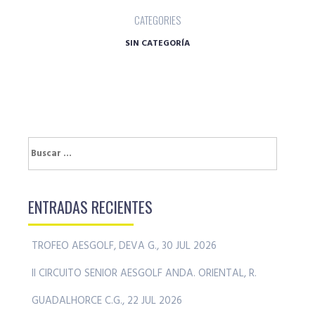
CATEGORIES
SIN CATEGORÍA
Buscar:
ENTRADAS RECIENTES
TROFEO AESGOLF, DEVA G., 30 JUL 2026
II CIRCUITO SENIOR AESGOLF ANDA. ORIENTAL, R.
GUADALHORCE C.G., 22 JUL 2026