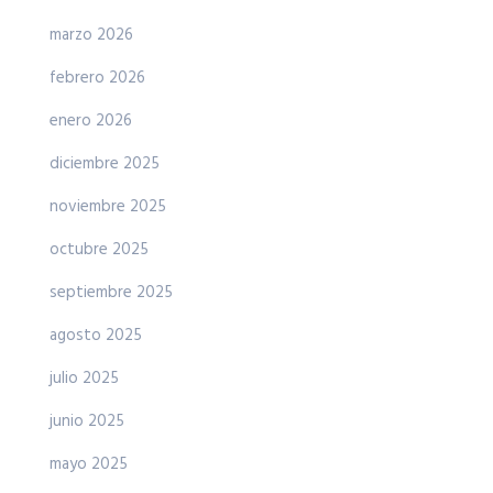
marzo 2026
febrero 2026
enero 2026
diciembre 2025
noviembre 2025
octubre 2025
septiembre 2025
agosto 2025
julio 2025
junio 2025
mayo 2025