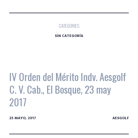
CATEGORIES
SIN CATEGORÍA
IV Orden del Mérito Indv. Aesgolf
C. V. Cab., El Bosque, 23 may
2017
25 MAYO, 2017
AESGOLF