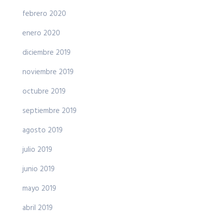
febrero 2020
enero 2020
diciembre 2019
noviembre 2019
octubre 2019
septiembre 2019
agosto 2019
julio 2019
junio 2019
mayo 2019
abril 2019