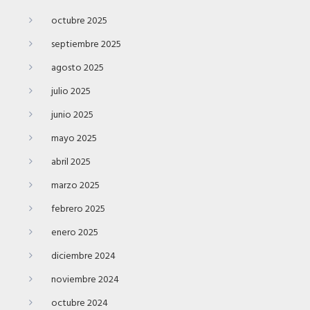
octubre 2025
septiembre 2025
agosto 2025
julio 2025
junio 2025
mayo 2025
abril 2025
marzo 2025
febrero 2025
enero 2025
diciembre 2024
noviembre 2024
octubre 2024