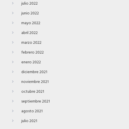
julio 2022
junio 2022
mayo 2022
abril 2022
marzo 2022
febrero 2022
enero 2022
diciembre 2021
noviembre 2021
octubre 2021
septiembre 2021
agosto 2021
julio 2021