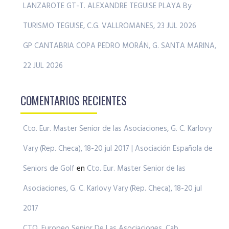
LANZAROTE GT-T. ALEXANDRE TEGUISE PLAYA By
TURISMO TEGUISE, C.G. VALLROMANES, 23 JUL 2026
GP CANTABRIA COPA PEDRO MORÁN, G. SANTA MARINA,
22 JUL 2026
COMENTARIOS RECIENTES
Cto. Eur. Master Senior de las Asociaciones, G. C. Karlovy
Vary (Rep. Checa), 18-20 jul 2017 | Asociación Española de
Seniors de Golf
en
Cto. Eur. Master Senior de las
Asociaciones, G. C. Karlovy Vary (Rep. Checa), 18-20 jul
2017
CTO. Europeo Senior De Las Asociaciones, Cab.,