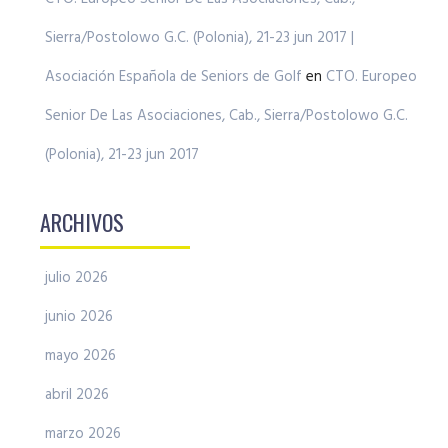
Sierra/Postolowo G.C. (Polonia), 21-23 jun 2017 |
Asociación Española de Seniors de Golf
en
CTO. Europeo
Senior De Las Asociaciones, Cab., Sierra/Postolowo G.C.
(Polonia), 21-23 jun 2017
ARCHIVOS
julio 2026
junio 2026
mayo 2026
abril 2026
marzo 2026