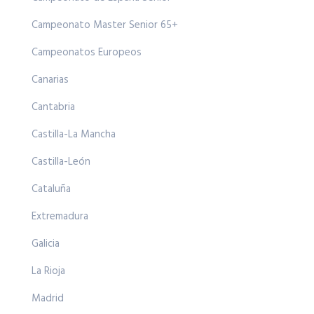
Campeonato Master Senior 65+
Campeonatos Europeos
Canarias
Cantabria
Castilla-La Mancha
Castilla-León
Cataluña
Extremadura
Galicia
La Rioja
Madrid