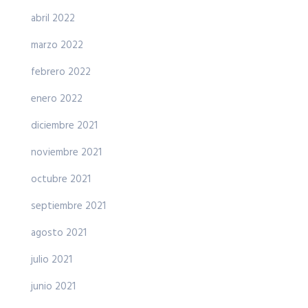
abril 2022
marzo 2022
febrero 2022
enero 2022
diciembre 2021
noviembre 2021
octubre 2021
septiembre 2021
agosto 2021
julio 2021
junio 2021