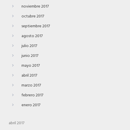
noviembre 2017
octubre 2017
septiembre 2017
agosto 2017
julio 2017
junio 2017
mayo 2017
abril 2017
marzo 2017
febrero 2017
enero 2017
abril 2017