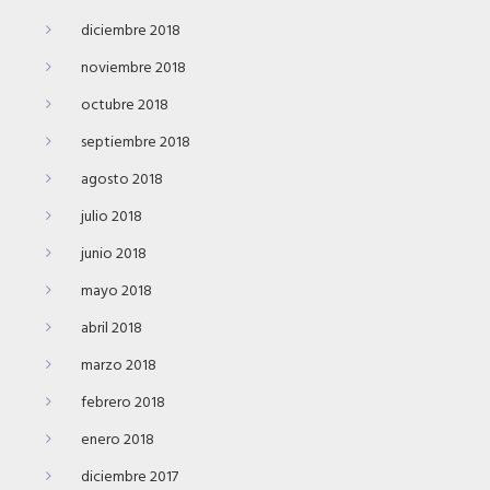
diciembre 2018
noviembre 2018
octubre 2018
septiembre 2018
agosto 2018
julio 2018
junio 2018
mayo 2018
abril 2018
marzo 2018
febrero 2018
enero 2018
diciembre 2017