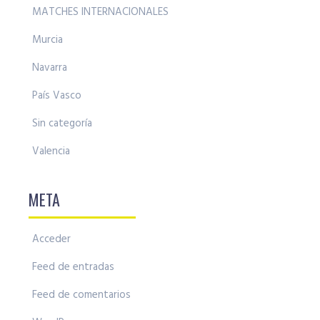
MATCHES INTERNACIONALES
Murcia
Navarra
País Vasco
Sin categoría
Valencia
META
Acceder
Feed de entradas
Feed de comentarios