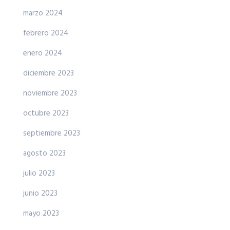
marzo 2024
febrero 2024
enero 2024
diciembre 2023
noviembre 2023
octubre 2023
septiembre 2023
agosto 2023
julio 2023
junio 2023
mayo 2023