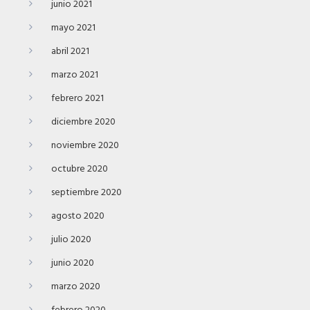
junio 2021
mayo 2021
abril 2021
marzo 2021
febrero 2021
diciembre 2020
noviembre 2020
octubre 2020
septiembre 2020
agosto 2020
julio 2020
junio 2020
marzo 2020