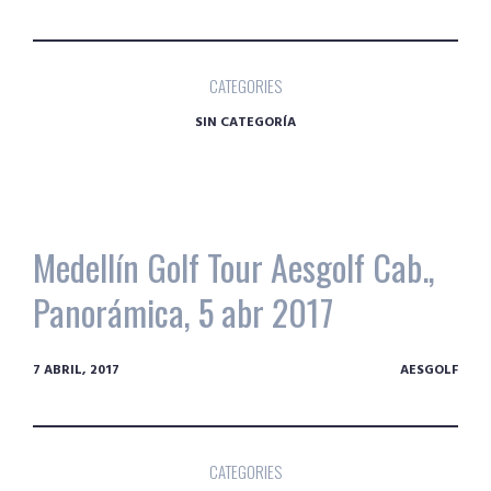
CATEGORIES
SIN CATEGORÍA
Medellín Golf Tour Aesgolf Cab.,
Panorámica, 5 abr 2017
7 ABRIL, 2017
AESGOLF
CATEGORIES