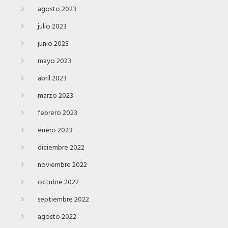
agosto 2023
julio 2023
junio 2023
mayo 2023
abril 2023
marzo 2023
febrero 2023
enero 2023
diciembre 2022
noviembre 2022
octubre 2022
septiembre 2022
agosto 2022