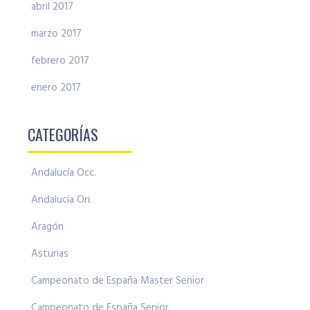
abril 2017
marzo 2017
febrero 2017
enero 2017
CATEGORÍAS
Andalucía Occ.
Andalucía Ori.
Aragón
Asturias
Campeonato de España Master Senior
Campeonato de España Senior