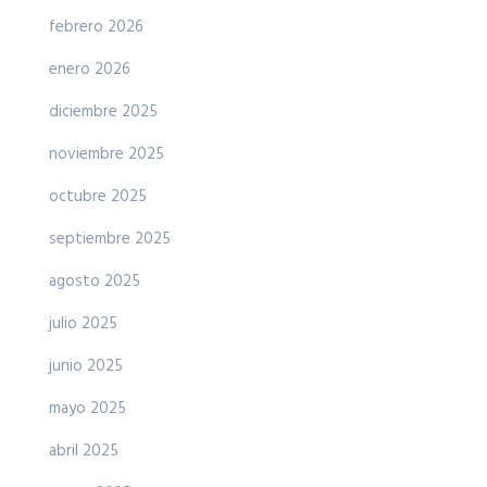
febrero 2026
enero 2026
diciembre 2025
noviembre 2025
octubre 2025
septiembre 2025
agosto 2025
julio 2025
junio 2025
mayo 2025
abril 2025