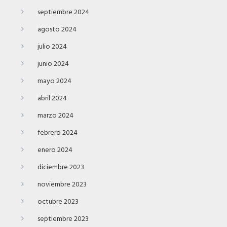
septiembre 2024
agosto 2024
julio 2024
junio 2024
mayo 2024
abril 2024
marzo 2024
febrero 2024
enero 2024
diciembre 2023
noviembre 2023
octubre 2023
septiembre 2023