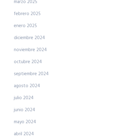
marzo 2025
febrero 2025
enero 2025
diciembre 2024
noviembre 2024
octubre 2024
septiembre 2024
agosto 2024
julio 2024
junio 2024
mayo 2024
abril 2024