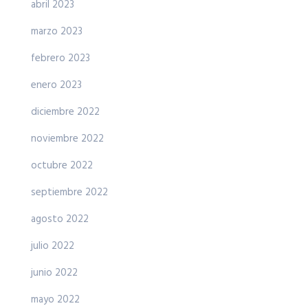
abril 2023
marzo 2023
febrero 2023
enero 2023
diciembre 2022
noviembre 2022
octubre 2022
septiembre 2022
agosto 2022
julio 2022
junio 2022
mayo 2022