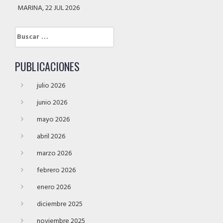
MARINA, 22 JUL 2026
Buscar:
PUBLICACIONES
julio 2026
junio 2026
mayo 2026
abril 2026
marzo 2026
febrero 2026
enero 2026
diciembre 2025
noviembre 2025