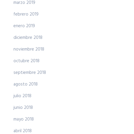
marzo 2019
febrero 2019
enero 2019
diciembre 2018
noviembre 2018
octubre 2018
septiembre 2018
agosto 2018
julio 2018
junio 2018
mayo 2018
abril 2018