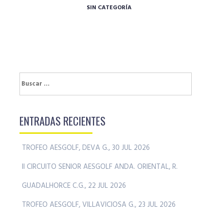
SIN CATEGORÍA
Buscar:
ENTRADAS RECIENTES
TROFEO AESGOLF, DEVA G., 30 JUL 2026
II CIRCUITO SENIOR AESGOLF ANDA. ORIENTAL, R.
GUADALHORCE C.G., 22 JUL 2026
TROFEO AESGOLF, VILLAVICIOSA G., 23 JUL 2026