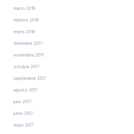
marzo 2018
febrero 2018
enero 2018
diciembre 2017
noviembre 2017
octubre 2017
septiembre 2017
agosto 2017
julio 2017
junio 2017
mayo 2017