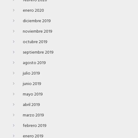
febrero 2020
enero 2020
diciembre 2019
noviembre 2019
octubre 2019
septiembre 2019
agosto 2019
julio 2019
junio 2019
mayo 2019
abril 2019
marzo 2019
febrero 2019
enero 2019