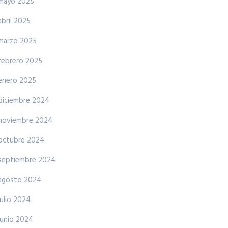
mayo 2025
abril 2025
marzo 2025
febrero 2025
enero 2025
diciembre 2024
noviembre 2024
octubre 2024
septiembre 2024
agosto 2024
julio 2024
junio 2024