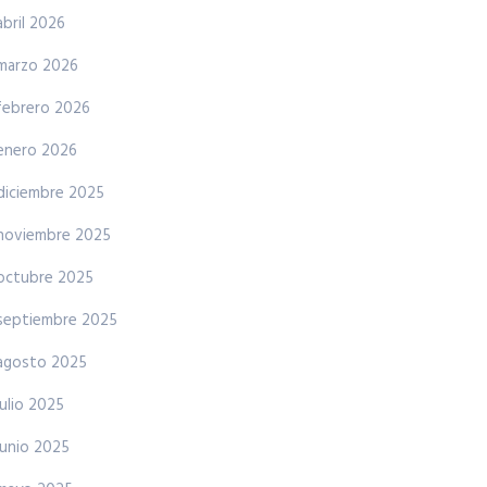
abril 2026
marzo 2026
febrero 2026
enero 2026
diciembre 2025
noviembre 2025
octubre 2025
septiembre 2025
agosto 2025
julio 2025
junio 2025