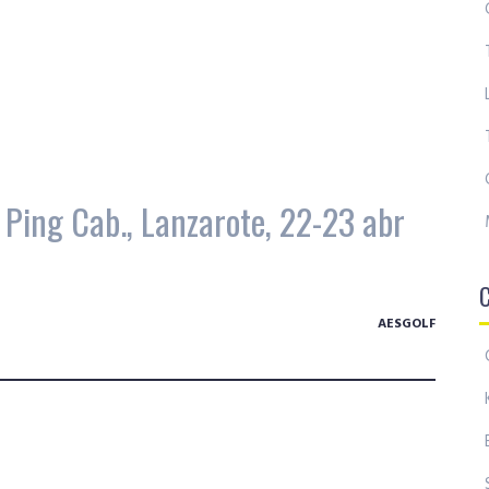
 Ping Cab., Lanzarote, 22-23 abr
AESGOLF