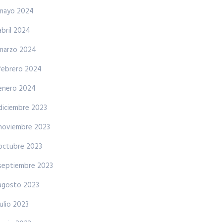
mayo 2024
abril 2024
marzo 2024
febrero 2024
enero 2024
diciembre 2023
noviembre 2023
octubre 2023
septiembre 2023
agosto 2023
julio 2023