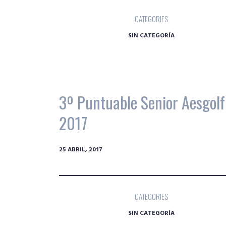
CATEGORIES
SIN CATEGORÍA
3º Puntuable Senior Aesgolf
2017
25 ABRIL, 2017
CATEGORIES
SIN CATEGORÍA