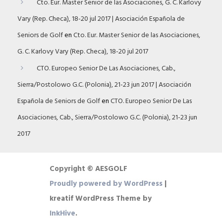
Cto. Eur. Master Senior de las Asociaciones, G. C. Karlovy
Vary (Rep. Checa), 18-20 jul 2017 | Asociación Española de
Seniors de Golf
en
Cto. Eur. Master Senior de las Asociaciones,
G. C. Karlovy Vary (Rep. Checa), 18-20 jul 2017
CTO. Europeo Senior De Las Asociaciones, Cab.,
Sierra/Postolowo G.C. (Polonia), 21-23 jun 2017 | Asociación
Española de Seniors de Golf
en
CTO. Europeo Senior De Las
Asociaciones, Cab., Sierra/Postolowo G.C. (Polonia), 21-23 jun
2017
Copyright © AESGOLF
Proudly powered by WordPress
|
kreatif WordPress Theme by
InkHive
.