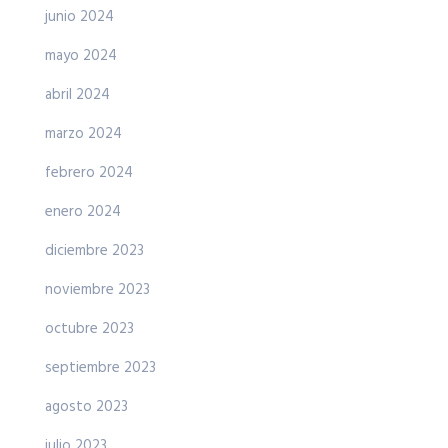
junio 2024
mayo 2024
abril 2024
marzo 2024
febrero 2024
enero 2024
diciembre 2023
noviembre 2023
octubre 2023
septiembre 2023
agosto 2023
julio 2023