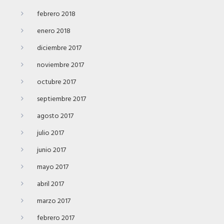
febrero 2018
enero 2018
diciembre 2017
noviembre 2017
octubre 2017
septiembre 2017
agosto 2017
julio 2017
junio 2017
mayo 2017
abril 2017
marzo 2017
febrero 2017