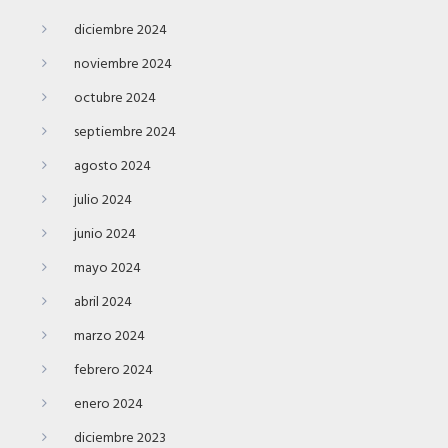
diciembre 2024
noviembre 2024
octubre 2024
septiembre 2024
agosto 2024
julio 2024
junio 2024
mayo 2024
abril 2024
marzo 2024
febrero 2024
enero 2024
diciembre 2023