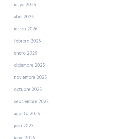
mayo 2026
abril 2026
marzo 2026
febrero 2026
enero 2026
diciembre 2025
noviembre 2025
octubre 2025
septiembre 2025
agosto 2025
julio 2025
junio 2025