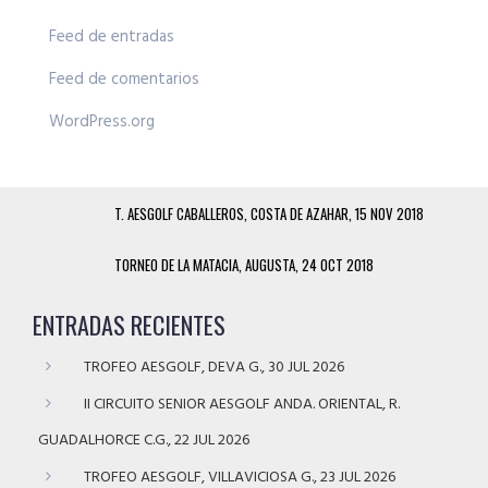
Feed de entradas
Feed de comentarios
WordPress.org
T. AESGOLF CABALLEROS, COSTA DE AZAHAR, 15 NOV 2018
TORNEO DE LA MATACIA, AUGUSTA, 24 OCT 2018
ENTRADAS RECIENTES
TROFEO AESGOLF, DEVA G., 30 JUL 2026
II CIRCUITO SENIOR AESGOLF ANDA. ORIENTAL, R.
GUADALHORCE C.G., 22 JUL 2026
TROFEO AESGOLF, VILLAVICIOSA G., 23 JUL 2026