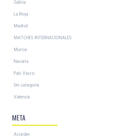
Galicia
La Rioja
Madrid
MATCHES INTERNACIONALES
Murcia
Navarra
País Vasco
Sin categoría
Valencia
META
Acceder