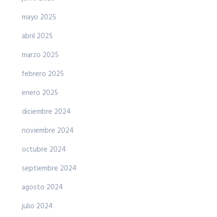
mayo 2025
abril 2025
marzo 2025
febrero 2025
enero 2025
diciembre 2024
noviembre 2024
octubre 2024
septiembre 2024
agosto 2024
julio 2024