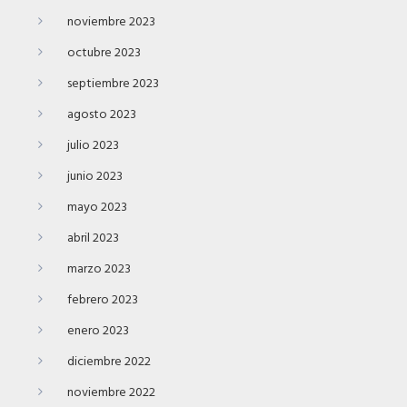
noviembre 2023
octubre 2023
septiembre 2023
agosto 2023
julio 2023
junio 2023
mayo 2023
abril 2023
marzo 2023
febrero 2023
enero 2023
diciembre 2022
noviembre 2022