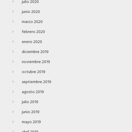
julio 2020
junio 2020
marzo 2020
febrero 2020
enero 2020
diciembre 2019
noviembre 2019
octubre 2019
septiembre 2019
agosto 2019
julio 2019
junio 2019
mayo 2019