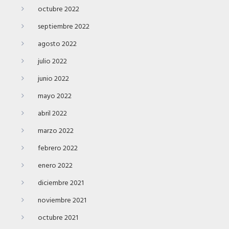
octubre 2022
septiembre 2022
agosto 2022
julio 2022
junio 2022
mayo 2022
abril 2022
marzo 2022
febrero 2022
enero 2022
diciembre 2021
noviembre 2021
octubre 2021