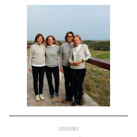
CATEGORIES