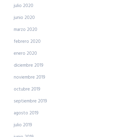
julio 2020
junio 2020
marzo 2020
febrero 2020
enero 2020
diciembre 2019
noviembre 2019
octubre 2019
septiembre 2019
agosto 2019
julio 2019
junio 2019