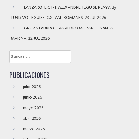
LANZAROTE GT-T. ALEXANDRE TEGUISE PLAYA By
TURISMO TEGUISE, C.G. VALLROMANES, 23 JUL 2026
GP CANTABRIA COPA PEDRO MORÁN, G. SANTA
MARINA, 22 JUL 2026
Buscar:
PUBLICACIONES
julio 2026
junio 2026
mayo 2026
abril 2026
marzo 2026