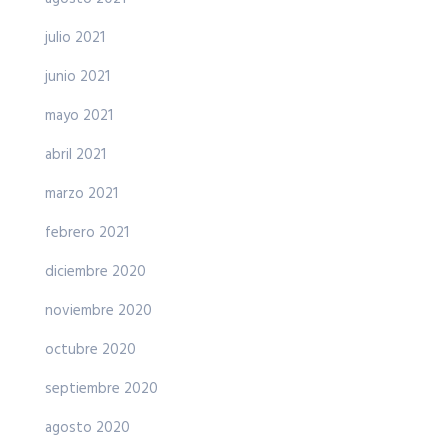
julio 2021
junio 2021
mayo 2021
abril 2021
marzo 2021
febrero 2021
diciembre 2020
noviembre 2020
octubre 2020
septiembre 2020
agosto 2020