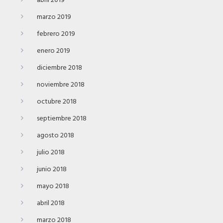
abril 2019
marzo 2019
febrero 2019
enero 2019
diciembre 2018
noviembre 2018
octubre 2018
septiembre 2018
agosto 2018
julio 2018
junio 2018
mayo 2018
abril 2018
marzo 2018