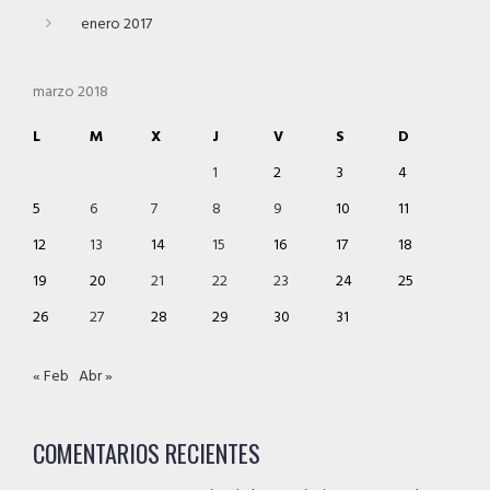
enero 2017
marzo 2018
L
M
X
J
V
S
D
1
2
3
4
5
6
7
8
9
10
11
12
13
14
15
16
17
18
19
20
21
22
23
24
25
26
27
28
29
30
31
« Feb
Abr »
COMENTARIOS RECIENTES