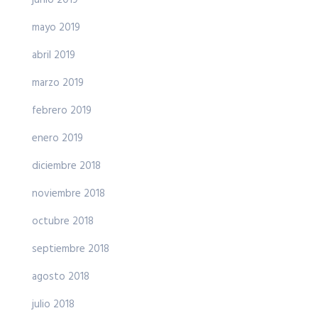
mayo 2019
abril 2019
marzo 2019
febrero 2019
enero 2019
diciembre 2018
noviembre 2018
octubre 2018
septiembre 2018
agosto 2018
julio 2018