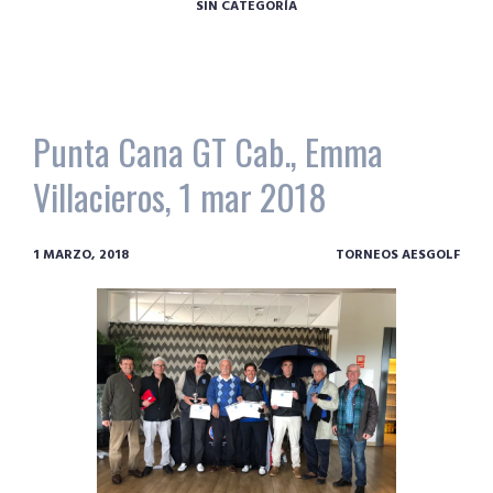
SIN CATEGORÍA
Punta Cana GT Cab., Emma
Villacieros, 1 mar 2018
1 MARZO, 2018
TORNEOS AESGOLF