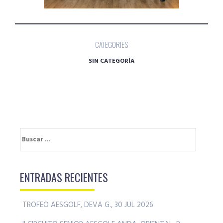
CATEGORIES
SIN CATEGORÍA
Buscar:
ENTRADAS RECIENTES
TROFEO AESGOLF, DEVA G., 30 JUL 2026