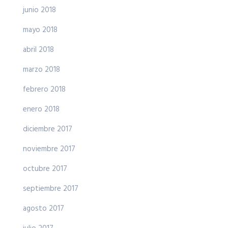
junio 2018
mayo 2018
abril 2018
marzo 2018
febrero 2018
enero 2018
diciembre 2017
noviembre 2017
octubre 2017
septiembre 2017
agosto 2017