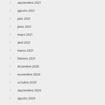
septiembre 2021
agosto 2021
julio 2021
junio 2021
mayo 2021
abril 2021
marzo 2021
febrero 2021
diciembre 2020
noviembre 2020
octubre 2020
septiembre 2020
agosto 2020