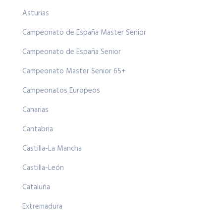
Asturias
Campeonato de España Master Senior
Campeonato de España Senior
Campeonato Master Senior 65+
Campeonatos Europeos
Canarias
Cantabria
Castilla-La Mancha
Castilla-León
Cataluña
Extremadura