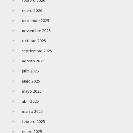
febrero 2026
enero 2026
diciembre 2025
noviembre 2025
octubre 2025
septiembre 2025
agosto 2025
julio 2025
junio 2025
mayo 2025
abril 2025
marzo 2025
febrero 2025
enero 2025