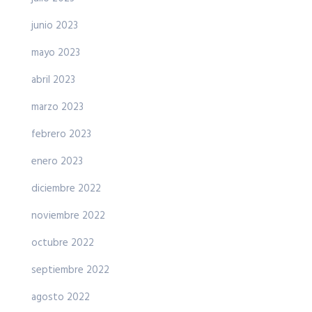
junio 2023
mayo 2023
abril 2023
marzo 2023
febrero 2023
enero 2023
diciembre 2022
noviembre 2022
octubre 2022
septiembre 2022
agosto 2022