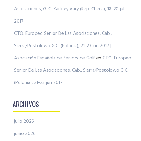
Asociaciones, G. C. Karlovy Vary (Rep. Checa), 18-20 jul
2017
CTO. Europeo Senior De Las Asociaciones, Cab.,
Sierra/Postolowo G.C. (Polonia), 21-23 jun 2017 |
Asociación Española de Seniors de Golf
en
CTO. Europeo
Senior De Las Asociaciones, Cab., Sierra/Postolowo G.C.
(Polonia), 21-23 jun 2017
ARCHIVOS
julio 2026
junio 2026