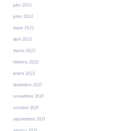
julio 2022
junio 2022
mayo 2022
abril 2022
marzo 2022
febrero 2022
enero 2022
diciembre 2021
noviembre 2021
octubre 2021
septiembre 2021
agosto 2021