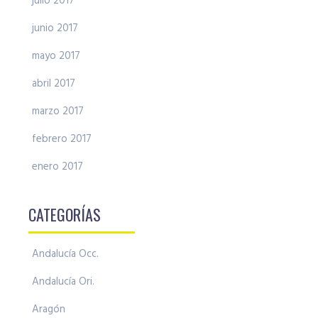
julio 2017
junio 2017
mayo 2017
abril 2017
marzo 2017
febrero 2017
enero 2017
CATEGORÍAS
Andalucía Occ.
Andalucía Ori.
Aragón