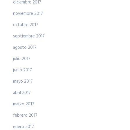
diciembre 2017
noviembre 2017
octubre 2017
septiembre 2017
agosto 2017
julio 2017
junio 2017
mayo 2017
abril 2017
marzo 2017
febrero 2017
enero 2017