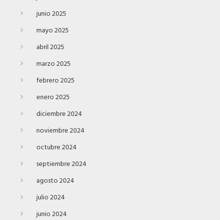
junio 2025
mayo 2025
abril 2025
marzo 2025
febrero 2025
enero 2025
diciembre 2024
noviembre 2024
octubre 2024
septiembre 2024
agosto 2024
julio 2024
junio 2024