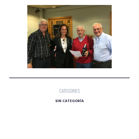
CATEGORIES
SIN CATEGORÍA