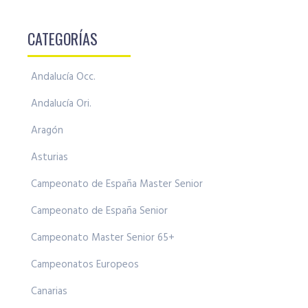
CATEGORÍAS
Andalucía Occ.
Andalucía Ori.
Aragón
Asturias
Campeonato de España Master Senior
Campeonato de España Senior
Campeonato Master Senior 65+
Campeonatos Europeos
Canarias