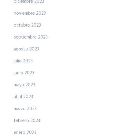
diciembre 2023
noviembre 2023
octubre 2023
septiembre 2023
agosto 2023
julio 2023
junio 2023
mayo 2023
abril 2023
marzo 2023
febrero 2023
enero 2023