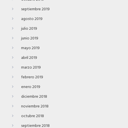
septiembre 2019
agosto 2019
julio 2019
junio 2019
mayo 2019
abril 2019
marzo 2019
febrero 2019
enero 2019
diciembre 2018
noviembre 2018
octubre 2018
septiembre 2018