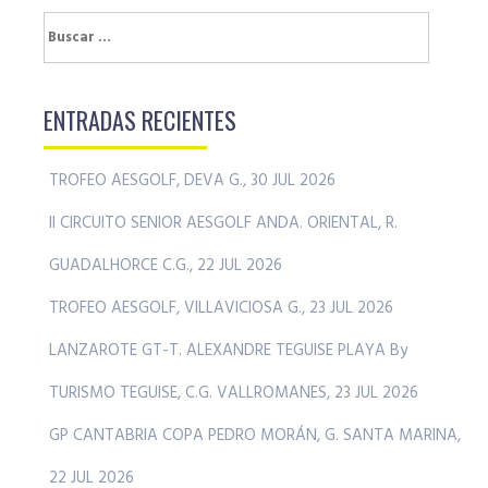
Buscar:
ENTRADAS RECIENTES
TROFEO AESGOLF, DEVA G., 30 JUL 2026
II CIRCUITO SENIOR AESGOLF ANDA. ORIENTAL, R.
GUADALHORCE C.G., 22 JUL 2026
TROFEO AESGOLF, VILLAVICIOSA G., 23 JUL 2026
LANZAROTE GT-T. ALEXANDRE TEGUISE PLAYA By
TURISMO TEGUISE, C.G. VALLROMANES, 23 JUL 2026
GP CANTABRIA COPA PEDRO MORÁN, G. SANTA MARINA,
22 JUL 2026