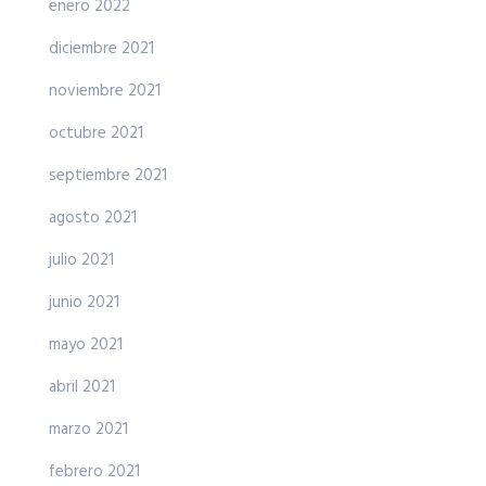
enero 2022
diciembre 2021
noviembre 2021
octubre 2021
septiembre 2021
agosto 2021
julio 2021
junio 2021
mayo 2021
abril 2021
marzo 2021
febrero 2021