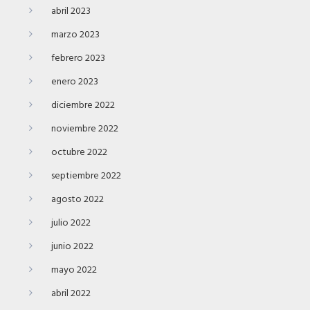
abril 2023
marzo 2023
febrero 2023
enero 2023
diciembre 2022
noviembre 2022
octubre 2022
septiembre 2022
agosto 2022
julio 2022
junio 2022
mayo 2022
abril 2022