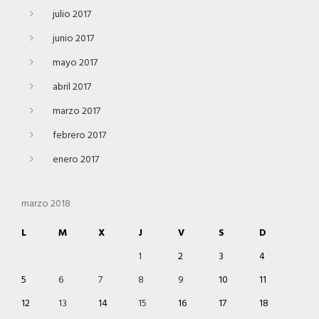
julio 2017
junio 2017
mayo 2017
abril 2017
marzo 2017
febrero 2017
enero 2017
marzo 2018
L
M
X
J
V
S
D
1
2
3
4
5
6
7
8
9
10
11
12
13
14
15
16
17
18