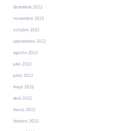
diciembre 2022
noviembre 2022
octubre 2022
septiembre 2022
agosto 2022
julio 2022
junio 2022
mayo 2022
abril 2022
marzo 2022
febrero 2022