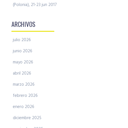
(Polonia), 21-23 jun 2017
ARCHIVOS
julio 2026
junio 2026
mayo 2026
abril 2026
marzo 2026
febrero 2026
enero 2026
diciembre 2025