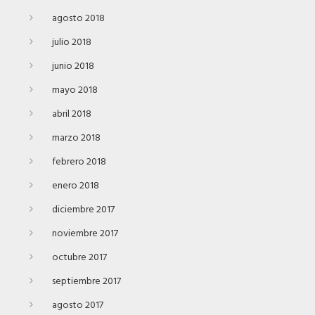
agosto 2018
julio 2018
junio 2018
mayo 2018
abril 2018
marzo 2018
febrero 2018
enero 2018
diciembre 2017
noviembre 2017
octubre 2017
septiembre 2017
agosto 2017