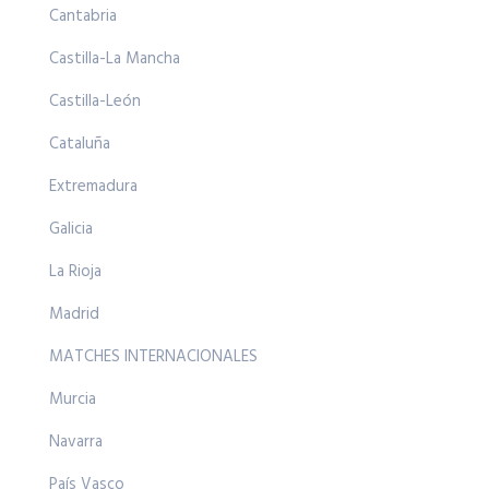
Cantabria
Castilla-La Mancha
Castilla-León
Cataluña
Extremadura
Galicia
La Rioja
Madrid
MATCHES INTERNACIONALES
Murcia
Navarra
País Vasco