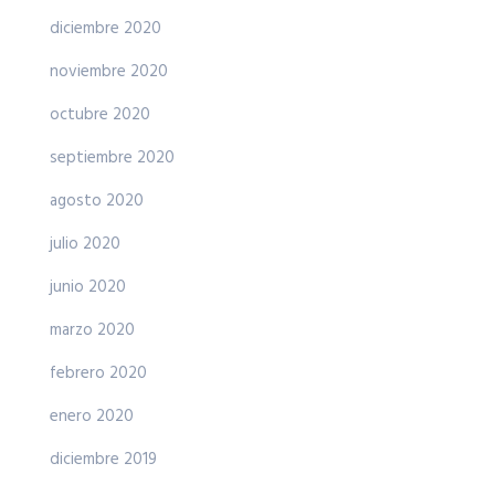
diciembre 2020
noviembre 2020
octubre 2020
septiembre 2020
agosto 2020
julio 2020
junio 2020
marzo 2020
febrero 2020
enero 2020
diciembre 2019