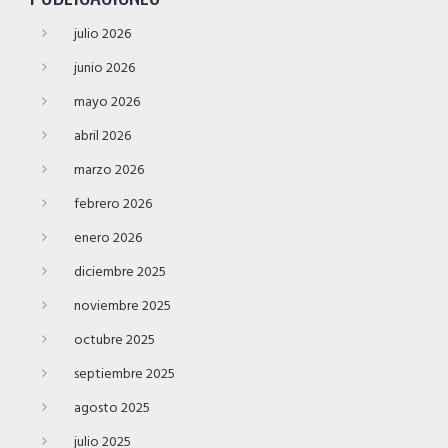
julio 2026
junio 2026
mayo 2026
abril 2026
marzo 2026
febrero 2026
enero 2026
diciembre 2025
noviembre 2025
octubre 2025
septiembre 2025
agosto 2025
julio 2025