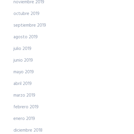
noviembre 2019
octubre 2019
septiembre 2019
agosto 2019
julio 2019
junio 2019
mayo 2019
abril 2019
marzo 2019
febrero 2019
enero 2019
diciembre 2018