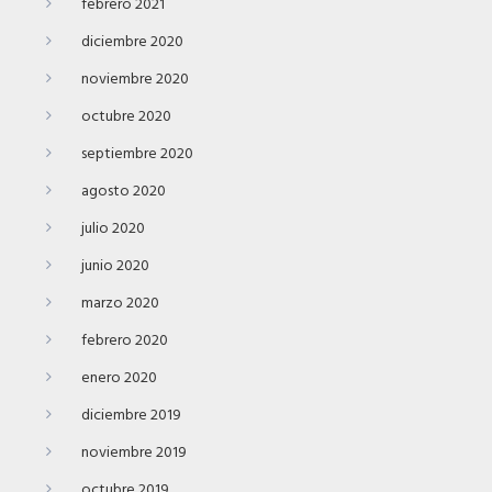
febrero 2021
diciembre 2020
noviembre 2020
octubre 2020
septiembre 2020
agosto 2020
julio 2020
junio 2020
marzo 2020
febrero 2020
enero 2020
diciembre 2019
noviembre 2019
octubre 2019