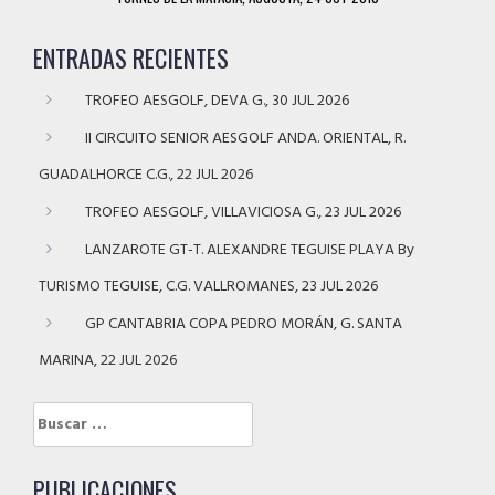
ENTRADAS RECIENTES
TROFEO AESGOLF, DEVA G., 30 JUL 2026
II CIRCUITO SENIOR AESGOLF ANDA. ORIENTAL, R.
GUADALHORCE C.G., 22 JUL 2026
TROFEO AESGOLF, VILLAVICIOSA G., 23 JUL 2026
LANZAROTE GT-T. ALEXANDRE TEGUISE PLAYA By
TURISMO TEGUISE, C.G. VALLROMANES, 23 JUL 2026
GP CANTABRIA COPA PEDRO MORÁN, G. SANTA
MARINA, 22 JUL 2026
Buscar:
PUBLICACIONES