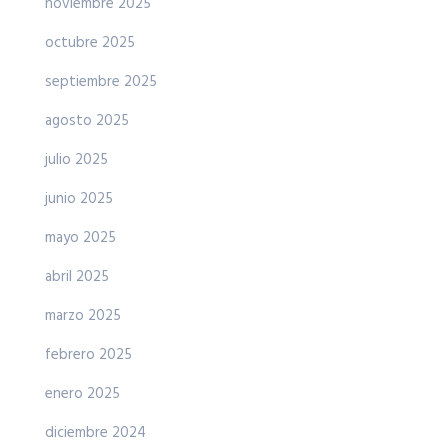
noviembre 2025
octubre 2025
septiembre 2025
agosto 2025
julio 2025
junio 2025
mayo 2025
abril 2025
marzo 2025
febrero 2025
enero 2025
diciembre 2024