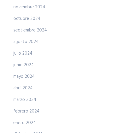
noviembre 2024
octubre 2024
septiembre 2024
agosto 2024
julio 2024
junio 2024
mayo 2024
abril 2024
marzo 2024
febrero 2024
enero 2024