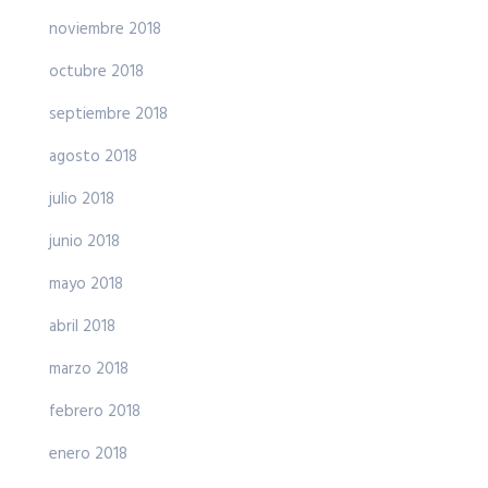
noviembre 2018
octubre 2018
septiembre 2018
agosto 2018
julio 2018
junio 2018
mayo 2018
abril 2018
marzo 2018
febrero 2018
enero 2018