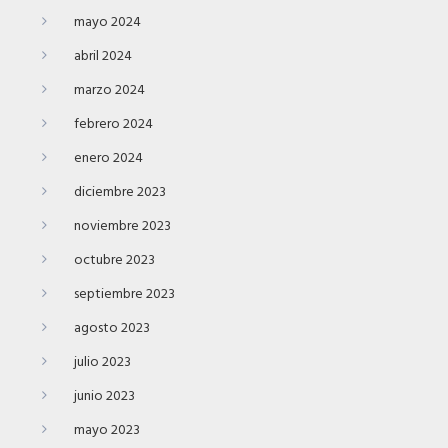
mayo 2024
abril 2024
marzo 2024
febrero 2024
enero 2024
diciembre 2023
noviembre 2023
octubre 2023
septiembre 2023
agosto 2023
julio 2023
junio 2023
mayo 2023