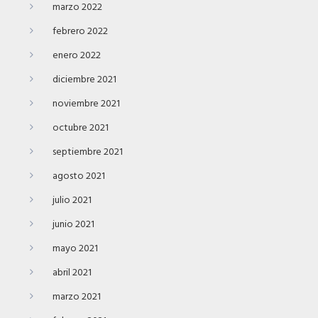
marzo 2022
febrero 2022
enero 2022
diciembre 2021
noviembre 2021
octubre 2021
septiembre 2021
agosto 2021
julio 2021
junio 2021
mayo 2021
abril 2021
marzo 2021