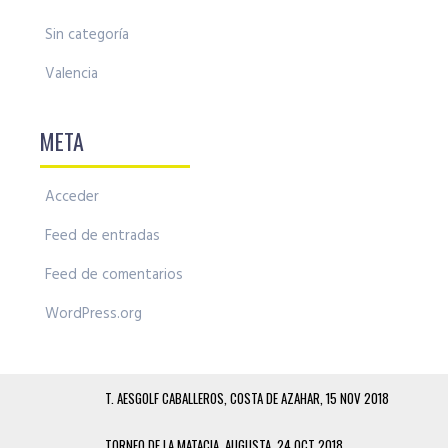
Sin categoría
Valencia
META
Acceder
Feed de entradas
Feed de comentarios
WordPress.org
T. AESGOLF CABALLEROS, COSTA DE AZAHAR, 15 NOV 2018
TORNEO DE LA MATACIA, AUGUSTA, 24 OCT 2018