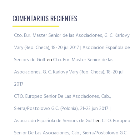
COMENTARIOS RECIENTES
Cto. Eur. Master Senior de las Asociaciones, G. C. Karlovy
Vary (Rep. Checa), 18-20 jul 2017 | Asociación Española de
Seniors de Golf
en
Cto. Eur. Master Senior de las
Asociaciones, G. C. Karlovy Vary (Rep. Checa), 18-20 jul
2017
CTO. Europeo Senior De Las Asociaciones, Cab.,
Sierra/Postolowo G.C. (Polonia), 21-23 jun 2017 |
Asociación Española de Seniors de Golf
en
CTO. Europeo
Senior De Las Asociaciones, Cab., Sierra/Postolowo G.C.