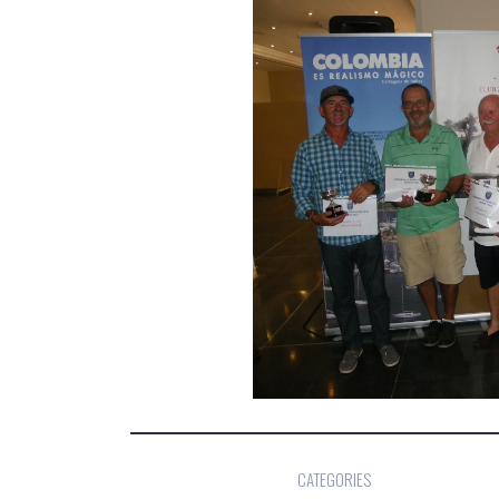
CATEGORIES