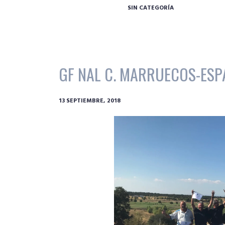
SIN CATEGORÍA
GF NAL C. MARRUECOS-ESPA
13 SEPTIEMBRE, 2018