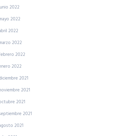
junio 2022
mayo 2022
abril 2022
marzo 2022
febrero 2022
enero 2022
diciembre 2021
noviembre 2021
octubre 2021
septiembre 2021
agosto 2021