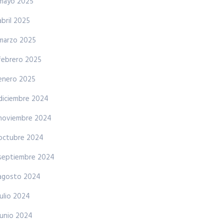
mayo 2025
abril 2025
marzo 2025
febrero 2025
enero 2025
diciembre 2024
noviembre 2024
octubre 2024
septiembre 2024
agosto 2024
julio 2024
junio 2024