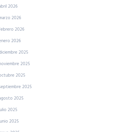
abril 2026
marzo 2026
febrero 2026
enero 2026
diciembre 2025
noviembre 2025
octubre 2025
septiembre 2025
agosto 2025
julio 2025
junio 2025