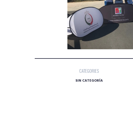
CATEGORIES
SIN CATEGORÍA