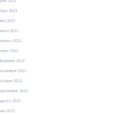
junio 2023
mayo 2023
abril 2023
marzo 2023
febrero 2023
enero 2023
diciembre 2022
noviembre 2022
octubre 2022
septiembre 2022
agosto 2022
julio 2022