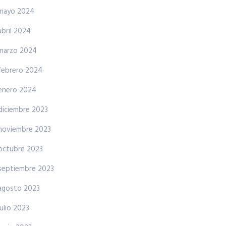
mayo 2024
abril 2024
marzo 2024
febrero 2024
enero 2024
diciembre 2023
noviembre 2023
octubre 2023
septiembre 2023
agosto 2023
julio 2023