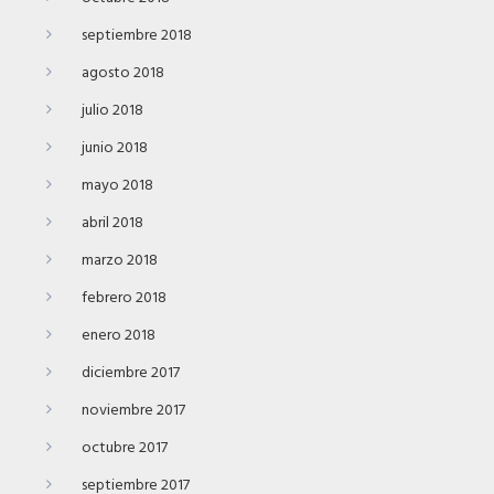
septiembre 2018
agosto 2018
julio 2018
junio 2018
mayo 2018
abril 2018
marzo 2018
febrero 2018
enero 2018
diciembre 2017
noviembre 2017
octubre 2017
septiembre 2017