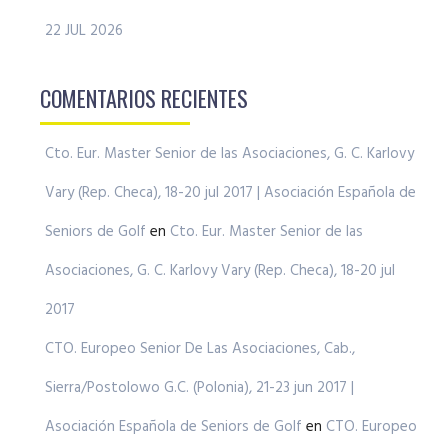
22 JUL 2026
COMENTARIOS RECIENTES
Cto. Eur. Master Senior de las Asociaciones, G. C. Karlovy
Vary (Rep. Checa), 18-20 jul 2017 | Asociación Española de
Seniors de Golf
en
Cto. Eur. Master Senior de las
Asociaciones, G. C. Karlovy Vary (Rep. Checa), 18-20 jul
2017
CTO. Europeo Senior De Las Asociaciones, Cab.,
Sierra/Postolowo G.C. (Polonia), 21-23 jun 2017 |
Asociación Española de Seniors de Golf
en
CTO. Europeo