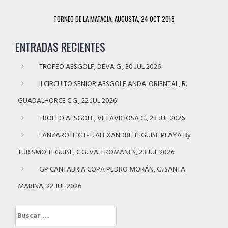
TORNEO DE LA MATACIA, AUGUSTA, 24 OCT 2018
ENTRADAS RECIENTES
TROFEO AESGOLF, DEVA G., 30 JUL 2026
II CIRCUITO SENIOR AESGOLF ANDA. ORIENTAL, R.
GUADALHORCE C.G., 22 JUL 2026
TROFEO AESGOLF, VILLAVICIOSA G., 23 JUL 2026
LANZAROTE GT-T. ALEXANDRE TEGUISE PLAYA By
TURISMO TEGUISE, C.G. VALLROMANES, 23 JUL 2026
GP CANTABRIA COPA PEDRO MORÁN, G. SANTA
MARINA, 22 JUL 2026
Buscar: