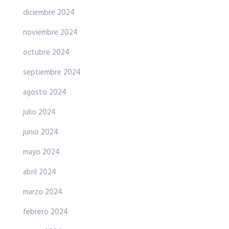
diciembre 2024
noviembre 2024
octubre 2024
septiembre 2024
agosto 2024
julio 2024
junio 2024
mayo 2024
abril 2024
marzo 2024
febrero 2024