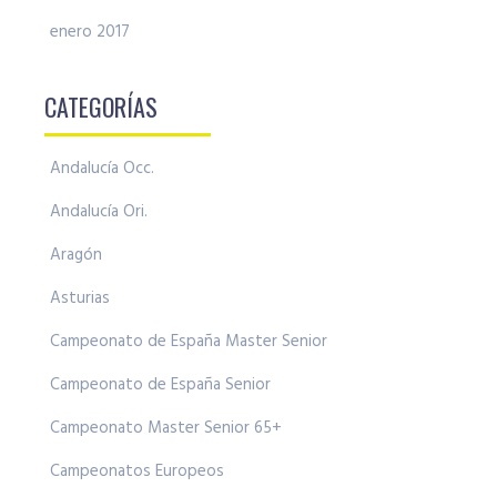
enero 2017
CATEGORÍAS
Andalucía Occ.
Andalucía Ori.
Aragón
Asturias
Campeonato de España Master Senior
Campeonato de España Senior
Campeonato Master Senior 65+
Campeonatos Europeos