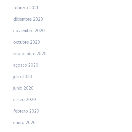
febrero 2021
diciembre 2020
noviembre 2020
octubre 2020
septiembre 2020
agosto 2020
julio 2020
junio 2020
marzo 2020
febrero 2020
enero 2020