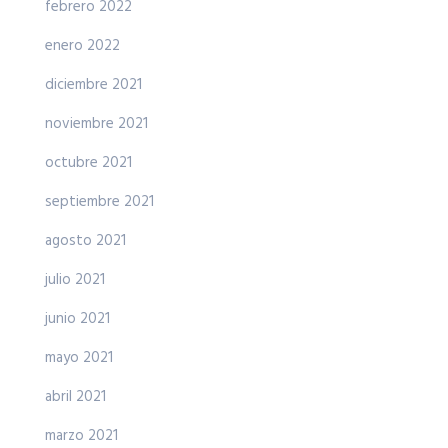
febrero 2022
enero 2022
diciembre 2021
noviembre 2021
octubre 2021
septiembre 2021
agosto 2021
julio 2021
junio 2021
mayo 2021
abril 2021
marzo 2021