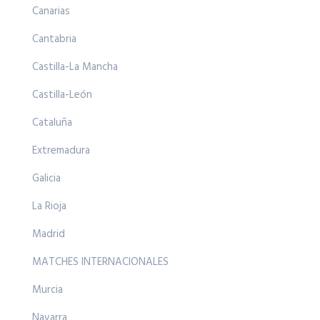
Canarias
Cantabria
Castilla-La Mancha
Castilla-León
Cataluña
Extremadura
Galicia
La Rioja
Madrid
MATCHES INTERNACIONALES
Murcia
Navarra