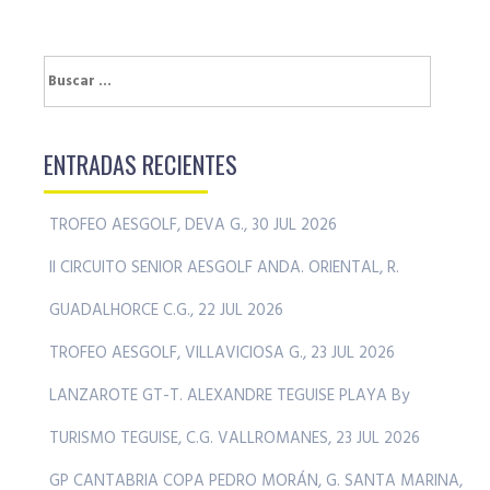
Buscar:
ENTRADAS RECIENTES
TROFEO AESGOLF, DEVA G., 30 JUL 2026
II CIRCUITO SENIOR AESGOLF ANDA. ORIENTAL, R.
GUADALHORCE C.G., 22 JUL 2026
TROFEO AESGOLF, VILLAVICIOSA G., 23 JUL 2026
LANZAROTE GT-T. ALEXANDRE TEGUISE PLAYA By
TURISMO TEGUISE, C.G. VALLROMANES, 23 JUL 2026
GP CANTABRIA COPA PEDRO MORÁN, G. SANTA MARINA,