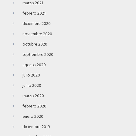
marzo 2021
febrero 2021
diciembre 2020
noviembre 2020
octubre 2020
septiembre 2020
agosto 2020
julio 2020
junio 2020
marzo 2020
febrero 2020
enero 2020
diciembre 2019