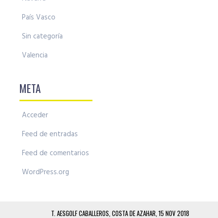
País Vasco
Sin categoría
Valencia
META
Acceder
Feed de entradas
Feed de comentarios
WordPress.org
T. AESGOLF CABALLEROS, COSTA DE AZAHAR, 15 NOV 2018