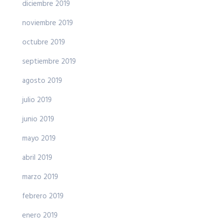
diciembre 2019
noviembre 2019
octubre 2019
septiembre 2019
agosto 2019
julio 2019
junio 2019
mayo 2019
abril 2019
marzo 2019
febrero 2019
enero 2019