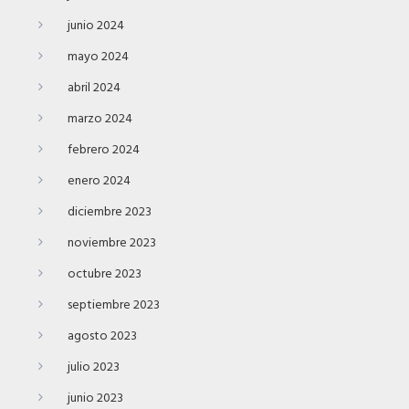
junio 2024
mayo 2024
abril 2024
marzo 2024
febrero 2024
enero 2024
diciembre 2023
noviembre 2023
octubre 2023
septiembre 2023
agosto 2023
julio 2023
junio 2023