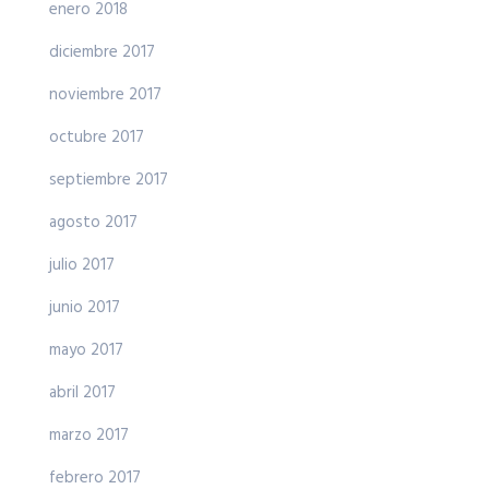
enero 2018
diciembre 2017
noviembre 2017
octubre 2017
septiembre 2017
agosto 2017
julio 2017
junio 2017
mayo 2017
abril 2017
marzo 2017
febrero 2017