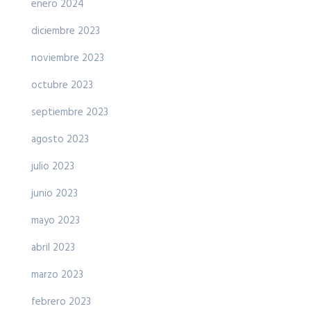
enero 2024
diciembre 2023
noviembre 2023
octubre 2023
septiembre 2023
agosto 2023
julio 2023
junio 2023
mayo 2023
abril 2023
marzo 2023
febrero 2023