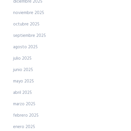
diciembre 2025
noviembre 2025
octubre 2025
septiembre 2025
agosto 2025
julio 2025
junio 2025
mayo 2025
abril 2025
marzo 2025
febrero 2025
enero 2025