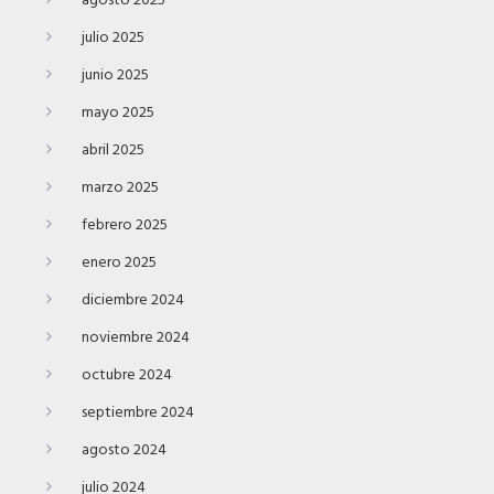
agosto 2025
julio 2025
junio 2025
mayo 2025
abril 2025
marzo 2025
febrero 2025
enero 2025
diciembre 2024
noviembre 2024
octubre 2024
septiembre 2024
agosto 2024
julio 2024