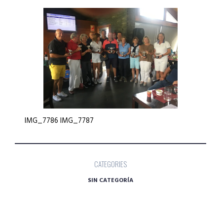
IMG_7786 IMG_7787
CATEGORIES
SIN CATEGORÍA