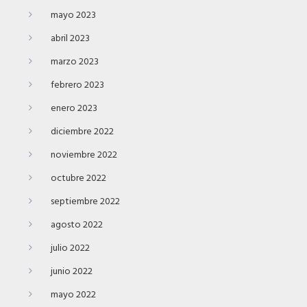
mayo 2023
abril 2023
marzo 2023
febrero 2023
enero 2023
diciembre 2022
noviembre 2022
octubre 2022
septiembre 2022
agosto 2022
julio 2022
junio 2022
mayo 2022