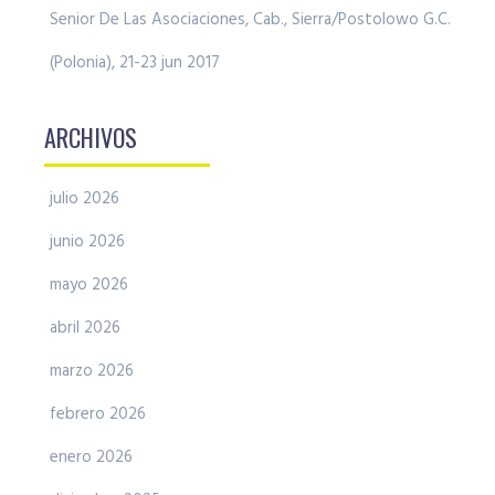
Senior De Las Asociaciones, Cab., Sierra/Postolowo G.C.
(Polonia), 21-23 jun 2017
ARCHIVOS
julio 2026
junio 2026
mayo 2026
abril 2026
marzo 2026
febrero 2026
enero 2026