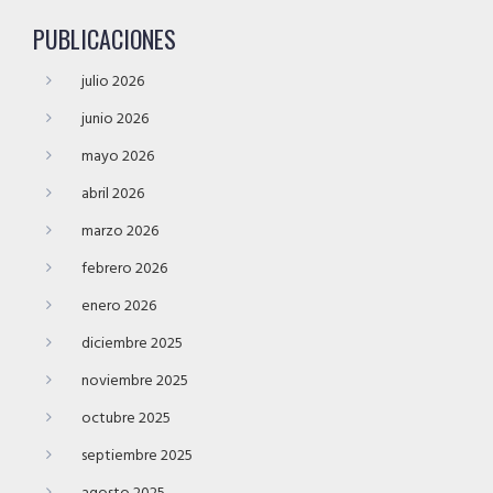
PUBLICACIONES
julio 2026
junio 2026
mayo 2026
abril 2026
marzo 2026
febrero 2026
enero 2026
diciembre 2025
noviembre 2025
octubre 2025
septiembre 2025