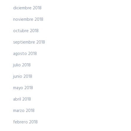
diciembre 2018
noviembre 2018
octubre 2018
septiembre 2018
agosto 2018
julio 2018
junio 2018
mayo 2018
abril 2018
marzo 2018
febrero 2018