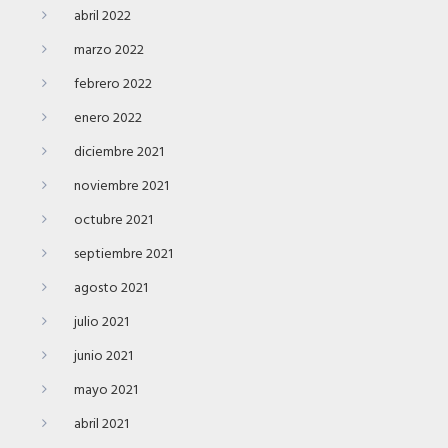
abril 2022
marzo 2022
febrero 2022
enero 2022
diciembre 2021
noviembre 2021
octubre 2021
septiembre 2021
agosto 2021
julio 2021
junio 2021
mayo 2021
abril 2021