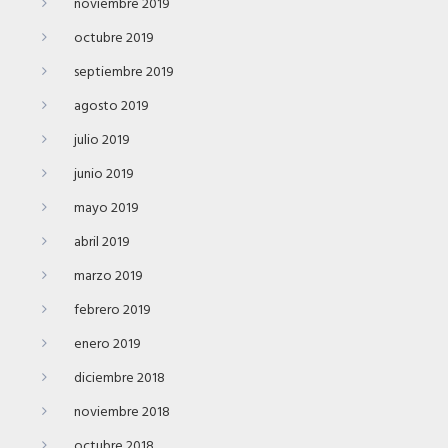
noviembre 2019
octubre 2019
septiembre 2019
agosto 2019
julio 2019
junio 2019
mayo 2019
abril 2019
marzo 2019
febrero 2019
enero 2019
diciembre 2018
noviembre 2018
octubre 2018