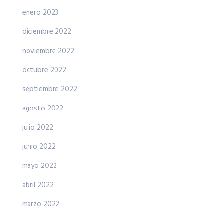
enero 2023
diciembre 2022
noviembre 2022
octubre 2022
septiembre 2022
agosto 2022
julio 2022
junio 2022
mayo 2022
abril 2022
marzo 2022